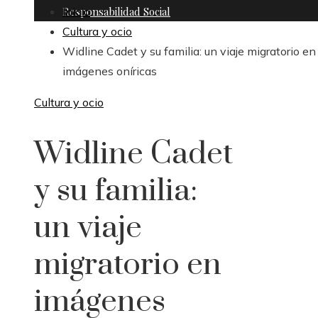
Responsabilidad Social
Inicio
Cultura y ocio
Widline Cadet y su familia: un viaje migratorio en
imágenes oníricas
Cultura y ocio
Widline Cadet
y su familia:
un viaje
migratorio en
imágenes