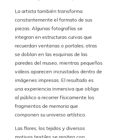
La artista también transforma
constantemente el formato de sus
piezas. Algunas fotografías se
integran en estructuras curvas que
recuerdan ventanas o portales; otras
se doblan en las esquinas de las
paredes del museo, mientras pequeños
videos aparecen incrustados dentro de
imágenes impresas. El resultado es
una experiencia inmersiva que obliga
al público a recorrer físicamente los
fragmentos de memoria que
componen su universo artístico.
Las flores, los tejidos y diversos
motivos textiles se repiten con