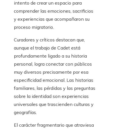
intento de crear un espacio para
comprender las emociones, sacrificios
y experiencias que acompañaron su
proceso migratorio.
Curadores y críticos destacan que,
aunque el trabajo de Cadet está
profundamente ligado a su historia
personal, logra conectar con públicos
muy diversos precisamente por esa
especificidad emocional. Las historias
familiares, las pérdidas y las preguntas
sobre la identidad son experiencias
universales que trascienden culturas y
geografías.
El carácter fragmentario que atraviesa