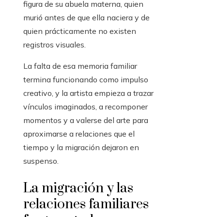
figura de su abuela materna, quien
murió antes de que ella naciera y de
quien prácticamente no existen
registros visuales.
La falta de esa memoria familiar
termina funcionando como impulso
creativo, y la artista empieza a trazar
vínculos imaginados, a recomponer
momentos y a valerse del arte para
aproximarse a relaciones que el
tiempo y la migración dejaron en
suspenso.
La migración y las
relaciones familiares