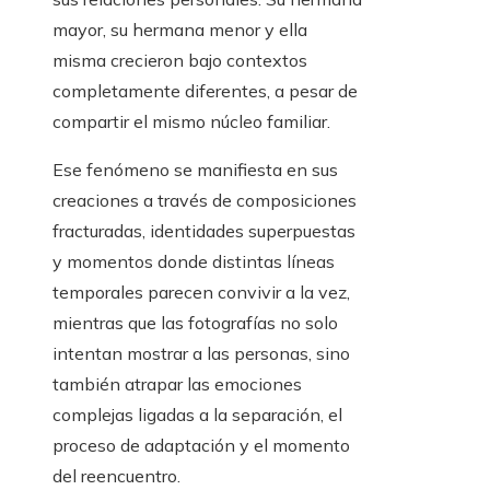
mayor, su hermana menor y ella
misma crecieron bajo contextos
completamente diferentes, a pesar de
compartir el mismo núcleo familiar.
Ese fenómeno se manifiesta en sus
creaciones a través de composiciones
fracturadas, identidades superpuestas
y momentos donde distintas líneas
temporales parecen convivir a la vez,
mientras que las fotografías no solo
intentan mostrar a las personas, sino
también atrapar las emociones
complejas ligadas a la separación, el
proceso de adaptación y el momento
del reencuentro.