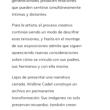
generacionales producen relaciones
que pueden sentirse simultáneamente
íntimas y distantes.
Para la artista, el proceso creativo
continúa siendo un modo de descifrar
esas tensiones, y hasta en el montaje
de sus exposiciones admite que siguen
apareciendo nuevas consideraciones
sobre cómo se vincula con sus padres,
sus hermanos y con ella misma.
Lejos de presentar una narrativa
cerrada, Widline Cadet construye un
archivo en permanente
transformación. Sus imágenes no solo
preservan recuerdos; también crean