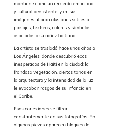
mantiene como un recuerdo emocional
y cultural persistente, y en sus
imágenes afloran alusiones sutiles a
paisajes, texturas, colores y símbolos
asociados a su niñez haitiana.
La artista se trasladó hace unos años a
Los Ángeles, donde descubrió ecos
inesperados de Haití en la ciudad; la
frondosa vegetación, ciertos tonos en
la arquitectura y la intensidad de la luz
le evocaban rasgos de su infancia en
el Caribe.
Esas conexiones se filtran
constantemente en sus fotografías. En
algunas piezas aparecen bloques de