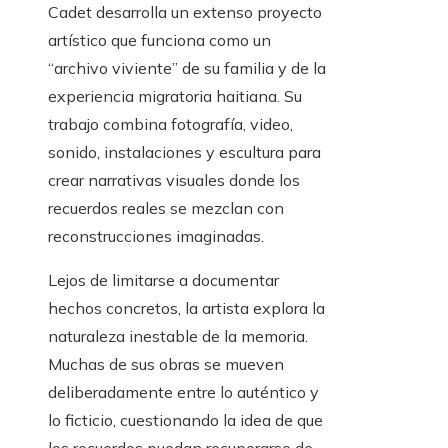
Cadet desarrolla un extenso proyecto
artístico que funciona como un
“archivo viviente” de su familia y de la
experiencia migratoria haitiana. Su
trabajo combina fotografía, video,
sonido, instalaciones y escultura para
crear narrativas visuales donde los
recuerdos reales se mezclan con
reconstrucciones imaginadas.
Lejos de limitarse a documentar
hechos concretos, la artista explora la
naturaleza inestable de la memoria.
Muchas de sus obras se mueven
deliberadamente entre lo auténtico y
lo ficticio, cuestionando la idea de que