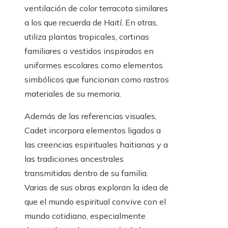
ventilación de color terracota similares
a los que recuerda de Haití. En otras,
utiliza plantas tropicales, cortinas
familiares o vestidos inspirados en
uniformes escolares como elementos
simbólicos que funcionan como rastros
materiales de su memoria.
Además de las referencias visuales,
Cadet incorpora elementos ligados a
las creencias espirituales haitianas y a
las tradiciones ancestrales
transmitidas dentro de su familia.
Varias de sus obras exploran la idea de
que el mundo espiritual convive con el
mundo cotidiano, especialmente