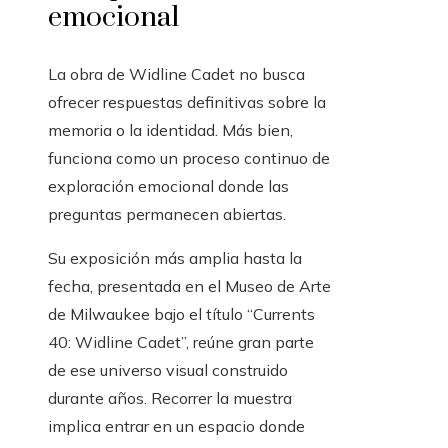
emocional
La obra de Widline Cadet no busca
ofrecer respuestas definitivas sobre la
memoria o la identidad. Más bien,
funciona como un proceso continuo de
exploración emocional donde las
preguntas permanecen abiertas.
Su exposición más amplia hasta la
fecha, presentada en el Museo de Arte
de Milwaukee bajo el título “Currents
40: Widline Cadet”, reúne gran parte
de ese universo visual construido
durante años. Recorrer la muestra
implica entrar en un espacio donde