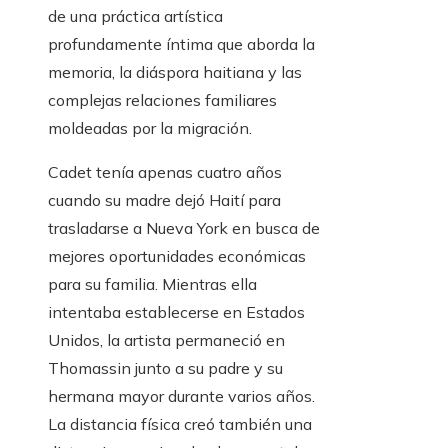
de una práctica artística
profundamente íntima que aborda la
memoria, la diáspora haitiana y las
complejas relaciones familiares
moldeadas por la migración.
Cadet tenía apenas cuatro años
cuando su madre dejó Haití para
trasladarse a Nueva York en busca de
mejores oportunidades económicas
para su familia. Mientras ella
intentaba establecerse en Estados
Unidos, la artista permaneció en
Thomassin junto a su padre y su
hermana mayor durante varios años.
La distancia física creó también una