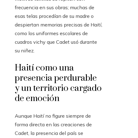
frecuencia en sus obras; muchas de
esas telas procedían de su madre o
despiertan memorias precisas de Haití,
como los uniformes escolares de
cuadros vichy que Cadet usó durante
su niñez.
Haití como una
presencia perdurable
y un territorio cargado
de emoción
Aunque Haití no figure siempre de
forma directa en las creaciones de
Cadet, la presencia del país se