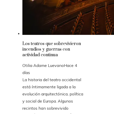
Los teatros que sobrevivieron
incendios y guerras con
actividad continua
Otilia Adame Luevano
Hace 4
días
La historia del teatro occidental
está íntimamente ligada a la
evolución arquitectónica, política
y social de Europa. Algunos
recintos han sobrevivido