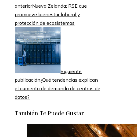
anterior
Nueva Zelanda: RSE que
promueve bienestar laboral y
protección de ecosistemas
Siguiente
publicación
¿Qué tendencias explican
el aumento de demanda de centros de
datos?
También Te Puede Gustar