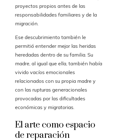
proyectos propios antes de las
responsabilidades familiares y de la
migración.
Ese descubrimiento también le
permitió entender mejor las heridas
heredadas dentro de su familia. Su
madre, al igual que ella, también había
vivido vacíos emocionales
relacionados con su propia madre y
con las rupturas generacionales
provocadas por las dificultades
económicas y migratorias.
El arte como espacio
de reparación