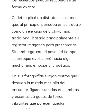
los recuerdos puedan recuperarse de
forma exacta.
Cadet explicó en distintas ocasiones
que, al principio, pensaba en su trabajo
como un ejercicio de archivo más
tradicional, basado principalmente en
registrar imágenes para preservarlas.
Sin embargo, con el paso del tiempo,
su enfoque evolucionó hacia algo
mucho más emocional y poético.
En sus fotografías surgen rostros que
desvían la mirada más allá del
encuadre, figuras sumidas en sombras
y escenas cargadas de tonos
vibrantes que parecen quedar