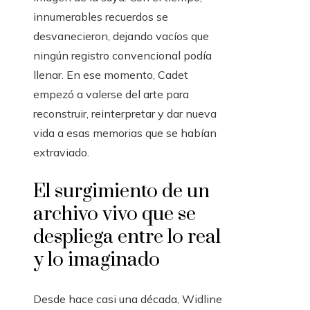
innumerables recuerdos se
desvanecieron, dejando vacíos que
ningún registro convencional podía
llenar. En ese momento, Cadet
empezó a valerse del arte para
reconstruir, reinterpretar y dar nueva
vida a esas memorias que se habían
extraviado.
El surgimiento de un
archivo vivo que se
despliega entre lo real
y lo imaginado
Desde hace casi una década, Widline