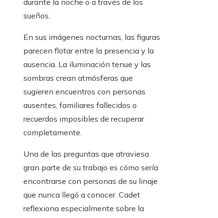
durante la noche o a través de los
sueños.
En sus imágenes nocturnas, las figuras
parecen flotar entre la presencia y la
ausencia. La iluminación tenue y las
sombras crean atmósferas que
sugieren encuentros con personas
ausentes, familiares fallecidos o
recuerdos imposibles de recuperar
completamente.
Una de las preguntas que atraviesa
gran parte de su trabajo es cómo sería
encontrarse con personas de su linaje
que nunca llegó a conocer. Cadet
reflexiona especialmente sobre la