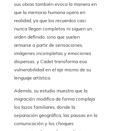
sus obras también evoca la manera en
que la memoria humana opera en
realidad, ya que los recuerdos casi
nunca llegan completos ni siguen un
orden definido, sino que suelen
armarse a partir de sensaciones,
imágenes incompletas y emociones
dispersas, y Cadet transforma esa
vulnerabilidad en el eje mismo de su
lenguaje artístico.
Además, su estudio muestra que la
migración modifica de forma compleja
los lazos familiares, donde la
separación geográfica, las pausas en la
comunicación y los choques