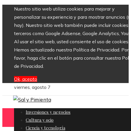
Nuestro sitio web utiliza cookies para mejorar y
personalizar su experiencia y para mostrar anuncios (si
hay). Nuestro sitio web también puede incluir cookies 
terceros como Google Adsense, Google Analytics, Yout
Al usar el sitio web, usted consiente el uso de cookies.
Hemos actualizado nuestra Política de Privacidad. Por
favor, haga clic en el botón para consultar nuestra Polí
de Privacidad.
Ok, acepto
viernes, agosto 7
Inversiones y negocios
Cultura y ocio
Ciencia y tecnología