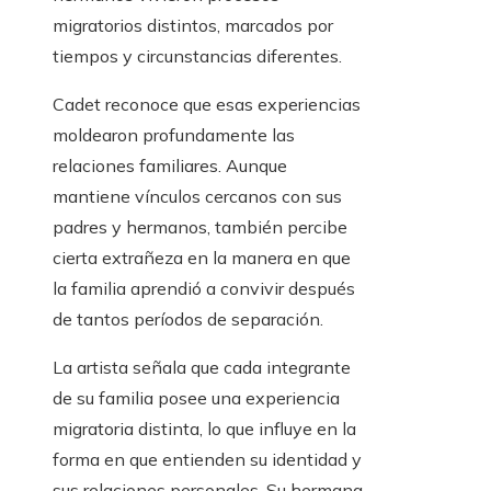
migratorios distintos, marcados por
tiempos y circunstancias diferentes.
Cadet reconoce que esas experiencias
moldearon profundamente las
relaciones familiares. Aunque
mantiene vínculos cercanos con sus
padres y hermanos, también percibe
cierta extrañeza en la manera en que
la familia aprendió a convivir después
de tantos períodos de separación.
La artista señala que cada integrante
de su familia posee una experiencia
migratoria distinta, lo que influye en la
forma en que entienden su identidad y
sus relaciones personales. Su hermana