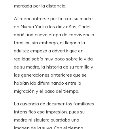
marcada por la distancia.
Al reencontrarse por fin con su madre
en Nueva York a los diez años, Cadet
abrió una nueva etapa de convivencia
familiar; sin embargo, al llegar a la
adultez empezó a advertir que en
realidad sabía muy poco sobre la vida
de su madre, la historia de su familia y
las generaciones anteriores que se
habían ido difuminando entre la
migración y el paso del tiempo.
La ausencia de documentos familiares
intensificó esa impresión, pues su
madre ni siquiera guardaba una
imagen de la suya. Con el tiempo,