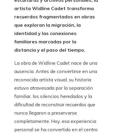
esculturas y archivos personales, la
artista Widline Cadet transforma
recuerdos fragmentados en obras
que exploran la migración, la
identidad y las conexiones
familiares marcadas por la
distancia y el paso del tiempo.
La obra de Widline Cadet nace de una
ausencia. Antes de convertirse en una
reconocida artista visual, su historia
estuvo atravesada por la separación
familiar, los silencios heredados y la
dificultad de reconstruir recuerdos que
nunca llegaron a preservarse
completamente. Hoy, esa experiencia
personal se ha convertido en el centro