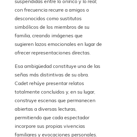
suspendidas entre lo onírico y lo real;
con frecuencia recurre a amigos o
desconocidos como sustitutos
simbólicos de los miembros de su
familia, creando imágenes que
sugieren lazos emocionales en lugar de
ofrecer representaciones directas.
Esa ambigüedad constituye una de las
señas más distintivas de su obra.
Cadet rehúye presentar relatos
totalmente concluidos y, en su lugar,
construye escenas que permanecen
abiertas a diversas lecturas,
permitiendo que cada espectador
incorpore sus propias vivencias
familiares y evocaciones personales.