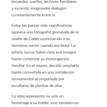
recuerdos, sueños, archivos familiares
y escenas imaginadas dialogan
constantemente entre sí.
Entre las piezas más significativas
aparece una fotografía granulada de la
madre de Cadet sosteniendo a su
hermana menor cuando era bebé. La
artista nunca había visto esa imagen
hasta comenzar su investigación
familiar. En el museo, decidió ampliarla
hasta convertirla en una instalación
monumental acompañada por
esculturas de plantas de aloe.
La obra representa no solo un
homenaje a su madre, sino también un