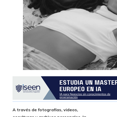
A través de fotografías, videos,