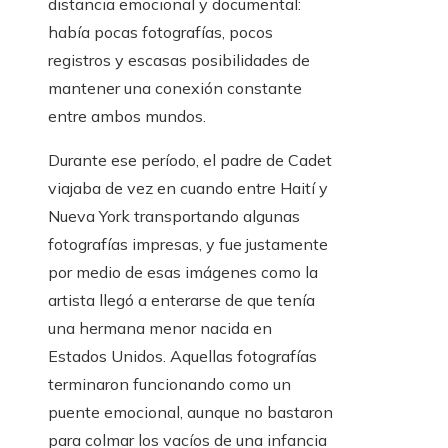
distancia emocional y documental:
había pocas fotografías, pocos
registros y escasas posibilidades de
mantener una conexión constante
entre ambos mundos.
Durante ese período, el padre de Cadet
viajaba de vez en cuando entre Haití y
Nueva York transportando algunas
fotografías impresas, y fue justamente
por medio de esas imágenes como la
artista llegó a enterarse de que tenía
una hermana menor nacida en
Estados Unidos. Aquellas fotografías
terminaron funcionando como un
puente emocional, aunque no bastaron
para colmar los vacíos de una infancia