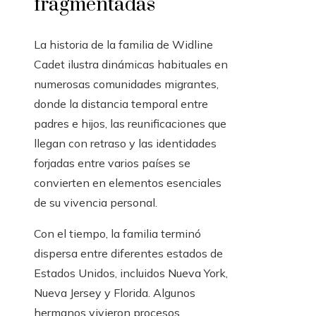
fragmentadas
La historia de la familia de Widline
Cadet ilustra dinámicas habituales en
numerosas comunidades migrantes,
donde la distancia temporal entre
padres e hijos, las reunificaciones que
llegan con retraso y las identidades
forjadas entre varios países se
convierten en elementos esenciales
de su vivencia personal.
Con el tiempo, la familia terminó
dispersa entre diferentes estados de
Estados Unidos, incluidos Nueva York,
Nueva Jersey y Florida. Algunos
hermanos vivieron procesos