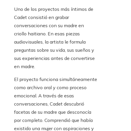
Uno de los proyectos más íntimos de
Cadet consistió en grabar
conversaciones con su madre en
criollo haitiano. En esas piezas
audiovisuales, la artista le formula
preguntas sobre su vida, sus sueños y
sus experiencias antes de convertirse
en madre.
El proyecto funciona simultáneamente
como archivo oral y como proceso
emocional. A través de esas
conversaciones, Cadet descubrió
facetas de su madre que desconocía
por completo. Comprendió que había
existido una mujer con aspiraciones y