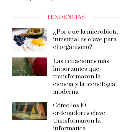
TENDENCIAS
¿Por qué la microbiota
intestinal es clave para
el organismo?
Las ecuaciones más
importantes que
transformaron la
ciencia y la tecnología
moderna
Cómo los 10
ordenadores clave
transformaron la
informática