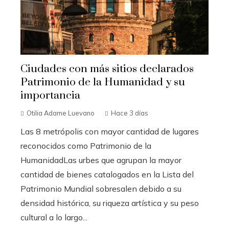
Ciudades con más sitios declarados
Patrimonio de la Humanidad y su
importancia
Otilia Adame Luevano
Hace 3 días
Las 8 metrópolis con mayor cantidad de lugares
reconocidos como Patrimonio de la
HumanidadLas urbes que agrupan la mayor
cantidad de bienes catalogados en la Lista del
Patrimonio Mundial sobresalen debido a su
densidad histórica, su riqueza artística y su peso
cultural a lo largo...