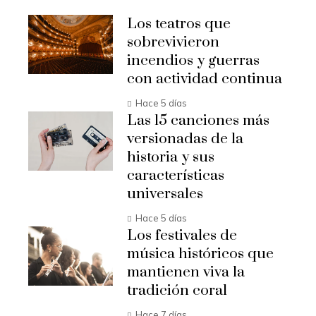
Los teatros que
sobrevivieron
incendios y guerras
con actividad continua
Hace 5 días
Las 15 canciones más
versionadas de la
historia y sus
características
universales
Hace 5 días
Los festivales de
música históricos que
mantienen viva la
tradición coral
Hace 7 días