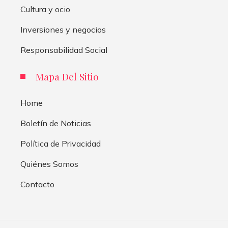
Cultura y ocio
Inversiones y negocios
Responsabilidad Social
Mapa Del Sitio
Home
Boletín de Noticias
Política de Privacidad
Quiénes Somos
Contacto