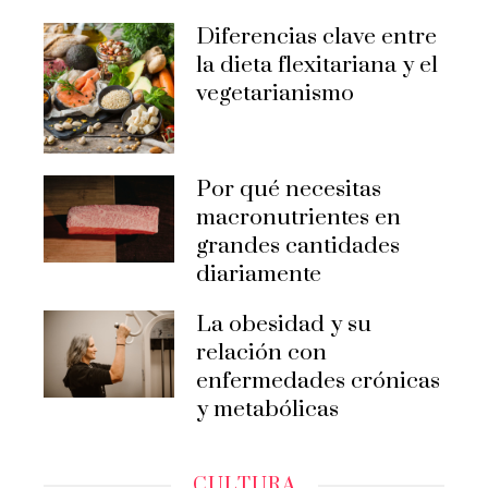
Diferencias clave entre
la dieta flexitariana y el
vegetarianismo
Por qué necesitas
macronutrientes en
grandes cantidades
diariamente
La obesidad y su
relación con
enfermedades crónicas
y metabólicas
CULTURA