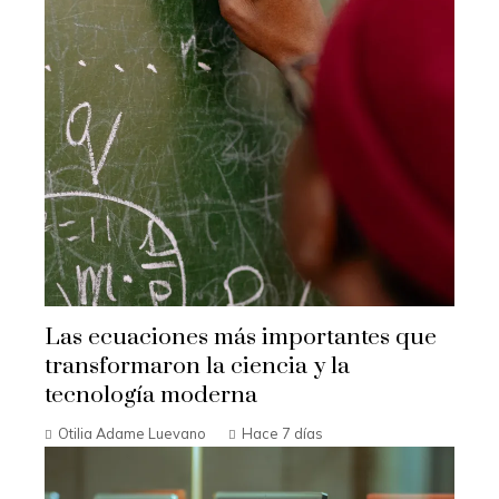
Las ecuaciones más importantes que
transformaron la ciencia y la
tecnología moderna
Otilia Adame Luevano
Hace 7 días