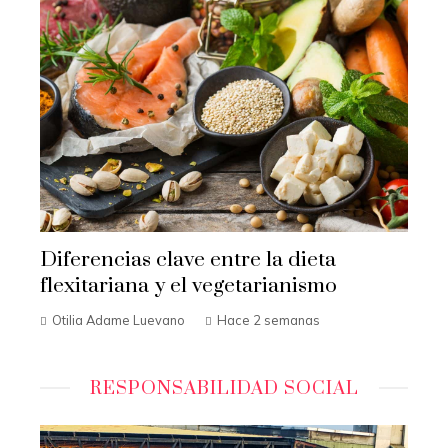
Diferencias clave entre la dieta
flexitariana y el vegetarianismo
Otilia Adame Luevano
Hace 2 semanas
RESPONSABILIDAD SOCIAL