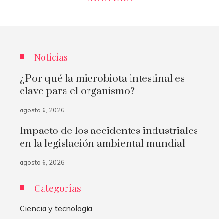
Noticias
¿Por qué la microbiota intestinal es
clave para el organismo?
agosto 6, 2026
Impacto de los accidentes industriales
en la legislación ambiental mundial
agosto 6, 2026
Categorías
Ciencia y tecnología