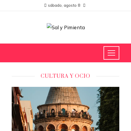
sábado, agosto 8
CULTURA Y OCIO