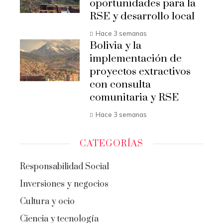
oportunidades para la
RSE y desarrollo local
Hace 3 semanas
Bolivia y la
implementación de
proyectos extractivos
con consulta
comunitaria y RSE
Hace 3 semanas
CATEGORÍAS
Responsabilidad Social
Inversiones y negocios
Cultura y ocio
Ciencia y tecnología