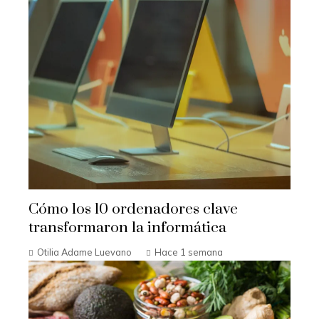
Cómo los 10 ordenadores clave
transformaron la informática
Otilia Adame Luevano
Hace 1 semana