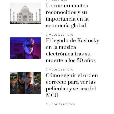
Los monumentos
reconocidos y su
importancia en la
economía global
Hace 1 semana
El legado de Kavinsky
en la música
electrónica tras su
muerte a los 50 años
Hace 1 semana
Cómo seguir el orden
correcto para ver las
películas y series del
MCU
Hace 2 semanas