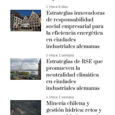
Hace 6 días
Estrategias innovadoras
de responsabilidad
social empresarial para
la eficiencia energética
en ciudades
industriales alemanas
Hace 1 semana
Estrategias de RSE que
promueven la
neutralidad climática
en ciudades
industriales alemanas
Hace 1 semana
Minería chilena y
gestión hídrica: retos y