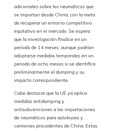
adicionales sobre los neumáticos que
se importan desde China, con la meta
de recuperar un entorno competitivo
equitativo en el mercado. Se espera
que la investigación finalice en un
periodo de 14 meses, aunque podrían
adoptarse medidas temporales en un
periodo de ocho meses si se identifica
preliminarmente el dumping y su
impacto correspondiente.
Cabe destacar que la UE ya aplica
medidas antidumping y
antisubvenciones a las importaciones
de neumáticos para autobuses y
camiones procedentes de China. Estas