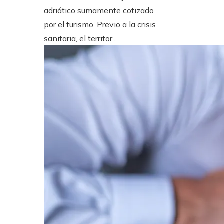
adriático sumamente cotizado
por el turismo. Previo a la crisis
sanitaria, el territor...