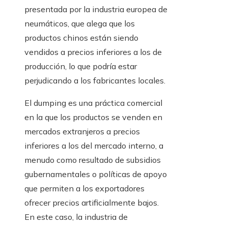
presentada por la industria europea de
neumáticos, que alega que los
productos chinos están siendo
vendidos a precios inferiores a los de
producción, lo que podría estar
perjudicando a los fabricantes locales.
El dumping es una práctica comercial
en la que los productos se venden en
mercados extranjeros a precios
inferiores a los del mercado interno, a
menudo como resultado de subsidios
gubernamentales o políticas de apoyo
que permiten a los exportadores
ofrecer precios artificialmente bajos.
En este caso, la industria de