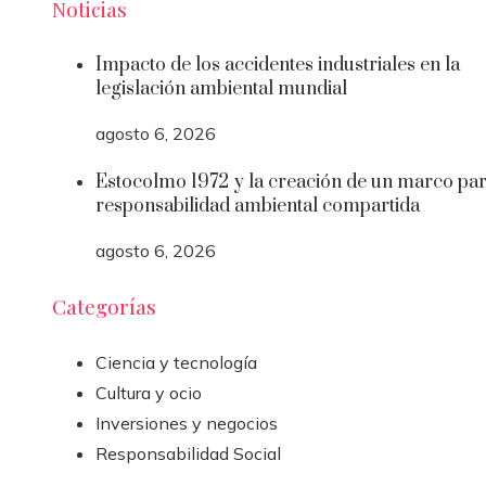
Noticias
Impacto de los accidentes industriales en la
legislación ambiental mundial
agosto 6, 2026
Estocolmo 1972 y la creación de un marco par
responsabilidad ambiental compartida
agosto 6, 2026
Categorías
Ciencia y tecnología
Cultura y ocio
Inversiones y negocios
Responsabilidad Social