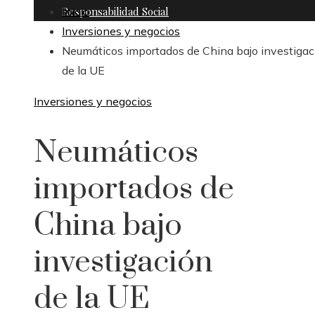
Responsabilidad Social
Inicio
Inversiones y negocios
Neumáticos importados de China bajo investigac
de la UE
Inversiones y negocios
Neumáticos
importados de
China bajo
investigación
de la UE