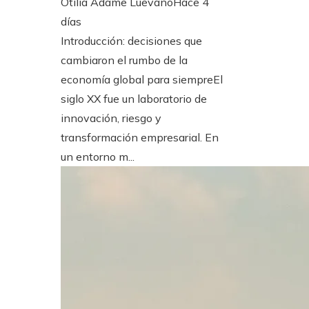
Otilia Adame Luevano
Hace 4
días
Introducción: decisiones que
cambiaron el rumbo de la
economía global para siempreEl
siglo XX fue un laboratorio de
innovación, riesgo y
transformación empresarial. En
un entorno m...