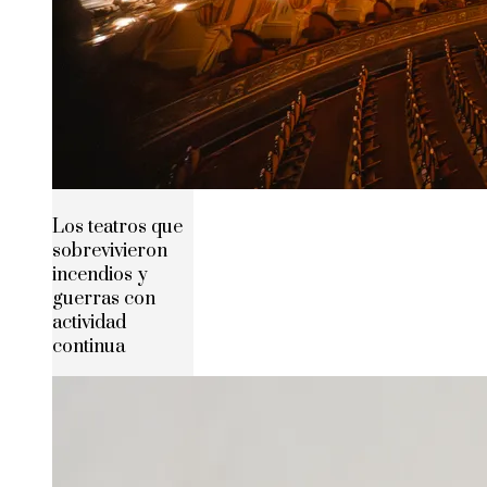
Los teatros que
sobrevivieron
incendios y
guerras con
actividad
continua