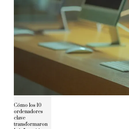
Cómo los 10
ordenadores
clave
transformaron