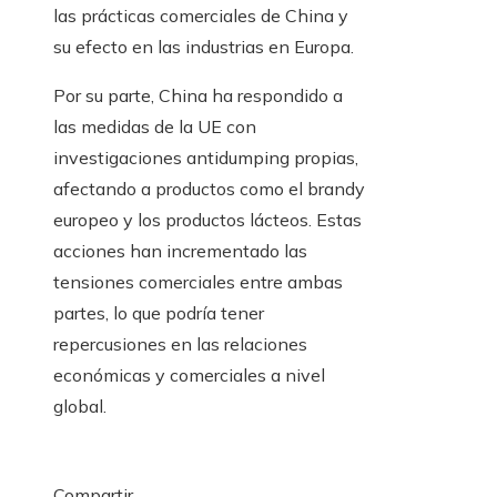
las prácticas comerciales de China y
su efecto en las industrias en Europa.
Por su parte, China ha respondido a
las medidas de la UE con
investigaciones antidumping propias,
afectando a productos como el brandy
europeo y los productos lácteos. Estas
acciones han incrementado las
tensiones comerciales entre ambas
partes, lo que podría tener
repercusiones en las relaciones
económicas y comerciales a nivel
global.
Compartir