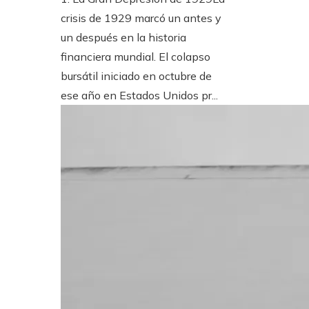
crisis de 1929 marcó un antes y
un después en la historia
financiera mundial. El colapso
bursátil iniciado en octubre de
ese año en Estados Unidos pr...