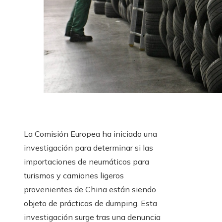
La Comisión Europea ha iniciado una
investigación para determinar si las
importaciones de neumáticos para
turismos y camiones ligeros
provenientes de China están siendo
objeto de prácticas de dumping. Esta
investigación surge tras una denuncia