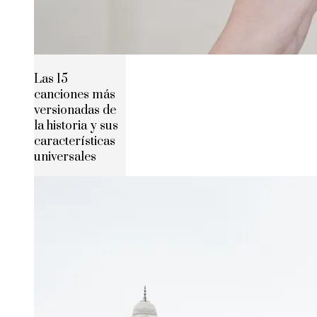
Las 15
canciones más
versionadas de
la historia y sus
características
universales