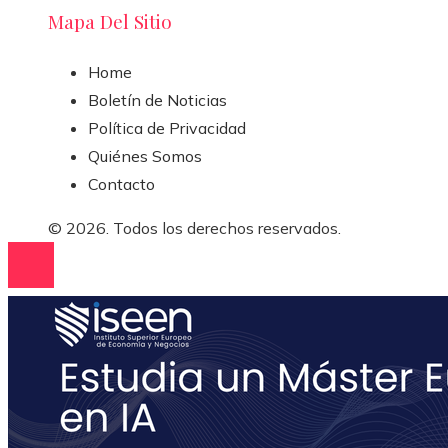
Mapa Del Sitio
Home
Boletín de Noticias
Política de Privacidad
Quiénes Somos
Contacto
© 2026. Todos los derechos reservados.