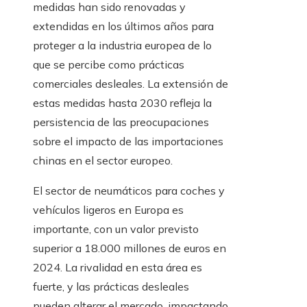
medidas han sido renovadas y
extendidas en los últimos años para
proteger a la industria europea de lo
que se percibe como prácticas
comerciales desleales. La extensión de
estas medidas hasta 2030 refleja la
persistencia de las preocupaciones
sobre el impacto de las importaciones
chinas en el sector europeo.
El sector de neumáticos para coches y
vehículos ligeros en Europa es
importante, con un valor previsto
superior a 18.000 millones de euros en
2024. La rivalidad en esta área es
fuerte, y las prácticas desleales
pueden alterar el mercado, impactando