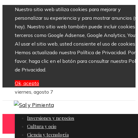
Nuestro sitio web utiliza cookies para mejorar y
personalizar su experiencia y para mostrar anuncios (si
hay). Nuestro sitio web también puede incluir cookies 
terceros como Google Adsense, Google Analytics, Yout
Al usar el sitio web, usted consiente el uso de cookies.
Hemos actualizado nuestra Política de Privacidad. Por
favor, haga clic en el botón para consultar nuestra Polí
de Privacidad.
Ok, acepto
viernes, agosto 7
Inversiones y negocios
Cultura y ocio
Ciencia y tecnología