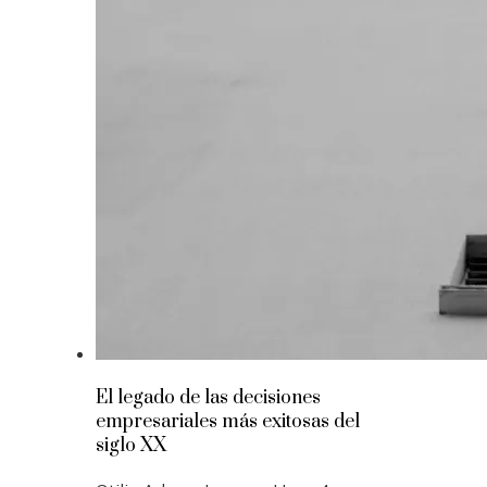
El legado de las decisiones
empresariales más exitosas del
siglo XX