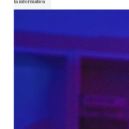
la informática