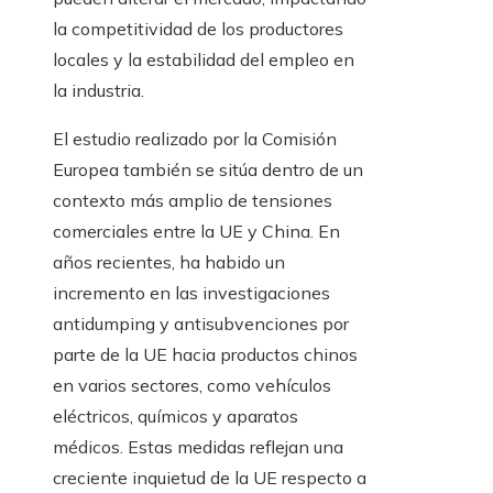
la competitividad de los productores
locales y la estabilidad del empleo en
la industria.
El estudio realizado por la Comisión
Europea también se sitúa dentro de un
contexto más amplio de tensiones
comerciales entre la UE y China. En
años recientes, ha habido un
incremento en las investigaciones
antidumping y antisubvenciones por
parte de la UE hacia productos chinos
en varios sectores, como vehículos
eléctricos, químicos y aparatos
médicos. Estas medidas reflejan una
creciente inquietud de la UE respecto a