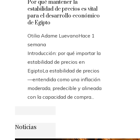
Por qué mantener la
estabilidad de precios es vital
para el desarrollo económico
de Egipto
Otilia Adame Luevano
Hace 1
semana
Introducción: por qué importar la
estabilidad de precios en
EgiptoLa estabilidad de precios
—entendida como una inflación
moderada, predecible y alineada
con la capacidad de compra...
Noticias