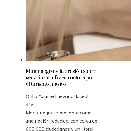
Montenegro y la presión sobre
servicios e infraestructura por
el turismo masivo
Otilia Adame Luevano
Hace 2
días
Montenegro se presenta como
una nación reducida, con cerca de
600 000 ciudadanos y un litoral