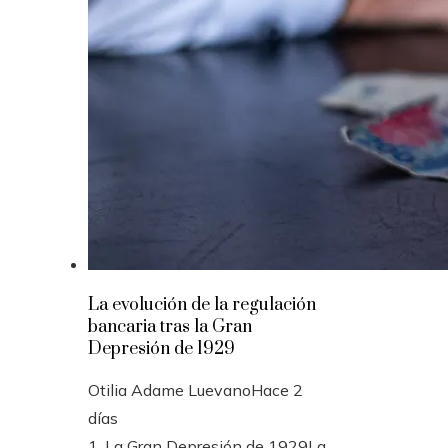
La evolución de la regulación
bancaria tras la Gran
Depresión de 1929
Otilia Adame Luevano
Hace 2
días
1. La Gran Depresión de 1929La