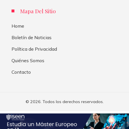
Mapa Del Sitio
Home
Boletín de Noticias
Política de Privacidad
Quiénes Somos
Contacto
© 2026. Todos los derechos reservados.