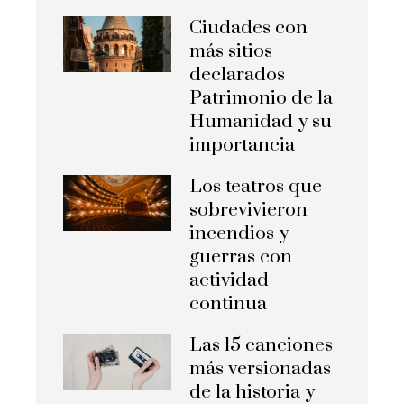
Ciudades con
más sitios
declarados
Patrimonio de la
Humanidad y su
importancia
Los teatros que
sobrevivieron
incendios y
guerras con
actividad
continua
Las 15 canciones
más versionadas
de la historia y