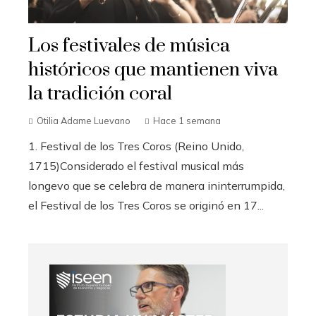
Los festivales de música
históricos que mantienen viva
la tradición coral
Otilia Adame Luevano
Hace 1 semana
1. Festival de los Tres Coros (Reino Unido,
1715)Considerado el festival musical más
longevo que se celebra de manera ininterrumpida,
el Festival de los Tres Coros se originó en 17...