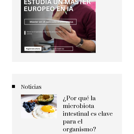
Noticias
¿Por qué la
microbiota
intestinal es clave
para el
organismo?