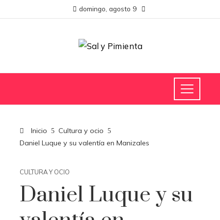
domingo, agosto 9
Inicio
Cultura y ocio
Daniel Luque y su valentía en Manizales
CULTURA Y OCIO
Daniel Luque y su