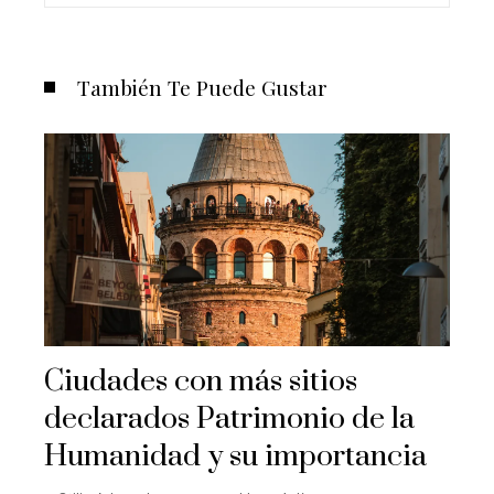
También Te Puede Gustar
Ciudades con más sitios
declarados Patrimonio de la
Humanidad y su importancia