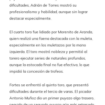
dificultades, Adrián de Torres mostró su
profesionalismo y habilidad, aunque sin lograr
destacar especialmente.
El cuarto toro fue lidiado por Morenito de Aranda,
quien realizó una faena destacada con la muleta,
especialmente en los muletazos por la mano
izquierda. El toro mostró nobleza y permitió al
torero ejecutar series de naturales profundos,
aunque la estocada final no fue efectiva, lo que
impidió la concesión de trofeos.
Fortes se enfrentó al quinto toro, que presentó
dificultades durante el tercio de varas. El picador
Antonio Muñoz dio un primer puyazo algo trasero,
seguido de un segundo puyazo aún más retrasado.