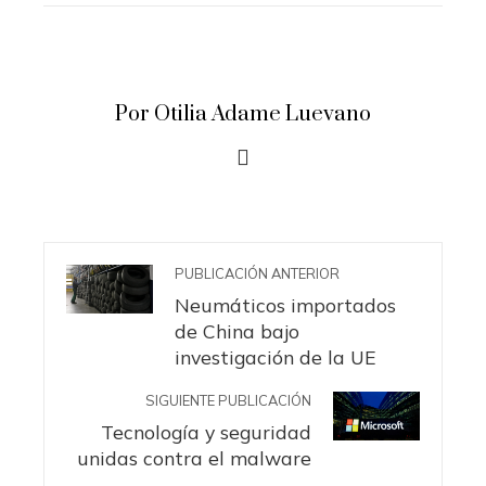
Por Otilia Adame Luevano
PUBLICACIÓN ANTERIOR
Neumáticos importados
de China bajo
investigación de la UE
SIGUIENTE PUBLICACIÓN
Tecnología y seguridad
unidas contra el malware