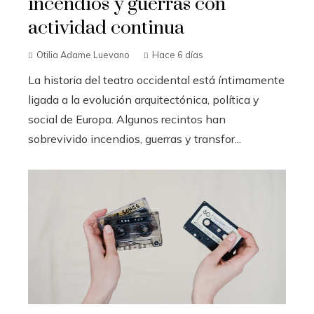
incendios y guerras con
actividad continua
Otilia Adame Luevano
Hace 6 días
La historia del teatro occidental está íntimamente
ligada a la evolución arquitectónica, política y
social de Europa. Algunos recintos han
sobrevivido incendios, guerras y transfor...