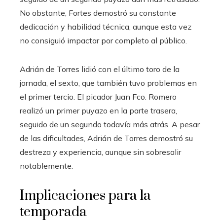
No obstante, Fortes demostró su constante
dedicación y habilidad técnica, aunque esta vez
no consiguió impactar por completo al público.
Adrián de Torres lidió con el último toro de la
jornada, el sexto, que también tuvo problemas en
el primer tercio. El picador Juan Fco. Romero
realizó un primer puyazo en la parte trasera,
seguido de un segundo todavía más atrás. A pesar
de las dificultades, Adrián de Torres demostró su
destreza y experiencia, aunque sin sobresalir
notablemente.
Implicaciones para la
temporada