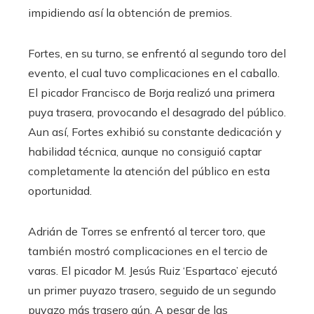
impidiendo así la obtención de premios.
Fortes, en su turno, se enfrentó al segundo toro del
evento, el cual tuvo complicaciones en el caballo.
El picador Francisco de Borja realizó una primera
puya trasera, provocando el desagrado del público.
Aun así, Fortes exhibió su constante dedicación y
habilidad técnica, aunque no consiguió captar
completamente la atención del público en esta
oportunidad.
Adrián de Torres se enfrentó al tercer toro, que
también mostró complicaciones en el tercio de
varas. El picador M. Jesús Ruiz ‘Espartaco’ ejecutó
un primer puyazo trasero, seguido de un segundo
puyazo más trasero aún. A pesar de las