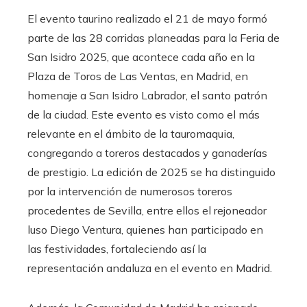
El evento taurino realizado el 21 de mayo formó
parte de las 28 corridas planeadas para la Feria de
San Isidro 2025, que acontece cada año en la
Plaza de Toros de Las Ventas, en Madrid, en
homenaje a San Isidro Labrador, el santo patrón
de la ciudad. Este evento es visto como el más
relevante en el ámbito de la tauromaquia,
congregando a toreros destacados y ganaderías
de prestigio. La edición de 2025 se ha distinguido
por la intervención de numerosos toreros
procedentes de Sevilla, entre ellos el rejoneador
luso Diego Ventura, quienes han participado en
las festividades, fortaleciendo así la
representación andaluza en el evento en Madrid.