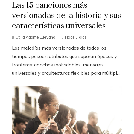
Las 15 canciones más
versionadas de la historia y sus
características universales
Otilia Adame Luevano
Hace 7 días
Las melodías más versionadas de todos los
tiempos poseen atributos que superan épocas y
fronteras: ganchos inolvidables, mensajes
universales y arquitecturas flexibles para múltipl...