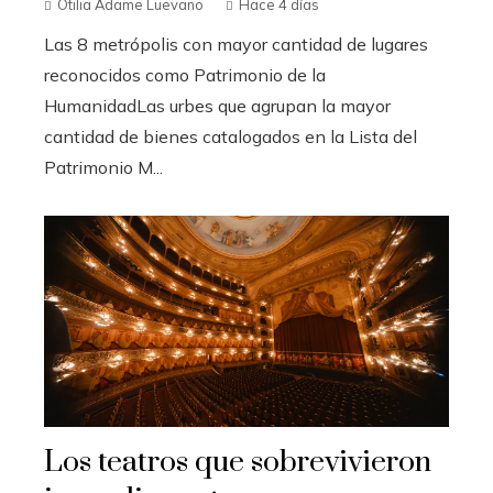
Otilia Adame Luevano
Hace 4 días
Las 8 metrópolis con mayor cantidad de lugares
reconocidos como Patrimonio de la
HumanidadLas urbes que agrupan la mayor
cantidad de bienes catalogados en la Lista del
Patrimonio M...
Los teatros que sobrevivieron