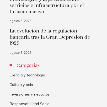
servicios e infraestructura por el
turismo masivo
agosto 8, 2026
La evolución de la regulación
bancaria tras la Gran Depresión de
1929
agosto 8, 2026
Categorías
Ciencia y tecnología
Cultura y ocio
Inversiones y negocios
Responsabilidad Social