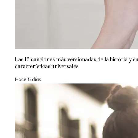
Las 15 canciones más versionadas de la historia y s
características universales
Hace 5 días