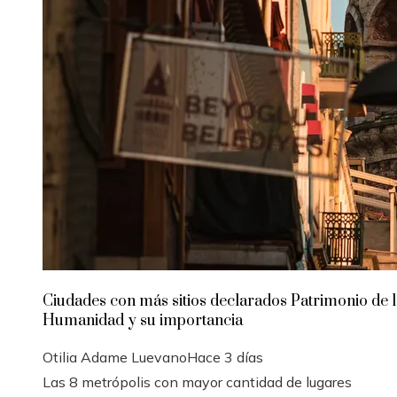
Ciudades con más sitios declarados Patrimonio de l
Humanidad y su importancia
Otilia Adame Luevano
Hace 3 días
Las 8 metrópolis con mayor cantidad de lugares