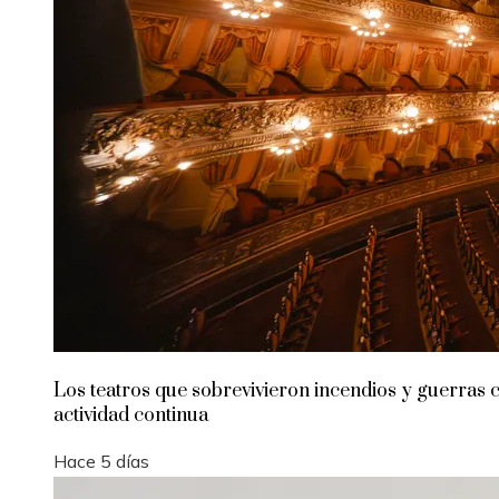
Los teatros que sobrevivieron incendios y guerras 
actividad continua
Hace 5 días