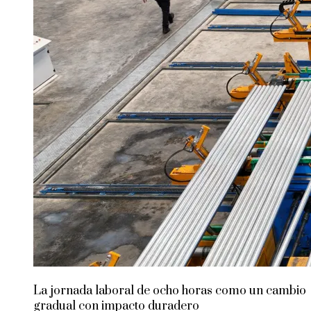
La jornada laboral de ocho horas como un cambio
gradual con impacto duradero