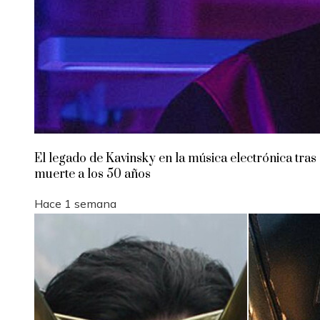
El legado de Kavinsky en la música electrónica tras
muerte a los 50 años
Hace 1 semana