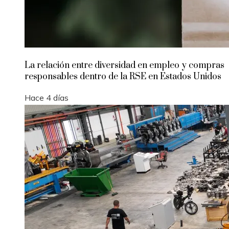
La relación entre diversidad en empleo y compras
responsables dentro de la RSE en Estados Unidos
Hace 4 días