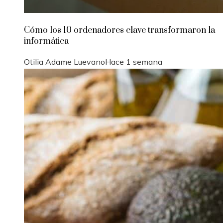
Cómo los 10 ordenadores clave transformaron la
informática
Otilia Adame Luevano
Hace 1 semana