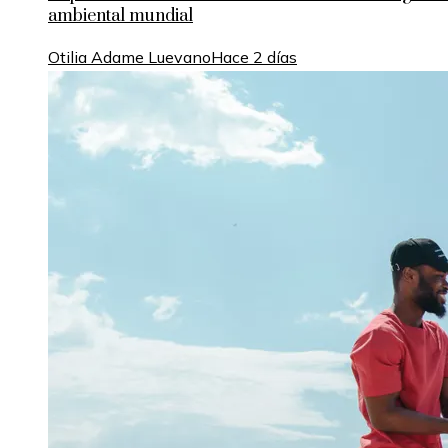
ambiental mundial
Otilia Adame Luevano
Hace 2 días