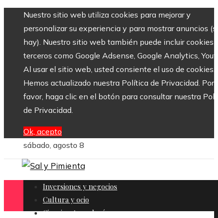
Nuestro sitio web utiliza cookies para mejorar y
personalizar su experiencia y para mostrar anuncios (si
hay). Nuestro sitio web también puede incluir cookies 
terceros como Google Adsense, Google Analytics, Yout
Al usar el sitio web, usted consiente el uso de cookies.
Hemos actualizado nuestra Política de Privacidad. Por
favor, haga clic en el botón para consultar nuestra Polí
de Privacidad.
Ok, acepto
sábado, agosto 8
Inversiones y negocios
Cultura y ocio
Ciencia y tecnología