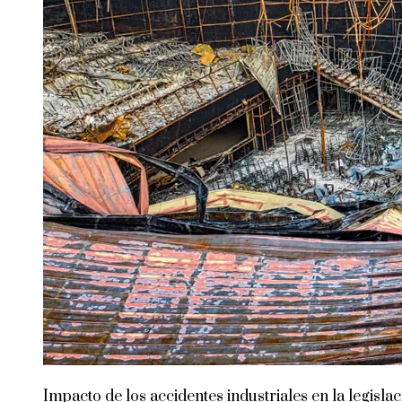
Impacto de los accidentes industriales en la legisla