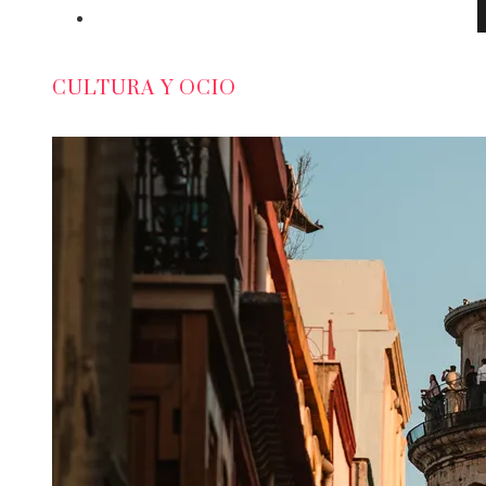
Responsabilidad Social
CULTURA Y OCIO