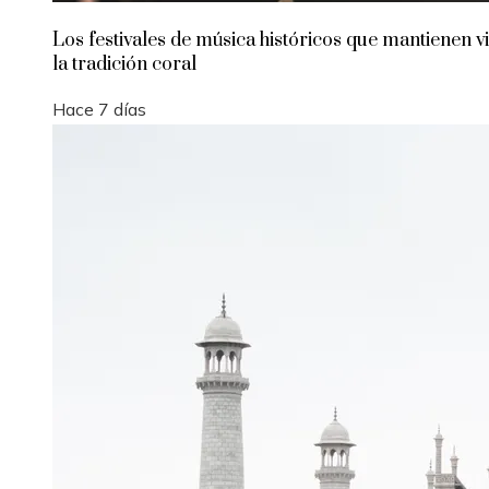
Los festivales de música históricos que mantienen v
la tradición coral
Hace 7 días