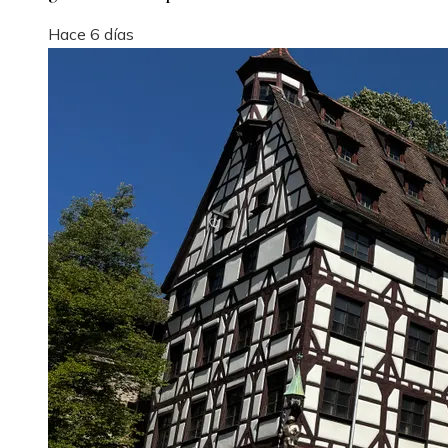
Hace 6 días