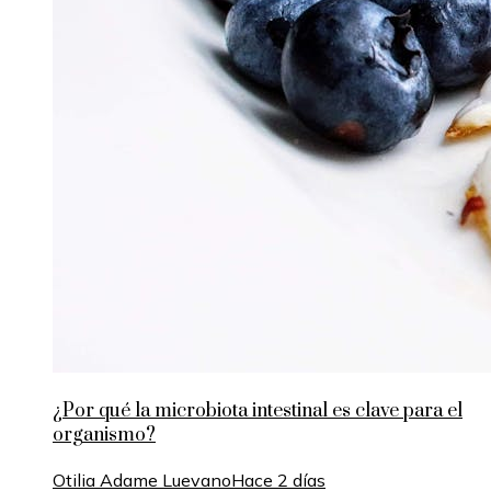
¿Por qué la microbiota intestinal es clave para el
organismo?
Otilia Adame Luevano
Hace 2 días