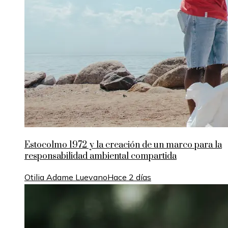
Estocolmo 1972 y la creación de un marco para la
responsabilidad ambiental compartida
Otilia Adame Luevano
Hace 2 días