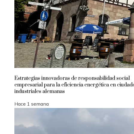
Estrategias innovadoras de responsabilidad social
empresarial para la eficiencia energética en ciudad
industriales alemanas
Hace 1 semana