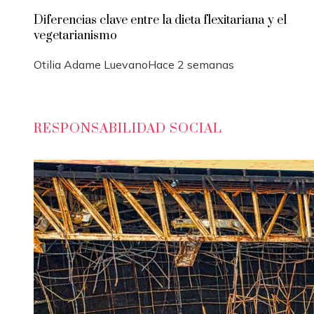
Diferencias clave entre la dieta flexitariana y el
vegetarianismo
Otilia Adame Luevano
Hace 2 semanas
RESPONSABILIDAD SOCIAL