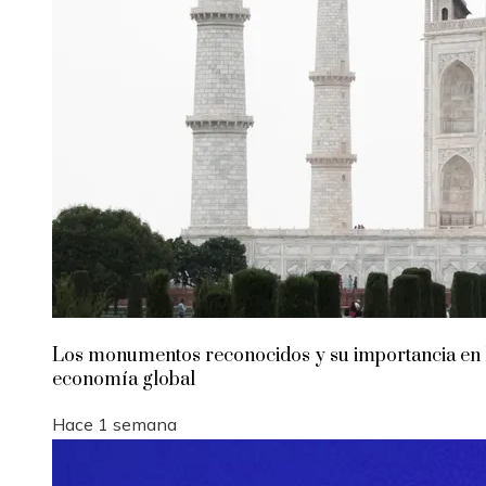
Los monumentos reconocidos y su importancia en 
economía global
Hace 1 semana