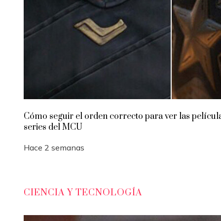
Cómo seguir el orden correcto para ver las películ
series del MCU
Hace 2 semanas
CIENCIA Y TECNOLOGÍA