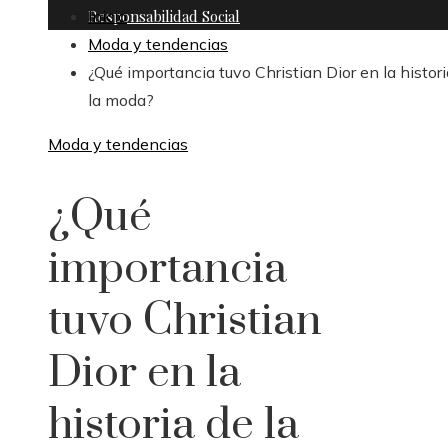
Responsabilidad Social
Inicio
Moda y tendencias
¿Qué importancia tuvo Christian Dior en la histor
la moda?
Moda y tendencias
¿Qué
importancia
tuvo Christian
Dior en la
historia de la