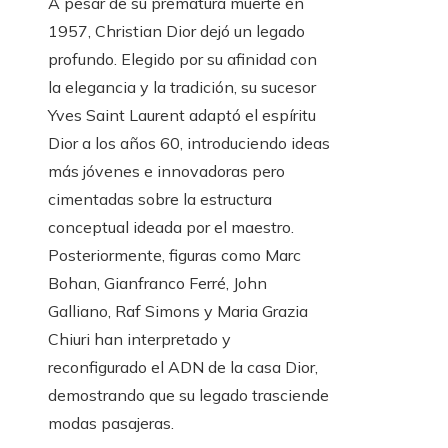
A pesar de su prematura muerte en
1957, Christian Dior dejó un legado
profundo. Elegido por su afinidad con
la elegancia y la tradición, su sucesor
Yves Saint Laurent adaptó el espíritu
Dior a los años 60, introduciendo ideas
más jóvenes e innovadoras pero
cimentadas sobre la estructura
conceptual ideada por el maestro.
Posteriormente, figuras como Marc
Bohan, Gianfranco Ferré, John
Galliano, Raf Simons y Maria Grazia
Chiuri han interpretado y
reconfigurado el ADN de la casa Dior,
demostrando que su legado trasciende
modas pasajeras.