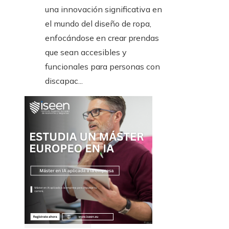
una innovación significativa en
el mundo del diseño de ropa,
enfocándose en crear prendas
que sean accesibles y
funcionales para personas con
discapac...