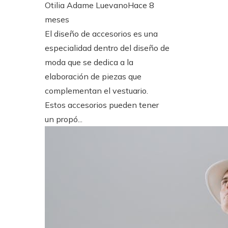
Otilia Adame Luevano
Hace 8
meses
El diseño de accesorios es una
especialidad dentro del diseño de
moda que se dedica a la
elaboración de piezas que
complementan el vestuario.
Estos accesorios pueden tener
un propó...