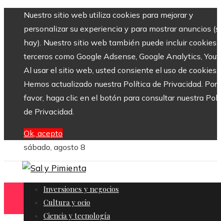
Nuestro sitio web utiliza cookies para mejorar y
personalizar su experiencia y para mostrar anuncios (si
hay). Nuestro sitio web también puede incluir cookies 
terceros como Google Adsense, Google Analytics, Yout
Al usar el sitio web, usted consiente el uso de cookies.
Hemos actualizado nuestra Política de Privacidad. Por
favor, haga clic en el botón para consultar nuestra Polí
de Privacidad.
Ok, acepto
sábado, agosto 8
Inversiones y negocios
Cultura y ocio
Ciencia y tecnología