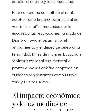
detalle, el adorno y la suntuosidad.
Este cambio no solo alteró el rumbo
estético, sino la percepción social del
vestir. Tras años marcados por la
escasez y las restricciones, la moda de
Dior promovía el optimismo, el
refinamiento y el deseo de celebrar la
feminidad. Miles de mujeres buscaban
replicar este ideal aspiracional y
pronto el
New Look
fue adoptado en
ciudades tan distantes como Nueva
York y Buenos Aires.
El impacto económico
y de los medios de