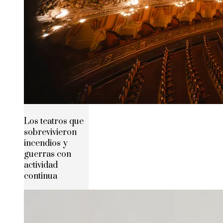
Los teatros que
sobrevivieron
incendios y
guerras con
actividad
continua