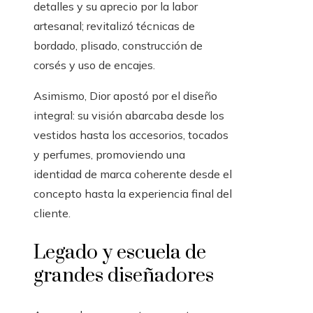
detalles y su aprecio por la labor
artesanal; revitalizó técnicas de
bordado, plisado, construcción de
corsés y uso de encajes.
Asimismo, Dior apostó por el diseño
integral: su visión abarcaba desde los
vestidos hasta los accesorios, tocados
y perfumes, promoviendo una
identidad de marca coherente desde el
concepto hasta la experiencia final del
cliente.
Legado y escuela de
grandes diseñadores