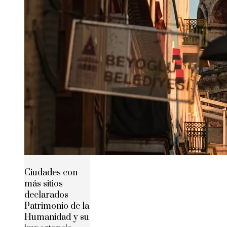
Ciudades con
más sitios
declarados
Patrimonio de la
Humanidad y su