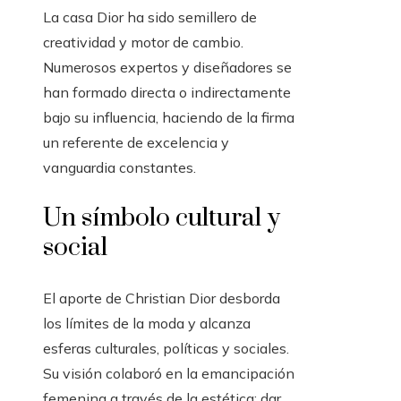
La casa Dior ha sido semillero de
creatividad y motor de cambio.
Numerosos expertos y diseñadores se
han formado directa o indirectamente
bajo su influencia, haciendo de la firma
un referente de excelencia y
vanguardia constantes.
Un símbolo cultural y
social
El aporte de Christian Dior desborda
los límites de la moda y alcanza
esferas culturales, políticas y sociales.
Su visión colaboró en la emancipación
femenina a través de la estética: dar