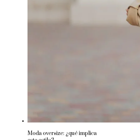
Moda oversize: ¿qué implica