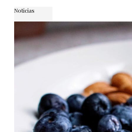
Noticias