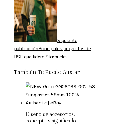
Siguiente
publicación
Principales proyectos de
RSE que lidera Starbucks
También Te Puede Gustar
Diseño de accesorios:
concepto y significado