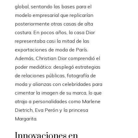
global, sentando las bases para el
modelo empresarial que replicarían
posteriormente otras casas de alta
costura. En pocos años, la casa Dior
representaba casi la mitad de las
exportaciones de moda de París.
Además, Christian Dior comprendió el
poder mediático: desplegó estrategias
de relaciones públicas, fotografía de
moda y alianzas con celebridades para
cimentar la imagen de su marca, lo que
atrajo a personalidades como Marlene
Dietrich, Eva Perón y la princesa
Margarita.
Innovaciones en