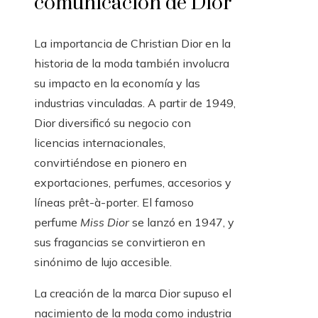
comunicación de Dior
La importancia de Christian Dior en la
historia de la moda también involucra
su impacto en la economía y las
industrias vinculadas. A partir de 1949,
Dior diversificó su negocio con
licencias internacionales,
convirtiéndose en pionero en
exportaciones, perfumes, accesorios y
líneas prêt-à-porter. El famoso
perfume
Miss Dior
se lanzó en 1947, y
sus fragancias se convirtieron en
sinónimo de lujo accesible.
La creación de la marca Dior supuso el
nacimiento de la moda como industria