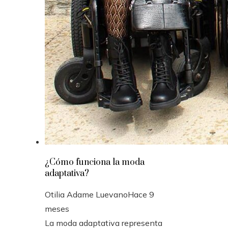
¿Cómo funciona la moda
adaptativa?
Otilia Adame Luevano
Hace 9
meses
La moda adaptativa representa