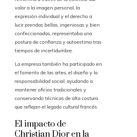
valor a la imagen personal, la
expresión individual y el derecho a
lucir prendas bellas, ingeniosas y bien
confeccionadas, representaba una
postura de confianza y autoestima tras
tiempos de incertidumbre.
La empresa también ha participado en
el fomento de las artes, el diseño y la
responsabilidad social, ayudando a
mantener oficios tradicionales y
conservando técnicas de alta costura
que reflejan el legado cultural francés.
El impacto de
Christian Dior en la