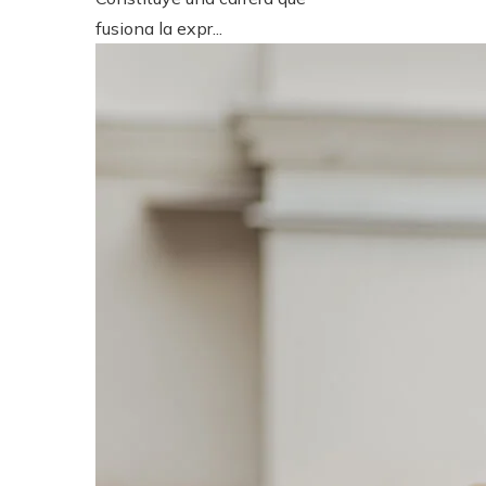
fusiona la expr...