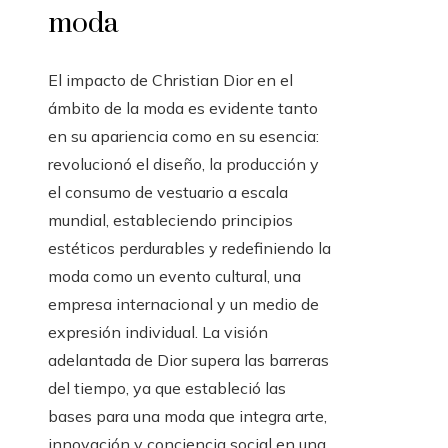
moda
El impacto de Christian Dior en el
ámbito de la moda es evidente tanto
en su apariencia como en su esencia:
revolucionó el diseño, la producción y
el consumo de vestuario a escala
mundial, estableciendo principios
estéticos perdurables y redefiniendo la
moda como un evento cultural, una
empresa internacional y un medio de
expresión individual. La visión
adelantada de Dior supera las barreras
del tiempo, ya que estableció las
bases para una moda que integra arte,
innovación y conciencia social en una