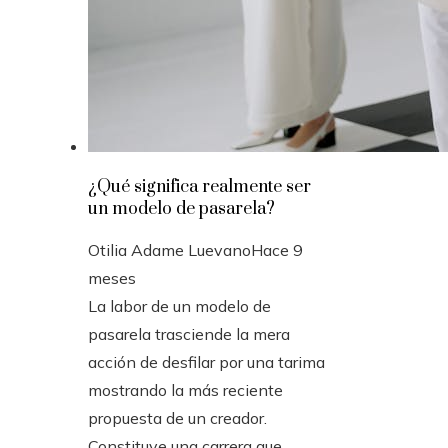
¿Qué significa realmente ser
un modelo de pasarela?
Otilia Adame Luevano
Hace 9
meses
La labor de un modelo de
pasarela trasciende la mera
acción de desfilar por una tarima
mostrando la más reciente
propuesta de un creador.
Constituye una carrera que