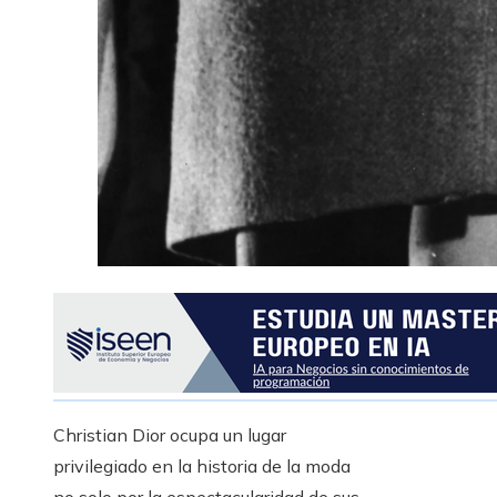
Christian Dior ocupa un lugar
privilegiado en la historia de la moda