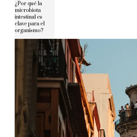
¿Por qué la
microbiota
intestinal es
clave para el
organismo?