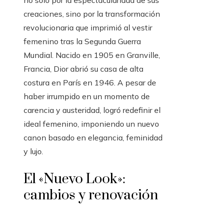
no solo por la espectacularidad de sus
creaciones, sino por la transformación
revolucionaria que imprimió al vestir
femenino tras la Segunda Guerra
Mundial. Nacido en 1905 en Granville,
Francia, Dior abrió su casa de alta
costura en París en 1946. A pesar de
haber irrumpido en un momento de
carencia y austeridad, logró redefinir el
ideal femenino, imponiendo un nuevo
canon basado en elegancia, feminidad
y lujo.
El «Nuevo Look»:
cambios y renovación