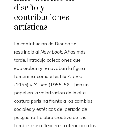
diseño y
contribuciones
artísticas
La contribución de Dior no se
restringió al
New Look
. Años más
tarde, introdujo colecciones que
exploraban y renovaban la figura
femenina, como el estilo
A-Line
(1955) y
Y-Line
(1955-56). Jugó un
papel en la valorización de la alta
costura parisina frente a los cambios
sociales y estéticos del periodo de
posguerra. La obra creativa de Dior
también se reflejó en su atención a los