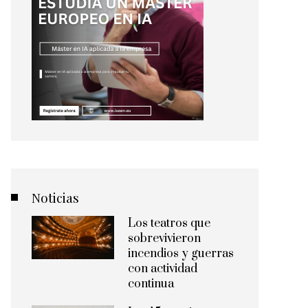
Noticias
Los teatros que
sobrevivieron
incendios y guerras
con actividad
continua