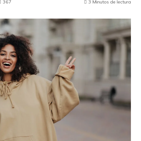
367
3 Minutos de lectura