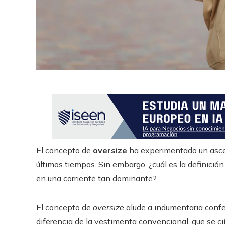
El concepto de
oversize
ha experimentado un ascen
últimos tiempos. Sin embargo, ¿cuál es la definició
en una corriente tan dominante?
El concepto de
oversize
alude a indumentaria confe
diferencia de la vestimenta convencional, que se ciñ