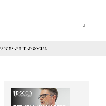
ESPONSABILIDAD SOCIAL