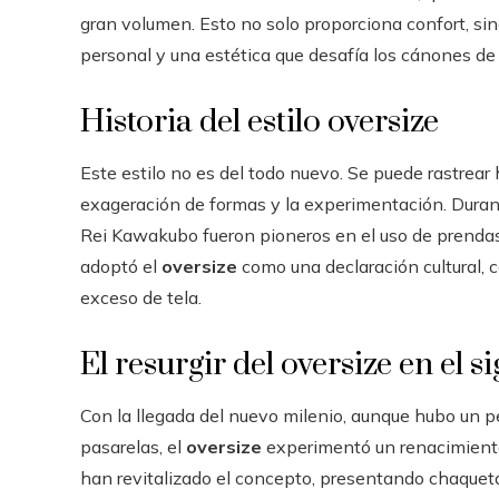
gran volumen. Esto no solo proporciona confort, si
personal y una estética que desafía los cánones de 
Historia del estilo oversize
Este estilo no es del todo nuevo. Se puede rastrear
exageración de formas y la experimentación. Duran
Rei Kawakubo fueron pioneros en el uso de prendas
adoptó el
oversize
como una declaración cultural, 
exceso de tela.
El resurgir del oversize en el s
Con la llegada del nuevo milenio, aunque hubo un pe
pasarelas, el
oversize
experimentó un renacimiento
han revitalizado el concepto, presentando chaquet