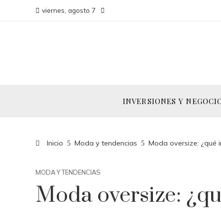
viernes, agosto 7
INVERSIONES Y NEGOCI
Inicio
Moda y tendencias
Moda oversize: ¿qué im
MODA Y TENDENCIAS
Moda oversize: ¿qué