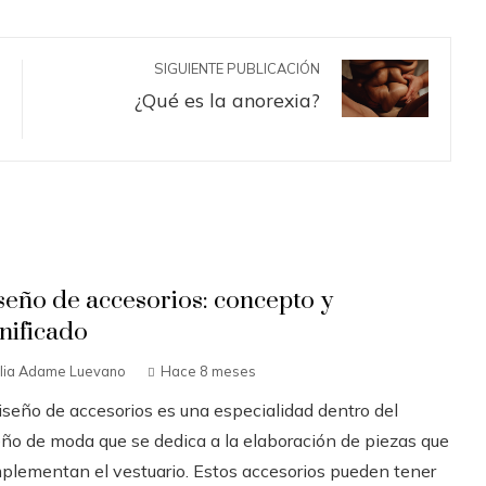
SIGUIENTE PUBLICACIÓN
¿Qué es la anorexia?
seño de accesorios: concepto y
gnificado
ilia Adame Luevano
Hace 8 meses
diseño de accesorios es una especialidad dentro del
eño de moda que se dedica a la elaboración de piezas que
plementan el vestuario. Estos accesorios pueden tener