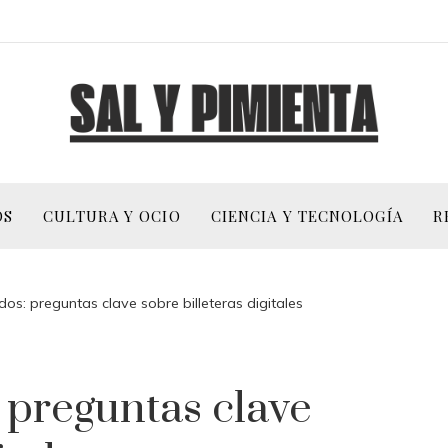
OS
CULTURA Y OCIO
CIENCIA Y TECNOLOGÍA
R
dos: preguntas clave sobre billeteras digitales
 preguntas clave