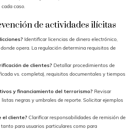
 cada caso.
ención de actividades ilícitas
dicciones?
Identificar licencias de dinero electrónico,
s donde opera. La regulación determina requisitos de
ificación de clientes?
Detallar procedimientos de
ificada vs. completa), requisitos documentales y tiempos
ivos y financiamiento del terrorismo?
Revisar
listas negras y umbrales de reporte. Solicitar ejemplos
 el cliente?
Clarificar responsabilidades de remisión de
 tanto para usuarios particulares como para