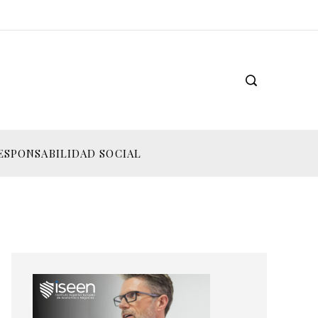
ESPONSABILIDAD SOCIAL