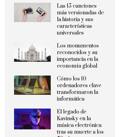
Las 15 canciones
más versionadas de
la historia y sus
características
universales
Los monumentos
reconocidos y su
importancia en la
economía global
Cómo los 10
ordenadores clave
transformaron la
informática
El legado de
Kavinsky en la
música electrónica
tras su muerte a los