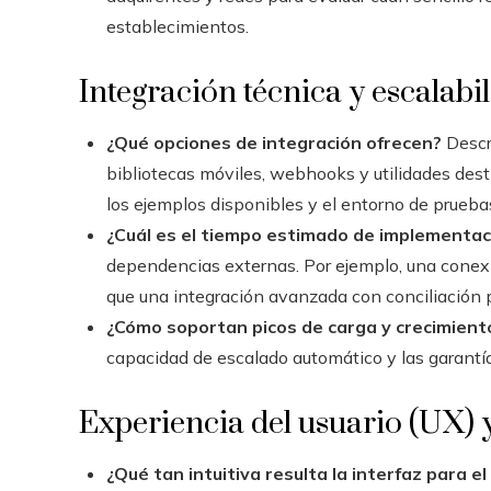
establecimientos.
Integración técnica y escalabi
¿Qué opciones de integración ofrecen?
Descri
bibliotecas móviles, webhooks y utilidades des
los ejemplos disponibles y el entorno de prueb
¿Cuál es el tiempo estimado de implementac
dependencias externas. Por ejemplo, una conexi
que una integración avanzada con conciliación
¿Cómo soportan picos de carga y crecimient
capacidad de escalado automático y las garantía
Experiencia del usuario (UX) 
¿Qué tan intuitiva resulta la interfaz para el