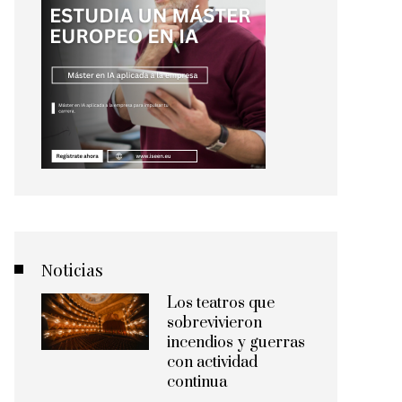
Noticias
Los teatros que
sobrevivieron
incendios y guerras
con actividad
continua