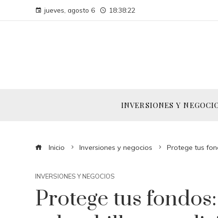
jueves, agosto 6
18:38:23
INVERSIONES Y NEGOCI
Inicio
Inversiones y negocios
Protege tus fon
INVERSIONES Y NEGOCIOS
Protege tus fondos: