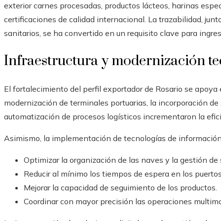
exterior carnes procesadas, productos lácteos, harinas espe
certificaciones de calidad internacional. La trazabilidad, ju
sanitarios, se ha convertido en un requisito clave para in
Infraestructura y modernización t
El fortalecimiento del perfil exportador de Rosario se apoya
modernización de terminales portuarias, la incorporación de 
automatización de procesos logísticos incrementaron la efic
Asimismo, la implementación de tecnologías de información
Optimizar la organización de las naves y la gestión de
Reducir al mínimo los tiempos de espera en los puertos
Mejorar la capacidad de seguimiento de los productos.
Coordinar con mayor precisión las operaciones multim