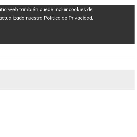
sitio web también puede incluir cookies de
ctualizado nuestra Política de Privacidad.