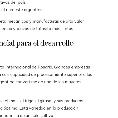
tivas del país.
 el noroeste argentino.
etalmecánicos y manufacturas de alto valor
encia y plazos de tránsito más cortos.
cial para el desarrollo
ento internacional de Rosario. Grandes empresas
a con capacidad de procesamiento superior a las
rgentina convertirse en uno de los mayores
 el maíz, el trigo, el girasol y sus productos
a óptima. Esta variedad en la producción
pendencia de un solo cultivo.