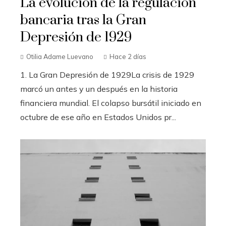
La evolución de la regulación
bancaria tras la Gran
Depresión de 1929
Otilia Adame Luevano
Hace 2 días
1. La Gran Depresión de 1929La crisis de 1929
marcó un antes y un después en la historia
financiera mundial. El colapso bursátil iniciado en
octubre de ese año en Estados Unidos pr...