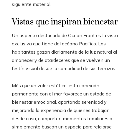
siguiente material.
Vistas que inspiran bienestar
Un aspecto destacado de Ocean Front es la vista
exclusiva que tiene del océano Pacífico. Los
habitantes gozan diariamente de la luz natural al
amanecer y de atardeceres que se vuelven un
festín visual desde la comodidad de sus terrazas.
Más que un valor estético, esta conexión
permanente con el mar favorece un estado de
bienestar emocional, aportando serenidad y
mejorando la experiencia de quienes trabajan
desde casa, comparten momentos familiares o
simplemente buscan un espacio para relajarse.