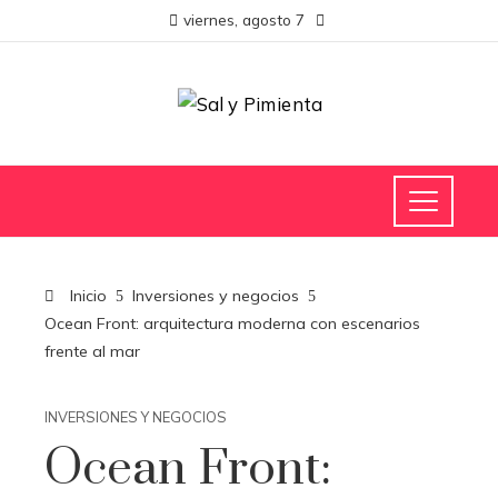
viernes, agosto 7
Inicio
Inversiones y negocios
Ocean Front: arquitectura moderna con escenarios
frente al mar
INVERSIONES Y NEGOCIOS
Ocean Front: