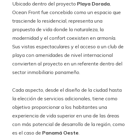
Ubicado dentro del proyecto
Playa Dorada
,
Ocean Front fue concebido como un espacio que
trasciende lo residencial, representa una
propuesta de vida donde la naturaleza, la
modernidad y el confort coexisten en armonía.
Sus vistas espectaculares y el acceso a un club de
playa con amenidades de nivel internacional
convierten al proyecto en un referente dentro del
sector inmobiliario panameño.
Cada aspecto, desde el diseño de la ciudad hasta
la elección de servicios adicionales, tiene como
objetivo proporcionar a los habitantes una
experiencia de vida superior en una de las áreas
con más potencial de desarrollo de la región, como
es el caso de
Panamá Oeste
.