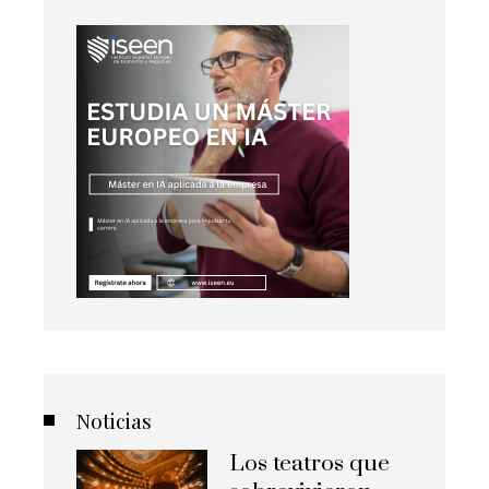
Noticias
Los teatros que