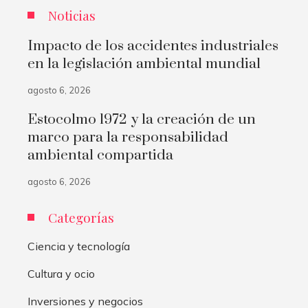
Noticias
Impacto de los accidentes industriales
en la legislación ambiental mundial
agosto 6, 2026
Estocolmo 1972 y la creación de un
marco para la responsabilidad
ambiental compartida
agosto 6, 2026
Categorías
Ciencia y tecnología
Cultura y ocio
Inversiones y negocios