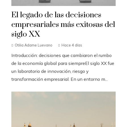
El legado de las decisiones
empresariales más exitosas del
siglo XX
Otilia Adame Luevano
Hace 4 días
Introducción: decisiones que cambiaron el rumbo
de la economía global para siempreEl siglo XX fue
un laboratorio de innovación, riesgo y
transformación empresarial. En un entorno m...