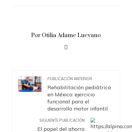
STUMBLEUPON
EMAIL
Por Otilia Adame Luevano
PUBLICACIÓN ANTERIOR
Rehabilitación pediátrica
en México: ejercicio
funcional para el
desarrollo motor infantil
SIGUIENTE PUBLICACIÓN
El papel del ahorro