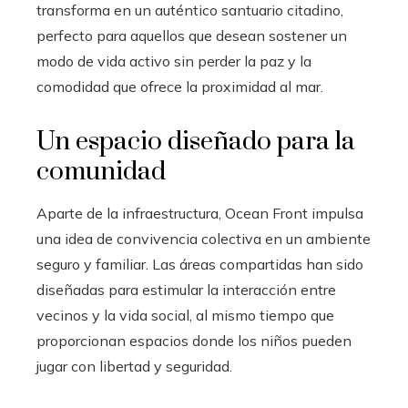
transforma en un auténtico santuario citadino,
perfecto para aquellos que desean sostener un
modo de vida activo sin perder la paz y la
comodidad que ofrece la proximidad al mar.
Un espacio diseñado para la
comunidad
Aparte de la infraestructura, Ocean Front impulsa
una idea de convivencia colectiva en un ambiente
seguro y familiar. Las áreas compartidas han sido
diseñadas para estimular la interacción entre
vecinos y la vida social, al mismo tiempo que
proporcionan espacios donde los niños pueden
jugar con libertad y seguridad.