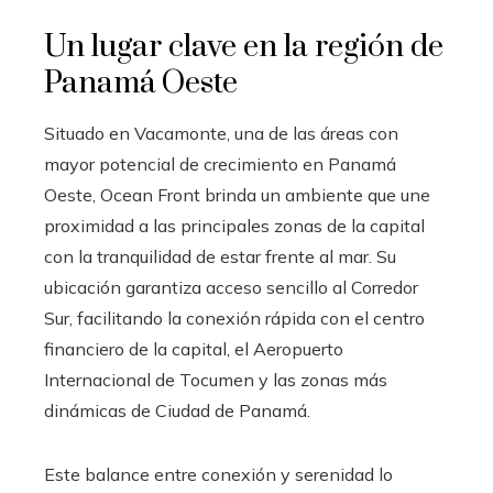
Un lugar clave en la región de
Panamá Oeste
Situado en Vacamonte, una de las áreas con
mayor potencial de crecimiento en Panamá
Oeste, Ocean Front brinda un ambiente que une
proximidad a las principales zonas de la capital
con la tranquilidad de estar frente al mar. Su
ubicación garantiza acceso sencillo al Corredor
Sur, facilitando la conexión rápida con el centro
financiero de la capital, el Aeropuerto
Internacional de Tocumen y las zonas más
dinámicas de Ciudad de Panamá.
Este balance entre conexión y serenidad lo