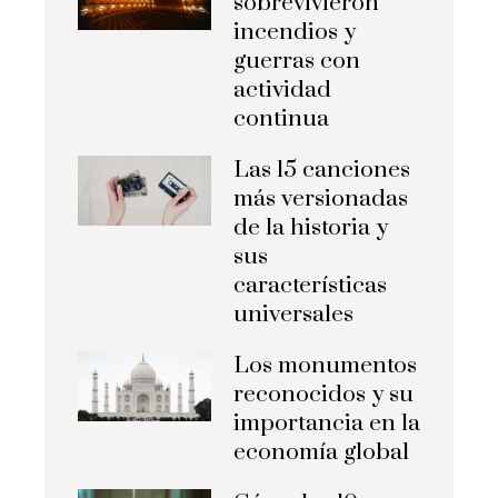
sobrevivieron
incendios y
guerras con
actividad
continua
Las 15 canciones
más versionadas
de la historia y
sus
características
universales
Los monumentos
reconocidos y su
importancia en la
economía global