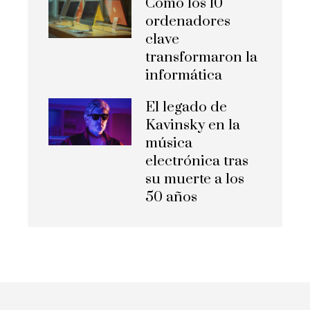
Cómo los 10
ordenadores
clave
transformaron la
informática
El legado de
Kavinsky en la
música
electrónica tras
su muerte a los
50 años