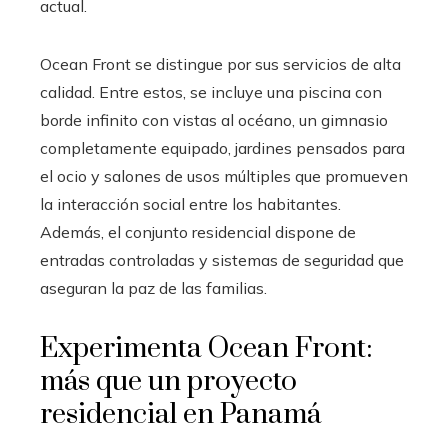
actual.
Ocean Front se distingue por sus servicios de alta
calidad. Entre estos, se incluye una piscina con
borde infinito con vistas al océano, un gimnasio
completamente equipado, jardines pensados para
el ocio y salones de usos múltiples que promueven
la interacción social entre los habitantes.
Además, el conjunto residencial dispone de
entradas controladas y sistemas de seguridad que
aseguran la paz de las familias.
Experimenta Ocean Front:
más que un proyecto
residencial en Panamá