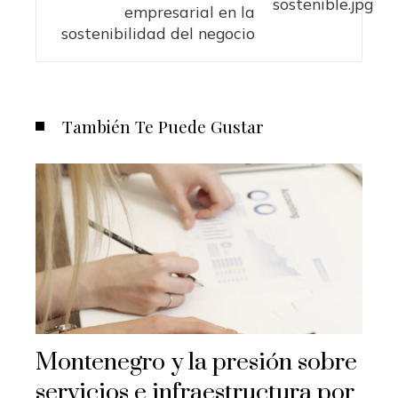
empresarial en la
sostenibilidad del negocio
También Te Puede Gustar
Montenegro y la presión sobre
servicios e infraestructura por