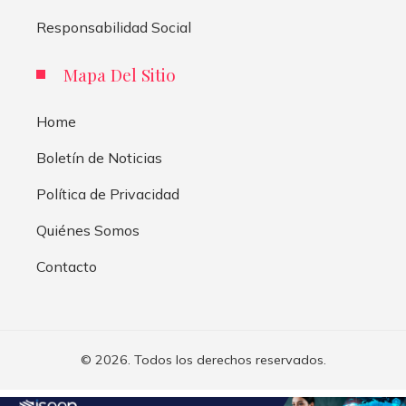
Responsabilidad Social
Mapa Del Sitio
Home
Boletín de Noticias
Política de Privacidad
Quiénes Somos
Contacto
© 2026. Todos los derechos reservados.