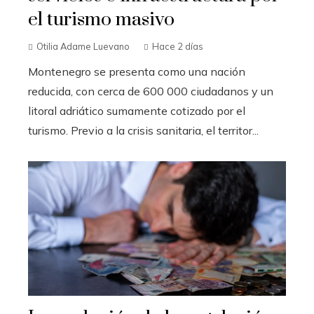
el turismo masivo
Otilia Adame Luevano
Hace 2 días
Montenegro se presenta como una nación
reducida, con cerca de 600 000 ciudadanos y un
litoral adriático sumamente cotizado por el
turismo. Previo a la crisis sanitaria, el territor...