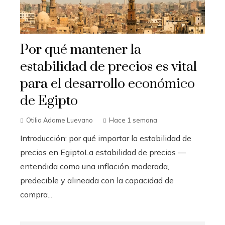
Por qué mantener la
estabilidad de precios es vital
para el desarrollo económico
de Egipto
Otilia Adame Luevano
Hace 1 semana
Introducción: por qué importar la estabilidad de
precios en EgiptoLa estabilidad de precios —
entendida como una inflación moderada,
predecible y alineada con la capacidad de
compra...