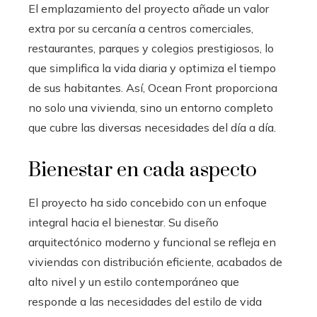
El emplazamiento del proyecto añade un valor
extra por su cercanía a centros comerciales,
restaurantes, parques y colegios prestigiosos, lo
que simplifica la vida diaria y optimiza el tiempo
de sus habitantes. Así, Ocean Front proporciona
no solo una vivienda, sino un entorno completo
que cubre las diversas necesidades del día a día.
Bienestar en cada aspecto
El proyecto ha sido concebido con un enfoque
integral hacia el bienestar. Su diseño
arquitectónico moderno y funcional se refleja en
viviendas con distribución eficiente, acabados de
alto nivel y un estilo contemporáneo que
responde a las necesidades del estilo de vida