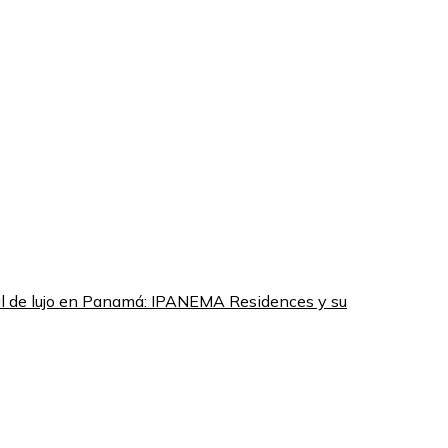
al de lujo en Panamá: IPANEMA Residences y su