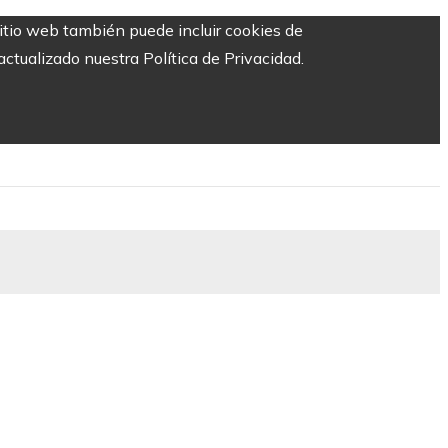
sitio web también puede incluir cookies de
ctualizado nuestra Política de Privacidad.