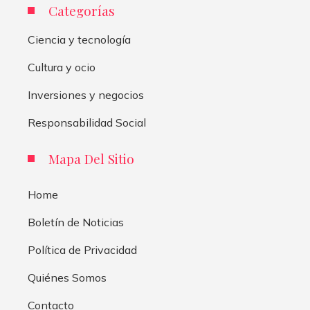
Categorías
Ciencia y tecnología
Cultura y ocio
Inversiones y negocios
Responsabilidad Social
Mapa Del Sitio
Home
Boletín de Noticias
Política de Privacidad
Quiénes Somos
Contacto