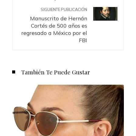
SIGUIENTE PUBLICACIÓN
Manuscrito de Hernán
Cortés de 500 años es
regresado a México por el
FBI
También Te Puede Gustar