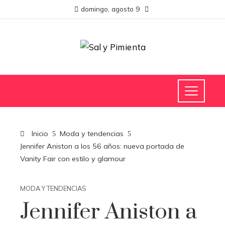
domingo, agosto 9
Inicio
Moda y tendencias
Jennifer Aniston a los 56 años: nueva portada de
Vanity Fair con estilo y glamour
MODA Y TENDENCIAS
Jennifer Aniston a