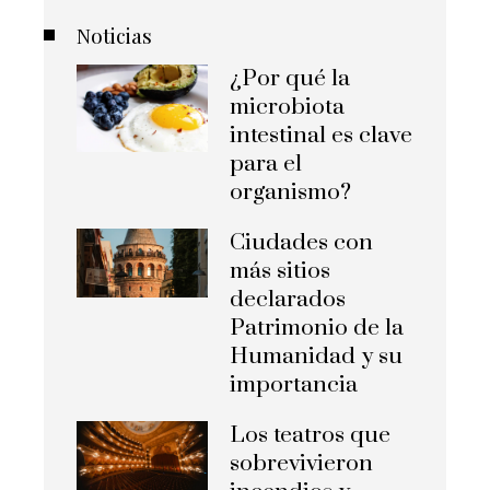
Noticias
¿Por qué la
microbiota
intestinal es clave
para el
organismo?
Ciudades con
más sitios
declarados
Patrimonio de la
Humanidad y su
importancia
Los teatros que
sobrevivieron