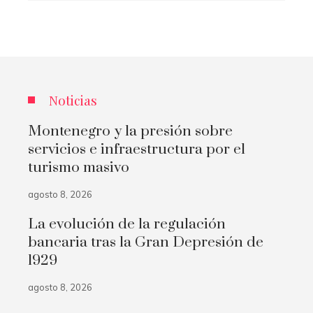
Noticias
Montenegro y la presión sobre
servicios e infraestructura por el
turismo masivo
agosto 8, 2026
La evolución de la regulación
bancaria tras la Gran Depresión de
1929
agosto 8, 2026