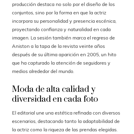
producción destaca no solo por el diseño de los
conjuntos, sino por la forma en que la actriz
incorpora su personalidad y presencia escénica,
proyectando confianza y naturalidad en cada
imagen. La sesión también marca el regreso de
Aniston a la tapa de la revista veinte años
después de su última aparición en 2005, un hito
que ha capturado la atención de seguidores y
medios alrededor del mundo.
Moda de alta calidad y
diversidad en cada foto
El editorial une una estética refinada con diversos
escenarios, destacando tanto la adaptabilidad de
la actriz como la riqueza de las prendas elegidas.