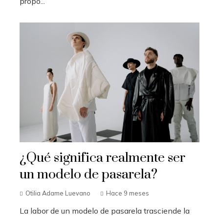
propó...
¿Qué significa realmente ser
un modelo de pasarela?
Otilia Adame Luevano
Hace 9 meses
La labor de un modelo de pasarela trasciende la