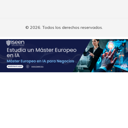
© 2026. Todos los derechos reservados.