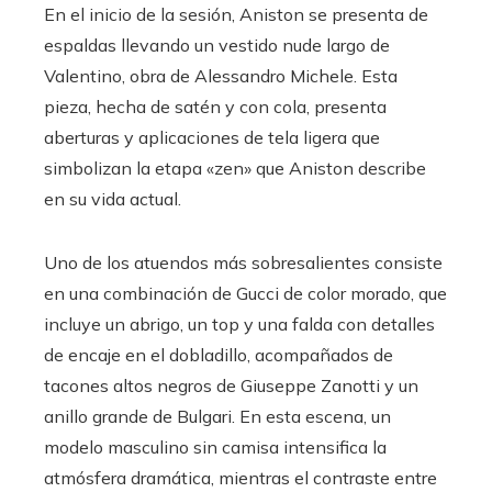
En el inicio de la sesión, Aniston se presenta de
espaldas llevando un vestido nude largo de
Valentino, obra de Alessandro Michele. Esta
pieza, hecha de satén y con cola, presenta
aberturas y aplicaciones de tela ligera que
simbolizan la etapa «zen» que Aniston describe
en su vida actual.
Uno de los atuendos más sobresalientes consiste
en una combinación de Gucci de color morado, que
incluye un abrigo, un top y una falda con detalles
de encaje en el dobladillo, acompañados de
tacones altos negros de Giuseppe Zanotti y un
anillo grande de Bulgari. En esta escena, un
modelo masculino sin camisa intensifica la
atmósfera dramática, mientras el contraste entre