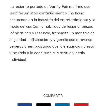
La reciente portada de Vanity Fair reafirma que
Jennifer Aniston continúa siendo una figura
destacada en la industria del entretenimiento y la
moda de lujo. Con la habilidad de fusionar piezas
icónicas con su esencia, transmite un mensaje de
seguridad, sofisticación y vigencia que atraviesa
generaciones, probando que la elegancia no está
vinculada a la edad, sino a la actitud y estilo
individual.
COMPARTIR