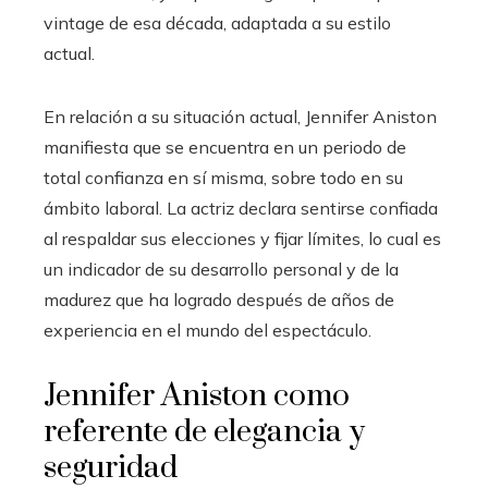
vintage de esa década, adaptada a su estilo
actual.
En relación a su situación actual, Jennifer Aniston
manifiesta que se encuentra en un periodo de
total confianza en sí misma, sobre todo en su
ámbito laboral. La actriz declara sentirse confiada
al respaldar sus elecciones y fijar límites, lo cual es
un indicador de su desarrollo personal y de la
madurez que ha logrado después de años de
experiencia en el mundo del espectáculo.
Jennifer Aniston como
referente de elegancia y
seguridad