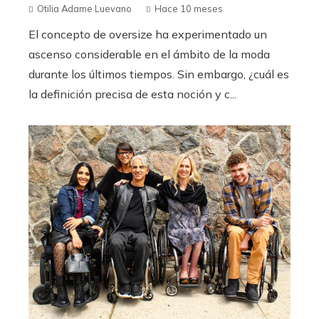
Otilia Adame Luevano
Hace 10 meses
El concepto de oversize ha experimentado un
ascenso considerable en el ámbito de la moda
durante los últimos tiempos. Sin embargo, ¿cuál es
la definición precisa de esta noción y c...