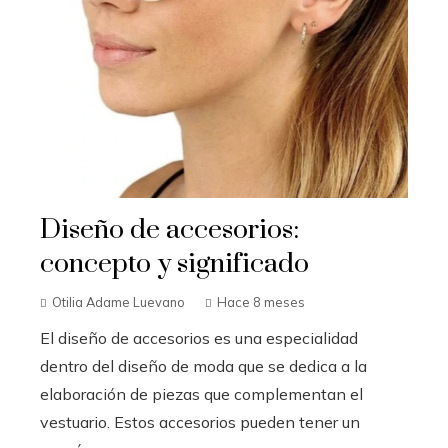
Diseño de accesorios:
concepto y significado
Otilia Adame Luevano
Hace 8 meses
El diseño de accesorios es una especialidad
dentro del diseño de moda que se dedica a la
elaboración de piezas que complementan el
vestuario. Estos accesorios pueden tener un