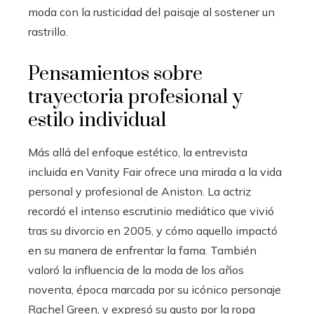
moda con la rusticidad del paisaje al sostener un
rastrillo.
Pensamientos sobre
trayectoria profesional y
estilo individual
Más allá del enfoque estético, la entrevista
incluida en Vanity Fair ofrece una mirada a la vida
personal y profesional de Aniston. La actriz
recordó el intenso escrutinio mediático que vivió
tras su divorcio en 2005, y cómo aquello impactó
en su manera de enfrentar la fama. También
valoró la influencia de la moda de los años
noventa, época marcada por su icónico personaje
Rachel Green, y expresó su gusto por la ropa