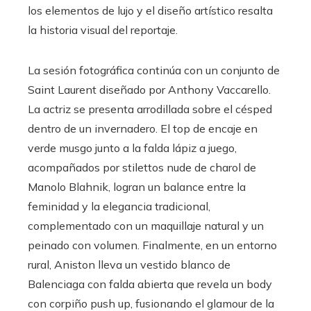
los elementos de lujo y el diseño artístico resalta
la historia visual del reportaje.
La sesión fotográfica continúa con un conjunto de
Saint Laurent diseñado por Anthony Vaccarello.
La actriz se presenta arrodillada sobre el césped
dentro de un invernadero. El top de encaje en
verde musgo junto a la falda lápiz a juego,
acompañados por stilettos nude de charol de
Manolo Blahnik, logran un balance entre la
feminidad y la elegancia tradicional,
complementado con un maquillaje natural y un
peinado con volumen. Finalmente, en un entorno
rural, Aniston lleva un vestido blanco de
Balenciaga con falda abierta que revela un body
con corpiño push up, fusionando el glamour de la