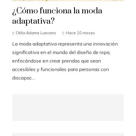
¿Cómo funciona la moda
adaptativa?
Otilia Adame Luevano
Hace 10 meses
La moda adaptativa representa una innovación
significativa en el mundo del diseño de ropa,
enfocándose en crear prendas que sean
accesibles y funcionales para personas con
discapac...