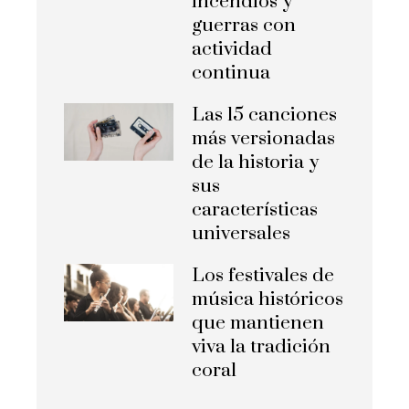
incendios y
guerras con
actividad
continua
Las 15 canciones
más versionadas
de la historia y
sus
características
universales
Los festivales de
música históricos
que mantienen
viva la tradición
coral