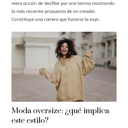
mera acción de desfilar por una tarima mostrando
la más reciente propuesta de un creador.
Constituye una carrera que fusiona la expr...
Moda oversize: ¿qué implica
este estilo?