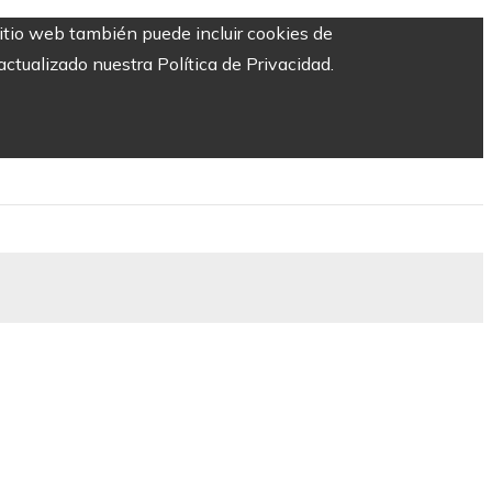
sitio web también puede incluir cookies de
ctualizado nuestra Política de Privacidad.