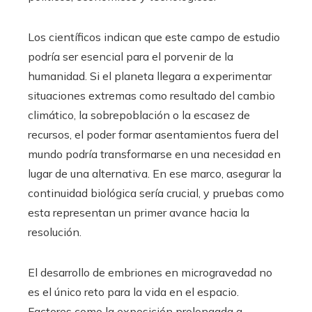
Los científicos indican que este campo de estudio
podría ser esencial para el porvenir de la
humanidad. Si el planeta llegara a experimentar
situaciones extremas como resultado del cambio
climático, la sobrepoblación o la escasez de
recursos, el poder formar asentamientos fuera del
mundo podría transformarse en una necesidad en
lugar de una alternativa. En ese marco, asegurar la
continuidad biológica sería crucial, y pruebas como
esta representan un primer avance hacia la
resolución.
El desarrollo de embriones en microgravedad no
es el único reto para la vida en el espacio.
Factores como la exposición prolongada a