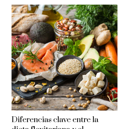
Diferencias clave entre la