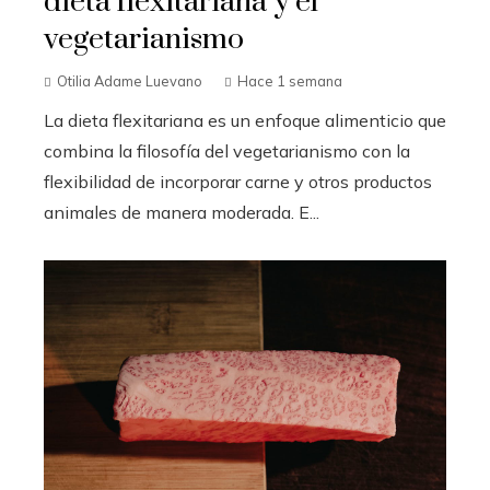
dieta flexitariana y el
vegetarianismo
Otilia Adame Luevano
Hace 1 semana
La dieta flexitariana es un enfoque alimenticio que
combina la filosofía del vegetarianismo con la
flexibilidad de incorporar carne y otros productos
animales de manera moderada. E...