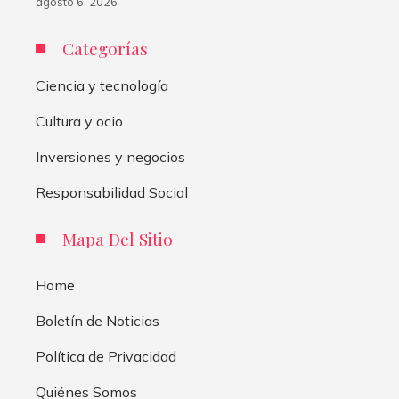
agosto 6, 2026
Categorías
Ciencia y tecnología
Cultura y ocio
Inversiones y negocios
Responsabilidad Social
Mapa Del Sitio
Home
Boletín de Noticias
Política de Privacidad
Quiénes Somos