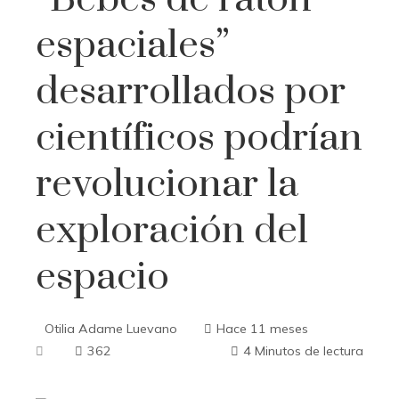
espaciales”
desarrollados por
científicos podrían
revolucionar la
exploración del
espacio
Otilia Adame Luevano
Hace 11 meses
362
4 Minutos de lectura