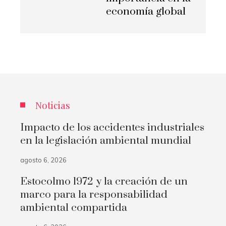
economía global
Noticias
Impacto de los accidentes industriales
en la legislación ambiental mundial
agosto 6, 2026
Estocolmo 1972 y la creación de un
marco para la responsabilidad
ambiental compartida