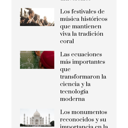
Los festivales de
música históricos
que mantienen
viva la tradición
coral
Las ecuaciones
más importantes
que
transformaron la
ciencia y la
tecnología
moderna
Los monumentos
reconocidos y su
importancia en la