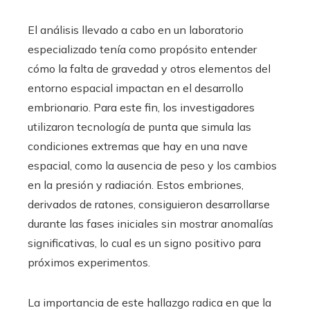
El análisis llevado a cabo en un laboratorio
especializado tenía como propósito entender
cómo la falta de gravedad y otros elementos del
entorno espacial impactan en el desarrollo
embrionario. Para este fin, los investigadores
utilizaron tecnología de punta que simula las
condiciones extremas que hay en una nave
espacial, como la ausencia de peso y los cambios
en la presión y radiación. Estos embriones,
derivados de ratones, consiguieron desarrollarse
durante las fases iniciales sin mostrar anomalías
significativas, lo cual es un signo positivo para
próximos experimentos.
La importancia de este hallazgo radica en que la