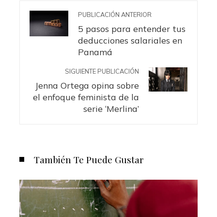
PUBLICACIÓN ANTERIOR
5 pasos para entender tus
deducciones salariales en
Panamá
SIGUIENTE PUBLICACIÓN
Jenna Ortega opina sobre
el enfoque feminista de la
serie ‘Merlina’
También Te Puede Gustar