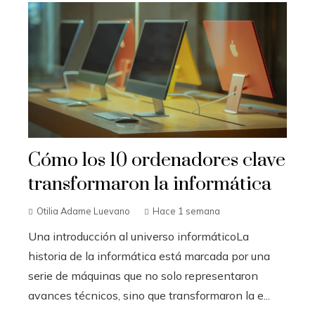
Cómo los 10 ordenadores clave
transformaron la informática
Otilia Adame Luevano
Hace 1 semana
Una introducción al universo informáticoLa
historia de la informática está marcada por una
serie de máquinas que no solo representaron
avances técnicos, sino que transformaron la e...