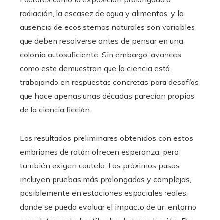
radiación, la escasez de agua y alimentos, y la
ausencia de ecosistemas naturales son variables
que deben resolverse antes de pensar en una
colonia autosuficiente. Sin embargo, avances
como este demuestran que la ciencia está
trabajando en respuestas concretas para desafíos
que hace apenas unas décadas parecían propios
de la ciencia ficción.
Los resultados preliminares obtenidos con estos
embriones de ratón ofrecen esperanza, pero
también exigen cautela. Los próximos pasos
incluyen pruebas más prolongadas y complejas,
posiblemente en estaciones espaciales reales,
donde se pueda evaluar el impacto de un entorno