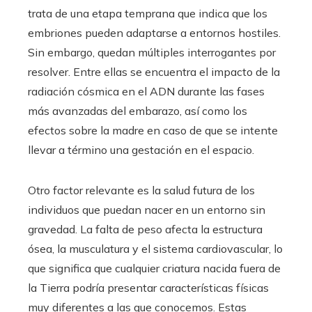
trata de una etapa temprana que indica que los
embriones pueden adaptarse a entornos hostiles.
Sin embargo, quedan múltiples interrogantes por
resolver. Entre ellas se encuentra el impacto de la
radiación cósmica en el ADN durante las fases
más avanzadas del embarazo, así como los
efectos sobre la madre en caso de que se intente
llevar a término una gestación en el espacio.
Otro factor relevante es la salud futura de los
individuos que puedan nacer en un entorno sin
gravedad. La falta de peso afecta la estructura
ósea, la musculatura y el sistema cardiovascular, lo
que significa que cualquier criatura nacida fuera de
la Tierra podría presentar características físicas
muy diferentes a las que conocemos. Estas