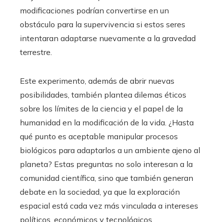
modificaciones podrían convertirse en un
obstáculo para la supervivencia si estos seres
intentaran adaptarse nuevamente a la gravedad
terrestre.
Este experimento, además de abrir nuevas
posibilidades, también plantea dilemas éticos
sobre los límites de la ciencia y el papel de la
humanidad en la modificación de la vida. ¿Hasta
qué punto es aceptable manipular procesos
biológicos para adaptarlos a un ambiente ajeno al
planeta? Estas preguntas no solo interesan a la
comunidad científica, sino que también generan
debate en la sociedad, ya que la exploración
espacial está cada vez más vinculada a intereses
políticos, económicos y tecnológicos.