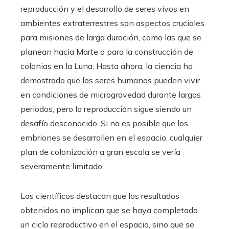
reproducción y el desarrollo de seres vivos en
ambientes extraterrestres son aspectos cruciales
para misiones de larga duración, como las que se
planean hacia Marte o para la construcción de
colonias en la Luna. Hasta ahora, la ciencia ha
demostrado que los seres humanos pueden vivir
en condiciones de microgravedad durante largos
periodos, pero la reproducción sigue siendo un
desafío desconocido. Si no es posible que los
embriones se desarrollen en el espacio, cualquier
plan de colonización a gran escala se vería
severamente limitado.
Los científicos destacan que los resultados
obtenidos no implican que se haya completado
un ciclo reproductivo en el espacio, sino que se