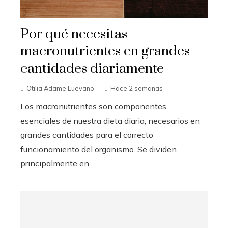
Por qué necesitas
macronutrientes en grandes
cantidades diariamente
Otilia Adame Luevano
Hace 2 semanas
Los macronutrientes son componentes
esenciales de nuestra dieta diaria, necesarios en
grandes cantidades para el correcto
funcionamiento del organismo. Se dividen
principalmente en...