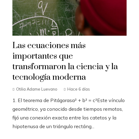
Las ecuaciones más
importantes que
transformaron la ciencia y la
tecnología moderna
Otilia Adame Luevano
Hace 6 días
1. El teorema de Pitágorasa² + b² = c²Este vínculo
geométrico, ya conocido desde tiempos remotos,
fijó una conexión exacta entre los catetos y la
hipotenusa de un triángulo rectáng...