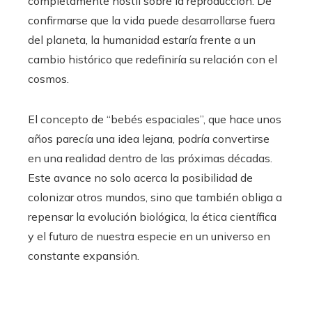
completamente hostil sobre la reproducción. De
confirmarse que la vida puede desarrollarse fuera
del planeta, la humanidad estaría frente a un
cambio histórico que redefiniría su relación con el
cosmos.
El concepto de “bebés espaciales”, que hace unos
años parecía una idea lejana, podría convertirse
en una realidad dentro de las próximas décadas.
Este avance no solo acerca la posibilidad de
colonizar otros mundos, sino que también obliga a
repensar la evolución biológica, la ética científica
y el futuro de nuestra especie en un universo en
constante expansión.