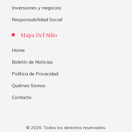
Inversiones y negocios
Responsabilidad Social
Mapa Del Sitio
Home
Boletín de Noticias
Política de Privacidad
Quiénes Somos
Contacto
© 2026. Todos los derechos reservados.