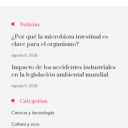
Noticias
¿Por qué la microbiota intestinal es
clave para el organismo?
agosto 6, 2026
Impacto de los accidentes industriales
en la legislación ambiental mundial
agosto 6, 2026
Categorías
Ciencia y tecnología
Cultura y ocio