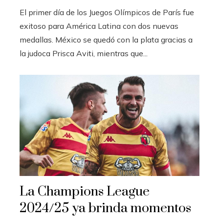
El primer día de los Juegos Olímpicos de París fue
exitoso para América Latina con dos nuevas
medallas. México se quedó con la plata gracias a
la judoca Prisca Aviti, mientras que...
La Champions League
2024/25 ya brinda momentos