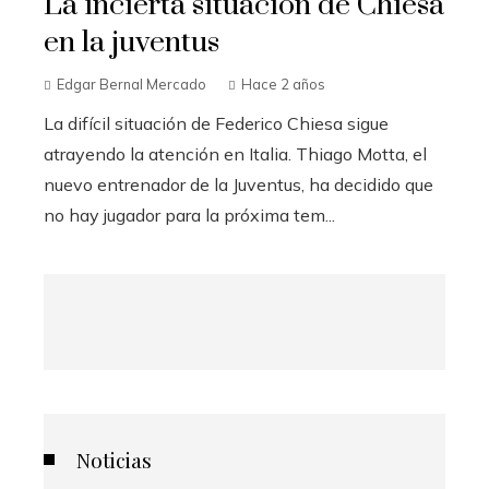
La incierta situación de Chiesa
en la juventus
Edgar Bernal Mercado
Hace 2 años
La difícil situación de Federico Chiesa sigue
atrayendo la atención en Italia. Thiago Motta, el
nuevo entrenador de la Juventus, ha decidido que
no hay jugador para la próxima tem...
Noticias