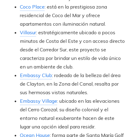
Coco Place
: está en la prestigiosa zona
residencial de Coco del Mar y ofrece
apartamentos con iluminación natural.
Villasur
: estratégicamente ubicado a pocos
minutos de Costa del Este y con acceso directo
desde el Corredor Sur, este proyecto se
caracteriza por brindar un estilo de vida único
en un ambiente de club.
Embassy Club
: rodeado de la belleza del área
de Clayton, en la Zona del Canal, resalta por
sus hermosas vistas naturales.
Embassy Village
: ubicado en las elevaciones
del Cerro Corozal, su diseño colonial y el
entorno natural exuberante hacen de este
lugar una opción ideal para residir.
Ocean House
: forma parte de Santa María Golf