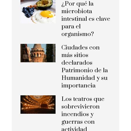
¿Por qué la
microbiota
intestinal es clave
para el
organismo?
Ciudades con
más sitios
declarados
Patrimonio de la
Humanidad y su
importancia
Los teatros que
sobrevivieron
incendios y
guerras con
actividad