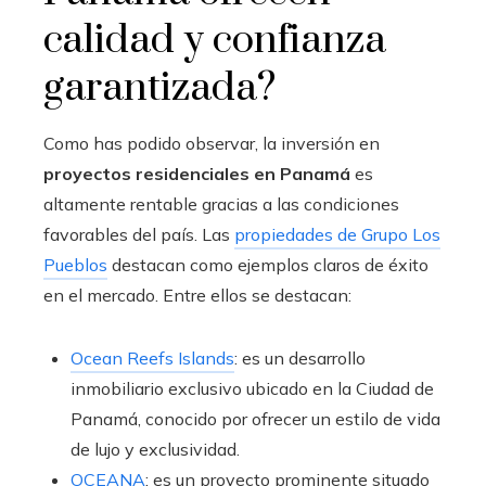
calidad y confianza
garantizada?
Como has podido observar, la inversión en
proyectos residenciales en Panamá
es
altamente rentable gracias a las condiciones
favorables del país. Las
propiedades de Grupo Los
Pueblos
destacan como ejemplos claros de éxito
en el mercado. Entre ellos se destacan:
Ocean Reefs Islands
: es un desarrollo
inmobiliario exclusivo ubicado en la Ciudad de
Panamá, conocido por ofrecer un estilo de vida
de lujo y exclusividad.
OCEANA
: es un proyecto prominente situado