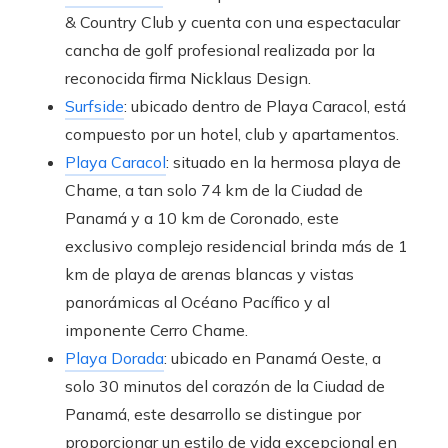
& Country Club y cuenta con una espectacular
cancha de golf profesional realizada por la
reconocida firma Nicklaus Design.
Surfside
: ubicado dentro de Playa Caracol, está
compuesto por un hotel, club y apartamentos.
Playa Caracol
: situado en la hermosa playa de
Chame, a tan solo 74 km de la Ciudad de
Panamá y a 10 km de Coronado, este
exclusivo complejo residencial brinda más de 1
km de playa de arenas blancas y vistas
panorámicas al Océano Pacífico y al
imponente Cerro Chame.
Playa Dorada
: ubicado en Panamá Oeste, a
solo 30 minutos del corazón de la Ciudad de
Panamá, este desarrollo se distingue por
proporcionar un estilo de vida excepcional en