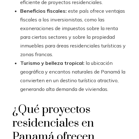
eficiente de proyectos residenciales.
Beneficios fiscales:
este país ofrece ventajas
fiscales a los inversionistas, como las
exoneraciones de impuestos sobre la renta
para ciertos sectores y sobre la propiedad
inmuebles para áreas residenciales turísticas y
zonas francas.
Turismo y belleza tropical:
la ubicación
geográfica y encantos naturales de Panamá la
convierten en un destino turístico atractivo,
generando alta demanda de viviendas.
¿Qué proyectos
residenciales en
Panamá ofrecen