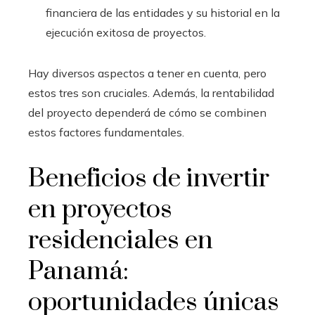
financiera de las entidades y su historial en la
ejecución exitosa de proyectos.
Hay diversos aspectos a tener en cuenta, pero
estos tres son cruciales. Además, la rentabilidad
del proyecto dependerá de cómo se combinen
estos factores fundamentales.
Beneficios de invertir
en proyectos
residenciales en
Panamá:
oportunidades únicas