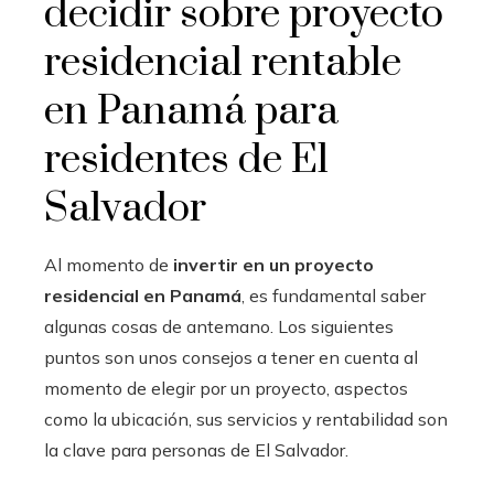
decidir sobre proyecto
residencial rentable
en Panamá para
residentes de El
Salvador
Al momento de
invertir en un proyecto
residencial en Panamá
, es fundamental saber
algunas cosas de antemano. Los siguientes
puntos son unos consejos a tener en cuenta al
momento de elegir por un proyecto, aspectos
como la ubicación, sus servicios y rentabilidad son
la clave para personas de El Salvador.