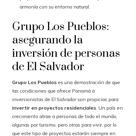
armonía con su entorno natural.
Grupo Los Pueblos:
asegurando la
inversión de personas
de El Salvador
Grupo Los Pueblos
es una demostración de que
las condiciones que ofrece Panamá a
inversionistas de El Salvador son propicias para
invertir en proyectos residenciales
. Un país en
crecimiento atrae a personas de todo el mundo,
algunas por turismo, pero otras para vivir, por lo
que este tipo de proyectos estarán siempre en