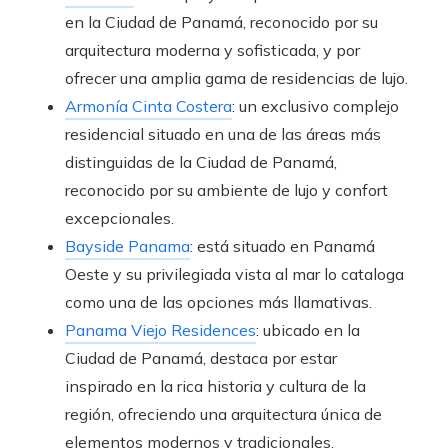
en la Ciudad de Panamá, reconocido por su
arquitectura moderna y sofisticada, y por
ofrecer una amplia gama de residencias de lujo.
Armonía Cinta Costera
: un exclusivo complejo
residencial situado en una de las áreas más
distinguidas de la Ciudad de Panamá,
reconocido por su ambiente de lujo y confort
excepcionales.
Bayside Panama
: está situado en Panamá
Oeste y su privilegiada vista al mar lo cataloga
como una de las opciones más llamativas.
Panama Viejo Residences
: ubicado en la
Ciudad de Panamá, destaca por estar
inspirado en la rica historia y cultura de la
región, ofreciendo una arquitectura única de
elementos modernos y tradicionales.