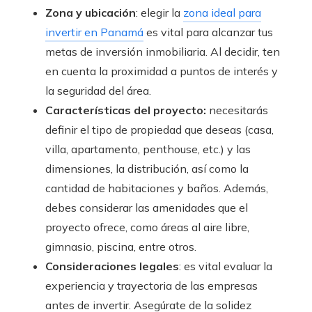
Zona y ubicación
: elegir la
zona ideal para
invertir en Panamá
es vital para alcanzar tus
metas de inversión inmobiliaria. Al decidir, ten
en cuenta la proximidad a puntos de interés y
la seguridad del área.
Características del proyecto:
necesitarás
definir el tipo de propiedad que deseas (casa,
villa, apartamento, penthouse, etc.) y las
dimensiones, la distribución, así como la
cantidad de habitaciones y baños. Además,
debes considerar las amenidades que el
proyecto ofrece, como áreas al aire libre,
gimnasio, piscina, entre otros.
Consideraciones legales
: es vital evaluar la
experiencia y trayectoria de las empresas
antes de invertir. Asegúrate de la solidez