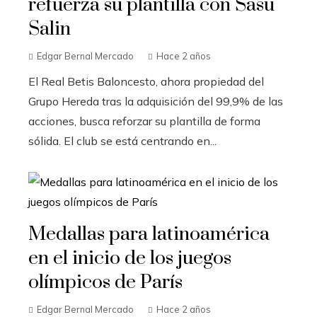
refuerza su plantilla con Sasu
Salin
Edgar Bernal Mercado
Hace 2 años
El Real Betis Baloncesto, ahora propiedad del
Grupo Hereda tras la adquisición del 99,9% de las
acciones, busca reforzar su plantilla de forma
sólida. El club se está centrando en...
Medallas para latinoamérica
en el inicio de los juegos
olímpicos de París
Edgar Bernal Mercado
Hace 2 años