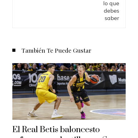
También Te Puede Gustar
El Real Betis baloncesto