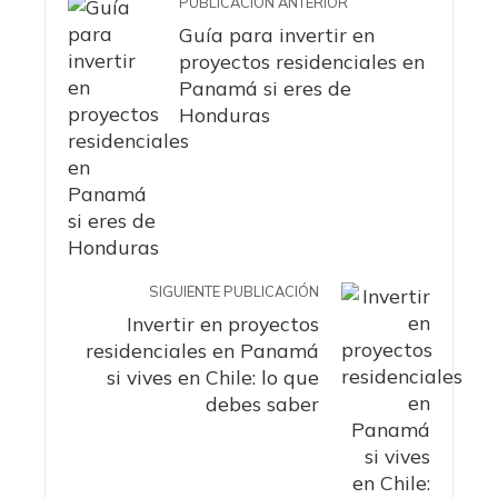
PUBLICACIÓN ANTERIOR
Guía para invertir en
proyectos residenciales en
Panamá si eres de
Honduras
SIGUIENTE PUBLICACIÓN
Invertir en proyectos
residenciales en Panamá
si vives en Chile: lo que
debes saber