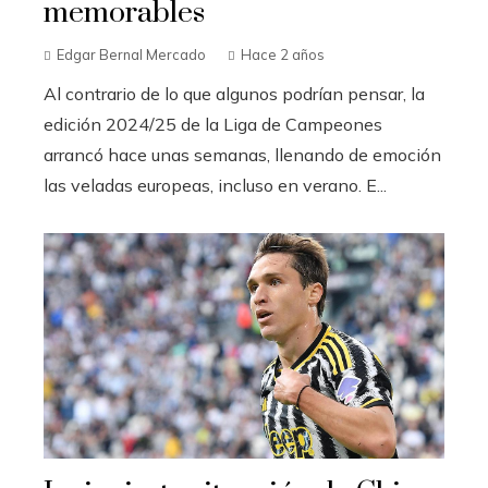
memorables
Edgar Bernal Mercado
Hace 2 años
Al contrario de lo que algunos podrían pensar, la
edición 2024/25 de la Liga de Campeones
arrancó hace unas semanas, llenando de emoción
las veladas europeas, incluso en verano. E...