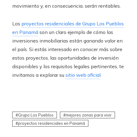
movimiento y, en consecuencia, serán rentables.
Los
proyectos residenciales de Grupo Los Pueblos
en Panamá
son un claro ejemplo de cómo las
inversiones inmobiliarias están ganando valor en
el país. Si estás interesado en conocer más sobre
estos proyectos, las oportunidades de inversión
disponibles y los requisitos legales pertinentes, te
invitamos a explorar su
sitio web oficial
.
Grupo Los Pueblos
mejores zonas para vivir
proyectos residenciales en Panamá