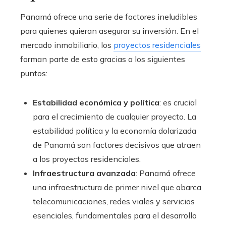
Panamá ofrece una serie de factores ineludibles
para quienes quieran asegurar su inversión. En el
mercado inmobiliario, los
proyectos residenciales
forman parte de esto gracias a los siguientes
puntos:
Estabilidad económica y política
: es crucial
para el crecimiento de cualquier proyecto. La
estabilidad política y la economía dolarizada
de Panamá son factores decisivos que atraen
a los proyectos residenciales.
Infraestructura avanzada
: Panamá ofrece
una infraestructura de primer nivel que abarca
telecomunicaciones, redes viales y servicios
esenciales, fundamentales para el desarrollo