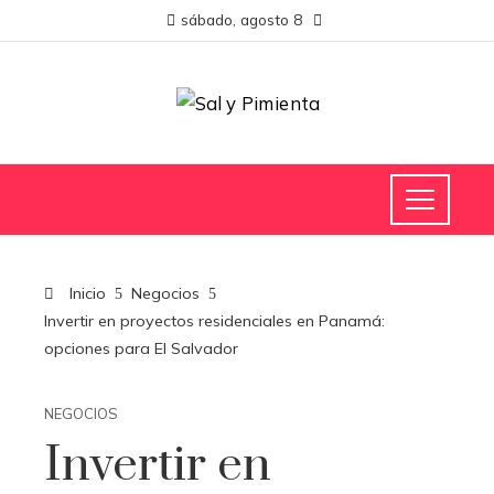
sábado, agosto 8
Inicio
Negocios
Invertir en proyectos residenciales en Panamá:
opciones para El Salvador
NEGOCIOS
Invertir en