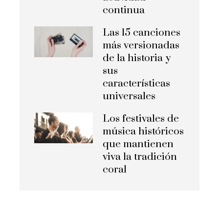
continua
Las 15 canciones
más versionadas
de la historia y
sus
características
universales
Los festivales de
música históricos
que mantienen
viva la tradición
coral