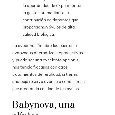
la oportunidad de experimentar
la gestación mediante la
contribución de donantes que
proporcionan óvulos de alta
calidad biológica.
La ovodonación abre las puertas a
avanzadas alternativas reproductivas
y puede ser una excelente opción si
has tenido fracasos con otros
tratamientos de fertilidad, si tienes
una baja reserva ovárica o condiciones
que afectan la calidad de tus óvulos.
Babynova, una