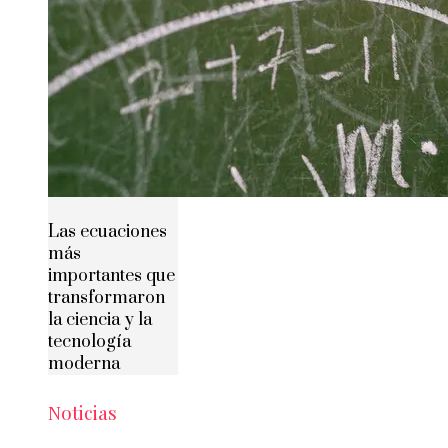
Las ecuaciones
más
importantes que
transformaron
la ciencia y la
tecnología
moderna
Noticias