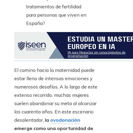
El camino hacia la maternidad puede
estar lleno de intensas emociones y
numerosos desafíos. A lo largo de este
extenso recorrido, muchas mujeres
suelen abandonar su meta al alcanzar
los cuarenta años. En este escenario
desalentador,
la
ovodonación
emerge como una oportunidad de