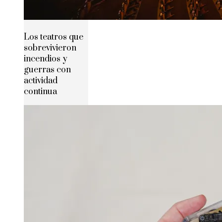
Los teatros que
sobrevivieron
incendios y
guerras con
actividad
continua