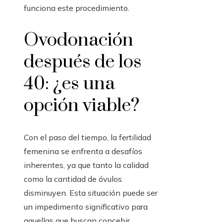
funciona este procedimiento.
Ovodonación
después de los
40: ¿es una
opción viable?
Con el paso del tiempo, la fertilidad
femenina se enfrenta a desafíos
inherentes, ya que tanto la calidad
como la cantidad de óvulos
disminuyen. Esta situación puede ser
un impedimento significativo para
aquellas que buscan concebir.