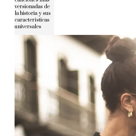
versionadas de
la historia y sus
características
universales