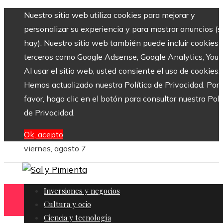
Nuestro sitio web utiliza cookies para mejorar y
personalizar su experiencia y para mostrar anuncios (si
hay). Nuestro sitio web también puede incluir cookies 
terceros como Google Adsense, Google Analytics, Yout
Al usar el sitio web, usted consiente el uso de cookies.
Hemos actualizado nuestra Política de Privacidad. Por
favor, haga clic en el botón para consultar nuestra Polí
de Privacidad.
Ok, acepto
viernes, agosto 7
Inversiones y negocios
Cultura y ocio
Ciencia y tecnología