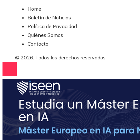
Home
Boletín de Noticias
Política de Privacidad
Quiénes Somos
Contacto
© 2026. Todos los derechos reservados.