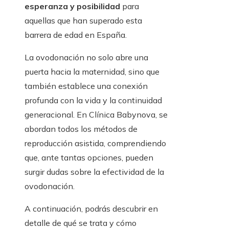
esperanza y posibilidad
para
aquellas que han superado esta
barrera de edad en España.
La ovodonación no solo abre una
puerta hacia la maternidad, sino que
también establece una conexión
profunda con la vida y la continuidad
generacional. En Clínica Babynova, se
abordan todos los métodos de
reproducción asistida, comprendiendo
que, ante tantas opciones, pueden
surgir dudas sobre la efectividad de la
ovodonación.
A continuación, podrás descubrir en
detalle de qué se trata y cómo