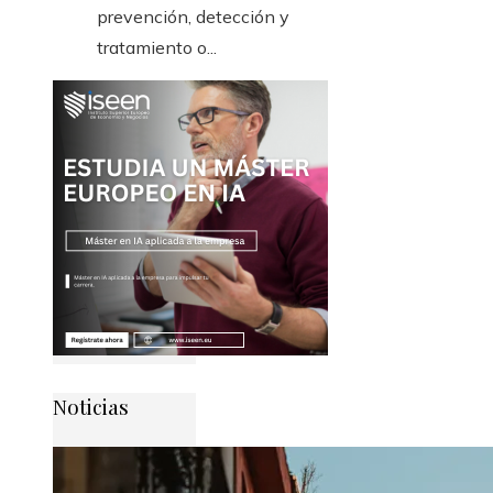
prevención, detección y
tratamiento o...
Noticias