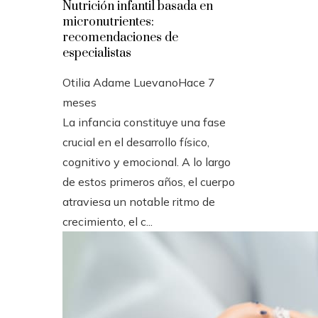
Nutrición infantil basada en
micronutrientes:
recomendaciones de
especialistas
Otilia Adame Luevano
Hace 7
meses
La infancia constituye una fase
crucial en el desarrollo físico,
cognitivo y emocional. A lo largo
de estos primeros años, el cuerpo
atraviesa un notable ritmo de
crecimiento, el c...