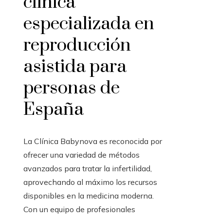
clínica
especializada en
reproducción
asistida para
personas de
España
La Clínica Babynova es reconocida por
ofrecer una variedad de métodos
avanzados para tratar la infertilidad,
aprovechando al máximo los recursos
disponibles en la medicina moderna.
Con un equipo de profesionales