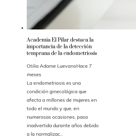
Academia El Pilar destaca la
importancia de la detección
temprana de la endometriosis
Otilia Adame Luevano
Hace 7
meses
La endometriosis es una
condición ginecológica que
afecta a millones de mujeres en
todo el mundo y que, en
numerosas ocasiones, pasa
inadvertida durante años debido
a la normalizac...