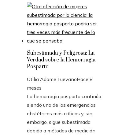
Subestimada y Peligrosa: La
Verdad sobre la Hemorragia
Posparto
Otilia Adame Luevano
Hace 8
meses
La hemorragia posparto continúa
siendo una de las emergencias
obstétricas más críticas y, sin
embargo, sigue subestimada
debido a métodos de medición