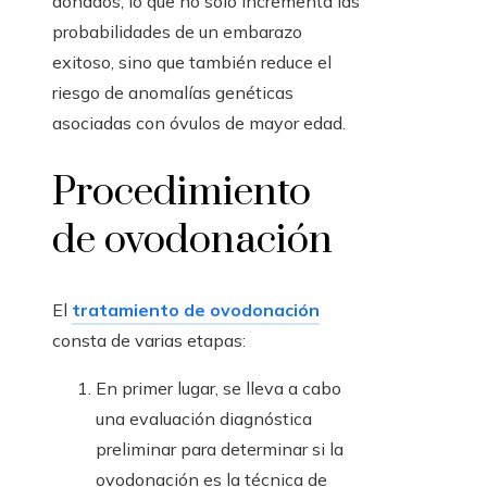
donados, lo que no solo incrementa las
probabilidades de un embarazo
exitoso, sino que también reduce el
riesgo de anomalías genéticas
asociadas con óvulos de mayor edad.
Procedimiento
de ovodonación
El
tratamiento de ovodonación
consta de varias etapas:
En primer lugar, se lleva a cabo
una evaluación diagnóstica
preliminar para determinar si la
ovodonación es la técnica de