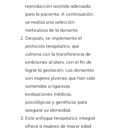
reproducción asistida adecuada
para la paciente. A continuación,
se realiza una selección
meticulosa de la donante.
Después, se implementa el
protocolo terapéutico, que
culmina con la transferencia de
embriones al útero, con el fin de
lograr la gestación. Las donantes
son mujeres jóvenes que han sido
sometidas a rigurosas
evaluaciones médicas,
psicológicas y genéticas para
asegurar su idoneidad.
Este enfoque terapéutico integral
ofrece a mujeres de mayor edad