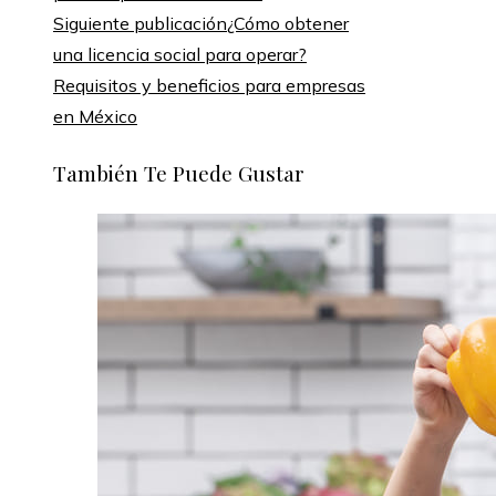
Siguiente publicación
¿Cómo obtener
una licencia social para operar?
Requisitos y beneficios para empresas
en México
También Te Puede Gustar