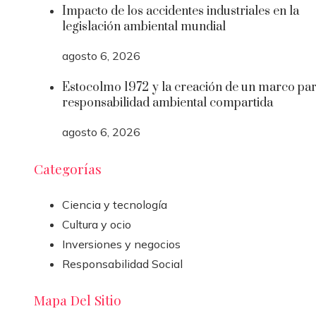
Impacto de los accidentes industriales en la
legislación ambiental mundial
agosto 6, 2026
Estocolmo 1972 y la creación de un marco par
responsabilidad ambiental compartida
agosto 6, 2026
Categorías
Ciencia y tecnología
Cultura y ocio
Inversiones y negocios
Responsabilidad Social
Mapa Del Sitio