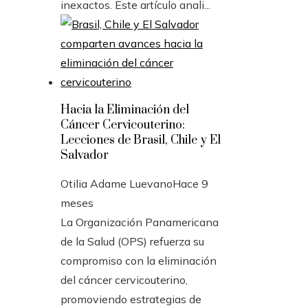
inexactos. Este artículo anali...
Hacia la Eliminación del
Cáncer Cervicouterino:
Lecciones de Brasil, Chile y El
Salvador
Otilia Adame Luevano
Hace 9
meses
La Organización Panamericana
de la Salud (OPS) refuerza su
compromiso con la eliminación
del cáncer cervicouterino,
promoviendo estrategias de