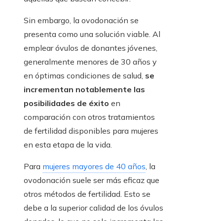
Sin embargo, la ovodonación se
presenta como una solución viable. Al
emplear óvulos de donantes jóvenes,
generalmente menores de 30 años y
en óptimas condiciones de salud,
se
incrementan notablemente las
posibilidades de éxito
en
comparación con otros tratamientos
de fertilidad disponibles para mujeres
en esta etapa de la vida.
Para
mujeres mayores de 40 años
, la
ovodonación suele ser más eficaz que
otros métodos de fertilidad. Esto se
debe a la superior calidad de los óvulos