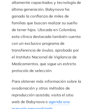
altamente capacitados y tecnología de
última generación, Babynova ha
ganado la confianza de miles de
familias que buscan realizar su sueño
de tener hijos. Ubicada en Colombia,
esta clínica destacada también cuenta
con un exclusivo programa de
transferencia de óvulos, aprobado por
el Instituto Nacional de Vigilancia de
Medicamentos, que sigue un estricto
protocolo de selección.
Para obtener más información sobre la
ovodonación y otros métodos de
reproducción asistida, visita el sitio
web de Babynova o
agenda una
asesoría personalizada
.