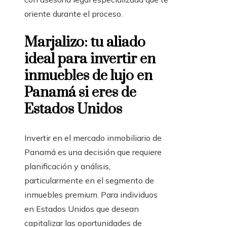
oriente durante el proceso.
Marjalizo: tu aliado
ideal para invertir en
inmuebles de lujo en
Panamá si eres de
Estados Unidos
Invertir en el mercado inmobiliario de
Panamá es una decisión que requiere
planificación y análisis,
particularmente en el segmento de
inmuebles premium. Para individuos
en Estados Unidos que desean
capitalizar las oportunidades de