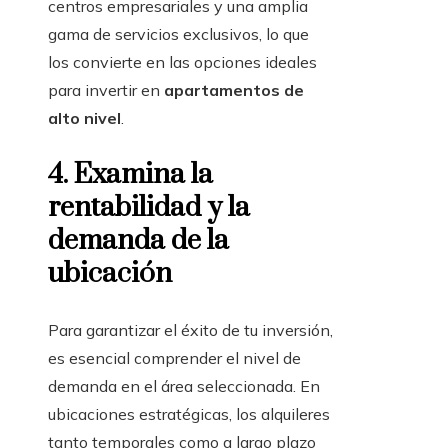
centros empresariales y una amplia
gama de servicios exclusivos, lo que
los convierte en las opciones ideales
para invertir en
apartamentos de
alto nivel
.
4. Examina la
rentabilidad y la
demanda de la
ubicación
Para garantizar el éxito de tu inversión,
es esencial comprender el nivel de
demanda en el área seleccionada. En
ubicaciones estratégicas, los alquileres
tanto temporales como a largo plazo