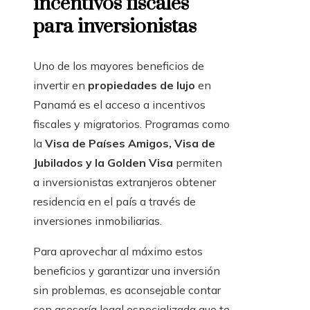
incentivos fiscales
para inversionistas
Uno de los mayores beneficios de
invertir en
propiedades de lujo
en
Panamá es el acceso a incentivos
fiscales y migratorios. Programas como
la
Visa de Países Amigos, Visa de
Jubilados y la Golden Visa
permiten
a inversionistas extranjeros obtener
residencia en el país a través de
inversiones inmobiliarias.
Para aprovechar al máximo estos
beneficios y garantizar una inversión
sin problemas, es aconsejable contar
con asesoría legal especializada que te