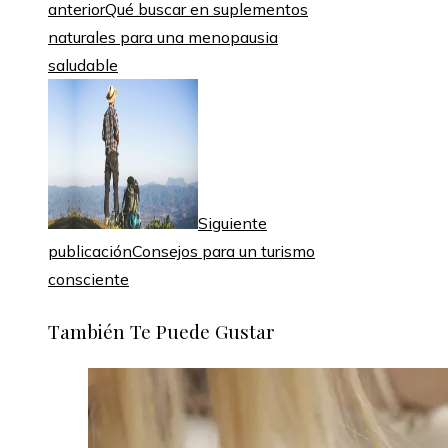
anterior
Qué buscar en suplementos
naturales para una menopausia
saludable
Siguiente
publicación
Consejos para un turismo
consciente
También Te Puede Gustar