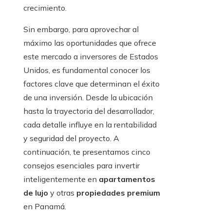
crecimiento.
Sin embargo, para aprovechar al
máximo las oportunidades que ofrece
este mercado a inversores de Estados
Unidos, es fundamental conocer los
factores clave que determinan el éxito
de una inversión. Desde la ubicación
hasta la trayectoria del desarrollador,
cada detalle influye en la rentabilidad
y seguridad del proyecto. A
continuación, te presentamos cinco
consejos esenciales para invertir
inteligentemente en
apartamentos
de lujo
y otras
propiedades premium
en Panamá.