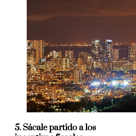
5. Sácale partido a los