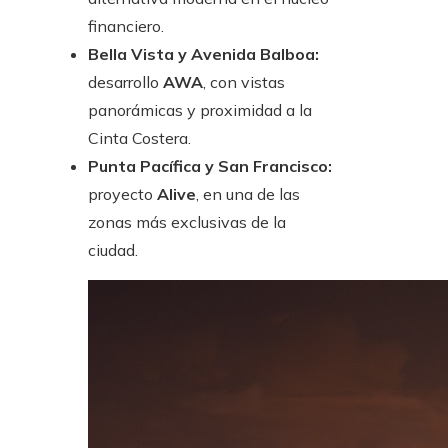
financiero.
Bella Vista y Avenida Balboa:
desarrollo
AWA
, con vistas
panorámicas y proximidad a la
Cinta Costera.
Punta Pacífica y San Francisco:
proyecto
Alive
, en una de las
zonas más exclusivas de la
ciudad.