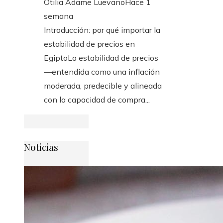
Otilia Adame Luevano
Hace 1
semana
Introducción: por qué importar la
estabilidad de precios en
EgiptoLa estabilidad de precios
—entendida como una inflación
moderada, predecible y alineada
con la capacidad de compra...
Noticias