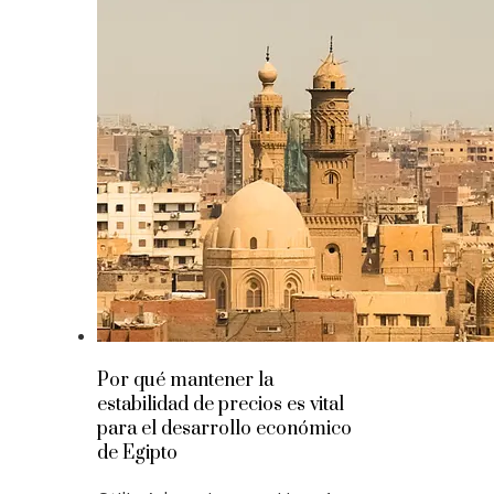
Por qué mantener la
estabilidad de precios es vital
para el desarrollo económico
de Egipto