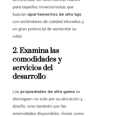
para aquellos inversionistas que
buscan
apartamentos de alto lujo
con estándares de calidad elevados y
un gran potencial de aumentar su
valor.
2. Examina las
comodidades y
servicios del
desarrollo
Las
propiedades de alta gama
se
distinguen no solo por su ubicación y
diseño, sino también por las
amenidades disponibles. Áreas como