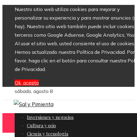
Nuestro sitio web utiliza cookies para mejorar y
personalizar su experiencia y para mostrar anuncios (si
hay). Nuestro sitio web también puede incluir cookies 
terceros como Google Adsense, Google Analytics, Yout
Al usar el sitio web, usted consiente el uso de cookies.
Hemos actualizado nuestra Política de Privacidad. Por
favor, haga clic en el botón para consultar nuestra Polí
de Privacidad.
Ok, acepto
sábado, agosto 8
Inversiones y negocios
Cultura y ocio
Ciencia y tecnología