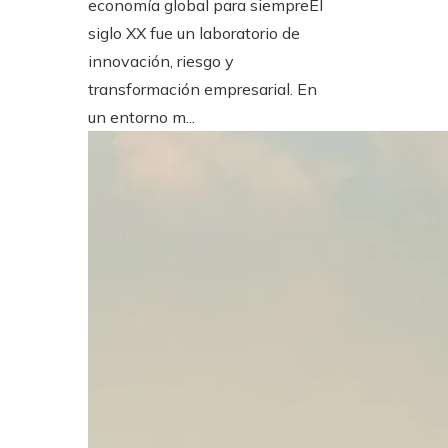
economía global para siempreEl
siglo XX fue un laboratorio de
innovación, riesgo y
transformación empresarial. En
un entorno m...