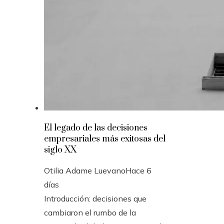
El legado de las decisiones
empresariales más exitosas del
siglo XX
Otilia Adame Luevano
Hace 6
días
Introducción: decisiones que
cambiaron el rumbo de la