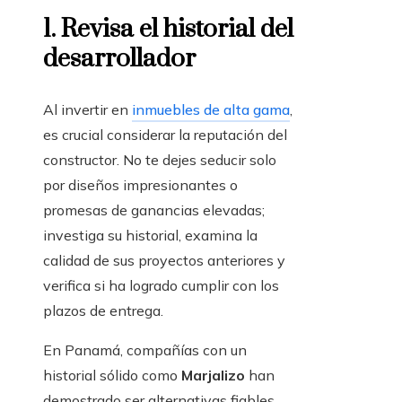
1. Revisa el historial del
desarrollador
Al invertir en
inmuebles de alta gama
,
es crucial considerar la reputación del
constructor. No te dejes seducir solo
por diseños impresionantes o
promesas de ganancias elevadas;
investiga su historial, examina la
calidad de sus proyectos anteriores y
verifica si ha logrado cumplir con los
plazos de entrega.
En Panamá, compañías con un
historial sólido como
Marjalizo
han
demostrado ser alternativas fiables