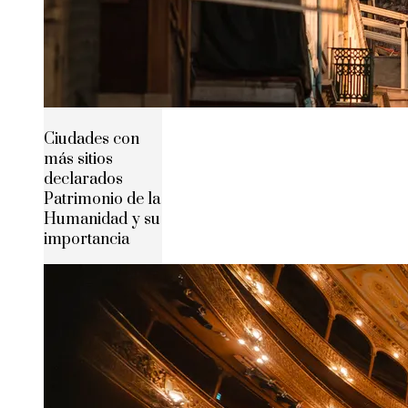
Ciudades con
más sitios
declarados
Patrimonio de la
Humanidad y su
importancia