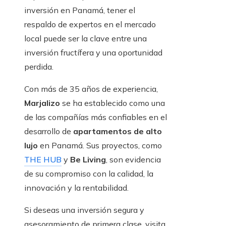
inversión en Panamá, tener el
respaldo de expertos en el mercado
local puede ser la clave entre una
inversión fructífera y una oportunidad
perdida.
Con más de 35 años de experiencia,
Marjalizo
se ha establecido como una
de las compañías más confiables en el
desarrollo de
apartamentos de alto
lujo
en Panamá. Sus proyectos, como
THE HUB
y
Be Living
, son evidencia
de su compromiso con la calidad, la
innovación y la rentabilidad.
Si deseas una inversión segura y
asesoramiento de primera clase, visita