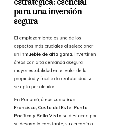
estratégica: esencial
para una inversión
segura
El emplazamiento es uno de los
aspectos más cruciales al seleccionar
un
inmueble de alta gama
. Invertir en
áreas con alta demanda asegura
mayor estabilidad en el valor de la
propiedad y facilita la rentabilidad si
se opta por alquilar.
En Panamá, áreas como
San
Francisco, Costa del Este, Punta
Pacífica y Bella Vista
se destacan por
su desarrollo constante, su cercanía a