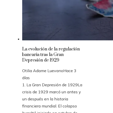
La evolución de la regulación
bancaria tras la Gran
Depresión de 1929
Otilia Adame Luevano
Hace 3
días
1. La Gran Depresión de 1929La
crisis de 1929 marcó un antes y
un después en la historia
financiera mundial. El colapso