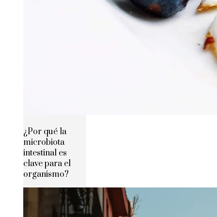
¿Por qué la
microbiota
intestinal es
clave para el
organismo?