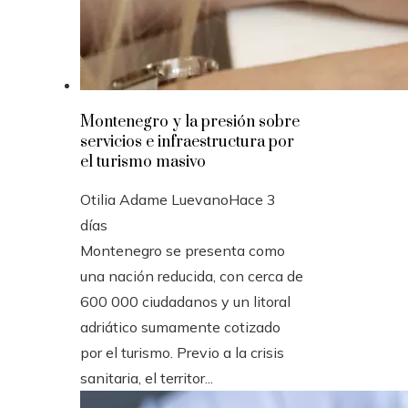
Montenegro y la presión sobre
servicios e infraestructura por
el turismo masivo
Otilia Adame Luevano
Hace 3
días
Montenegro se presenta como
una nación reducida, con cerca de
600 000 ciudadanos y un litoral
adriático sumamente cotizado
por el turismo. Previo a la crisis
sanitaria, el territor...