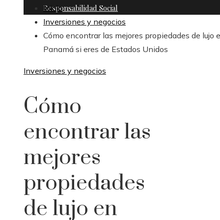
Responsabilidad Social
Inicio
Inversiones y negocios
Cómo encontrar las mejores propiedades de lujo 
Panamá si eres de Estados Unidos
Inversiones y negocios
Cómo
encontrar las
mejores
propiedades
de lujo en