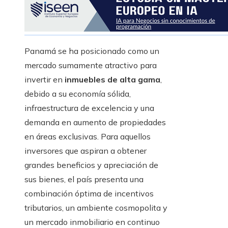
Panamá se ha posicionado como un
mercado sumamente atractivo para
invertir en
inmuebles de alta gama
,
debido a su economía sólida,
infraestructura de excelencia y una
demanda en aumento de propiedades
en áreas exclusivas. Para aquellos
inversores que aspiran a obtener
grandes beneficios y apreciación de
sus bienes, el país presenta una
combinación óptima de incentivos
tributarios, un ambiente cosmopolita y
un mercado inmobiliario en continuo