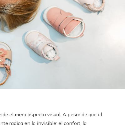
nde el mero aspecto visual. A pesar de que el
e radica en lo invisible: el confort, la