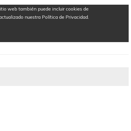
sitio web también puede incluir cookies de
ctualizado nuestra Política de Privacidad.