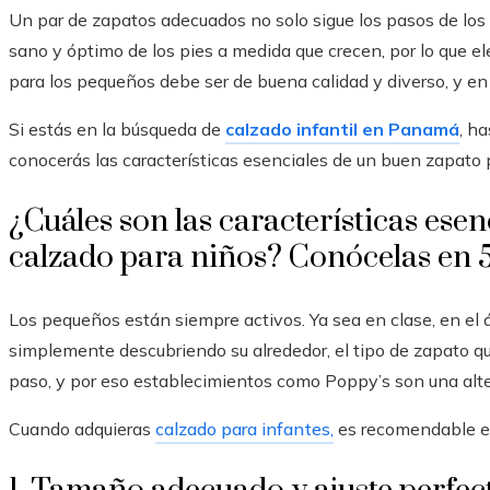
Un par de zapatos adecuados no solo sigue los pasos de los 
sano y óptimo de los pies a medida que crecen, por lo que e
para los pequeños debe ser de buena calidad y diverso, y e
Si estás en la búsqueda de
calzado infantil en Panamá
, ha
conocerás las características esenciales de un buen zapato 
¿Cuáles son las características esen
calzado para niños? Conócelas en 
Los pequeños están siempre activos. Ya sea en clase, en el á
simplemente descubriendo su alrededor, el tipo de zapato qu
paso, y por eso establecimientos como Poppy’s son una alt
Cuando adquieras
calzado para infantes,
es recomendable en