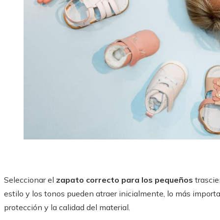
Seleccionar el
zapato correcto para los pequeños
trascie
estilo y los tonos pueden atraer inicialmente, lo más important
protección y la calidad del material.