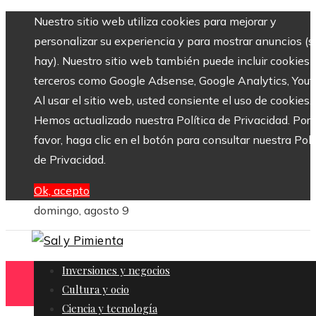
Nuestro sitio web utiliza cookies para mejorar y
personalizar su experiencia y para mostrar anuncios (si
hay). Nuestro sitio web también puede incluir cookies 
terceros como Google Adsense, Google Analytics, Yout
Al usar el sitio web, usted consiente el uso de cookies.
Hemos actualizado nuestra Política de Privacidad. Por
favor, haga clic en el botón para consultar nuestra Polí
de Privacidad.
Ok, acepto
domingo, agosto 9
Inversiones y negocios
Cultura y ocio
Ciencia y tecnología