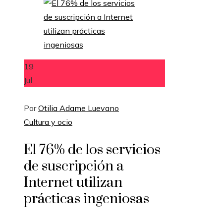
19
Jul
Por
Otilia Adame Luevano
Cultura y ocio
El 76% de los servicios
de suscripción a
Internet utilizan
prácticas ingeniosas