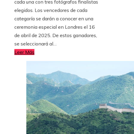
cada una con tres fotógrafos finalistas
elegidos. Los vencedores de cada
categoría se darán a conocer en una
ceremonia especial en Londres el 16
de abril de 2025. De estos ganadores,
se seleccionará al…
Leer Más