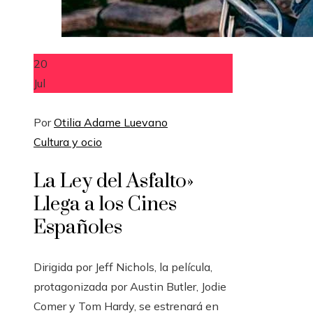
20
Jul
Por
Otilia Adame Luevano
Cultura y ocio
La Ley del Asfalto»
Llega a los Cines
Españoles
Dirigida por Jeff Nichols, la película,
protagonizada por Austin Butler, Jodie
Comer y Tom Hardy, se estrenará en