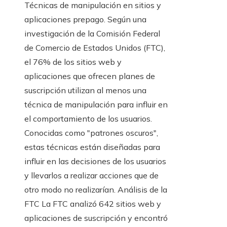
Técnicas de manipulación en sitios y
aplicaciones prepago. Según una
investigación de la Comisión Federal
de Comercio de Estados Unidos (FTC),
el 76% de los sitios web y
aplicaciones que ofrecen planes de
suscripción utilizan al menos una
técnica de manipulación para influir en
el comportamiento de los usuarios.
Conocidas como "patrones oscuros",
estas técnicas están diseñadas para
influir en las decisiones de los usuarios
y llevarlos a realizar acciones que de
otro modo no realizarían. Análisis de la
FTC La FTC analizó 642 sitios web y
aplicaciones de suscripción y encontró