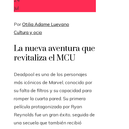
Jul
Por
Otilia Adame Luevano
Cultura y ocio
La nueva aventura que
revitaliza el MCU
Deadpool es uno de los personajes
más icónicos de Marvel, conocido por
su falta de filtros y su capacidad para
romper la cuarta pared. Su primera
película protagonizada por Ryan
Reynolds fue un gran éxito, seguida de
una secuela que también recibió