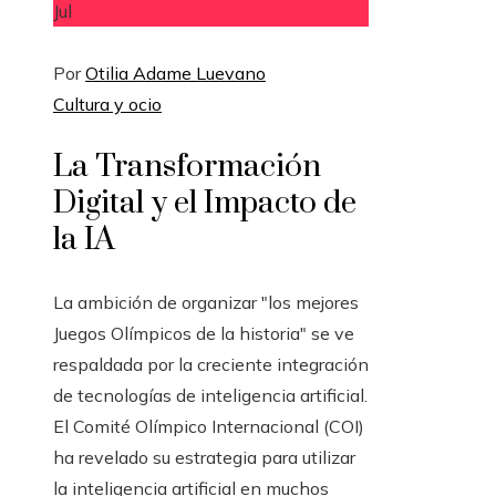
Jul
Por
Otilia Adame Luevano
Cultura y ocio
La Transformación
Digital y el Impacto de
la IA
La ambición de organizar "los mejores
Juegos Olímpicos de la historia" se ve
respaldada por la creciente integración
de tecnologías de inteligencia artificial.
El Comité Olímpico Internacional (COI)
ha revelado su estrategia para utilizar
la inteligencia artificial en muchos