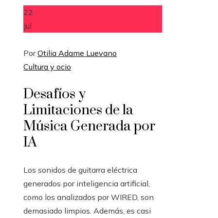
22
Jul
Por
Otilia Adame Luevano
Cultura y ocio
Desafíos y
Limitaciones de la
Música Generada por
IA
Los sonidos de guitarra eléctrica
generados por inteligencia artificial,
como los analizados por WIRED, son
demasiado limpios. Además, es casi