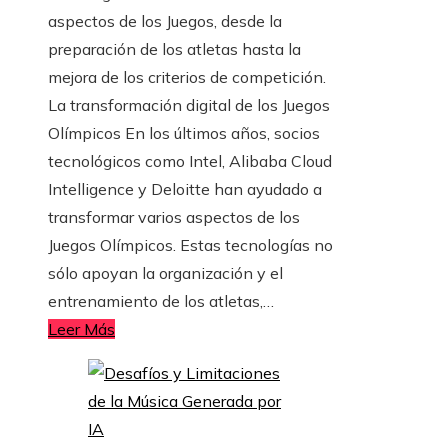
aspectos de los Juegos, desde la
preparación de los atletas hasta la
mejora de los criterios de competición.
La transformación digital de los Juegos
Olímpicos En los últimos años, socios
tecnológicos como Intel, Alibaba Cloud
Intelligence y Deloitte han ayudado a
transformar varios aspectos de los
Juegos Olímpicos. Estas tecnologías no
sólo apoyan la organización y el
entrenamiento de los atletas,…
Leer Más