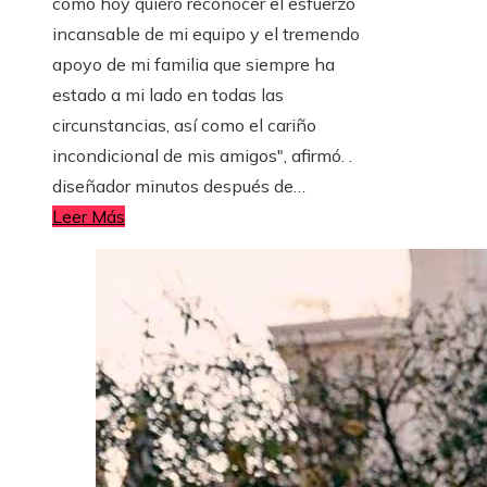
como hoy quiero reconocer el esfuerzo
incansable de mi equipo y el tremendo
apoyo de mi familia que siempre ha
estado a mi lado en todas las
circunstancias, así como el cariño
incondicional de mis amigos", afirmó. .
diseñador minutos después de…
Leer Más