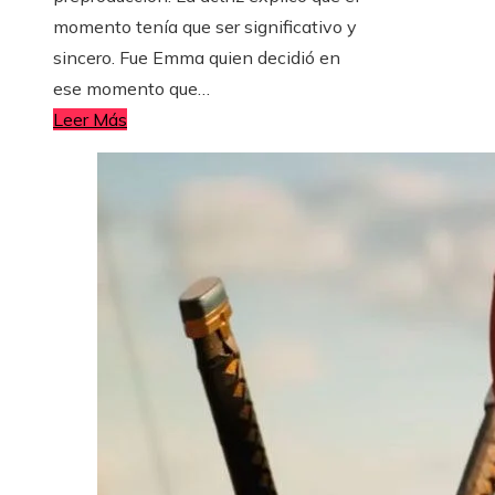
momento tenía que ser significativo y
sincero. Fue Emma quien decidió en
ese momento que…
Leer Más