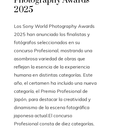
Photography Awards
2025
Los Sony World Photography Awards
2025 han anunciado los finalistas y
fotógrafos seleccionados en su
concurso Profesional, mostrando una
asombrosa variedad de obras que
reflejan la esencia de la experiencia
humana en distintas categorías. Este
año, el certamen ha incluido una nueva
categoría, el Premio Profesional de
Japón, para destacar la creatividad y
dinamismo de la escena fotográfica
japonesa actual.El concurso
Profesional consta de diez categorías,