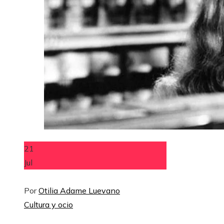
21
Jul
Por
Otilia Adame Luevano
Cultura y ocio