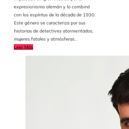
expresionismo alemán y lo combinó
con los espíritus de la década de 1930.
Este género se caracteriza por sus
historias de detectives atormentados,
mujeres fatales y atmósferas…
Leer Más