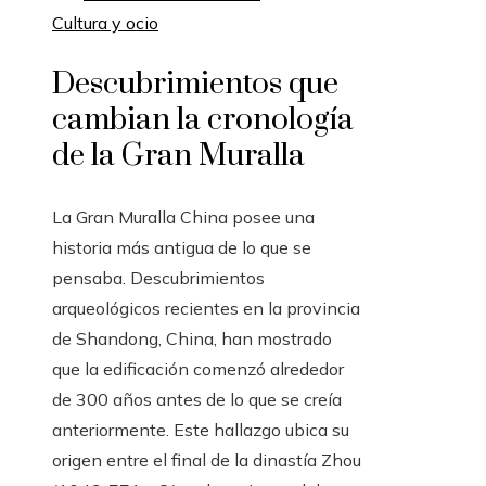
Cultura y ocio
Descubrimientos que
cambian la cronología
de la Gran Muralla
La Gran Muralla China posee una
historia más antigua de lo que se
pensaba. Descubrimientos
arqueológicos recientes en la provincia
de Shandong, China, han mostrado
que la edificación comenzó alrededor
de 300 años antes de lo que se creía
anteriormente. Este hallazgo ubica su
origen entre el final de la dinastía Zhou