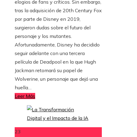
elogios de fans y críticos. Sin embargo,
tras la adquisición de 20th Century Fox
por parte de Disney en 2019,
surgieron dudas sobre el futuro del
personaje y los mutantes.
Afortunadamente, Disney ha decidido
seguir adelante con una tercera
película de Deadpool en la que Hugh
Jackman retomará su papel de
Wolverine, un personaje que dejó una
huella…
Leer Más
23