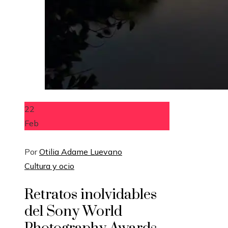
22
Feb
Por
Otilia Adame Luevano
Cultura y ocio
Retratos inolvidables
del Sony World