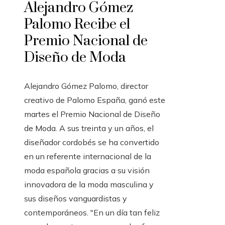
Alejandro Gómez
Palomo Recibe el
Premio Nacional de
Diseño de Moda
Alejandro Gómez Palomo, director
creativo de Palomo España, ganó este
martes el Premio Nacional de Diseño
de Moda. A sus treinta y un años, el
diseñador cordobés se ha convertido
en un referente internacional de la
moda española gracias a su visión
innovadora de la moda masculina y
sus diseños vanguardistas y
contemporáneos. "En un día tan feliz