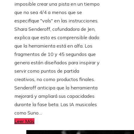
imposible crear una pista en un tiempo
que no sea 4/4 a menos que se
especifique "vals" en las instrucciones.
Shara Senderoff, cofundadora de Jen,
explica que esto es comprensible dado
que la herramienta está en alfa. Los
fragmentos de 10 y 45 segundos que
genera están diseñados para inspirar y
servir como puntos de partida
creativos, no como productos finales.
Senderoff anticipa que la herramienta
mejorará y ampliará sus capacidades
durante la fase beta. Las IA musicales
como Suno…
Leer Más