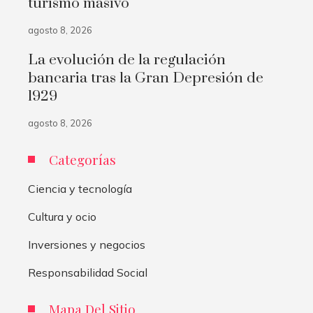
turismo masivo
agosto 8, 2026
La evolución de la regulación
bancaria tras la Gran Depresión de
1929
agosto 8, 2026
Categorías
Ciencia y tecnología
Cultura y ocio
Inversiones y negocios
Responsabilidad Social
Mapa Del Sitio