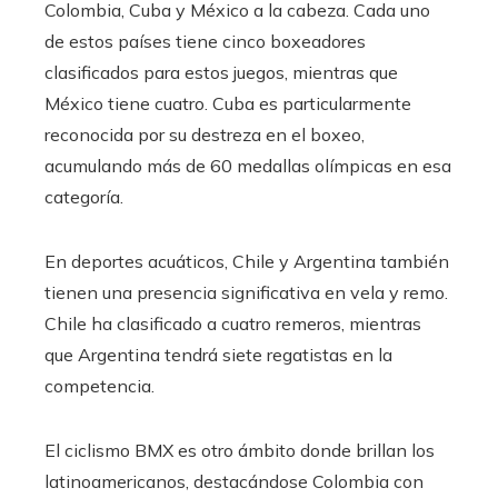
Colombia, Cuba y México a la cabeza. Cada uno
de estos países tiene cinco boxeadores
clasificados para estos juegos, mientras que
México tiene cuatro. Cuba es particularmente
reconocida por su destreza en el boxeo,
acumulando más de 60 medallas olímpicas en esa
categoría.
En deportes acuáticos, Chile y Argentina también
tienen una presencia significativa en vela y remo.
Chile ha clasificado a cuatro remeros, mientras
que Argentina tendrá siete regatistas en la
competencia.
El ciclismo BMX es otro ámbito donde brillan los
latinoamericanos, destacándose Colombia con