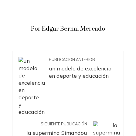
Por Edgar Bernal Mercado
PUBLICACIÓN ANTERIOR
un modelo de excelencia
en deporte y educación
SIGUIENTE PUBLICACIÓN
la supermina Simandou