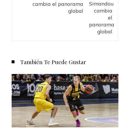
cambia el panorama
global
También Te Puede Gustar