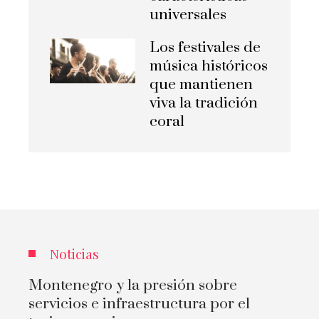
universales
Los festivales de
música históricos
que mantienen
viva la tradición
coral
Noticias
Montenegro y la presión sobre
servicios e infraestructura por el