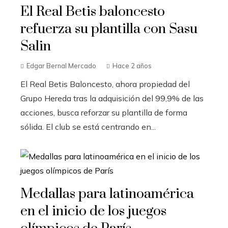
El Real Betis baloncesto
refuerza su plantilla con Sasu
Salin
Edgar Bernal Mercado
Hace 2 años
El Real Betis Baloncesto, ahora propiedad del
Grupo Hereda tras la adquisición del 99,9% de las
acciones, busca reforzar su plantilla de forma
sólida. El club se está centrando en...
Medallas para latinoamérica
en el inicio de los juegos