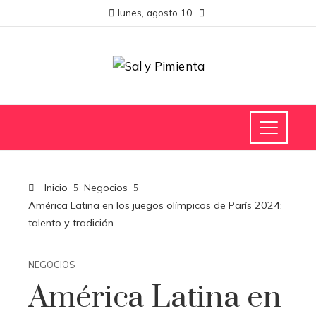
lunes, agosto 10
Inicio
Negocios
América Latina en los juegos olímpicos de París 2024:
talento y tradición
NEGOCIOS
América Latina en