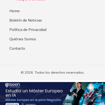
Home
Boletín de Noticias
Política de Privacidad
Quiénes Somos
Contacto
© 2026. Todos los derechos reservados.