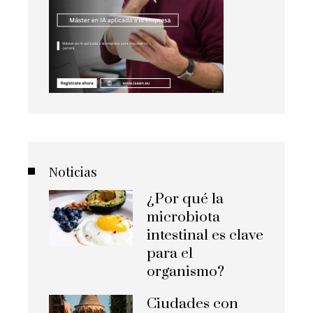
Noticias
¿Por qué la
microbiota
intestinal es clave
para el
organismo?
Ciudades con