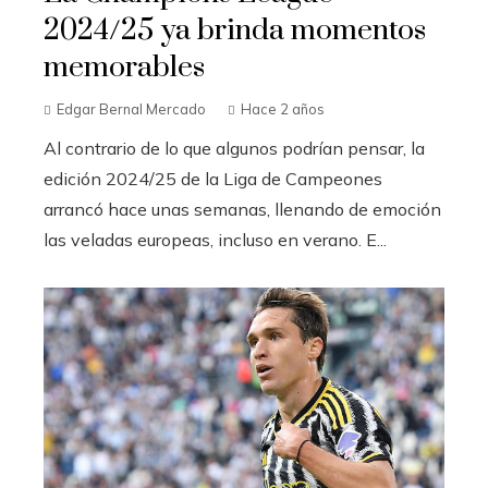
2024/25 ya brinda momentos
memorables
Edgar Bernal Mercado
Hace 2 años
Al contrario de lo que algunos podrían pensar, la
edición 2024/25 de la Liga de Campeones
arrancó hace unas semanas, llenando de emoción
las veladas europeas, incluso en verano. E...