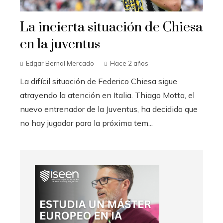
La incierta situación de Chiesa
en la juventus
Edgar Bernal Mercado
Hace 2 años
La difícil situación de Federico Chiesa sigue
atrayendo la atención en Italia. Thiago Motta, el
nuevo entrenador de la Juventus, ha decidido que
no hay jugador para la próxima tem...