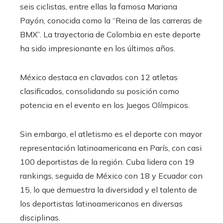
seis ciclistas, entre ellas la famosa Mariana
Payón, conocida como la “Reina de las carreras de
BMX”. La trayectoria de Colombia en este deporte
ha sido impresionante en los últimos años.
México destaca en clavados con 12 atletas
clasificados, consolidando su posición como
potencia en el evento en los Juegos Olímpicos.
Sin embargo, el atletismo es el deporte con mayor
representación latinoamericana en París, con casi
100 deportistas de la región. Cuba lidera con 19
rankings, seguida de México con 18 y Ecuador con
15, lo que demuestra la diversidad y el talento de
los deportistas latinoamericanos en diversas
disciplinas.