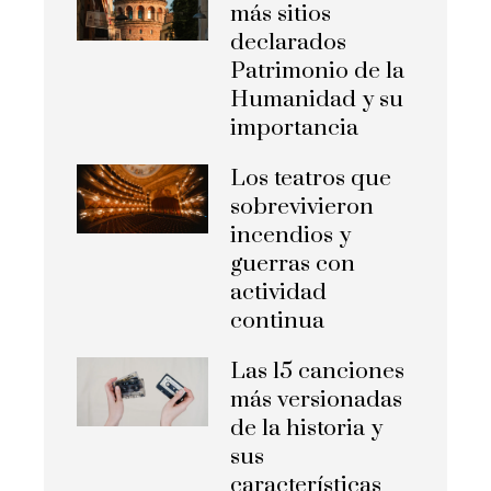
más sitios
declarados
Patrimonio de la
Humanidad y su
importancia
Los teatros que
sobrevivieron
incendios y
guerras con
actividad
continua
Las 15 canciones
más versionadas
de la historia y
sus
características