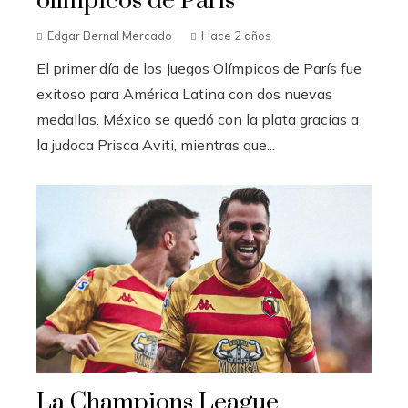
olímpicos de París
Edgar Bernal Mercado
Hace 2 años
El primer día de los Juegos Olímpicos de París fue
exitoso para América Latina con dos nuevas
medallas. México se quedó con la plata gracias a
la judoca Prisca Aviti, mientras que...
La Champions League