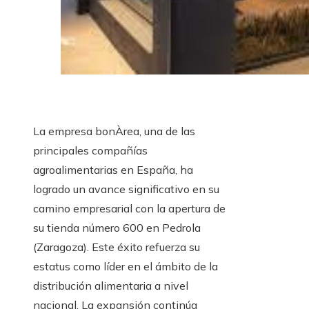
La empresa bonÀrea, una de las
principales compañías
agroalimentarias en España, ha
logrado un avance significativo en su
camino empresarial con la apertura de
su tienda número 600 en Pedrola
(Zaragoza). Este éxito refuerza su
estatus como líder en el ámbito de la
distribución alimentaria a nivel
nacional. La expansión continúa