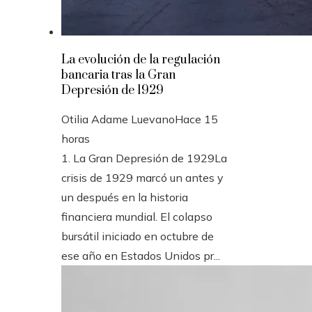
La evolución de la regulación
bancaria tras la Gran
Depresión de 1929
Otilia Adame Luevano
Hace 15
horas
1. La Gran Depresión de 1929La
crisis de 1929 marcó un antes y
un después en la historia
financiera mundial. El colapso
bursátil iniciado en octubre de
ese año en Estados Unidos pr...