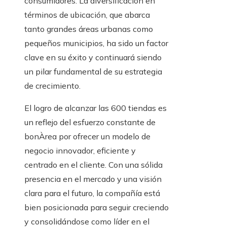
consumidores. La diversificación en
términos de ubicación, que abarca
tanto grandes áreas urbanas como
pequeños municipios, ha sido un factor
clave en su éxito y continuará siendo
un pilar fundamental de su estrategia
de crecimiento.
El logro de alcanzar las 600 tiendas es
un reflejo del esfuerzo constante de
bonÀrea por ofrecer un modelo de
negocio innovador, eficiente y
centrado en el cliente. Con una sólida
presencia en el mercado y una visión
clara para el futuro, la compañía está
bien posicionada para seguir creciendo
y consolidándose como líder en el