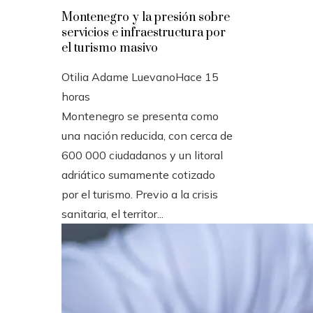
Montenegro y la presión sobre
servicios e infraestructura por
el turismo masivo
Otilia Adame Luevano
Hace 15
horas
Montenegro se presenta como
una nación reducida, con cerca de
600 000 ciudadanos y un litoral
adriático sumamente cotizado
por el turismo. Previo a la crisis
sanitaria, el territor...