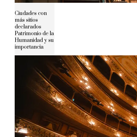
Ciudades con
más sitios
declarados
Patrimonio de la
Humanidad y su
importancia