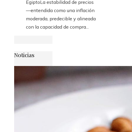
EgiptoLa estabilidad de precios
—entendida como una inflación
moderada, predecible y alineada
con la capacidad de compra...
Noticias