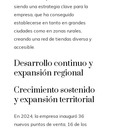
siendo una estrategia clave para la
empresa, que ha conseguido
establecerse en tanto en grandes
ciudades como en zonas rurales,
creando una red de tiendas diversa y
accesible.
Desarrollo continuo y
expansión regional
Crecimiento sostenido
y expansión territorial
En 2024, la empresa inauguró 36
nuevos puntos de venta, 16 de los