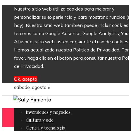
Nuestro sitio web utiliza cookies para mejorar y
personalizar su experiencia y para mostrar anuncios (si
hay). Nuestro sitio web también puede incluir cookies 
terceros como Google Adsense, Google Analytics, Yout
Al usar el sitio web, usted consiente el uso de cookies.
Hemos actualizado nuestra Política de Privacidad. Por
favor, haga clic en el botón para consultar nuestra Polí
de Privacidad.
Ok, acepto
sábado, agosto 8
Inversiones y negocios
Cultura y ocio
Ciencia y tecnología