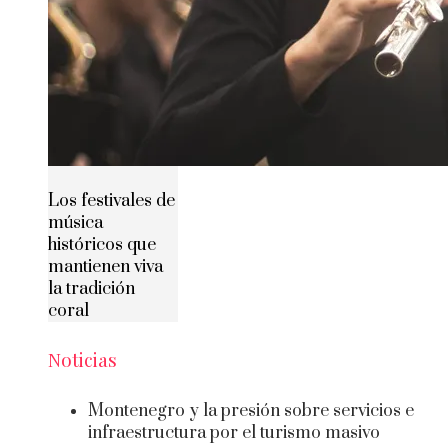
Los festivales de
música
históricos que
mantienen viva
la tradición
coral
Noticias
Montenegro y la presión sobre servicios e
infraestructura por el turismo masivo