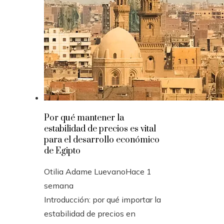
Por qué mantener la
estabilidad de precios es vital
para el desarrollo económico
de Egipto
Otilia Adame Luevano
Hace 1
semana
Introducción: por qué importar la
estabilidad de precios en