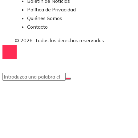
Boletín de Noticias
Política de Privacidad
Quiénes Somos
Contacto
© 2026. Todos los derechos reservados.