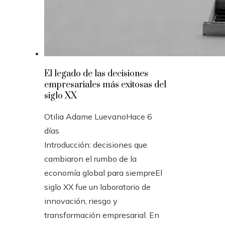
El legado de las decisiones
empresariales más exitosas del
siglo XX
Otilia Adame Luevano
Hace 6
días
Introducción: decisiones que
cambiaron el rumbo de la
economía global para siempreEl
siglo XX fue un laboratorio de
innovación, riesgo y
transformación empresarial. En