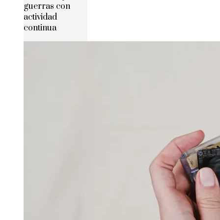
guerras con
actividad
continua