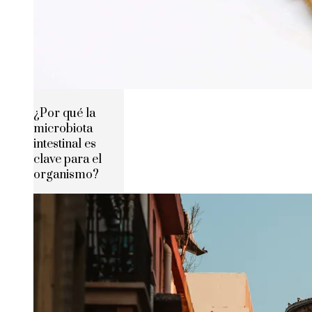
¿Por qué la
microbiota
intestinal es
clave para el
organismo?