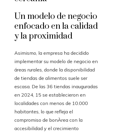
Un modelo de negocio
enfocado en la calidad
y la proximidad
Asimismo, la empresa ha decidido
implementar su modelo de negocio en
áreas rurales, donde la disponibilidad
de tiendas de alimentos suele ser
escasa. De las 36 tiendas inauguradas
en 2024, 15 se establecieron en
localidades con menos de 10.000
habitantes, lo que refleja el
compromiso de bonÀrea con la
accesibilidad y el crecimiento