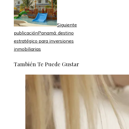
Siguiente
publicación
Panamá: destino
estratégico para inversiones
inmobiliarias
También Te Puede Gustar