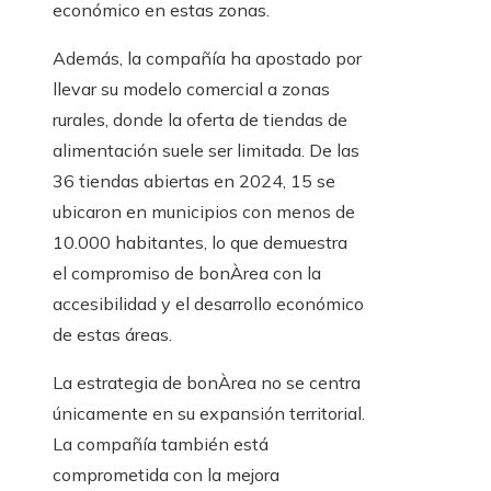
económico en estas zonas.
Además, la compañía ha apostado por
llevar su modelo comercial a zonas
rurales, donde la oferta de tiendas de
alimentación suele ser limitada. De las
36 tiendas abiertas en 2024, 15 se
ubicaron en municipios con menos de
10.000 habitantes, lo que demuestra
el compromiso de bonÀrea con la
accesibilidad y el desarrollo económico
de estas áreas.
La estrategia de bonÀrea no se centra
únicamente en su expansión territorial.
La compañía también está
comprometida con la mejora