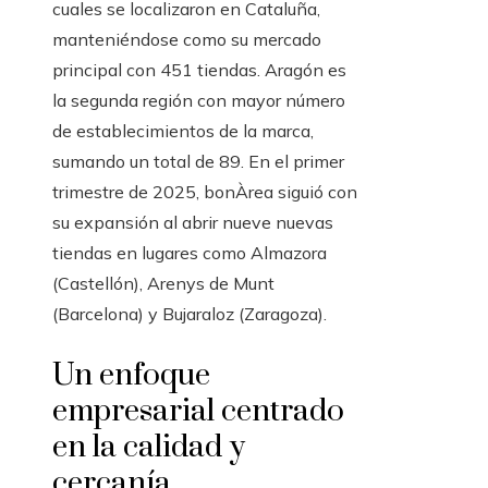
cuales se localizaron en Cataluña,
manteniéndose como su mercado
principal con 451 tiendas. Aragón es
la segunda región con mayor número
de establecimientos de la marca,
sumando un total de 89. En el primer
trimestre de 2025, bonÀrea siguió con
su expansión al abrir nueve nuevas
tiendas en lugares como Almazora
(Castellón), Arenys de Munt
(Barcelona) y Bujaraloz (Zaragoza).
Un enfoque
empresarial centrado
en la calidad y
cercanía