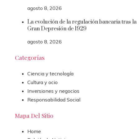
agosto 8, 2026
La evolución de la regulación bancaria tras la
Gran Depresión de 1929
agosto 8, 2026
Categorías
Ciencia y tecnología
Cultura y ocio
Inversiones y negocios
Responsabilidad Social
Mapa Del Sitio
Home