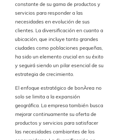
constante de su gama de productos y
servicios para responder a las
necesidades en evolución de sus
clientes. La diversificación en cuanto a
ubicación, que incluye tanto grandes
ciudades como poblaciones pequeñas,
ha sido un elemento crucial en su éxito
y seguirá siendo un pilar esencial de su
estrategia de crecimiento.
El enfoque estratégico de bonÀrea no
solo se limita a la expansión
geográfica. La empresa también busca
mejorar continuamente su oferta de
productos y servicios para satisfacer
las necesidades cambiantes de los