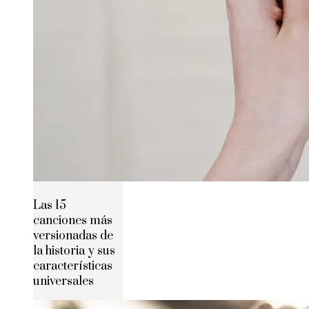
Las 15
canciones más
versionadas de
la historia y sus
características
universales