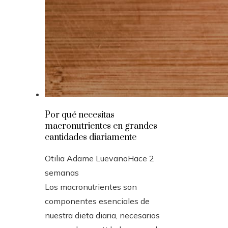
Por qué necesitas
macronutrientes en grandes
cantidades diariamente
Otilia Adame Luevano
Hace 2
semanas
Los macronutrientes son
componentes esenciales de
nuestra dieta diaria, necesarios