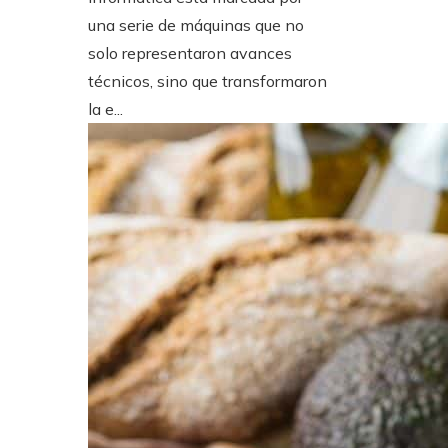
una serie de máquinas que no
solo representaron avances
técnicos, sino que transformaron
la e...