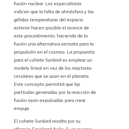
fusión nuclear. Los especialistas
indican que la falta de atmósfera y las
gélidas temperaturas del espacio
exterior hacen posible el avance de
este procedimiento, haciendo de la
fusión una alternativa sensata para la
propulsión en el cosmos. La propuesta
para el cohete Sunbird es emplear un
modelo lineal en vez de los reactores
circulares que se usan en el planeta.
Este concepto permitirá que las
partículas generadas por la reacción de
fusión sean expulsadas para crear
empuje.
El cohete Sunbird resalta por su