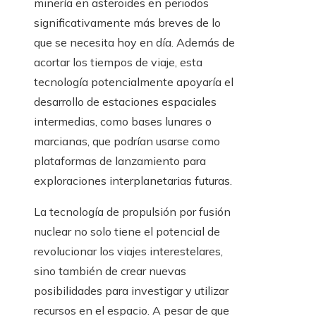
minería en asteroides en periodos
significativamente más breves de lo
que se necesita hoy en día. Además de
acortar los tiempos de viaje, esta
tecnología potencialmente apoyaría el
desarrollo de estaciones espaciales
intermedias, como bases lunares o
marcianas, que podrían usarse como
plataformas de lanzamiento para
exploraciones interplanetarias futuras.
La tecnología de propulsión por fusión
nuclear no solo tiene el potencial de
revolucionar los viajes interestelares,
sino también de crear nuevas
posibilidades para investigar y utilizar
recursos en el espacio. A pesar de que