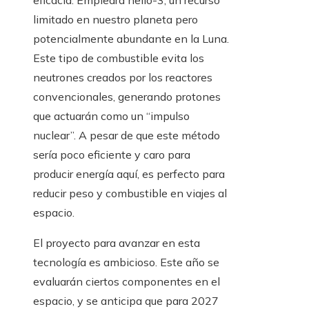
eficacia. Empleará helio-3, un recurso
limitado en nuestro planeta pero
potencialmente abundante en la Luna.
Este tipo de combustible evita los
neutrones creados por los reactores
convencionales, generando protones
que actuarán como un “impulso
nuclear”. A pesar de que este método
sería poco eficiente y caro para
producir energía aquí, es perfecto para
reducir peso y combustible en viajes al
espacio.
El proyecto para avanzar en esta
tecnología es ambicioso. Este año se
evaluarán ciertos componentes en el
espacio, y se anticipa que para 2027