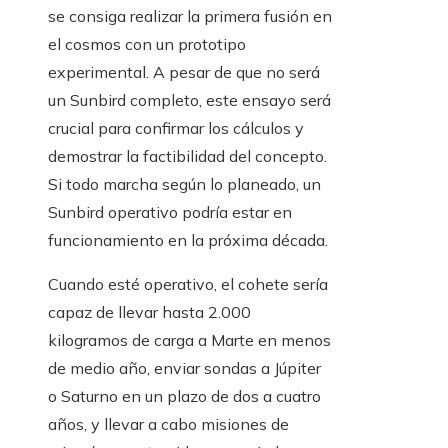
se consiga realizar la primera fusión en
el cosmos con un prototipo
experimental. A pesar de que no será
un Sunbird completo, este ensayo será
crucial para confirmar los cálculos y
demostrar la factibilidad del concepto.
Si todo marcha según lo planeado, un
Sunbird operativo podría estar en
funcionamiento en la próxima década.
Cuando esté operativo, el cohete sería
capaz de llevar hasta 2.000
kilogramos de carga a Marte en menos
de medio año, enviar sondas a Júpiter
o Saturno en un plazo de dos a cuatro
años, y llevar a cabo misiones de