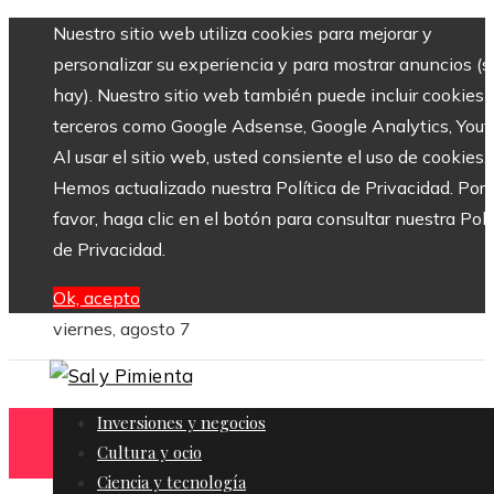
Nuestro sitio web utiliza cookies para mejorar y
personalizar su experiencia y para mostrar anuncios (si
hay). Nuestro sitio web también puede incluir cookies 
terceros como Google Adsense, Google Analytics, Yout
Al usar el sitio web, usted consiente el uso de cookies.
Hemos actualizado nuestra Política de Privacidad. Por
favor, haga clic en el botón para consultar nuestra Polí
de Privacidad.
Ok, acepto
viernes, agosto 7
Inversiones y negocios
Cultura y ocio
Ciencia y tecnología