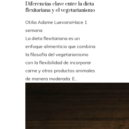
Diferencias clave entre la dieta
flexitariana y el vegetarianismo
Otilia Adame Luevano
Hace 1
semana
La dieta flexitariana es un
enfoque alimenticio que combina
la filosofía del vegetarianismo
con la flexibilidad de incorporar
carne y otros productos animales
de manera moderada. E...