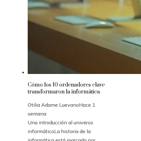
Cómo los 10 ordenadores clave
transformaron la informática
Otilia Adame Luevano
Hace 1
semana
Una introducción al universo
informáticoLa historia de la
informática está marcada por