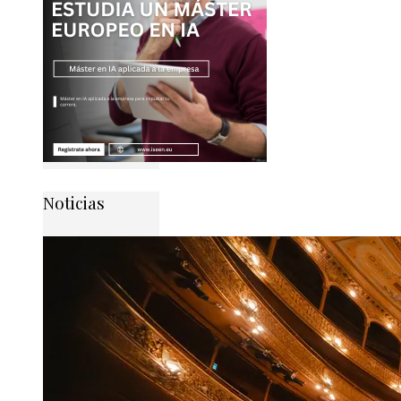
Noticias