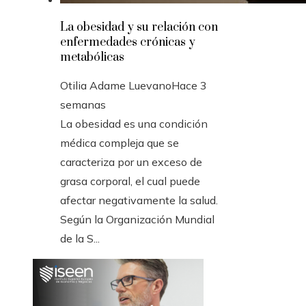
La obesidad y su relación con
enfermedades crónicas y
metabólicas
Otilia Adame Luevano
Hace 3
semanas
La obesidad es una condición
médica compleja que se
caracteriza por un exceso de
grasa corporal, el cual puede
afectar negativamente la salud.
Según la Organización Mundial
de la S...