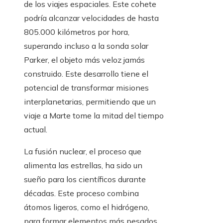
de los viajes espaciales. Este cohete
podría alcanzar velocidades de hasta
805.000 kilómetros por hora,
superando incluso a la sonda solar
Parker, el objeto más veloz jamás
construido. Este desarrollo tiene el
potencial de transformar misiones
interplanetarias, permitiendo que un
viaje a Marte tome la mitad del tiempo
actual.
La fusión nuclear, el proceso que
alimenta las estrellas, ha sido un
sueño para los científicos durante
décadas. Este proceso combina
átomos ligeros, como el hidrógeno,
para formar elementos más pesados,