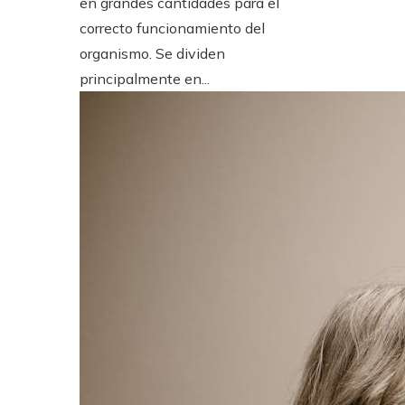
en grandes cantidades para el
correcto funcionamiento del
organismo. Se dividen
principalmente en...