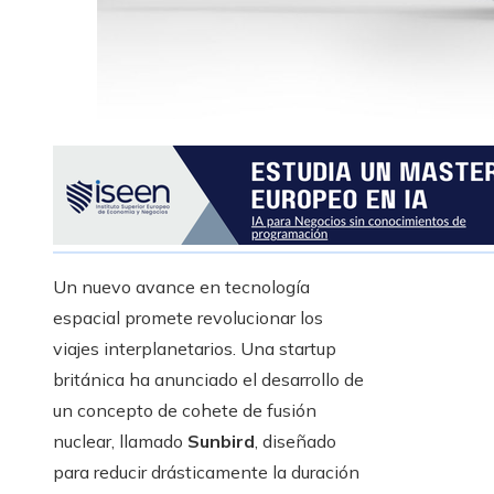
Un nuevo avance en tecnología
espacial promete revolucionar los
viajes interplanetarios. Una startup
británica ha anunciado el desarrollo de
un concepto de cohete de fusión
nuclear, llamado
Sunbird
, diseñado
para reducir drásticamente la duración