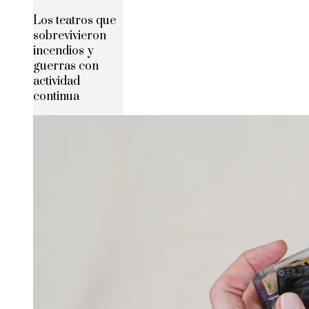
Los teatros que
sobrevivieron
incendios y
guerras con
actividad
continua