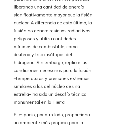
liberando una cantidad de energía
significativamente mayor que la fisión
nuclear. A diferencia de esta última, la
fusión no genera residuos radiactivos
peligrosos y utiliza cantidades
mínimas de combustible, como
deuterio y tritio, isótopos del
hidrógeno. Sin embargo, replicar las
condiciones necesarias para la fusión
–temperaturas y presiones extremas
similares a las del núcleo de una
estrella– ha sido un desafío técnico
monumental en la Tierra.
El espacio, por otro lado, proporciona
un ambiente más propicio para la