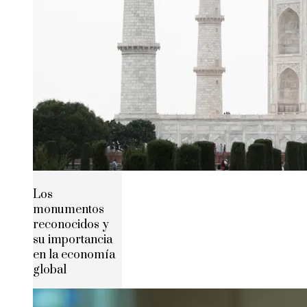
Los
monumentos
reconocidos y
su importancia
en la economía
global