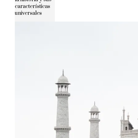
características
universales