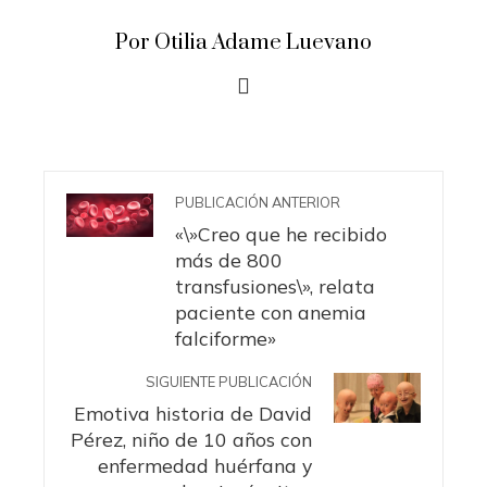
Por Otilia Adame Luevano
PUBLICACIÓN ANTERIOR
«\»Creo que he recibido
más de 800
transfusiones\», relata
paciente con anemia
falciforme»
SIGUIENTE PUBLICACIÓN
Emotiva historia de David
Pérez, niño de 10 años con
enfermedad huérfana y