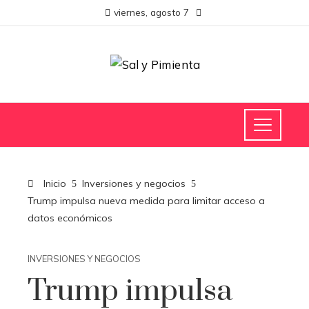
viernes, agosto 7
Inicio
Inversiones y negocios
Trump impulsa nueva medida para limitar acceso a
datos económicos
INVERSIONES Y NEGOCIOS
Trump impulsa