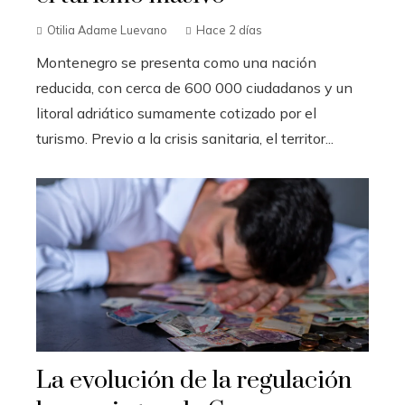
Otilia Adame Luevano
Hace 2 días
Montenegro se presenta como una nación
reducida, con cerca de 600 000 ciudadanos y un
litoral adriático sumamente cotizado por el
turismo. Previo a la crisis sanitaria, el territor...
La evolución de la regulación