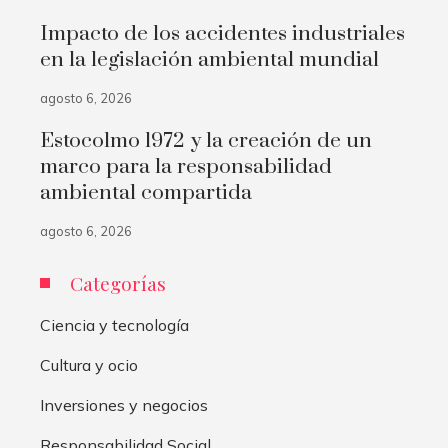
Impacto de los accidentes industriales
en la legislación ambiental mundial
agosto 6, 2026
Estocolmo 1972 y la creación de un
marco para la responsabilidad
ambiental compartida
agosto 6, 2026
Categorías
Ciencia y tecnología
Cultura y ocio
Inversiones y negocios
Responsabilidad Social