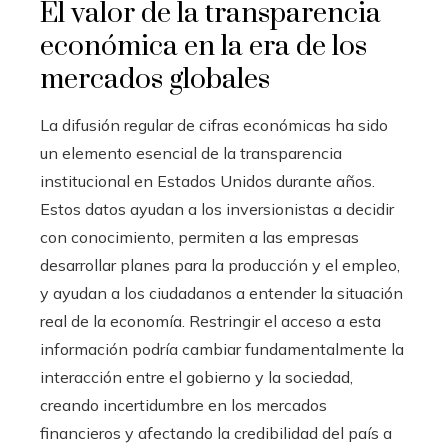
El valor de la transparencia
económica en la era de los
mercados globales
La difusión regular de cifras económicas ha sido
un elemento esencial de la transparencia
institucional en Estados Unidos durante años.
Estos datos ayudan a los inversionistas a decidir
con conocimiento, permiten a las empresas
desarrollar planes para la producción y el empleo,
y ayudan a los ciudadanos a entender la situación
real de la economía. Restringir el acceso a esta
información podría cambiar fundamentalmente la
interacción entre el gobierno y la sociedad,
creando incertidumbre en los mercados
financieros y afectando la credibilidad del país a