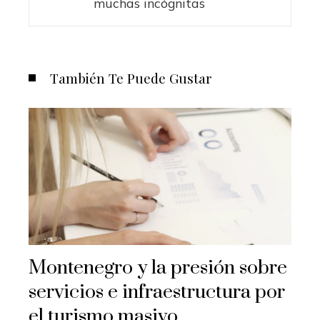
muchas incógnitas
También Te Puede Gustar
Montenegro y la presión sobre
servicios e infraestructura por
el turismo masivo