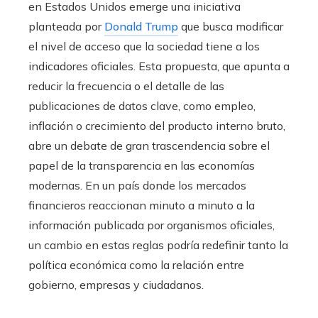
en Estados Unidos emerge una iniciativa
planteada por
Donald Trump
que busca modificar
el nivel de acceso que la sociedad tiene a los
indicadores oficiales. Esta propuesta, que apunta a
reducir la frecuencia o el detalle de las
publicaciones de datos clave, como empleo,
inflación o crecimiento del producto interno bruto,
abre un debate de gran trascendencia sobre el
papel de la transparencia en las economías
modernas. En un país donde los mercados
financieros reaccionan minuto a minuto a la
información publicada por organismos oficiales,
un cambio en estas reglas podría redefinir tanto la
política económica como la relación entre
gobierno, empresas y ciudadanos.