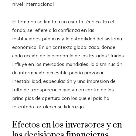
nivel internacional.
El tema no se limita a un asunto técnico. En el
fondo, se refiere a la confianza en las
instituciones públicas y la estabilidad del sistema
económico. En un contexto globalizado, donde
cada acción de la economía de los Estados Unidos
influye en los mercados mundiales, la disminución
de información accesible podría provocar
inestabilidad, especulación y una impresión de
falta de transparencia que va en contra de los
principios de apertura con los que el país ha
intentado fortalecer su liderazgo.
Efectos en los inversores y en
las decisiones financieras