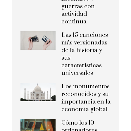
guerras con
actividad
continua
Las 15 canciones
más versionadas
de la historia y
sus
características
universales
Los monumentos
reconocidos y su
importancia en la
economía global
Cómo los 10
ordenadores