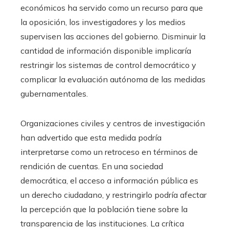
económicos ha servido como un recurso para que
la oposición, los investigadores y los medios
supervisen las acciones del gobierno. Disminuir la
cantidad de información disponible implicaría
restringir los sistemas de control democrático y
complicar la evaluación autónoma de las medidas
gubernamentales.
Organizaciones civiles y centros de investigación
han advertido que esta medida podría
interpretarse como un retroceso en términos de
rendición de cuentas. En una sociedad
democrática, el acceso a información pública es
un derecho ciudadano, y restringirlo podría afectar
la percepción que la población tiene sobre la
transparencia de las instituciones. La crítica