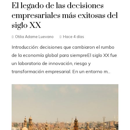
El legado de las decisiones
empresariales más exitosas del
siglo XX
Otilia Adame Luevano
Hace 4 días
Introducción: decisiones que cambiaron el rumbo
de la economía global para siempreEl siglo XX fue
un laboratorio de innovación, riesgo y
transformación empresarial. En un entorno m...