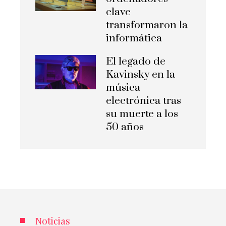
clave
transformaron la
informática
El legado de
Kavinsky en la
música
electrónica tras
su muerte a los
50 años
Noticias