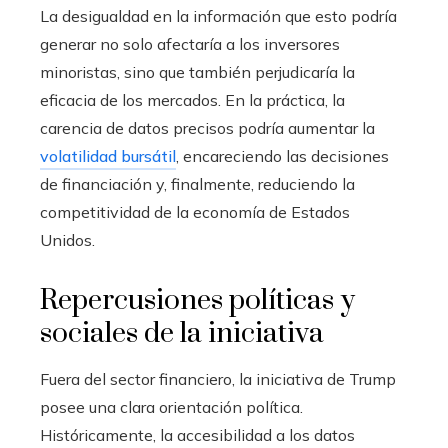
La desigualdad en la información que esto podría
generar no solo afectaría a los inversores
minoristas, sino que también perjudicaría la
eficacia de los mercados. En la práctica, la
carencia de datos precisos podría aumentar la
volatilidad bursátil
, encareciendo las decisiones
de financiación y, finalmente, reduciendo la
competitividad de la economía de Estados
Unidos.
Repercusiones políticas y
sociales de la iniciativa
Fuera del sector financiero, la iniciativa de Trump
posee una clara orientación política.
Históricamente, la accesibilidad a los datos