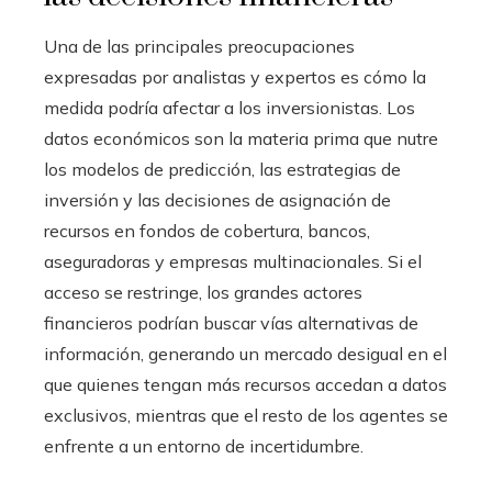
Una de las principales preocupaciones
expresadas por analistas y expertos es cómo la
medida podría afectar a los inversionistas. Los
datos económicos son la materia prima que nutre
los modelos de predicción, las estrategias de
inversión y las decisiones de asignación de
recursos en fondos de cobertura, bancos,
aseguradoras y empresas multinacionales. Si el
acceso se restringe, los grandes actores
financieros podrían buscar vías alternativas de
información, generando un mercado desigual en el
que quienes tengan más recursos accedan a datos
exclusivos, mientras que el resto de los agentes se
enfrente a un entorno de incertidumbre.