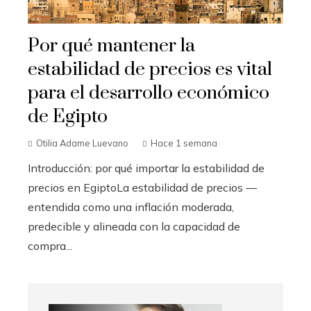
Por qué mantener la
estabilidad de precios es vital
para el desarrollo económico
de Egipto
Otilia Adame Luevano
Hace 1 semana
Introducción: por qué importar la estabilidad de
precios en EgiptoLa estabilidad de precios —
entendida como una inflación moderada,
predecible y alineada con la capacidad de
compra...