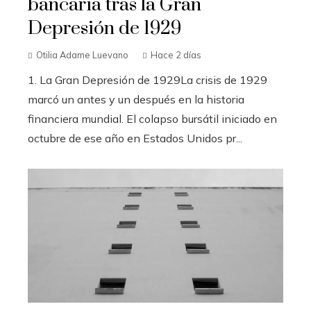
bancaria tras la Gran
Depresión de 1929
Otilia Adame Luevano
Hace 2 días
1. La Gran Depresión de 1929La crisis de 1929
marcó un antes y un después en la historia
financiera mundial. El colapso bursátil iniciado en
octubre de ese año en Estados Unidos pr...