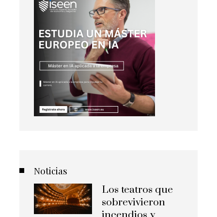
Noticias
Los teatros que
sobrevivieron
incendios y