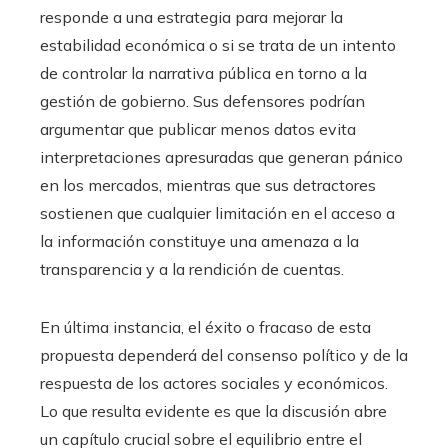
responde a una estrategia para mejorar la
estabilidad económica o si se trata de un intento
de controlar la narrativa pública en torno a la
gestión de gobierno. Sus defensores podrían
argumentar que publicar menos datos evita
interpretaciones apresuradas que generan pánico
en los mercados, mientras que sus detractores
sostienen que cualquier limitación en el acceso a
la información constituye una amenaza a la
transparencia y a la rendición de cuentas.
En última instancia, el éxito o fracaso de esta
propuesta dependerá del consenso político y de la
respuesta de los actores sociales y económicos.
Lo que resulta evidente es que la discusión abre
un capítulo crucial sobre el equilibrio entre el