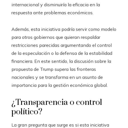
internacional y disminuiría la eficacia en la
respuesta ante problemas económicos.
Además, esta iniciativa podría servir como modelo
para otros gobiernos que quieran respaldar
restricciones parecidas argumentando el control
de la especulación o la defensa de la estabilidad
financiera. En este sentido, la discusión sobre la
propuesta de Trump supera las fronteras
nacionales y se transforma en un asunto de
importancia para la gestión económica global.
¿Transparencia o control
político?
La gran pregunta que surge es si esta iniciativa