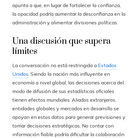
apunta a que, en lugar de fortalecer la confianza,
la opacidad podría aumentar la desconfianza en la
administración y alimentar divisiones políticas.
Una discusión que supera
límites
La conversación no está restringida a
Estados
Unidos
. Siendo la nación más influyente en
economía a nivel global, las decisiones acerca del
modo de difusión de sus estadísticas oficiales
tienen efectos mundiales. Aliados extranjeros,
entidades globales y mercados en desarrollo se
apoyan en estos datos para generar previsiones y
tomar decisiones estratégicas. No contar con
información fiable podría dificultar la colaboración