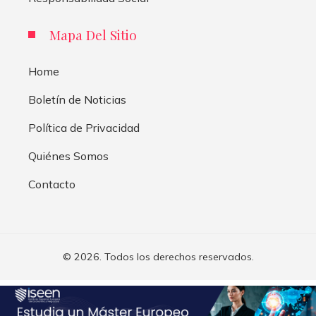
Mapa Del Sitio
Home
Boletín de Noticias
Política de Privacidad
Quiénes Somos
Contacto
© 2026. Todos los derechos reservados.