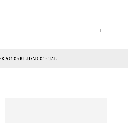
ESPONSABILIDAD SOCIAL