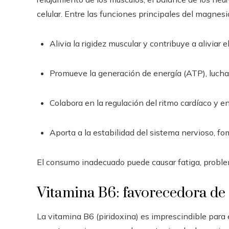
celular. Entre las funciones principales del magnesi
Alivia la rigidez muscular y contribuye a aliviar e
Promueve la generación de energía (ATP), luchan
Colabora en la regulación del ritmo cardíaco y e
Aporta a la estabilidad del sistema nervioso, f
El consumo inadecuado puede causar fatiga, proble
Vitamina B6: favorecedora de 
La vitamina B6 (piridoxina) es imprescindible para 