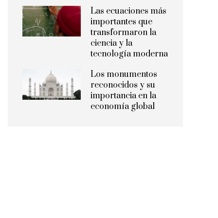
Las ecuaciones más
importantes que
transformaron la
ciencia y la
tecnología moderna
Los monumentos
reconocidos y su
importancia en la
economía global