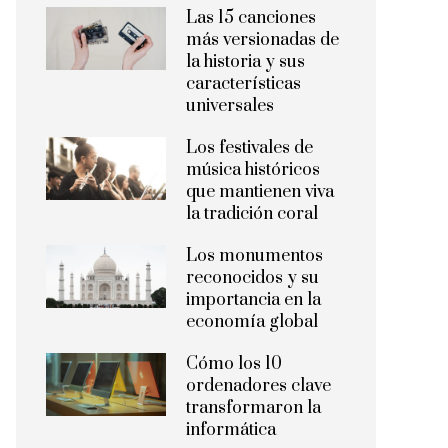
Las 15 canciones
más versionadas de
la historia y sus
características
universales
Los festivales de
música históricos
que mantienen viva
la tradición coral
Los monumentos
reconocidos y su
importancia en la
economía global
Cómo los 10
ordenadores clave
transformaron la
informática