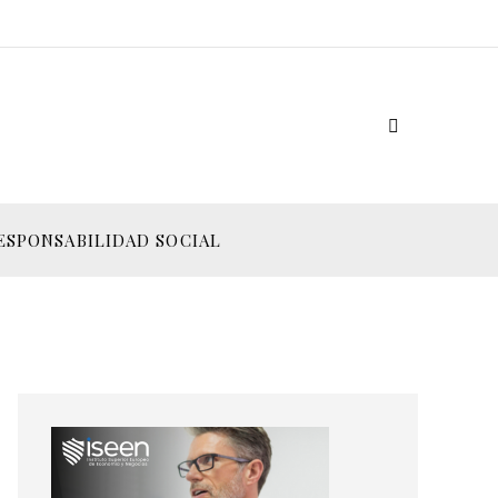
ESPONSABILIDAD SOCIAL