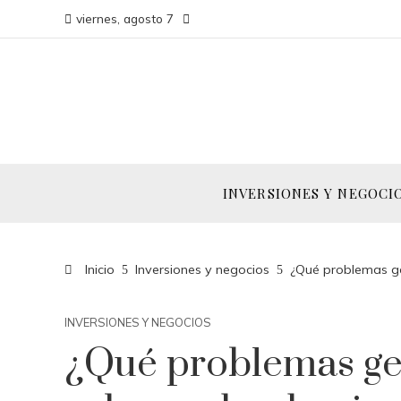
viernes, agosto 7
INVERSIONES Y NEGOCI
Inicio
Inversiones y negocios
¿Qué problemas g
INVERSIONES Y NEGOCIOS
¿Qué problemas ge