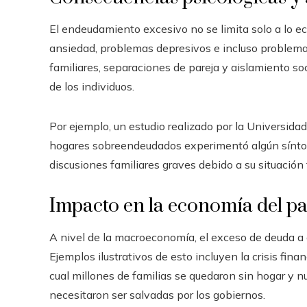
El endeudamiento excesivo no se limita solo a lo 
ansiedad, problemas depresivos e incluso problema
familiares, separaciones de pareja y aislamiento so
de los individuos.
Por ejemplo, un estudio realizado por la Universi
hogares sobreendeudados experimentó algún sínto
discusiones familiares graves debido a su situación 
Impacto en la economía del pa
A nivel de la macroeconomía, el exceso de deuda a 
Ejemplos ilustrativos de esto incluyen la crisis fin
cual millones de familias se quedaron sin hogar y 
necesitaron ser salvadas por los gobiernos.