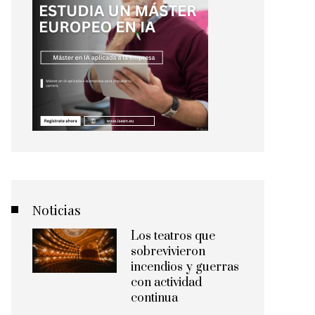
Noticias
Los teatros que
sobrevivieron
incendios y guerras
con actividad
continua