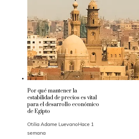
Por qué mantener la
estabilidad de precios es vital
para el desarrollo económico
de Egipto
Otilia Adame Luevano
Hace 1
semana