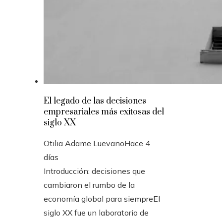
El legado de las decisiones
empresariales más exitosas del
siglo XX
Otilia Adame Luevano
Hace 4
días
Introducción: decisiones que
cambiaron el rumbo de la
economía global para siempreEl
siglo XX fue un laboratorio de