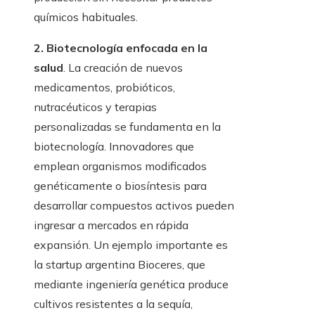
químicos habituales.
2. Biotecnología enfocada en la
salud
. La creación de nuevos
medicamentos, probióticos,
nutracéuticos y terapias
personalizadas se fundamenta en la
biotecnología. Innovadores que
emplean organismos modificados
genéticamente o biosíntesis para
desarrollar compuestos activos pueden
ingresar a mercados en rápida
expansión. Un ejemplo importante es
la startup argentina Bioceres, que
mediante ingeniería genética produce
cultivos resistentes a la sequía,