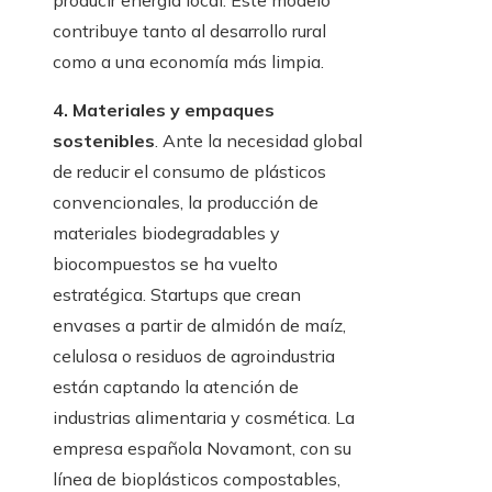
producir energía local. Este modelo
contribuye tanto al desarrollo rural
como a una economía más limpia.
4. Materiales y empaques
sostenibles
. Ante la necesidad global
de reducir el consumo de plásticos
convencionales, la producción de
materiales biodegradables y
biocompuestos se ha vuelto
estratégica. Startups que crean
envases a partir de almidón de maíz,
celulosa o residuos de agroindustria
están captando la atención de
industrias alimentaria y cosmética. La
empresa española Novamont, con su
línea de bioplásticos compostables,