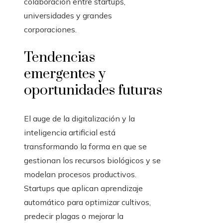
colaboración entre startups,
universidades y grandes
corporaciones.
Tendencias
emergentes y
oportunidades futuras
El auge de la digitalización y la
inteligencia artificial está
transformando la forma en que se
gestionan los recursos biológicos y se
modelan procesos productivos.
Startups que aplican aprendizaje
automático para optimizar cultivos,
predecir plagas o mejorar la