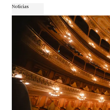
Noticias