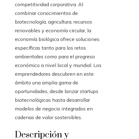
competitividad corporativa. Al
combinar conocimientos de
biotecnología, agricultura, recursos
renovables y economía circular, la
economía biológica ofrece soluciones
específicas tanto para los retos
ambientales como para el progreso
económico a nivel local y mundial. Los
emprendedores descubren en este
ámbito una amplia gama de
oportunidades, desde lanzar startups
biotecnológicas hasta desarrollar
modelos de negocio integrados en
cadenas de valor sostenibles.
Descripción y