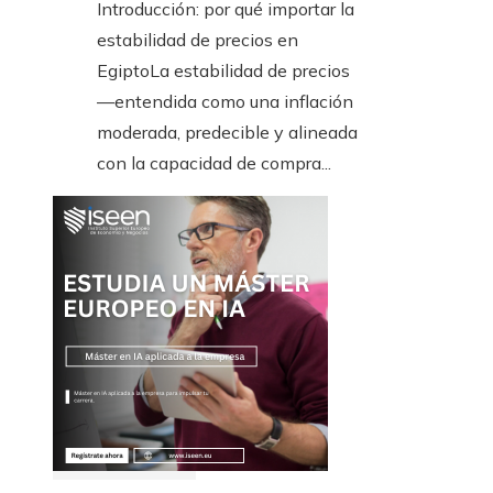
Introducción: por qué importar la
estabilidad de precios en
EgiptoLa estabilidad de precios
—entendida como una inflación
moderada, predecible y alineada
con la capacidad de compra...