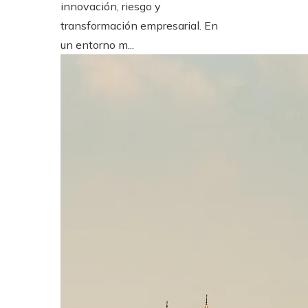
innovación, riesgo y
transformación empresarial. En
un entorno m...