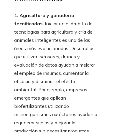
1. Agricultura y ganadería
tecnificadas
. Iniciar en el ámbito de
tecnologías para agricultura y cría de
animales inteligentes es una de las
áreas más evolucionadas. Desarrollos
que utilizan sensores, drones y
evaluación de datos ayudan a mejorar
el empleo de insumos, aumentar la
eficacia y disminuir el efecto
ambiental. Por ejemplo, empresas
emergentes que aplican
biofertilizantes utilizando
microorganismos autóctonos ayudan a
regenerar suelos y mejorar la
producción sin necesitar productos