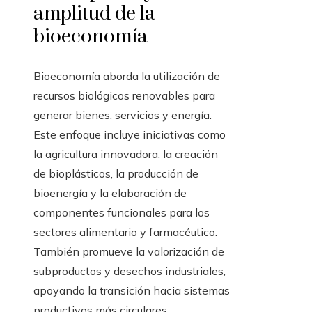
amplitud de la
bioeconomía
Bioeconomía aborda la utilización de
recursos biológicos renovables para
generar bienes, servicios y energía.
Este enfoque incluye iniciativas como
la agricultura innovadora, la creación
de bioplásticos, la producción de
bioenergía y la elaboración de
componentes funcionales para los
sectores alimentario y farmacéutico.
También promueve la valorización de
subproductos y desechos industriales,
apoyando la transición hacia sistemas
productivos más circulares.