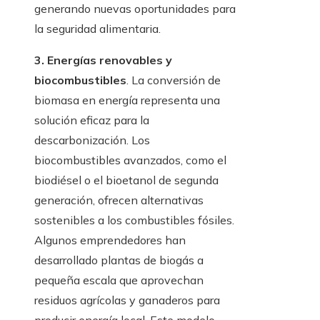
generando nuevas oportunidades para
la seguridad alimentaria.
3. Energías renovables y
biocombustibles
. La conversión de
biomasa en energía representa una
solución eficaz para la
descarbonización. Los
biocombustibles avanzados, como el
biodiésel o el bioetanol de segunda
generación, ofrecen alternativas
sostenibles a los combustibles fósiles.
Algunos emprendedores han
desarrollado plantas de biogás a
pequeña escala que aprovechan
residuos agrícolas y ganaderos para