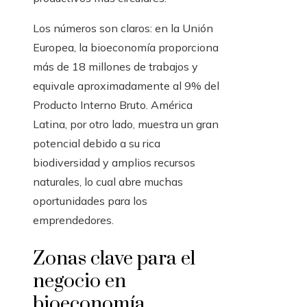
Los números son claros: en la Unión
Europea, la bioeconomía proporciona
más de 18 millones de trabajos y
equivale aproximadamente al 9% del
Producto Interno Bruto. América
Latina, por otro lado, muestra un gran
potencial debido a su rica
biodiversidad y amplios recursos
naturales, lo cual abre muchas
oportunidades para los
emprendedores.
Zonas clave para el
negocio en
bioeconomía