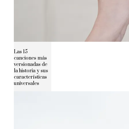
Las 15
canciones más
versionadas de
la historia y sus
características
universales