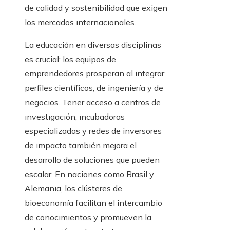
de calidad y sostenibilidad que exigen
los mercados internacionales.
La educación en diversas disciplinas
es crucial: los equipos de
emprendedores prosperan al integrar
perfiles científicos, de ingeniería y de
negocios. Tener acceso a centros de
investigación, incubadoras
especializadas y redes de inversores
de impacto también mejora el
desarrollo de soluciones que pueden
escalar. En naciones como Brasil y
Alemania, los clústeres de
bioeconomía facilitan el intercambio
de conocimientos y promueven la