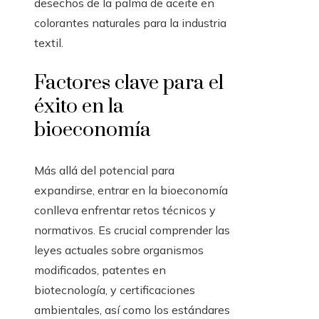
desechos de la palma de aceite en
colorantes naturales para la industria
textil.
Factores clave para el
éxito en la
bioeconomía
Más allá del potencial para
expandirse, entrar en la bioeconomía
conlleva enfrentar retos técnicos y
normativos. Es crucial comprender las
leyes actuales sobre organismos
modificados, patentes en
biotecnología, y certificaciones
ambientales, así como los estándares