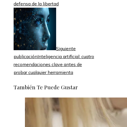
defensa de la libertad
Siguiente
publicación
Inteligencia artificial: cuatro
recomendaciones clave antes de
probar cualquier herramienta
También Te Puede Gustar