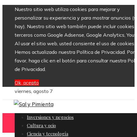
Nuestro sitio web utiliza cookies para mejorar y
personalizar su experiencia y para mostrar anuncios (si
hay). Nuestro sitio web también puede incluir cookies 
terceros como Google Adsense, Google Analytics, Yout
Al usar el sitio web, usted consiente el uso de cookies.
Hemos actualizado nuestra Política de Privacidad. Por
favor, haga clic en el botón para consultar nuestra Polí
de Privacidad.
Ok, acepto
viernes, agosto 7
Inversiones y negocios
Cultura y ocio
Ciencia y tecnología