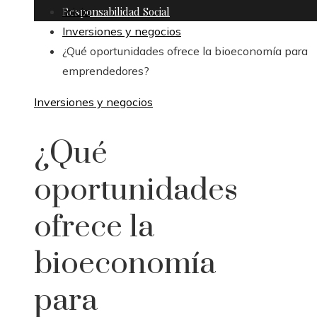
Responsabilidad Social
Inicio
Inversiones y negocios
¿Qué oportunidades ofrece la bioeconomía para
emprendedores?
Inversiones y negocios
¿Qué
oportunidades
ofrece la
bioeconomía
para