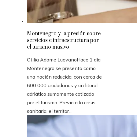
Montenegro y la presión sobre
servicios e infraestructura por
el turismo masivo
Otilia Adame Luevano
Hace 1 día
Montenegro se presenta como
una nación reducida, con cerca de
600 000 ciudadanos y un litoral
adriático sumamente cotizado
por el turismo. Previo a la crisis
sanitaria, el territor...