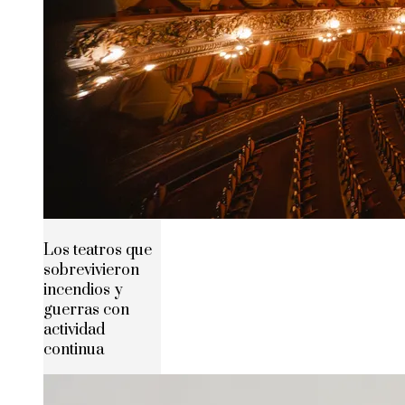
Los teatros que
sobrevivieron
incendios y
guerras con
actividad
continua