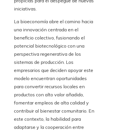
propicias para el despegue de nuevas
iniciativas.
La bioeconomía abre el camino hacia
una innovación centrada en el
beneficio colectivo, fusionando el
potencial biotecnológico con una
perspectiva regenerativa de los
sistemas de producción. Los
empresarios que deciden apoyar este
modelo encuentran oportunidades
para convertir recursos locales en
productos con alto valor añadido,
fomentar empleos de alta calidad y
contribuir al bienestar comunitario. En
este contexto, la habilidad para
adaptarse y la cooperación entre