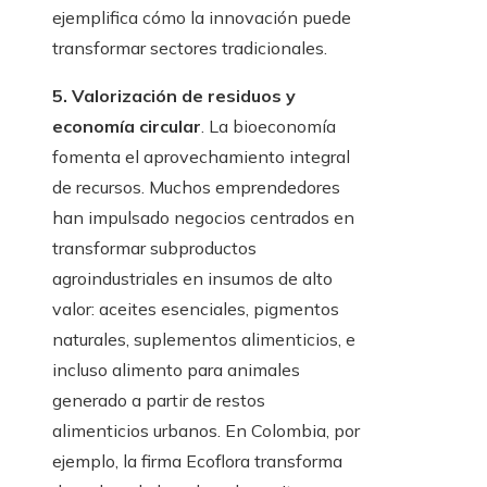
ejemplifica cómo la innovación puede
transformar sectores tradicionales.
5. Valorización de residuos y
economía circular
. La bioeconomía
fomenta el aprovechamiento integral
de recursos. Muchos emprendedores
han impulsado negocios centrados en
transformar subproductos
agroindustriales en insumos de alto
valor: aceites esenciales, pigmentos
naturales, suplementos alimenticios, e
incluso alimento para animales
generado a partir de restos
alimenticios urbanos. En Colombia, por
ejemplo, la firma Ecoflora transforma