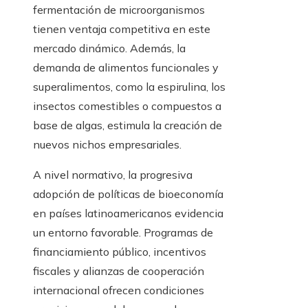
fermentación de microorganismos
tienen ventaja competitiva en este
mercado dinámico. Además, la
demanda de alimentos funcionales y
superalimentos, como la espirulina, los
insectos comestibles o compuestos a
base de algas, estimula la creación de
nuevos nichos empresariales.
A nivel normativo, la progresiva
adopción de políticas de bioeconomía
en países latinoamericanos evidencia
un entorno favorable. Programas de
financiamiento público, incentivos
fiscales y alianzas de cooperación
internacional ofrecen condiciones