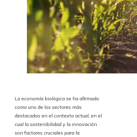
La economía biológica se ha afirmado
como uno de los sectores más
destacados en el contexto actual, en el
cual la sostenibilidad y la innovación
son factores cruciales para la