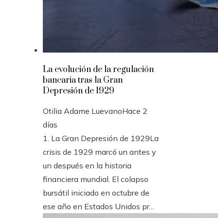
La evolución de la regulación
bancaria tras la Gran
Depresión de 1929
Otilia Adame Luevano
Hace 2
días
1. La Gran Depresión de 1929La
crisis de 1929 marcó un antes y
un después en la historia
financiera mundial. El colapso
bursátil iniciado en octubre de
ese año en Estados Unidos pr...