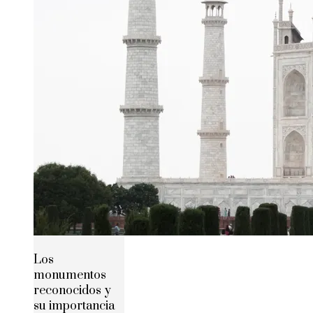
Los
monumentos
reconocidos y
su importancia