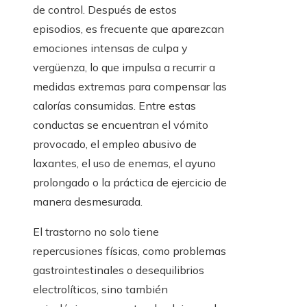
de control. Después de estos
episodios, es frecuente que aparezcan
emociones intensas de culpa y
vergüenza, lo que impulsa a recurrir a
medidas extremas para compensar las
calorías consumidas. Entre estas
conductas se encuentran el vómito
provocado, el empleo abusivo de
laxantes, el uso de enemas, el ayuno
prolongado o la práctica de ejercicio de
manera desmesurada.
El trastorno no solo tiene
repercusiones físicas, como problemas
gastrointestinales o desequilibrios
electrolíticos, sino también