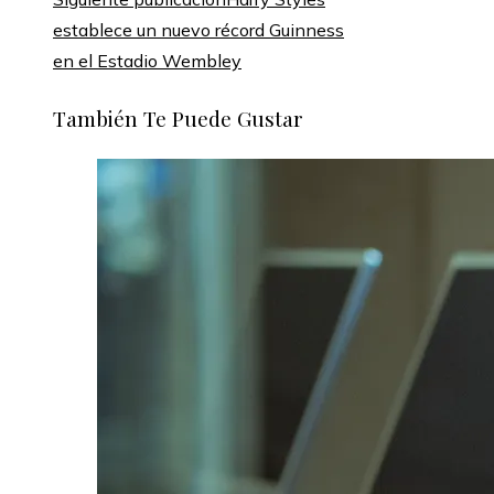
establece un nuevo récord Guinness
en el Estadio Wembley
También Te Puede Gustar