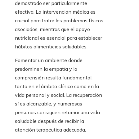
demostrado ser particularmente
efectiva. La intervención médica es
crucial para tratar los problemas físicos
asociados, mientras que el apoyo
nutricional es esencial para establecer
hábitos alimenticios saludables.
Fomentar un ambiente donde
predominen la empatía y la
comprensión resulta fundamental,
tanto en el ámbito clínico como en la
vida personal y social. La recuperación
sí es alcanzable, y numerosas
personas consiguen retomar una vida
saludable después de recibir la
atención terapéutica adecuada.