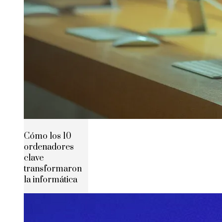
Cómo los 10
ordenadores
clave
transformaron
la informática