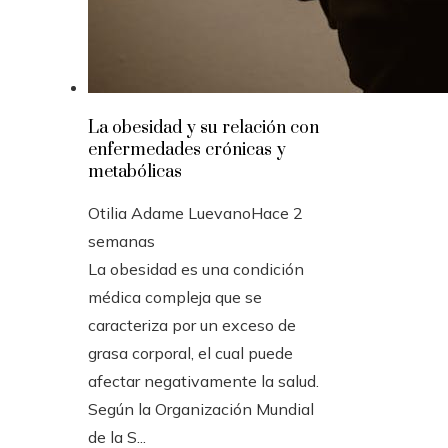
La obesidad y su relación con
enfermedades crónicas y
metabólicas
Otilia Adame Luevano
Hace 2
semanas
La obesidad es una condición
médica compleja que se
caracteriza por un exceso de
grasa corporal, el cual puede
afectar negativamente la salud.
Según la Organización Mundial
de la S...