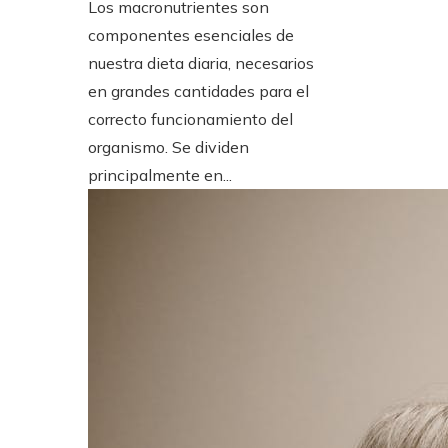
Los macronutrientes son
componentes esenciales de
nuestra dieta diaria, necesarios
en grandes cantidades para el
correcto funcionamiento del
organismo. Se dividen
principalmente en...