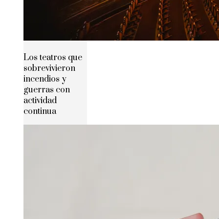
Los teatros que
sobrevivieron
incendios y
guerras con
actividad
continua