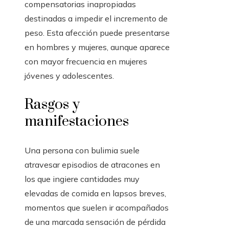
compensatorias inapropiadas
destinadas a impedir el incremento de
peso. Esta afección puede presentarse
en hombres y mujeres, aunque aparece
con mayor frecuencia en mujeres
jóvenes y adolescentes.
Rasgos y
manifestaciones
Una persona con bulimia suele
atravesar episodios de atracones en
los que ingiere cantidades muy
elevadas de comida en lapsos breves,
momentos que suelen ir acompañados
de una marcada sensación de pérdida