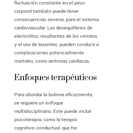
fluctuación constante en el peso
corporal también puede tener
consecuencias severas para el sistema
cardiovascular. Los desequilibrios de
electrolitos, resultantes de los vómitos
y el uso de laxantes, pueden conducir a
complicaciones potencialmente
mortales, como arritmias cardíacas.
Enfoques terapéuticos
Para abordar la bulimia eficazmente,
se requiere un enfoque
multidisciplinario. Este puede incluir
psicoterapia, como la terapia
cognitivo-conductual, que ha