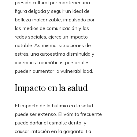
presión cultural por mantener una
figura delgada y seguir un ideal de
belleza inalcanzable, impulsado por
los medios de comunicación y las
redes sociales, ejerce un impacto
notable. Asimismo, situaciones de
estrés, una autoestima disminuida y
vivencias traumáticas personales
pueden aumentar la vulnerabilidad.
Impacto en la salud
El impacto de la bulimia en la salud
puede ser extenso. El vómito frecuente
puede dañar el esmalte dental y
causar irritación en la garganta. La