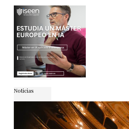
Noticias