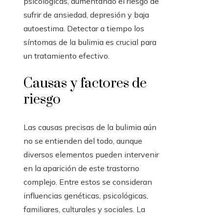
psicológicas, aumentando el riesgo de
sufrir de ansiedad, depresión y baja
autoestima. Detectar a tiempo los
síntomas de la bulimia es crucial para
un tratamiento efectivo.
Causas y factores de
riesgo
Las causas precisas de la bulimia aún
no se entienden del todo, aunque
diversos elementos pueden intervenir
en la aparición de este trastorno
complejo. Entre estos se consideran
influencias genéticas, psicológicas,
familiares, culturales y sociales. La