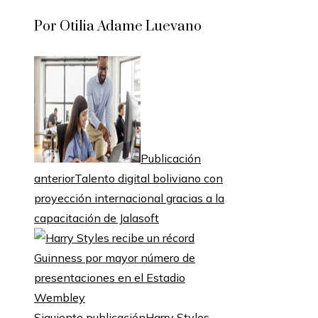
Por Otilia Adame Luevano
Publicación
anterior
Talento digital boliviano con
proyección internacional gracias a la
capacitación de Jalasoft
Siguiente publicación
Harry Styles