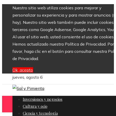
Nuestro sitio web utiliza cookies para mejorar y
personalizar su experiencia y para mostrar anuncios (si
hay). Nuestro sitio web también puede incluir cookies 
terceros como Google Adsense, Google Analytics, Yout
Al usar el sitio web, usted consiente el uso de cookies.
Hemos actualizado nuestra Política de Privacidad. Por
favor, haga clic en el botón para consultar nuestra Polí
de Privacidad.
Ok, acepto
jueves, agosto 6
Inversiones y negocios
Cultura y ocio
Ciencia y tecnología