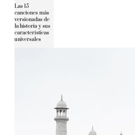
Las 15
canciones más
versionadas de
la historia y sus
características
universales