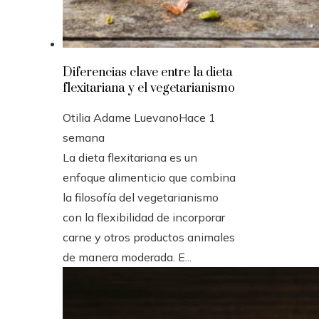
Diferencias clave entre la dieta
flexitariana y el vegetarianismo
Otilia Adame Luevano
Hace 1
semana
La dieta flexitariana es un
enfoque alimenticio que combina
la filosofía del vegetarianismo
con la flexibilidad de incorporar
carne y otros productos animales
de manera moderada. E...