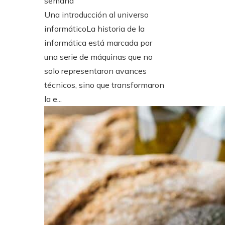
semana
Una introducción al universo
informáticoLa historia de la
informática está marcada por
una serie de máquinas que no
solo representaron avances
técnicos, sino que transformaron
la e...