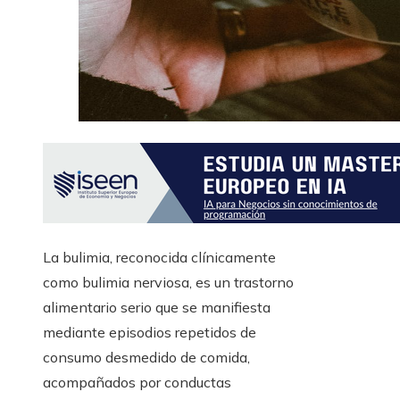
La bulimia, reconocida clínicamente
como bulimia nerviosa, es un trastorno
alimentario serio que se manifiesta
mediante episodios repetidos de
consumo desmedido de comida,
acompañados por conductas