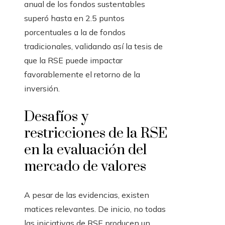
anual de los fondos sustentables
superó hasta en 2.5 puntos
porcentuales a la de fondos
tradicionales, validando así la tesis de
que la RSE puede impactar
favorablemente el retorno de la
inversión.
Desafíos y
restricciones de la RSE
en la evaluación del
mercado de valores
A pesar de las evidencias, existen
matices relevantes. De inicio, no todas
las iniciativas de RSE producen un