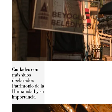
Ciudades con
más sitios
declarados
Patrimonio de la
Humanidad y su
importancia