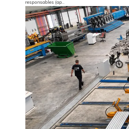
responsables (ap...