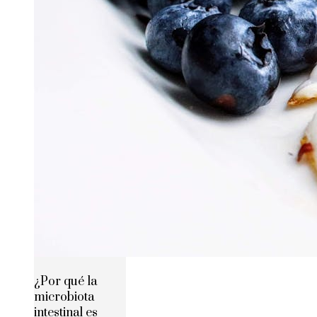
¿Por qué la
microbiota
intestinal es