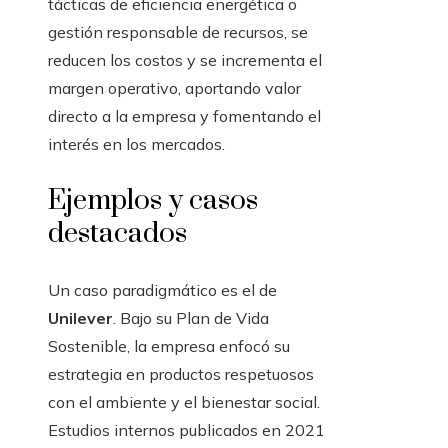
tácticas de eficiencia energética o
gestión responsable de recursos, se
reducen los costos y se incrementa el
margen operativo, aportando valor
directo a la empresa y fomentando el
interés en los mercados.
Ejemplos y casos
destacados
Un caso paradigmático es el de
Unilever
. Bajo su Plan de Vida
Sostenible, la empresa enfocó su
estrategia en productos respetuosos
con el ambiente y el bienestar social.
Estudios internos publicados en 2021