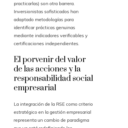
practicarlas) son otra barrera.
Inversionistas sofisticados han
adaptado metodologías para
identificar prácticas genuinas
mediante indicadores verificables y
certificaciones independientes.
El porvenir del valor
de las acciones y la
responsabilidad social
empresarial
La integración de la RSE como criterio
estratégico en la gestión empresarial
representa un cambio de paradigma