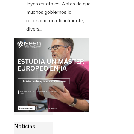
leyes estatales. Antes de que
muchos gobiernos la
reconocieran oficialmente,
divers...
Noticias