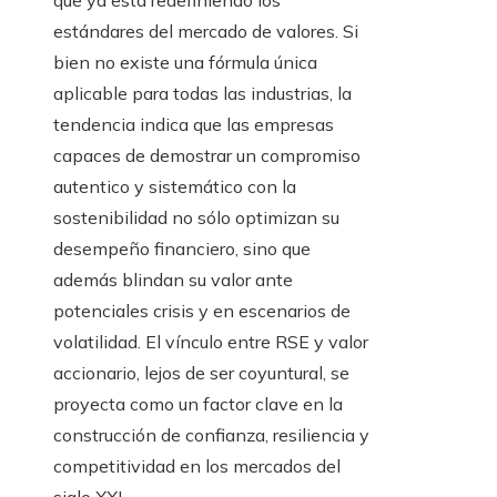
que ya está redefiniendo los
estándares del mercado de valores. Si
bien no existe una fórmula única
aplicable para todas las industrias, la
tendencia indica que las empresas
capaces de demostrar un compromiso
autentico y sistemático con la
sostenibilidad no sólo optimizan su
desempeño financiero, sino que
además blindan su valor ante
potenciales crisis y en escenarios de
volatilidad. El vínculo entre RSE y valor
accionario, lejos de ser coyuntural, se
proyecta como un factor clave en la
construcción de confianza, resiliencia y
competitividad en los mercados del