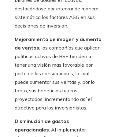
billones de dólares en activos,
destacándose por integrar de manera
sistemática los factores ASG en sus
decisiones de inversión.
Mejoramiento de imagen y aumento
de ventas
: las compañías que aplican
políticas activas de RSE tienden a
tener una visión más favorable por
parte de los consumidores, lo cual
puede aumentar sus ventas y, por lo
tanto, sus beneficios futuros
proyectados, incrementando así el
atractivo para los inversionistas.
Disminución de gastos
operacionales
: Al implementar