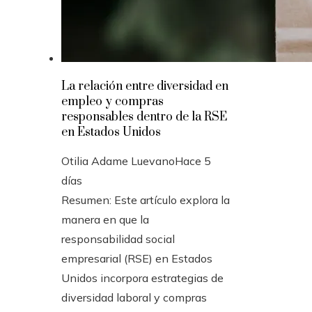
La relación entre diversidad en
empleo y compras
responsables dentro de la RSE
en Estados Unidos
Otilia Adame Luevano
Hace 5
días
Resumen: Este artículo explora la
manera en que la
responsabilidad social
empresarial (RSE) en Estados
Unidos incorpora estrategias de
diversidad laboral y compras