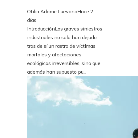
Otilia Adame Luevano
Hace 2
días
IntroducciónLos graves siniestros
industriales no solo han dejado
tras de sí un rastro de víctimas
mortales y afectaciones
ecológicas irreversibles, sino que
además han supuesto pu...