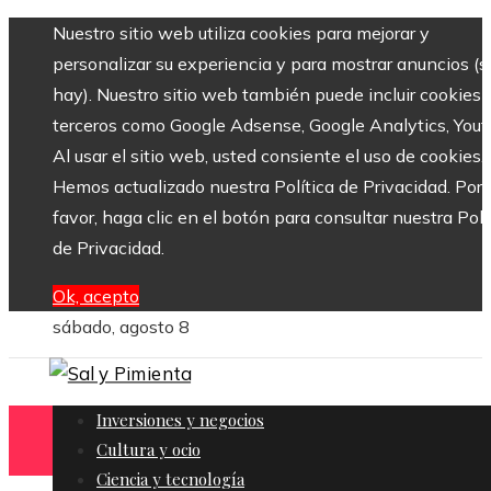
Nuestro sitio web utiliza cookies para mejorar y
personalizar su experiencia y para mostrar anuncios (si
hay). Nuestro sitio web también puede incluir cookies 
terceros como Google Adsense, Google Analytics, Yout
Al usar el sitio web, usted consiente el uso de cookies.
Hemos actualizado nuestra Política de Privacidad. Por
favor, haga clic en el botón para consultar nuestra Polí
de Privacidad.
Ok, acepto
sábado, agosto 8
Inversiones y negocios
Cultura y ocio
Ciencia y tecnología