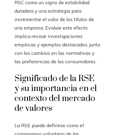
RSC como un signo de estabilidad
duradera y una estrategia para
incrementar el valor de los títulos de
una empresa. Evaluar este efecto
implica revisar investigaciones
empíricas y ejemplos destacados, junto
con los cambios en las normativas y
las preferencias de los consumidores.
Significado de la RSE
y su importancia en el
contexto del mercado
de valores
La RSE puede definirse como el
compromiso voluntario de las