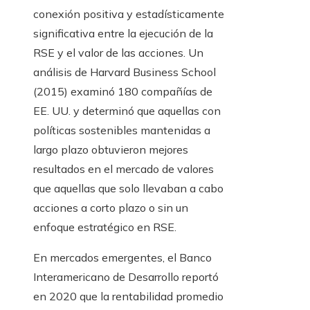
conexión positiva y estadísticamente
significativa entre la ejecución de la
RSE y el valor de las acciones. Un
análisis de Harvard Business School
(2015) examinó 180 compañías de
EE. UU. y determinó que aquellas con
políticas sostenibles mantenidas a
largo plazo obtuvieron mejores
resultados en el mercado de valores
que aquellas que solo llevaban a cabo
acciones a corto plazo o sin un
enfoque estratégico en RSE.
En mercados emergentes, el Banco
Interamericano de Desarrollo reportó
en 2020 que la rentabilidad promedio