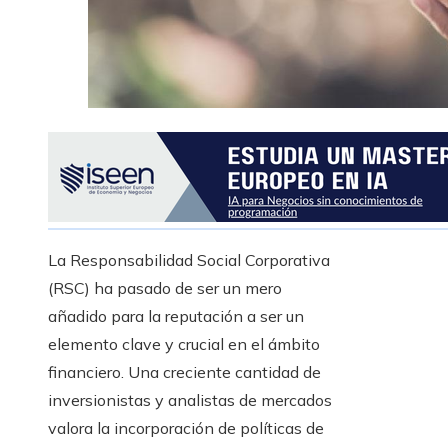
La Responsabilidad Social Corporativa
(RSC) ha pasado de ser un mero
añadido para la reputación a ser un
elemento clave y crucial en el ámbito
financiero. Una creciente cantidad de
inversionistas y analistas de mercados
valora la incorporación de políticas de