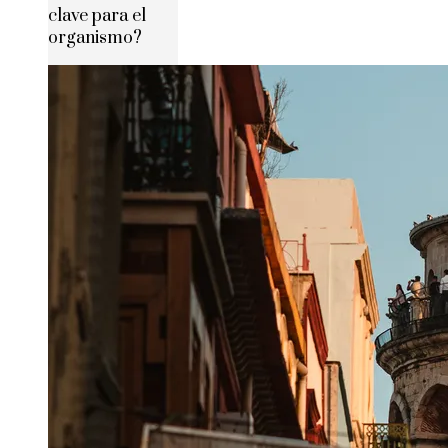
clave para el
organismo?