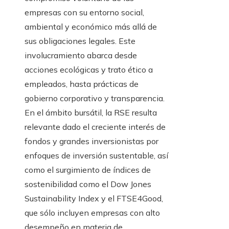
empresas con su entorno social,
ambiental y económico más allá de
sus obligaciones legales. Este
involucramiento abarca desde
acciones ecológicas y trato ético a
empleados, hasta prácticas de
gobierno corporativo y transparencia.
En el ámbito bursátil, la RSE resulta
relevante dado el creciente interés de
fondos y grandes inversionistas por
enfoques de inversión sustentable, así
como el surgimiento de índices de
sostenibilidad como el Dow Jones
Sustainability Index y el FTSE4Good,
que sólo incluyen empresas con alto
desempeño en materia de