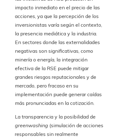
impacto inmediato en el precio de las
acciones, ya que la percepción de los
inversionistas varía según el contexto,
la presencia mediática y la industria.
En sectores donde las externalidades
negativas son significativas, como
minería o energía, la integración
efectiva de la RSE puede mitigar
grandes riesgos reputacionales y de
mercado, pero fracaso en su
implementación puede generar caídas
más pronunciadas en la cotización.
La transparencia y la posibilidad de
greenwashing
(simulación de acciones
responsables sin realmente