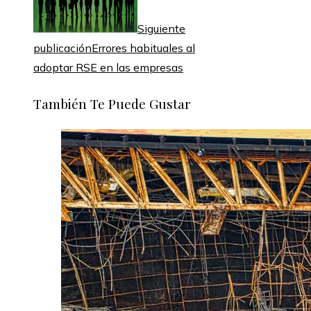
Siguiente
publicación
Errores habituales al
adoptar RSE en las empresas
También Te Puede Gustar