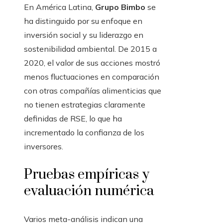
En América Latina,
Grupo Bimbo
se
ha distinguido por su enfoque en
inversión social y su liderazgo en
sostenibilidad ambiental. De 2015 a
2020, el valor de sus acciones mostró
menos fluctuaciones en comparación
con otras compañías alimenticias que
no tienen estrategias claramente
definidas de RSE, lo que ha
incrementado la confianza de los
inversores.
Pruebas empíricas y
evaluación numérica
Varios meta-análisis indican una