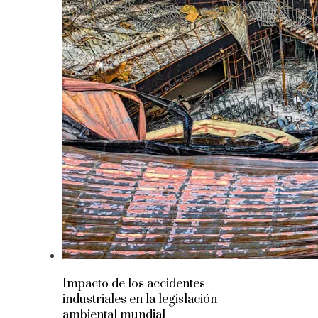
Impacto de los accidentes
industriales en la legislación
ambiental mundial