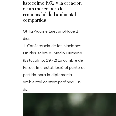
Estocolmo 1972 y la creación
de un marco para la
responsabilidad ambiental
compartida
Otilia Adame Luevano
Hace 2
días
1. Conferencia de las Naciones
Unidas sobre el Medio Humano
(Estocolmo, 1972)La cumbre de
Estocolmo estableció el punto de
partida para la diplomacia
ambiental contemporánea. En
di...