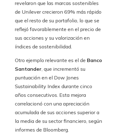
revelaron que las marcas sostenibles
de Unilever crecieron 69% más rápido
que el resto de su portafolio, lo que se
reflejó favorablemente en el precio de
sus acciones y su valorización en
índices de sostenibilidad.
Otro ejemplo relevante es el de
Banco
Santander
, que incrementó su
puntuación en el Dow Jones
Sustainability Index durante cinco
años consecutivos. Esta mejora
correlacionó con una apreciación
acumulada de sus acciones superior a
la media de su sector financiero, según
informes de Bloomberg.