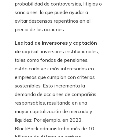
probabilidad de controversias, litigios o
sanciones, lo que puede ayudar a
evitar descensos repentinos en el
precio de las acciones.
Lealtad de inversores y captación
de capital
: inversores institucionales,
tales como fondos de pensiones,
están cada vez más interesados en
empresas que cumplan con criterios
sostenibles. Esto incrementa la
demanda de acciones de compañías
responsables, resultando en una
mayor capitalización de mercado y
liquidez. Por ejemplo, en 2023,
BlackRock administraba más de 10