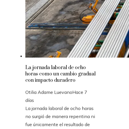
La jornada laboral de ocho
horas como un cambio gradual
con impacto duradero
Otilia Adame Luevano
Hace 7
días
La jornada laboral de ocho horas
no surgió de manera repentina ni
fue únicamente el resultado de