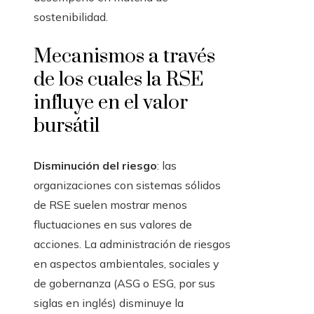
sostenibilidad.
Mecanismos a través
de los cuales la RSE
influye en el valor
bursátil
Disminución del riesgo
: las
organizaciones con sistemas sólidos
de RSE suelen mostrar menos
fluctuaciones en sus valores de
acciones. La administración de riesgos
en aspectos ambientales, sociales y
de gobernanza (ASG o ESG, por sus
siglas en inglés) disminuye la