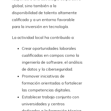
global, sino también a la
disponibilidad de talento altamente
calificado y a un entorno favorable
para la inversión en tecnología.
La actividad local ha contribuido a:
Crear oportunidades laborales
cualificadas en campos como la
ingeniería de software, el análisis
de datos y la ciberseguridad.
Promover iniciativas de
formación orientadas a fortalecer
las competencias digitales.
Establecer trabajo conjunto con
universidades y centros
dedicados a la formación técnica.