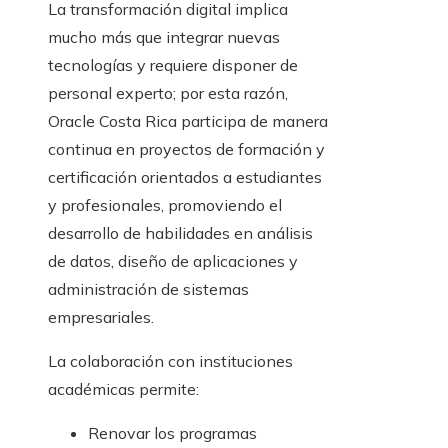
La transformación digital implica
mucho más que integrar nuevas
tecnologías y requiere disponer de
personal experto; por esta razón,
Oracle Costa Rica participa de manera
continua en proyectos de formación y
certificación orientados a estudiantes
y profesionales, promoviendo el
desarrollo de habilidades en análisis
de datos, diseño de aplicaciones y
administración de sistemas
empresariales.
La colaboración con instituciones
académicas permite:
Renovar los programas