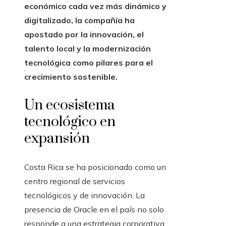
económico cada vez más dinámico y
digitalizado, la compañía ha
apostado por la innovación, el
talento local y la modernización
tecnológica como pilares para el
crecimiento sostenible.
Un ecosistema
tecnológico en
expansión
Costa Rica se ha posicionado como un
centro regional de servicios
tecnológicos y de innovación. La
presencia de Oracle en el país no solo
responde a una estrategia corporativa