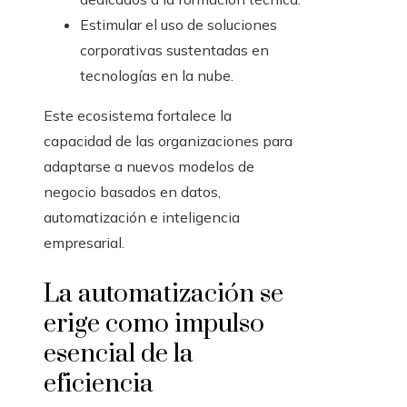
Estimular el uso de soluciones
corporativas sustentadas en
tecnologías en la nube.
Este ecosistema fortalece la
capacidad de las organizaciones para
adaptarse a nuevos modelos de
negocio basados en datos,
automatización e inteligencia
empresarial.
La automatización se
erige como impulso
esencial de la
eficiencia