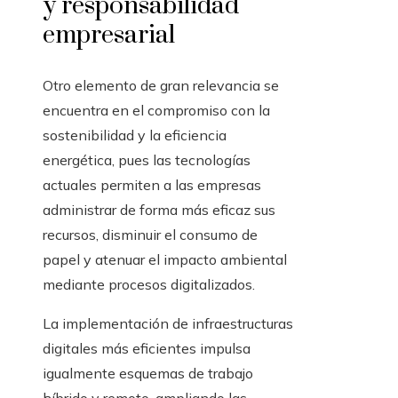
y responsabilidad
empresarial
Otro elemento de gran relevancia se
encuentra en el compromiso con la
sostenibilidad y la eficiencia
energética, pues las tecnologías
actuales permiten a las empresas
administrar de forma más eficaz sus
recursos, disminuir el consumo de
papel y atenuar el impacto ambiental
mediante procesos digitalizados.
La implementación de infraestructuras
digitales más eficientes impulsa
igualmente esquemas de trabajo