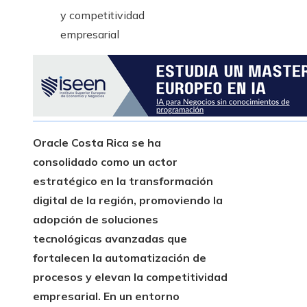
Oracle Costa Rica se ha
consolidado como un actor
estratégico en la transformación
digital de la región, promoviendo la
adopción de soluciones
tecnológicas avanzadas que
fortalecen la automatización de
procesos y elevan la competitividad
empresarial. En un entorno