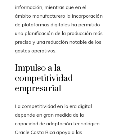
información, mientras que en el
ámbito manufacturero la incorporación
de plataformas digitales ha permitido
una planificación de la producción más
precisa y una reducción notable de los
gastos operativos.
Impulso a la
competitividad
empresarial
La competitividad en la era digital
depende en gran medida de la
capacidad de adaptación tecnológica.
Oracle Costa Rica apoya a las