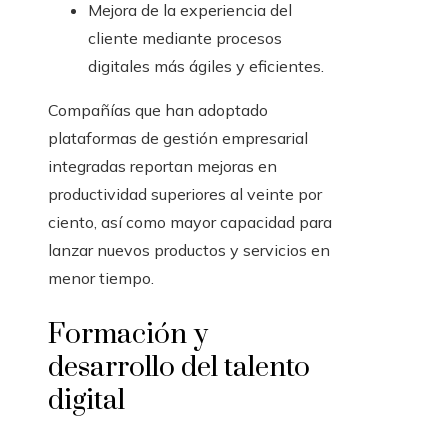
Mejora de la experiencia del
cliente mediante procesos
digitales más ágiles y eficientes.
Compañías que han adoptado
plataformas de gestión empresarial
integradas reportan mejoras en
productividad superiores al veinte por
ciento, así como mayor capacidad para
lanzar nuevos productos y servicios en
menor tiempo.
Formación y
desarrollo del talento
digital