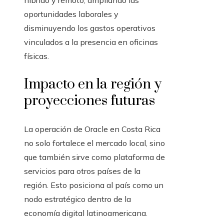
híbrido y remoto, ampliando las
oportunidades laborales y
disminuyendo los gastos operativos
vinculados a la presencia en oficinas
físicas.
Impacto en la región y
proyecciones futuras
La operación de Oracle en Costa Rica
no solo fortalece el mercado local, sino
que también sirve como plataforma de
servicios para otros países de la
región. Esto posiciona al país como un
nodo estratégico dentro de la
economía digital latinoamericana.