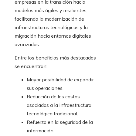
empresas en la transición hacia
modelos más ágiles y resilientes,
facilitando la modernización de
infraestructuras tecnológicas y la
migración hacia entornos digitales
avanzados.
Entre los beneficios más destacados
se encuentran:
Mayor posibilidad de expandir
sus operaciones.
Reducción de los costos
asociados a la infraestructura
tecnológica tradicional.
Refuerzo en la seguridad de la
información.