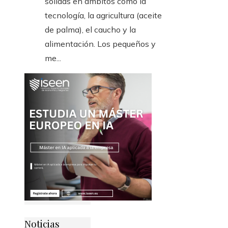
sólidas en ámbitos como la
tecnología, la agricultura (aceite
de palma), el caucho y la
alimentación. Los pequeños y
me...
Noticias