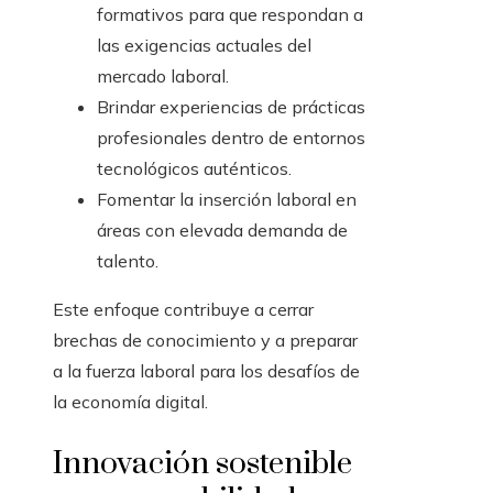
formativos para que respondan a
las exigencias actuales del
mercado laboral.
Brindar experiencias de prácticas
profesionales dentro de entornos
tecnológicos auténticos.
Fomentar la inserción laboral en
áreas con elevada demanda de
talento.
Este enfoque contribuye a cerrar
brechas de conocimiento y a preparar
a la fuerza laboral para los desafíos de
la economía digital.
Innovación sostenible