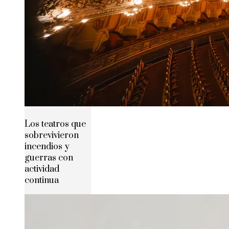
Los teatros que
sobrevivieron
incendios y
guerras con
actividad
continua