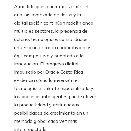
A medida que la automatización, el
análisis avanzado de datos y la
digitalización continúan redefiniendo
múltiples sectores, la presencia de
actores tecnológicos consolidados
refuerza un entorno corporativo más
ágil, competitivo y orientado a la
innovación. El progreso digital
impulsado por Oracle Costa Rica
evidencia cómo la inversión en
tecnología, el talento especializado y
los procesos inteligentes puede elevar
la productividad y abrir nuevas
posibilidades de crecimiento en un
mercado global cada vez más
interconectado.