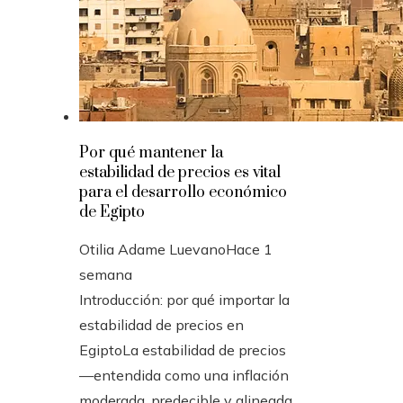
Por qué mantener la
estabilidad de precios es vital
para el desarrollo económico
de Egipto
Otilia Adame Luevano
Hace 1
semana
Introducción: por qué importar la
estabilidad de precios en
EgiptoLa estabilidad de precios
—entendida como una inflación
moderada, predecible y alineada