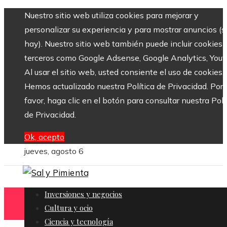
Nuestro sitio web utiliza cookies para mejorar y
personalizar su experiencia y para mostrar anuncios (si
hay). Nuestro sitio web también puede incluir cookies 
terceros como Google Adsense, Google Analytics, Yout
Al usar el sitio web, usted consiente el uso de cookies.
Hemos actualizado nuestra Política de Privacidad. Por
favor, haga clic en el botón para consultar nuestra Polí
de Privacidad.
Ok, acepto
jueves, agosto 6
Inversiones y negocios
Cultura y ocio
Ciencia y tecnología