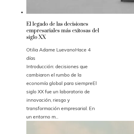
El legado de las decisiones
empresariales más exitosas del
siglo XX
Otilia Adame Luevano
Hace 4
días
Introducción: decisiones que
cambiaron el rumbo de la
economía global para siempreEl
siglo XX fue un laboratorio de
innovación, riesgo y
transformación empresarial. En
un entorno m...