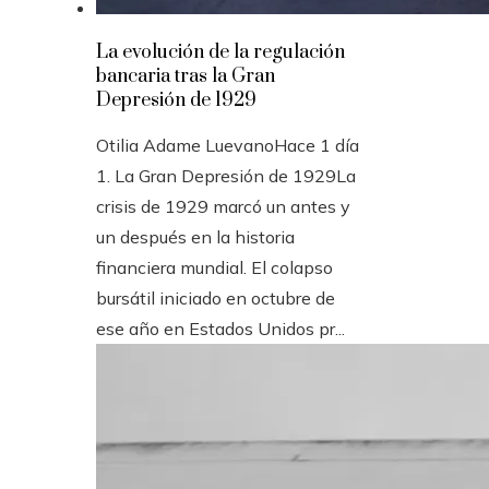
La evolución de la regulación
bancaria tras la Gran
Depresión de 1929
Otilia Adame Luevano
Hace 1 día
1. La Gran Depresión de 1929La
crisis de 1929 marcó un antes y
un después en la historia
financiera mundial. El colapso
bursátil iniciado en octubre de
ese año en Estados Unidos pr...