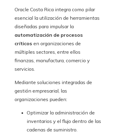
Oracle Costa Rica integra como pilar
esencial la utilización de herramientas
diseñadas para impulsar la
automatización de procesos
críticos
en organizaciones de
múltiples sectores, entre ellos
finanzas, manufactura, comercio y
servicios.
Mediante soluciones integradas de
gestión empresarial, las
organizaciones pueden:
Optimizar la administración de
inventarios y el flujo dentro de las
cadenas de suministro.