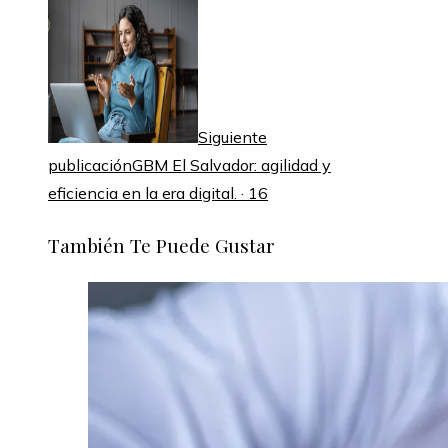
Siguiente
publicación
GBM El Salvador: agilidad y
eficiencia en la era digital. · 16
También Te Puede Gustar