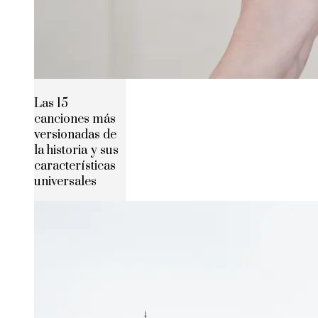
Las 15
canciones más
versionadas de
la historia y sus
características
universales