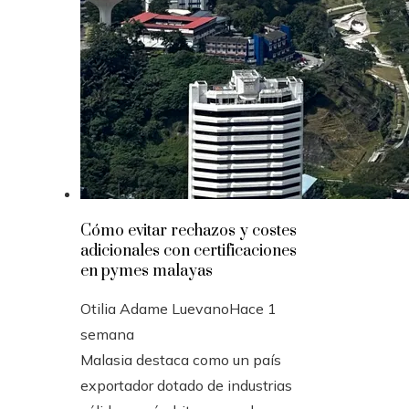
Cómo evitar rechazos y costes
adicionales con certificaciones
en pymes malayas
Otilia Adame Luevano
Hace 1
semana
Malasia destaca como un país
exportador dotado de industrias