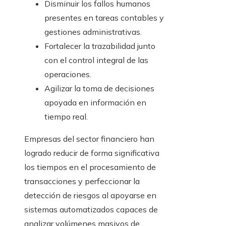
Disminuir los fallos humanos
presentes en tareas contables y
gestiones administrativas.
Fortalecer la trazabilidad junto
con el control integral de las
operaciones.
Agilizar la toma de decisiones
apoyada en información en
tiempo real.
Empresas del sector financiero han
logrado reducir de forma significativa
los tiempos en el procesamiento de
transacciones y perfeccionar la
detección de riesgos al apoyarse en
sistemas automatizados capaces de
analizar volúmenes masivos de