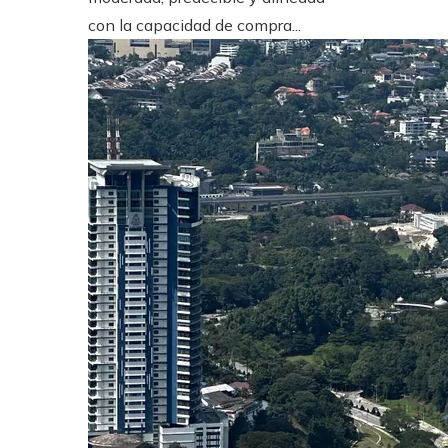
con la capacidad de compra...