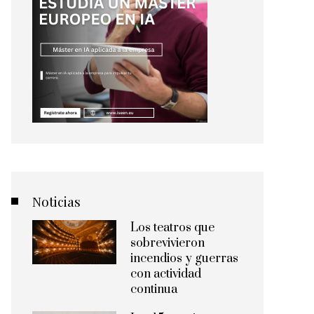
Noticias
Los teatros que
sobrevivieron
incendios y guerras
con actividad
continua