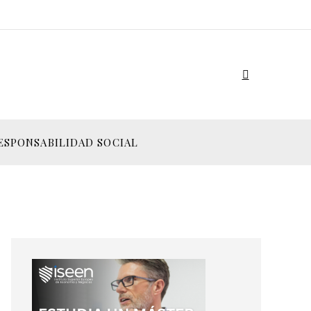
ESPONSABILIDAD SOCIAL