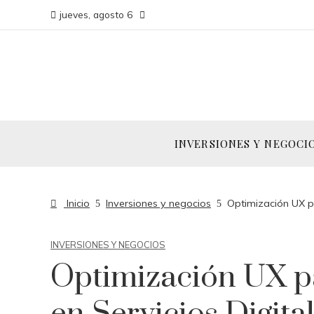
jueves, agosto 6
INVERSIONES Y NEGOCI
Inicio
Inversiones y negocios
Optimización UX pa
INVERSIONES Y NEGOCIOS
Optimización UX p