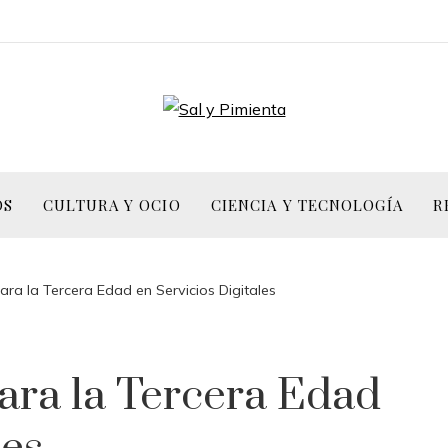
OS
CULTURA Y OCIO
CIENCIA Y TECNOLOGÍA
R
ra la Tercera Edad en Servicios Digitales
ara la Tercera Edad