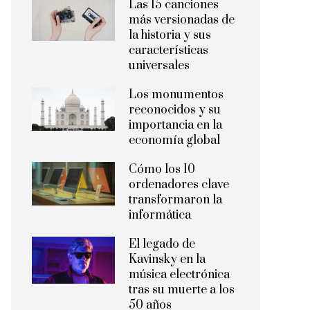
Las 15 canciones
más versionadas de
la historia y sus
características
universales
Los monumentos
reconocidos y su
importancia en la
economía global
Cómo los 10
ordenadores clave
transformaron la
informática
El legado de
Kavinsky en la
música electrónica
tras su muerte a los
50 años