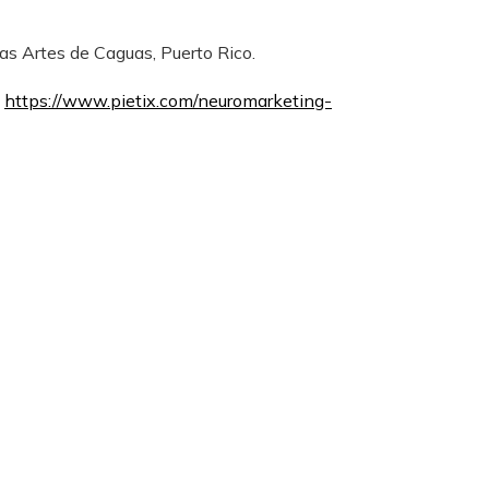
as Artes de Caguas, Puerto Rico.
:
https://www.pietix.com/neuromarketing-