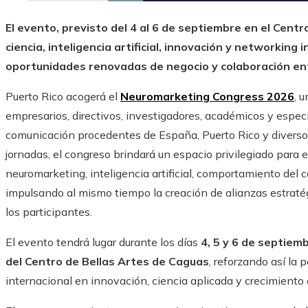
El evento, previsto del 4 al 6 de septiembre en el Cent
ciencia, inteligencia artificial, innovación y networking 
oportunidades renovadas de negocio y colaboración ent
Puerto Rico acogerá el
Neuromarketing Congress 2026
, 
empresarios, directivos, investigadores, académicos y especi
comunicación procedentes de España, Puerto Rico y diversos 
jornadas, el congreso brindará un espacio privilegiado para 
neuromarketing, inteligencia artificial, comportamiento del
impulsando al mismo tiempo la creación de alianzas estraté
los participantes.
El evento tendrá lugar durante los días
4, 5 y 6 de septiem
del Centro de Bellas Artes de Caguas
, reforzando así la
internacional en innovación, ciencia aplicada y crecimiento 