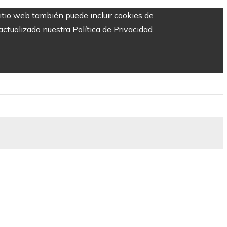
sitio web también puede incluir cookies de
ctualizado nuestra Política de Privacidad.