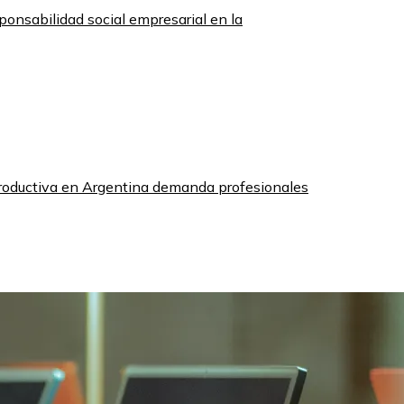
sponsabilidad social empresarial en la
roductiva en Argentina demanda profesionales