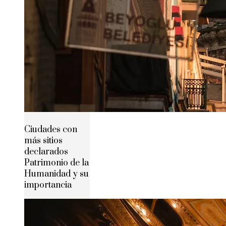
Ciudades con
más sitios
declarados
Patrimonio de la
Humanidad y su
importancia