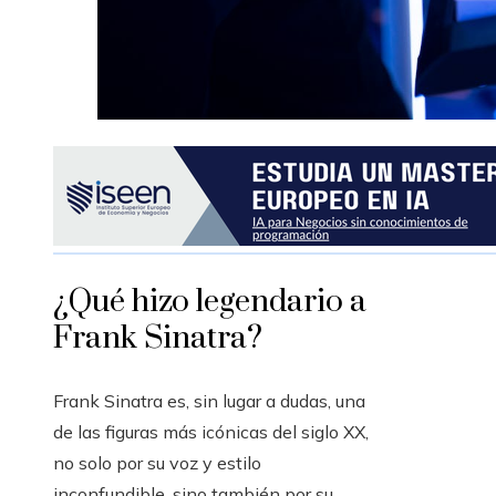
¿Qué hizo legendario a
Frank Sinatra?
Frank Sinatra es, sin lugar a dudas, una
de las figuras más icónicas del siglo XX,
no solo por su voz y estilo
inconfundible, sino también por su