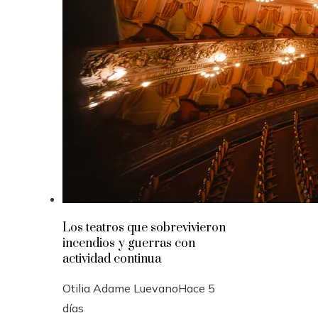
Los teatros que sobrevivieron
incendios y guerras con
actividad continua
Otilia Adame Luevano
Hace 5
días