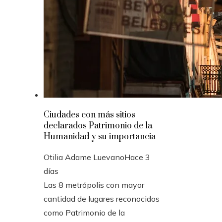
Ciudades con más sitios
declarados Patrimonio de la
Humanidad y su importancia
Otilia Adame Luevano
Hace 3
días
Las 8 metrópolis con mayor
cantidad de lugares reconocidos
como Patrimonio de la