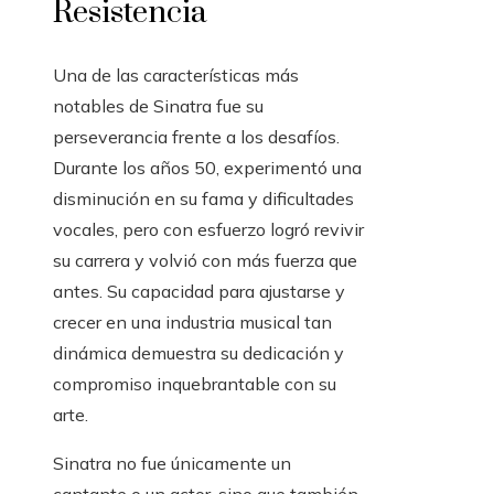
Resistencia
Una de las características más
notables de Sinatra fue su
perseverancia frente a los desafíos.
Durante los años 50, experimentó una
disminución en su fama y dificultades
vocales, pero con esfuerzo logró revivir
su carrera y volvió con más fuerza que
antes. Su capacidad para ajustarse y
crecer en una industria musical tan
dinámica demuestra su dedicación y
compromiso inquebrantable con su
arte.
Sinatra no fue únicamente un