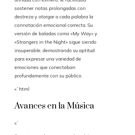
sostener notas prolongadas con
destreza y otorgar a cada palabra la
connotación emocional correcta. Su
versión de baladas como «My Way» y
«Strangers in the Night» sigue siendo
insuperable, demostrando su aptitud
para expresar una variedad de
emociones que conectaban
profundamente con su público.
«`html
Avances en la Música
«`