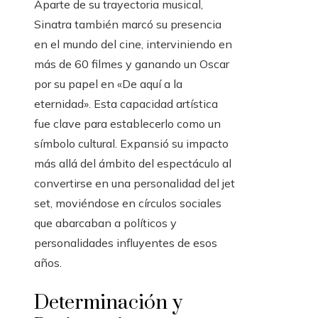
Aparte de su trayectoria musical,
Sinatra también marcó su presencia
en el mundo del cine, interviniendo en
más de 60 filmes y ganando un Oscar
por su papel en «De aquí a la
eternidad». Esta capacidad artística
fue clave para establecerlo como un
símbolo cultural. Expansió su impacto
más allá del ámbito del espectáculo al
convertirse en una personalidad del jet
set, moviéndose en círculos sociales
que abarcaban a políticos y
personalidades influyentes de esos
años.
Determinación y