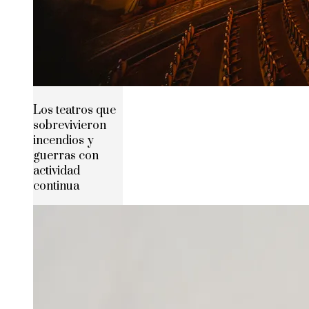
Los teatros que
sobrevivieron
incendios y
guerras con
actividad
continua