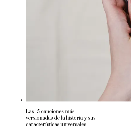
Las 15 canciones más
versionadas de la historia y sus
características universales