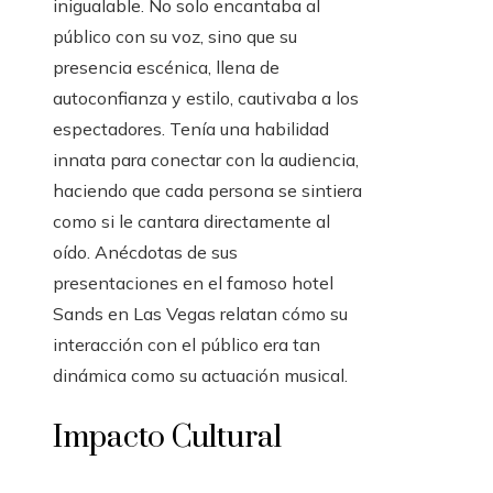
inigualable. No solo encantaba al
público con su voz, sino que su
presencia escénica, llena de
autoconfianza y estilo, cautivaba a los
espectadores. Tenía una habilidad
innata para conectar con la audiencia,
haciendo que cada persona se sintiera
como si le cantara directamente al
oído. Anécdotas de sus
presentaciones en el famoso hotel
Sands en Las Vegas relatan cómo su
interacción con el público era tan
dinámica como su actuación musical.
Impacto Cultural