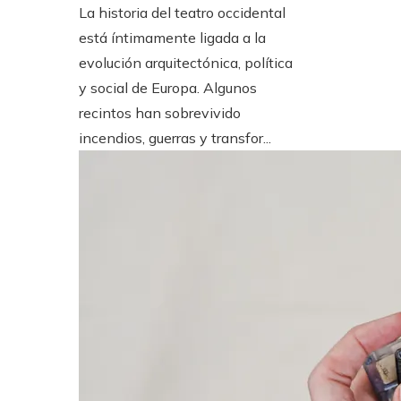
La historia del teatro occidental
está íntimamente ligada a la
evolución arquitectónica, política
y social de Europa. Algunos
recintos han sobrevivido
incendios, guerras y transfor...