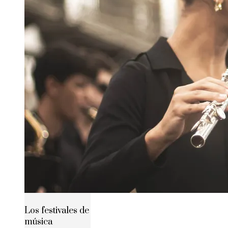
Los festivales de
música