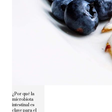
¿Por qué la
microbiota
intestinal es
clave para el