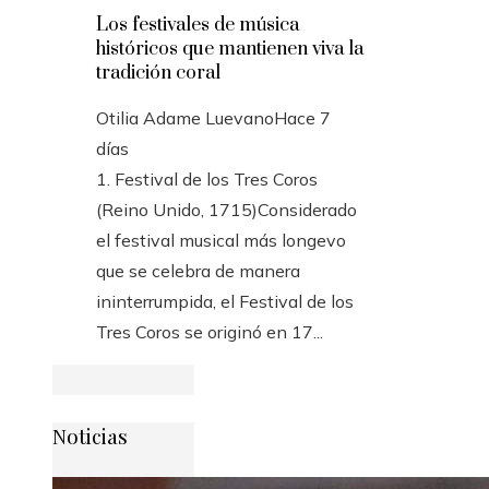
Los festivales de música
históricos que mantienen viva la
tradición coral
Otilia Adame Luevano
Hace 7
días
1. Festival de los Tres Coros
(Reino Unido, 1715)Considerado
el festival musical más longevo
que se celebra de manera
ininterrumpida, el Festival de los
Tres Coros se originó en 17...
Noticias