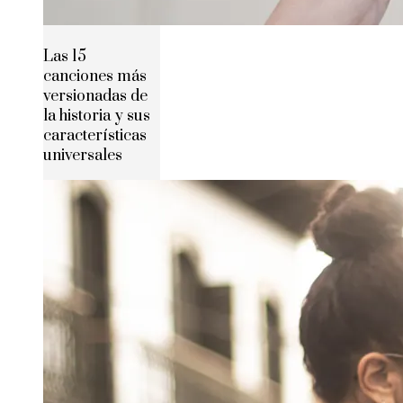
Las 15
canciones más
versionadas de
la historia y sus
características
universales