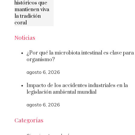
históricos que
mantienen viva
la tradición
coral
Noticias
¿Por qué la microbiota intestinal es clave para 
organismo?
agosto 6, 2026
Impacto de los accidentes industriales en la
legislación ambiental mundial
agosto 6, 2026
Categorías