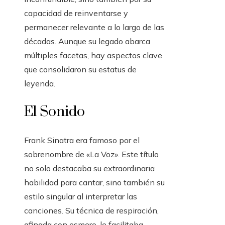
capacidad de reinventarse y
permanecer relevante a lo largo de las
décadas. Aunque su legado abarca
múltiples facetas, hay aspectos clave
que consolidaron su estatus de
leyenda.
El Sonido
Frank Sinatra era famoso por el
sobrenombre de «La Voz». Este título
no solo destacaba su extraordinaria
habilidad para cantar, sino también su
estilo singular al interpretar las
canciones. Su técnica de respiración,
afinada con esmero, le facilitaba