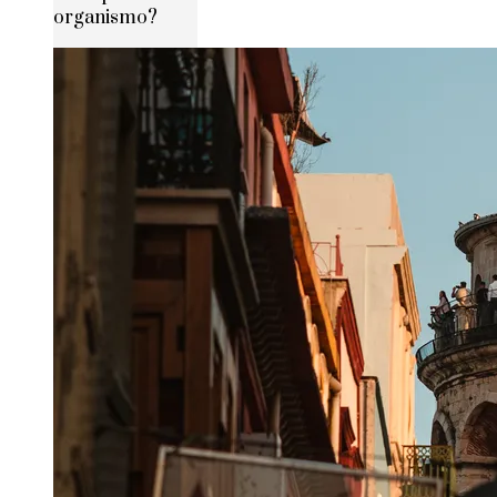
organismo?