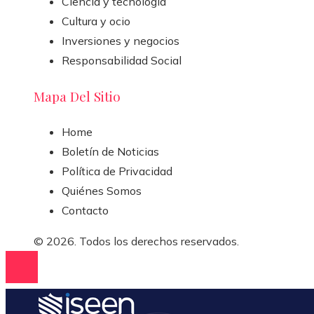
Ciencia y tecnología
Cultura y ocio
Inversiones y negocios
Responsabilidad Social
Mapa Del Sitio
Home
Boletín de Noticias
Política de Privacidad
Quiénes Somos
Contacto
© 2026. Todos los derechos reservados.