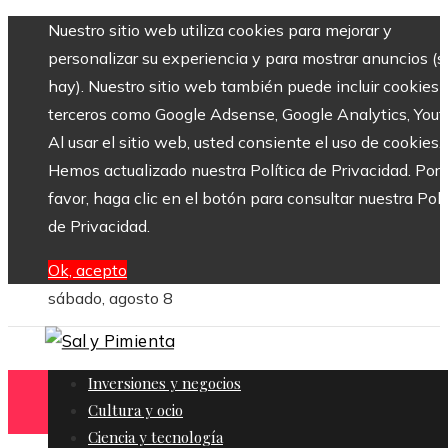
Nuestro sitio web utiliza cookies para mejorar y
personalizar su experiencia y para mostrar anuncios (si
hay). Nuestro sitio web también puede incluir cookies 
terceros como Google Adsense, Google Analytics, Yout
Al usar el sitio web, usted consiente el uso de cookies.
Hemos actualizado nuestra Política de Privacidad. Por
favor, haga clic en el botón para consultar nuestra Polí
de Privacidad.
Ok, acepto
sábado, agosto 8
Inversiones y negocios
Cultura y ocio
Ciencia y tecnología