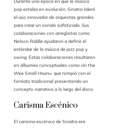
Durante una época en que la música
pop estaba en evolución, Sinatra lideró
el uso innovador de orquestas grandes
para crear un sonido sofisticado. Sus
colaboraciones con arreglistas como
Nelson Riddle ayudaron a definir el
estándar de la música de jazz pop y
swing. Estas colaboraciones resultaron
en álbumes conceptuales como «In the
Wee Small Hours», que rompió con el
formato tradicional presentando un
concepto narrativo a lo largo del disco.
Carisma Escénico
El carisma escénico de Sinatra era