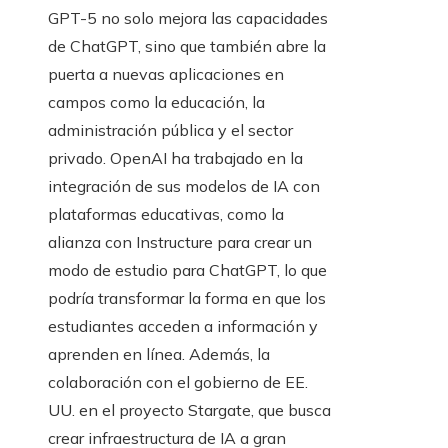
GPT-5 no solo mejora las capacidades
de ChatGPT, sino que también abre la
puerta a nuevas aplicaciones en
campos como la educación, la
administración pública y el sector
privado. OpenAI ha trabajado en la
integración de sus modelos de IA con
plataformas educativas, como la
alianza con Instructure para crear un
modo de estudio para ChatGPT, lo que
podría transformar la forma en que los
estudiantes acceden a información y
aprenden en línea. Además, la
colaboración con el gobierno de EE.
UU. en el proyecto Stargate, que busca
crear infraestructura de IA a gran