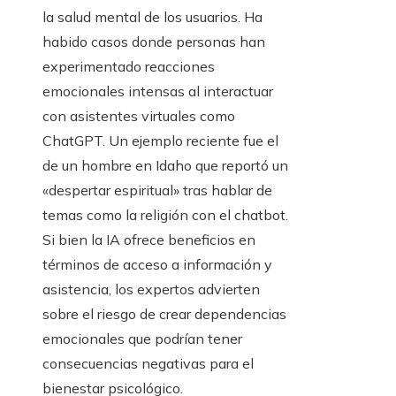
la salud mental de los usuarios. Ha
habido casos donde personas han
experimentado reacciones
emocionales intensas al interactuar
con asistentes virtuales como
ChatGPT. Un ejemplo reciente fue el
de un hombre en Idaho que reportó un
«despertar espiritual» tras hablar de
temas como la religión con el chatbot.
Si bien la IA ofrece beneficios en
términos de acceso a información y
asistencia, los expertos advierten
sobre el riesgo de crear dependencias
emocionales que podrían tener
consecuencias negativas para el
bienestar psicológico.