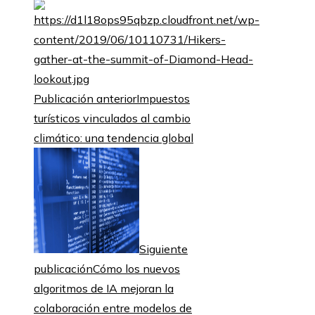
Publicación anterior
Impuestos
turísticos vinculados al cambio
climático: una tendencia global
Siguiente
publicación
Cómo los nuevos
algoritmos de IA mejoran la
colaboración entre modelos de