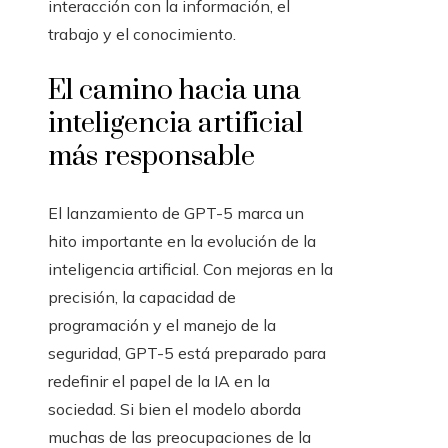
interacción con la información, el
trabajo y el conocimiento.
El camino hacia una
inteligencia artificial
más responsable
El lanzamiento de GPT-5 marca un
hito importante en la evolución de la
inteligencia artificial. Con mejoras en la
precisión, la capacidad de
programación y el manejo de la
seguridad, GPT-5 está preparado para
redefinir el papel de la IA en la
sociedad. Si bien el modelo aborda
muchas de las preocupaciones de la