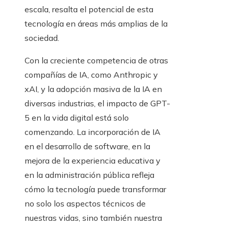
escala, resalta el potencial de esta
tecnología en áreas más amplias de la
sociedad.
Con la creciente competencia de otras
compañías de IA, como Anthropic y
xAI, y la adopción masiva de la IA en
diversas industrias, el impacto de GPT-
5 en la vida digital está solo
comenzando. La incorporación de IA
en el desarrollo de software, en la
mejora de la experiencia educativa y
en la administración pública refleja
cómo la tecnología puede transformar
no solo los aspectos técnicos de
nuestras vidas, sino también nuestra