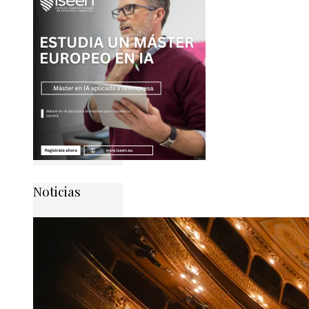
Noticias