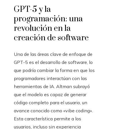
GPT-5 y la
programación: una
revolución en la
creación de software
Una de las áreas clave de enfoque de
GPT-5 es el desarrollo de software, lo
que podría cambiar la forma en que los
programadores interactúan con las
herramientas de IA. Altman subrayó
que el modelo es capaz de generar
código completo para el usuario, un
avance conocido como «vibe coding».
Esta característica permite a los
usuarios, incluso sin experiencia