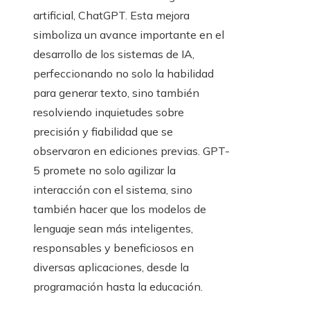
artificial, ChatGPT. Esta mejora
simboliza un avance importante en el
desarrollo de los sistemas de IA,
perfeccionando no solo la habilidad
para generar texto, sino también
resolviendo inquietudes sobre
precisión y fiabilidad que se
observaron en ediciones previas. GPT-
5 promete no solo agilizar la
interacción con el sistema, sino
también hacer que los modelos de
lenguaje sean más inteligentes,
responsables y beneficiosos en
diversas aplicaciones, desde la
programación hasta la educación.