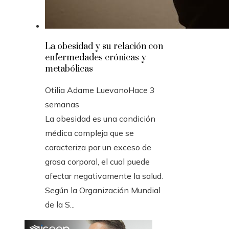
La obesidad y su relación con
enfermedades crónicas y
metabólicas
Otilia Adame Luevano
Hace 3
semanas
La obesidad es una condición
médica compleja que se
caracteriza por un exceso de
grasa corporal, el cual puede
afectar negativamente la salud.
Según la Organización Mundial
de la S...