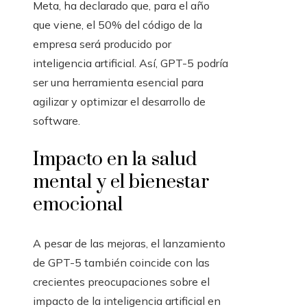
Meta, ha declarado que, para el año
que viene, el 50% del código de la
empresa será producido por
inteligencia artificial. Así, GPT-5 podría
ser una herramienta esencial para
agilizar y optimizar el desarrollo de
software.
Impacto en la salud
mental y el bienestar
emocional
A pesar de las mejoras, el lanzamiento
de GPT-5 también coincide con las
crecientes preocupaciones sobre el
impacto de la inteligencia artificial en