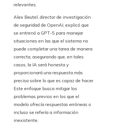
relevantes.
Alex Beutel, director de investigación
de seguridad de OpenAI, explicó que
se entrenó a GPT-5 para manejar
situaciones en las que el sistema no
puede completar una tarea de manera
correcta, asegurando que, en tales
casos, la IA será honesta y
proporcionará una respuesta más
precisa sobre lo que es capaz de hacer.
Este enfoque busca mitigar los
problemas previos en los que el
modelo ofrecía respuestas erróneas o
incluso se refería a información
inexistente.