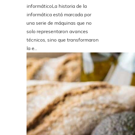
informáticoLa historia de la
informática está marcada por
una serie de máquinas que no
solo representaron avances
técnicos, sino que transformaron
la e...