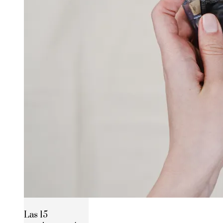
Las 15