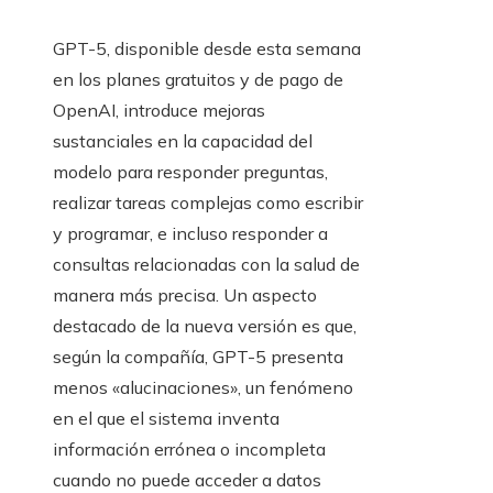
GPT-5, disponible desde esta semana
en los planes gratuitos y de pago de
OpenAI, introduce mejoras
sustanciales en la capacidad del
modelo para responder preguntas,
realizar tareas complejas como escribir
y programar, e incluso responder a
consultas relacionadas con la salud de
manera más precisa. Un aspecto
destacado de la nueva versión es que,
según la compañía, GPT-5 presenta
menos «alucinaciones», un fenómeno
en el que el sistema inventa
información errónea o incompleta
cuando no puede acceder a datos