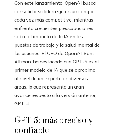
Con este lanzamiento, OpenAI busca
consolidar su liderazgo en un campo
cada vez más competitivo, mientras
enfrenta crecientes preocupaciones
sobre el impacto de la IA en los
puestos de trabajo y la salud mental de
los usuarios. El CEO de OpenAI, Sam
Altman, ha destacado que GPT-5 es el
primer modelo de IA que se aproxima
al nivel de un experto en diversas
áreas, lo que representa un gran
avance respecto a la versión anterior,
GPT-4.
GPT-5: más preciso y
confiable