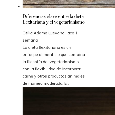
Diferencias clave entre la dieta
flexitariana y el vegetarianismo
Otilia Adame Luevano
Hace 1
semana
La dieta flexitariana es un
enfoque alimenticio que combina
la filosofía del vegetarianismo
con la flexibilidad de incorporar
carne y otros productos animales
de manera moderada. E...