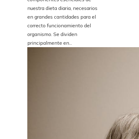
nuestra dieta diaria, necesarios
en grandes cantidades para el
correcto funcionamiento del
organismo. Se dividen
principalmente en...