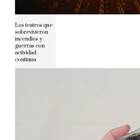
Los teatros que
sobrevivieron
incendios y
guerras con
actividad
continua