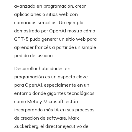
avanzada en programación, crear
aplicaciones o sitios web con
comandos sencillos. Un ejemplo
demostrado por OpenAI mostró cómo
GPT-5 pudo generar un sitio web para
aprender francés a partir de un simple
pedido del usuario.
Desarrollar habilidades en
programación es un aspecto clave
para OpenAI, especialmente en un
entorno donde gigantes tecnológicos,
como Meta y Microsoft, están
incorporando más IA en sus procesos
de creación de software. Mark
Zuckerberg, el director ejecutivo de