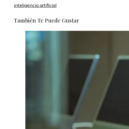
inteligencia artificial
También Te Puede Gustar