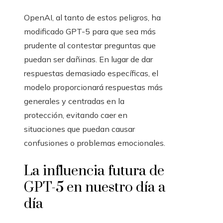
OpenAI, al tanto de estos peligros, ha
modificado GPT-5 para que sea más
prudente al contestar preguntas que
puedan ser dañinas. En lugar de dar
respuestas demasiado específicas, el
modelo proporcionará respuestas más
generales y centradas en la
protección, evitando caer en
situaciones que puedan causar
confusiones o problemas emocionales.
La influencia futura de
GPT-5 en nuestro día a
día