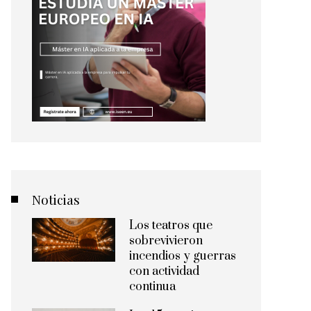
Noticias
Los teatros que
sobrevivieron
incendios y guerras
con actividad
continua