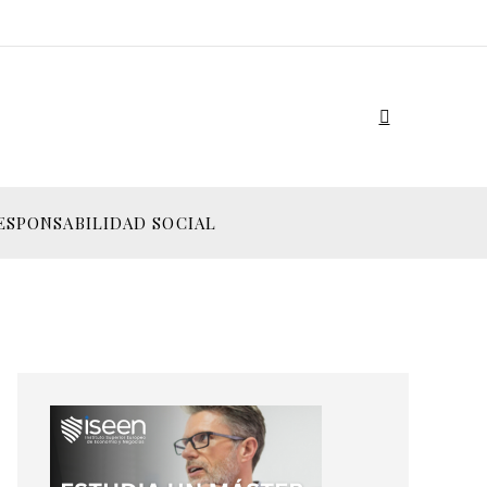
ESPONSABILIDAD SOCIAL