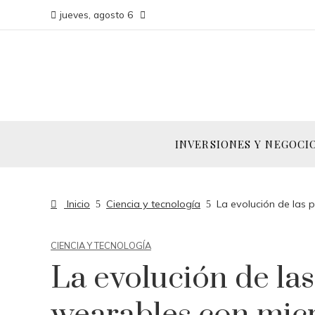
jueves, agosto 6
INVERSIONES Y NEGOCI
Inicio
Ciencia y tecnología
La evolución de las 
CIENCIA Y TECNOLOGÍA
La evolución de las