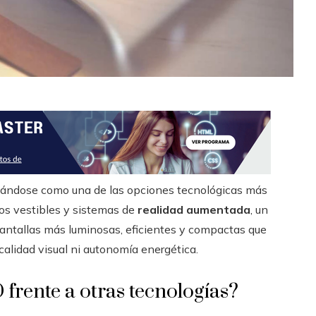
ándose como una de las opciones tecnológicas más
vos vestibles y sistemas de
realidad aumentada
, un
antallas más luminosas, eficientes y compactas que
alidad visual ni autonomía energética.
frente a otras tecnologías?