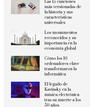
Las 15 canciones
más versionadas de
la historia y sus
características
universales
Los monumentos
reconocidos y su
importancia en la
economía global
Cómo los 10
ordenadores clave
transformaron la
informática
El legado de
Kavinsky en la
música electrónica
tras su muerte a los
50 años