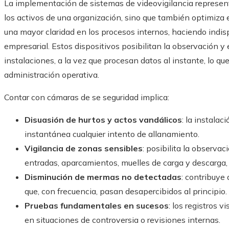
La implementación de sistemas de videovigilancia represent
los activos de una organización, sino que también optimiza
una mayor claridad en los procesos internos, haciendo indi
empresarial. Estos dispositivos posibilitan la observación y 
instalaciones, a la vez que procesan datos al instante, lo que
administración operativa.
Contar con cámaras de se seguridad implica:
Disuasión de hurtos y actos vandálicos
: la instala
instantánea cualquier intento de allanamiento.
Vigilancia de zonas sensibles
: posibilita la observa
entradas, aparcamientos, muelles de carga y descarga,
Disminución de mermas no detectadas
: contribuye
que, con frecuencia, pasan desapercibidos al principio.
Pruebas fundamentales en sucesos
: los registros 
en situaciones de controversia o revisiones internas.