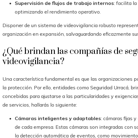
Supervisión de flujos de trabajo internos
: facilita
optimizando el rendimiento operativo.
Disponer de un sistema de videovigilancia robusto represent
organización en expansión, salvaguardando eficazmente sus 
¿Qué brindan las compañías de segu
videovigilancia?
Una característica fundamental es que las organizaciones 
la protección. Por ello, entidades como Seguridad Urracá, br
concebidas para ajustarse a las particularidades y exigencia
de servicios, hallarás lo siguiente:
Cámaras inteligentes y adaptables
: cámaras fijas 
de cada empresa. Estas cámaras son integradas con soft
la detección automática de eventos, como movimientos,