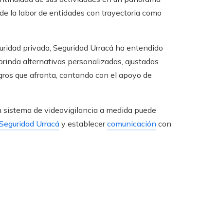
de la labor de entidades con trayectoria como
uridad privada, Seguridad Urracá ha entendido
brinda alternativas personalizadas, ajustadas
gros que afronta, contando con el apoyo de
n sistema de videovigilancia a medida puede
Seguridad Urracá
y establecer
comunicación
con