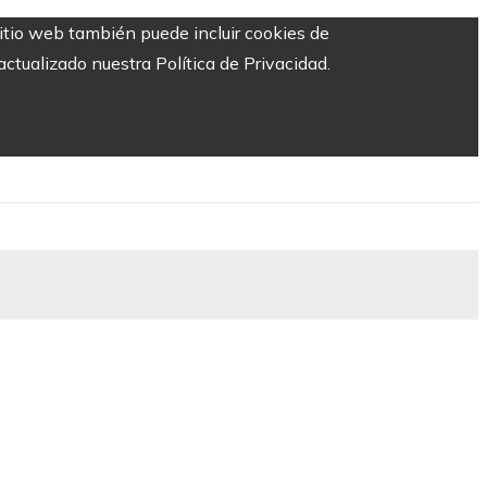
sitio web también puede incluir cookies de
ctualizado nuestra Política de Privacidad.