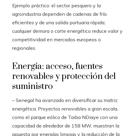
Ejemplo práctico: el sector pesquero y la
agroindustria dependen de cadenas de frío
eficientes y de una salida portuaria rápida;
cualquier demora o corte energético reduce valor y
competitividad en mercados europeos o
regionales.
Energía: acceso, fuentes
renovables y protección del
suministro
– Senegal ha avanzado en diversificar su matriz
energética. Proyectos renovables a gran escala,
como el parque eólico de Taiba NDiaye con una
capacidad de alrededor de 158 MW, muestran la
apuesta por energías limpias y la reducción de la