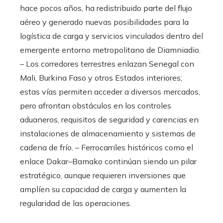
hace pocos años, ha redistribuido parte del flujo
aéreo y generado nuevas posibilidades para la
logística de carga y servicios vinculados dentro del
emergente entorno metropolitano de Diamniadio.
– Los corredores terrestres enlazan Senegal con
Mali, Burkina Faso y otros Estados interiores;
estas vías permiten acceder a diversos mercados,
pero afrontan obstáculos en los controles
aduaneros, requisitos de seguridad y carencias en
instalaciones de almacenamiento y sistemas de
cadena de frío. – Ferrocarriles históricos como el
enlace Dakar–Bamako continúan siendo un pilar
estratégico, aunque requieren inversiones que
amplíen su capacidad de carga y aumenten la
regularidad de las operaciones.