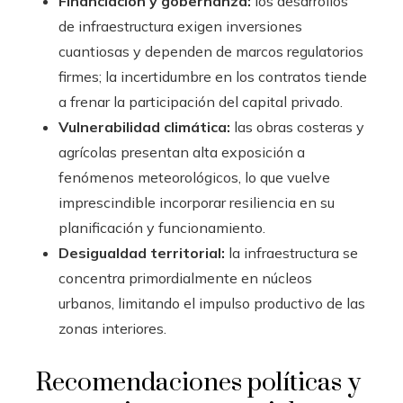
Financiación y gobernanza:
los desarrollos
de infraestructura exigen inversiones
cuantiosas y dependen de marcos regulatorios
firmes; la incertidumbre en los contratos tiende
a frenar la participación del capital privado.
Vulnerabilidad climática:
las obras costeras y
agrícolas presentan alta exposición a
fenómenos meteorológicos, lo que vuelve
imprescindible incorporar resiliencia en su
planificación y funcionamiento.
Desigualdad territorial:
la infraestructura se
concentra primordialmente en núcleos
urbanos, limitando el impulso productivo de las
zonas interiores.
Recomendaciones políticas y