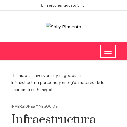
miércoles, agosto 5
Inicio
Inversiones y negocios
Infraestructura portuaria y energía: motores de la
economía en Senegal
INVERSIONES Y NEGOCIOS
Infraestructura