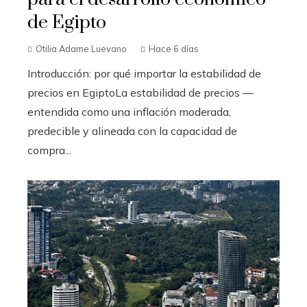
de Egipto
Otilia Adame Luevano
Hace 6 días
Introducción: por qué importar la estabilidad de
precios en EgiptoLa estabilidad de precios —
entendida como una inflación moderada,
predecible y alineada con la capacidad de
compra...