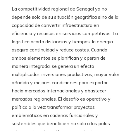
La competitividad regional de Senegal ya no
depende solo de su situación geográfica sino de la
capacidad de convertir infraestructura en
eficiencia y recursos en servicios competitivos. La
logística acorta distancias y tiempos; la energía
asegura continuidad y reduce costes. Cuando
ambos elementos se planifican y operan de
manera integrada, se genera un efecto
multiplicador: inversiones productivas, mayor valor
añadido y mejores condiciones para exportar
hacia mercados internacionales y abastecer
mercados regionales. El desafío es operativo y
político a la vez: transformar proyectos
emblemáticos en cadenas funcionales y
sostenibles que beneficien no solo a los polos