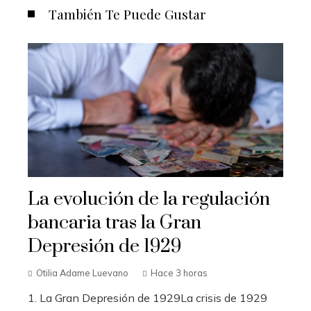
También Te Puede Gustar
La evolución de la regulación
bancaria tras la Gran
Depresión de 1929
Otilia Adame Luevano
Hace 3 horas
1. La Gran Depresión de 1929La crisis de 1929