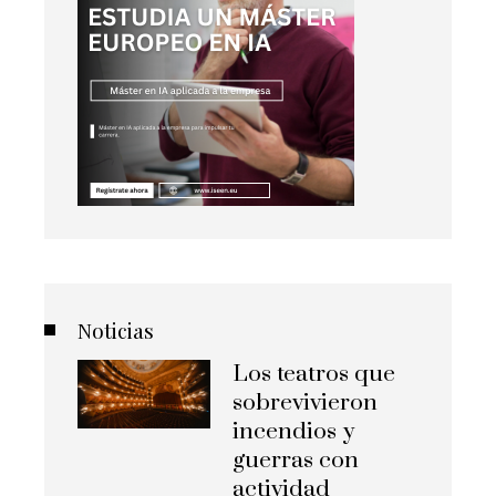
Noticias
Los teatros que
sobrevivieron
incendios y
guerras con
actividad