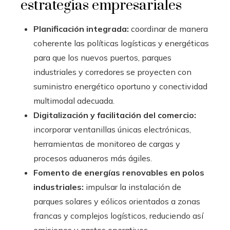
estrategias empresariales
Planificación integrada:
coordinar de manera
coherente las políticas logísticas y energéticas
para que los nuevos puertos, parques
industriales y corredores se proyecten con
suministro energético oportuno y conectividad
multimodal adecuada.
Digitalización y facilitación del comercio:
incorporar ventanillas únicas electrónicas,
herramientas de monitoreo de cargas y
procesos aduaneros más ágiles.
Fomento de energías renovables en polos
industriales:
impulsar la instalación de
parques solares y eólicos orientados a zonas
francas y complejos logísticos, reduciendo así