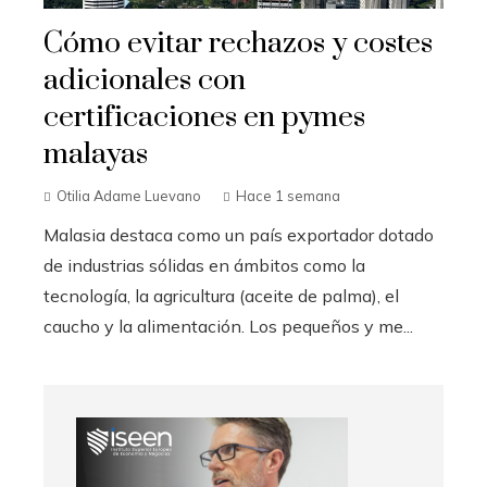
Cómo evitar rechazos y costes
adicionales con
certificaciones en pymes
malayas
Otilia Adame Luevano
Hace 1 semana
Malasia destaca como un país exportador dotado
de industrias sólidas en ámbitos como la
tecnología, la agricultura (aceite de palma), el
caucho y la alimentación. Los pequeños y me...