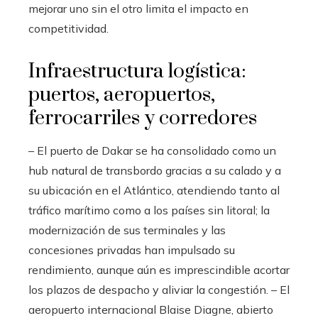
mejorar uno sin el otro limita el impacto en
competitividad.
Infraestructura logística:
puertos, aeropuertos,
ferrocarriles y corredores
– El puerto de Dakar se ha consolidado como un
hub natural de transbordo gracias a su calado y a
su ubicación en el Atlántico, atendiendo tanto al
tráfico marítimo como a los países sin litoral; la
modernización de sus terminales y las
concesiones privadas han impulsado su
rendimiento, aunque aún es imprescindible acortar
los plazos de despacho y aliviar la congestión. – El
aeropuerto internacional Blaise Diagne, abierto