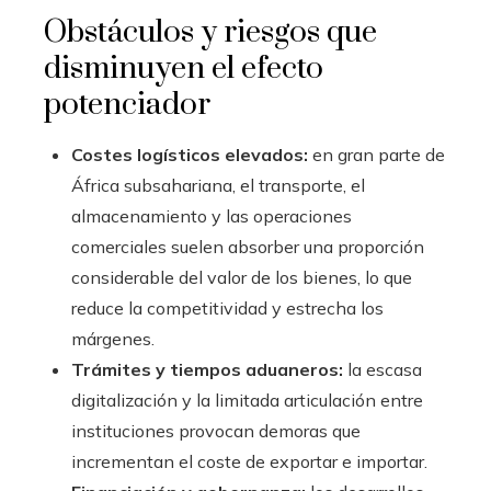
Obstáculos y riesgos que
disminuyen el efecto
potenciador
Costes logísticos elevados:
en gran parte de
África subsahariana, el transporte, el
almacenamiento y las operaciones
comerciales suelen absorber una proporción
considerable del valor de los bienes, lo que
reduce la competitividad y estrecha los
márgenes.
Trámites y tiempos aduaneros:
la escasa
digitalización y la limitada articulación entre
instituciones provocan demoras que
incrementan el coste de exportar e importar.