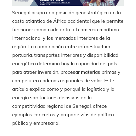
edIn
Senegal ocupa una posición geoestratégica en la
costa atlántica de África occidental que le permite
erest
funcionar como nudo entre el comercio marítimo
internacional y los mercados interiores de la
mbleupon
región. La combinación entre infraestructura
portuaria, transportes interiores y disponibilidad
l
energética determina hoy la capacidad del país
para atraer inversión, procesar materias primas y
competir en cadenas regionales de valor. Este
artículo explica cómo y por qué la logística y la
energía son factores decisivos en la
competitividad regional de Senegal, ofrece
ejemplos concretos y propone vías de política
pública y empresarial.