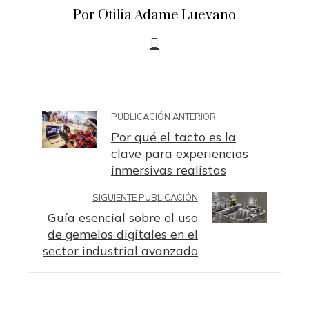
Por Otilia Adame Luevano
PUBLICACIÓN ANTERIOR
Por qué el tacto es la
clave para experiencias
inmersivas realistas
SIGUIENTE PUBLICACIÓN
Guía esencial sobre el uso
de gemelos digitales en el
sector industrial avanzado