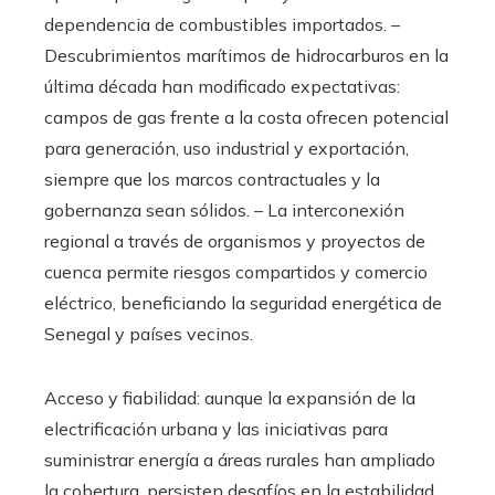
dependencia de combustibles importados. –
Descubrimientos marítimos de hidrocarburos en la
última década han modificado expectativas:
campos de gas frente a la costa ofrecen potencial
para generación, uso industrial y exportación,
siempre que los marcos contractuales y la
gobernanza sean sólidos. – La interconexión
regional a través de organismos y proyectos de
cuenca permite riesgos compartidos y comercio
eléctrico, beneficiando la seguridad energética de
Senegal y países vecinos.
Acceso y fiabilidad: aunque la expansión de la
electrificación urbana y las iniciativas para
suministrar energía a áreas rurales han ampliado
la cobertura, persisten desafíos en la estabilidad