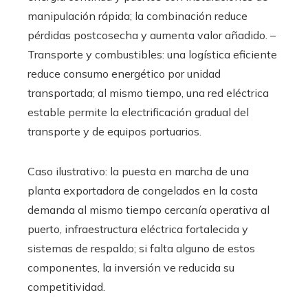
manipulación rápida; la combinación reduce
pérdidas postcosecha y aumenta valor añadido. –
Transporte y combustibles: una logística eficiente
reduce consumo energético por unidad
transportada; al mismo tiempo, una red eléctrica
estable permite la electrificación gradual del
transporte y de equipos portuarios.
Caso ilustrativo: la puesta en marcha de una
planta exportadora de congelados en la costa
demanda al mismo tiempo cercanía operativa al
puerto, infraestructura eléctrica fortalecida y
sistemas de respaldo; si falta alguno de estos
componentes, la inversión ve reducida su
competitividad.