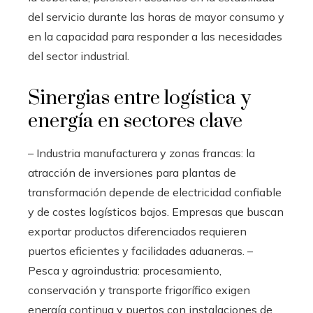
del servicio durante las horas de mayor consumo y
en la capacidad para responder a las necesidades
del sector industrial.
Sinergias entre logística y
energía en sectores clave
– Industria manufacturera y zonas francas: la
atracción de inversiones para plantas de
transformación depende de electricidad confiable
y de costes logísticos bajos. Empresas que buscan
exportar productos diferenciados requieren
puertos eficientes y facilidades aduaneras. –
Pesca y agroindustria: procesamiento,
conservación y transporte frigorífico exigen
energía continua y puertos con instalaciones de