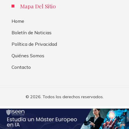
Mapa Del Sitio
Home
Boletín de Noticias
Política de Privacidad
Quiénes Somos
Contacto
© 2026. Todos los derechos reservados.