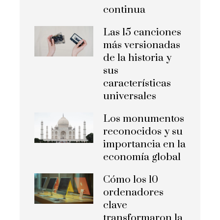
continua
Las 15 canciones
más versionadas
de la historia y
sus
características
universales
Los monumentos
reconocidos y su
importancia en la
economía global
Cómo los 10
ordenadores
clave
transformaron la