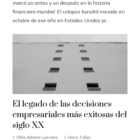
marcó un antes y un después en la historia
financiera mundial. El colapso bursátil iniciado en
octubre de ese año en Estados Unidos pr...
El legado de las decisiones
empresariales más exitosas del
siglo XX
Otilia Adame Luevano
Hace 3 días