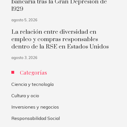
bancaria tras la Gran Depresión de
1929
agosto 5, 2026
La relación entre diversidad en
empleo y compras responsables
dentro de la RSE en Estados Unidos
agosto 3, 2026
Categorías
Ciencia y tecnología
Cultura y ocio
Inversiones y negocios
Responsabilidad Social