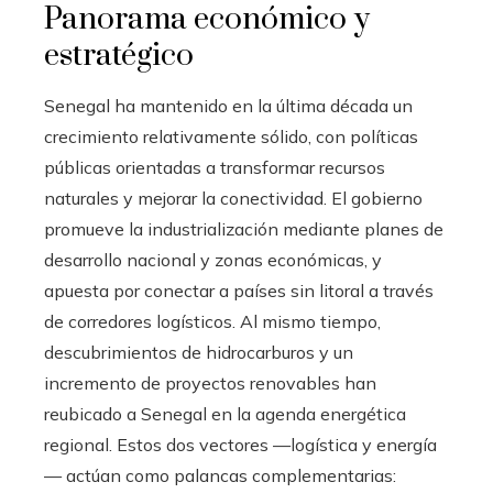
Panorama económico y
estratégico
Senegal ha mantenido en la última década un
crecimiento relativamente sólido, con políticas
públicas orientadas a transformar recursos
naturales y mejorar la conectividad. El gobierno
promueve la industrialización mediante planes de
desarrollo nacional y zonas económicas, y
apuesta por conectar a países sin litoral a través
de corredores logísticos. Al mismo tiempo,
descubrimientos de hidrocarburos y un
incremento de proyectos renovables han
reubicado a Senegal en la agenda energética
regional. Estos dos vectores —logística y energía
— actúan como palancas complementarias: