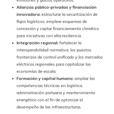
emisiones y gastos operativos.
Alianzas público-privadas y financiación
innovadora:
estructurar la securitización de
flujos logísticos, emplear esquemas de
concesión y captar financiamiento climático
para iniciativas con alta resiliencia.
Integración regional:
fortalecer la
interoperabilidad normativa, los puestos
fronterizos de control unificado y los mercados
eléctricos regionales para capitalizar las
economías de escala.
Formación y capital humano:
ampliar las
competencias técnicas en logística,
administración portuaria y mantenimiento
energético con el fin de optimizar el
desempeño de las infraestructuras.