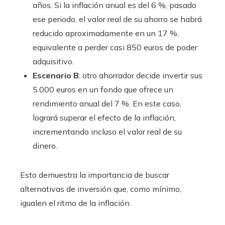
años. Si la inflación anual es del 6 %, pasado
ese periodo, el valor real de su ahorro se habrá
reducido aproximadamente en un 17 %,
equivalente a perder casi 850 euros de poder
adquisitivo.
Escenario B
: otro ahorrador decide invertir sus
5.000 euros en un fondo que ofrece un
rendimiento anual del 7 %. En este caso,
logrará superar el efecto de la inflación,
incrementando incluso el valor real de su
dinero.
Esto demuestra la importancia de buscar
alternativas de inversión que, como mínimo,
igualen el ritmo de la inflación.