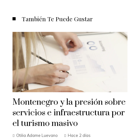
También Te Puede Gustar
Montenegro y la presión sobre
servicios e infraestructura por
el turismo masivo
Otilia Adame Luevano
Hace 2 días