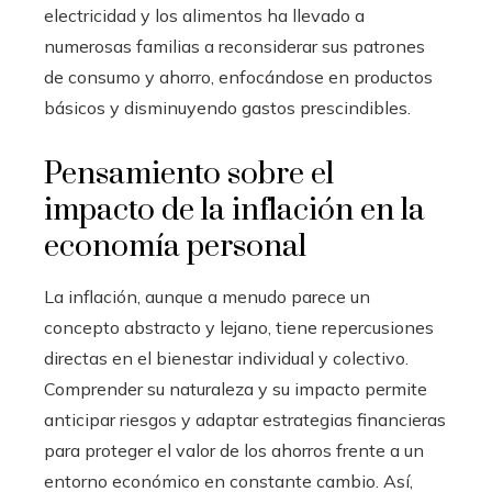
electricidad y los alimentos ha llevado a
numerosas familias a reconsiderar sus patrones
de consumo y ahorro, enfocándose en productos
básicos y disminuyendo gastos prescindibles.
Pensamiento sobre el
impacto de la inflación en la
economía personal
La inflación, aunque a menudo parece un
concepto abstracto y lejano, tiene repercusiones
directas en el bienestar individual y colectivo.
Comprender su naturaleza y su impacto permite
anticipar riesgos y adaptar estrategias financieras
para proteger el valor de los ahorros frente a un
entorno económico en constante cambio. Así,