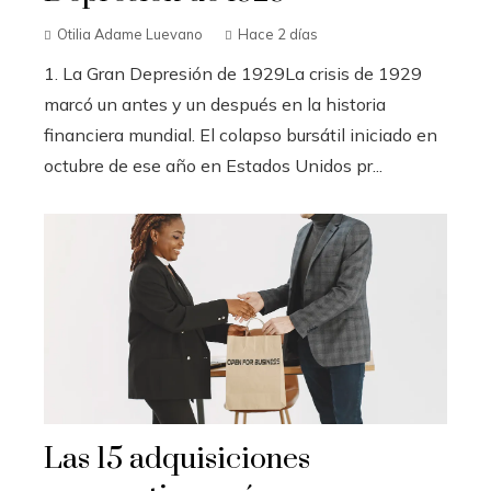
Otilia Adame Luevano
Hace 2 días
1. La Gran Depresión de 1929La crisis de 1929
marcó un antes y un después en la historia
financiera mundial. El colapso bursátil iniciado en
octubre de ese año en Estados Unidos pr...
Las 15 adquisiciones