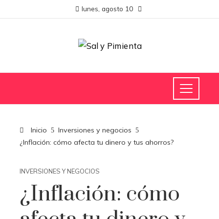
lunes, agosto 10
Inicio
Inversiones y negocios
¿Inflación: cómo afecta tu dinero y tus ahorros?
INVERSIONES Y NEGOCIOS
¿Inflación: cómo