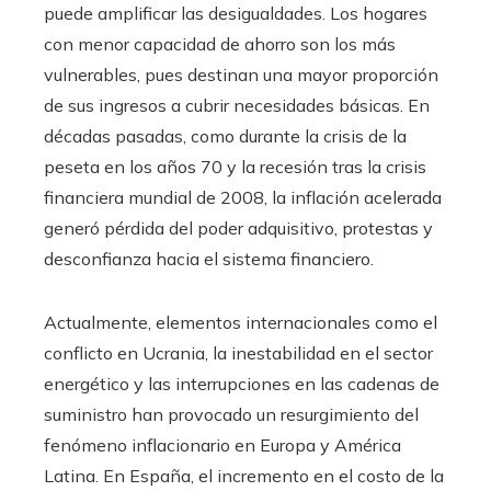
puede amplificar las desigualdades. Los hogares
con menor capacidad de ahorro son los más
vulnerables, pues destinan una mayor proporción
de sus ingresos a cubrir necesidades básicas. En
décadas pasadas, como durante la crisis de la
peseta en los años 70 y la recesión tras la crisis
financiera mundial de 2008, la inflación acelerada
generó pérdida del poder adquisitivo, protestas y
desconfianza hacia el sistema financiero.
Actualmente, elementos internacionales como el
conflicto en Ucrania, la inestabilidad en el sector
energético y las interrupciones en las cadenas de
suministro han provocado un resurgimiento del
fenómeno inflacionario en Europa y América
Latina. En España, el incremento en el costo de la