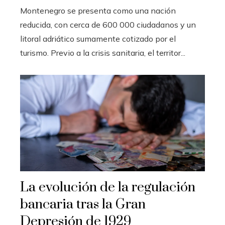
Montenegro se presenta como una nación
reducida, con cerca de 600 000 ciudadanos y un
litoral adriático sumamente cotizado por el
turismo. Previo a la crisis sanitaria, el territor...
La evolución de la regulación
bancaria tras la Gran
Depresión de 1929