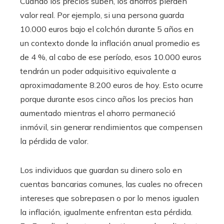
Cuando los precios suben, los ahorros pierden
valor real. Por ejemplo, si una persona guarda
10.000 euros bajo el colchón durante 5 años en
un contexto donde la inflación anual promedio es
de 4 %, al cabo de ese período, esos 10.000 euros
tendrán un poder adquisitivo equivalente a
aproximadamente 8.200 euros de hoy. Esto ocurre
porque durante esos cinco años los precios han
aumentado mientras el ahorro permaneció
inmóvil, sin generar rendimientos que compensen
la pérdida de valor.
Los individuos que guardan su dinero solo en
cuentas bancarias comunes, las cuales no ofrecen
intereses que sobrepasen o por lo menos igualen
la inflación, igualmente enfrentan esta pérdida.