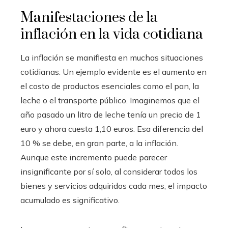
Manifestaciones de la
inflación en la vida cotidiana
La inflación se manifiesta en muchas situaciones
cotidianas. Un ejemplo evidente es el aumento en
el costo de productos esenciales como el pan, la
leche o el transporte público. Imaginemos que el
año pasado un litro de leche tenía un precio de 1
euro y ahora cuesta 1,10 euros. Esa diferencia del
10 % se debe, en gran parte, a la inflación.
Aunque este incremento puede parecer
insignificante por sí solo, al considerar todos los
bienes y servicios adquiridos cada mes, el impacto
acumulado es significativo.