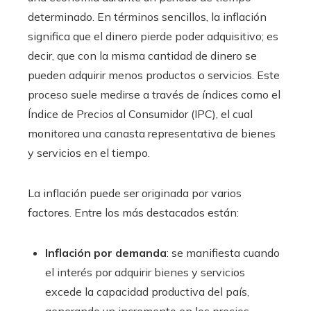
mbleupon
determinado. En términos sencillos, la inflación
significa que el dinero pierde poder adquisitivo; es
l
decir, que con la misma cantidad de dinero se
pueden adquirir menos productos o servicios. Este
proceso suele medirse a través de índices como el
Índice de Precios al Consumidor (IPC), el cual
monitorea una canasta representativa de bienes
y servicios en el tiempo.
La inflación puede ser originada por varios
factores. Entre los más destacados están:
Inflación por demanda
: se manifiesta cuando
el interés por adquirir bienes y servicios
excede la capacidad productiva del país,