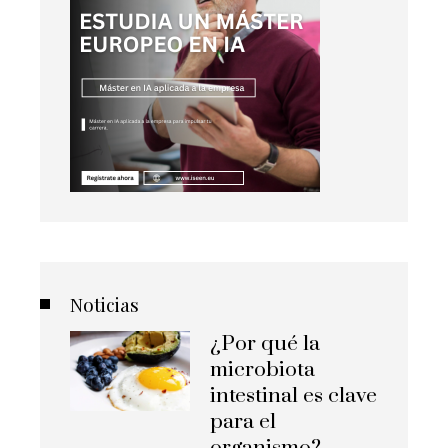
Noticias
¿Por qué la
microbiota
intestinal es clave
para el
organismo?