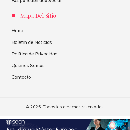
Responsabilidad Social
Mapa Del Sitio
Home
Boletín de Noticias
Política de Privacidad
Quiénes Somos
Contacto
© 2026. Todos los derechos reservados.