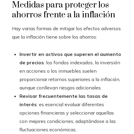
Medidas para proteger los
ahorros frente a la inflación
Hay varias formas de mitigar los efectos adversos
que la inflación tiene sobre los ahorros:
Invertir en activos que superen el aumento
de precios
: los fondos indexados, la inversión
en acciones o los inmuebles suelen
proporcionar retornos superiores a la inflación,
aunque conllevan riesgos adicionales.
Revisar frecuentemente las tasas de
interés
: es esencial evaluar diferentes
opciones financieras y seleccionar aquellas
con mejores condiciones, adaptándose a las
fluctuaciones económicas.