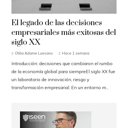
El legado de las decisiones
empresariales más exitosas del
siglo XX
Otilia Adame Luevano
Hace 1 semana
Introducción: decisiones que cambiaron el rumbo
de la economía global para siempreEl siglo XX fue
un laboratorio de innovación, riesgo y
transformación empresarial. En un entorno m...