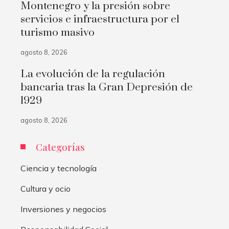
Montenegro y la presión sobre
servicios e infraestructura por el
turismo masivo
agosto 8, 2026
La evolución de la regulación
bancaria tras la Gran Depresión de
1929
agosto 8, 2026
Categorías
Ciencia y tecnología
Cultura y ocio
Inversiones y negocios