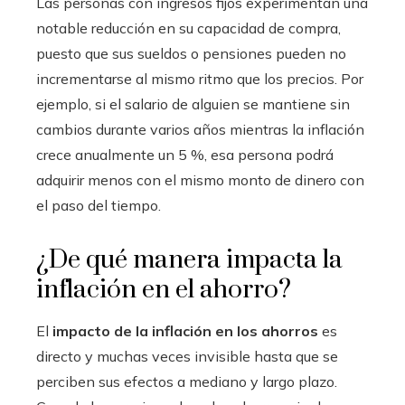
Las personas con ingresos fijos experimentan una
notable reducción en su capacidad de compra,
puesto que sus sueldos o pensiones pueden no
incrementarse al mismo ritmo que los precios. Por
ejemplo, si el salario de alguien se mantiene sin
cambios durante varios años mientras la inflación
crece anualmente un 5 %, esa persona podrá
adquirir menos con el mismo monto de dinero con
el paso del tiempo.
¿De qué manera impacta la
inflación en el ahorro?
El
impacto de la inflación en los ahorros
es
directo y muchas veces invisible hasta que se
perciben sus efectos a mediano y largo plazo.