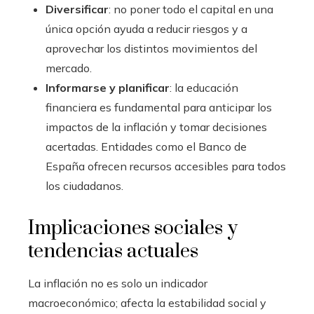
Diversificar
: no poner todo el capital en una
única opción ayuda a reducir riesgos y a
aprovechar los distintos movimientos del
mercado.
Informarse y planificar
: la educación
financiera es fundamental para anticipar los
impactos de la inflación y tomar decisiones
acertadas. Entidades como el Banco de
España ofrecen recursos accesibles para todos
los ciudadanos.
Implicaciones sociales y
tendencias actuales
La inflación no es solo un indicador
macroeconómico; afecta la estabilidad social y