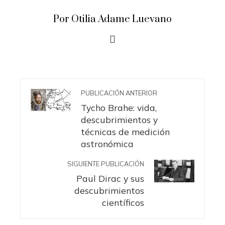
Por Otilia Adame Luevano
PUBLICACIÓN ANTERIOR
Tycho Brahe: vida,
descubrimientos y
técnicas de medición
astronómica
SIGUIENTE PUBLICACIÓN
Paul Dirac y sus
descubrimientos
científicos