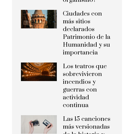
Ciudades con
más sitios
declarados
Patrimonio de la
Humanidad y su
importancia
Los teatros que
sobrevivieron
incendios y
guerras con
actividad
continua
Las 15 canciones
más versionadas