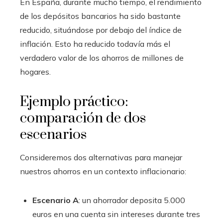
En España, durante mucho tiempo, el rendimiento
de los depósitos bancarios ha sido bastante
reducido, situándose por debajo del índice de
inflación. Esto ha reducido todavía más el
verdadero valor de los ahorros de millones de
hogares.
Ejemplo práctico:
comparación de dos
escenarios
Consideremos dos alternativas para manejar
nuestros ahorros en un contexto inflacionario:
Escenario A
:
un ahorrador deposita 5.000
euros en una cuenta sin intereses durante tres