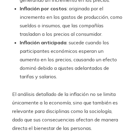
generando un incremento en los precios.
Inflación por costos
: originada por el
incremento en los gastos de producción, como
sueldos o insumos, que las compañías
trasladan a los precios al consumidor.
Inflación anticipada
: sucede cuando los
participantes económicos esperan un
aumento en los precios, causando un efecto
dominó debido a ajustes adelantados de
tarifas y salarios.
El análisis detallado de la inflación no se limita
únicamente a la economía, sino que también es
relevante para disciplinas como la sociología,
dado que sus consecuencias afectan de manera
directa el bienestar de las personas.