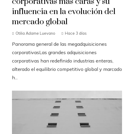
corporativas más caras y su
influencia en la evolución del
mercado global
Otilia Adame Luevano
Hace 3 días
Panorama general de las megadquisiciones
corporativasLas grandes adquisiciones
corporativas han redefinido industrias enteras,
alterado el equilibrio competitivo global y marcado
h...