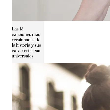
Las 15
canciones más
versionadas de
la historia y sus
características
universales