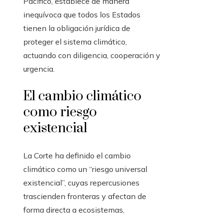
Pacífico, establece de manera
inequívoca que todos los Estados
tienen la obligación jurídica de
proteger el sistema climático,
actuando con diligencia, cooperación y
urgencia.
El cambio climático
como riesgo
existencial
La Corte ha definido el cambio
climático como un “riesgo universal
existencial”, cuyas repercusiones
trascienden fronteras y afectan de
forma directa a ecosistemas,