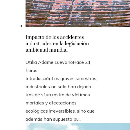
Impacto de los accidentes
industriales en la legislación
ambiental mundial
Otilia Adame Luevano
Hace 21
horas
IntroducciónLos graves siniestros
industriales no solo han dejado
tras de sí un rastro de víctimas
mortales y afectaciones
ecológicas irreversibles, sino que
además han supuesto pu...