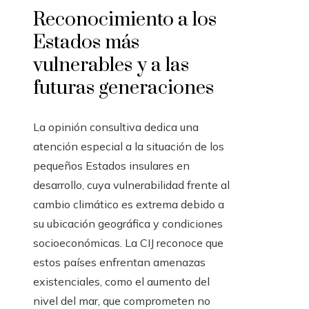
Reconocimiento a los
Estados más
vulnerables y a las
futuras generaciones
La opinión consultiva dedica una
atención especial a la situación de los
pequeños Estados insulares en
desarrollo, cuya vulnerabilidad frente al
cambio climático es extrema debido a
su ubicación geográfica y condiciones
socioeconómicas. La CIJ reconoce que
estos países enfrentan amenazas
existenciales, como el aumento del
nivel del mar, que comprometen no