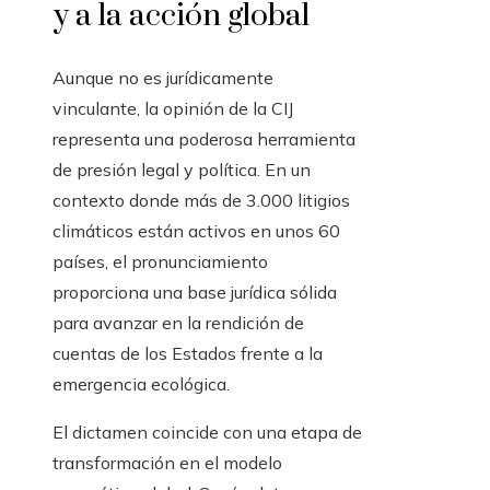
y a la acción global
Aunque no es jurídicamente
vinculante, la opinión de la CIJ
representa una poderosa herramienta
de presión legal y política. En un
contexto donde más de 3.000 litigios
climáticos están activos en unos 60
países, el pronunciamiento
proporciona una base jurídica sólida
para avanzar en la rendición de
cuentas de los Estados frente a la
emergencia ecológica.
El dictamen coincide con una etapa de
transformación en el modelo