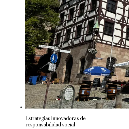
Estrategias innovadoras de
responsabilidad social