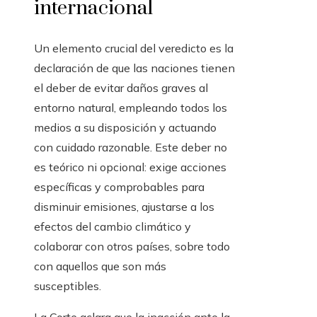
internacional
Un elemento crucial del veredicto es la
declaración de que las naciones tienen
el deber de evitar daños graves al
entorno natural, empleando todos los
medios a su disposición y actuando
con cuidado razonable. Este deber no
es teórico ni opcional: exige acciones
específicas y comprobables para
disminuir emisiones, ajustarse a los
efectos del cambio climático y
colaborar con otros países, sobre todo
con aquellos que son más
susceptibles.