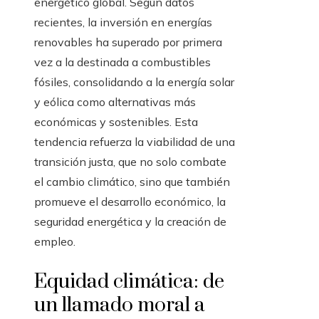
energético global. Según datos
recientes, la inversión en energías
renovables ha superado por primera
vez a la destinada a combustibles
fósiles, consolidando a la energía solar
y eólica como alternativas más
económicas y sostenibles. Esta
tendencia refuerza la viabilidad de una
transición justa, que no solo combate
el cambio climático, sino que también
promueve el desarrollo económico, la
seguridad energética y la creación de
empleo.
Equidad climática: de
un llamado moral a