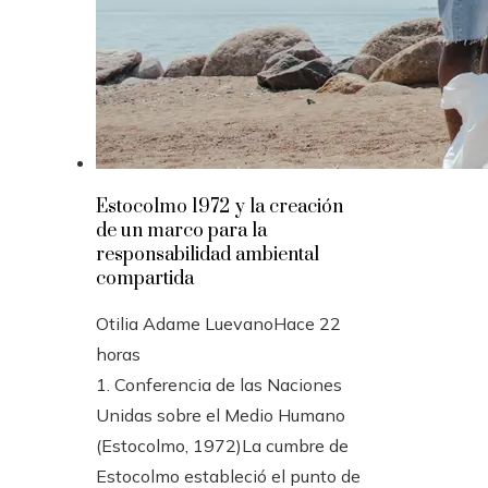
Estocolmo 1972 y la creación
de un marco para la
responsabilidad ambiental
compartida
Otilia Adame Luevano
Hace 22
horas
1. Conferencia de las Naciones
Unidas sobre el Medio Humano
(Estocolmo, 1972)La cumbre de
Estocolmo estableció el punto de