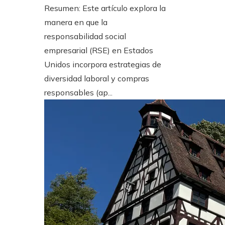
Resumen: Este artículo explora la
manera en que la
responsabilidad social
empresarial (RSE) en Estados
Unidos incorpora estrategias de
diversidad laboral y compras
responsables (ap...