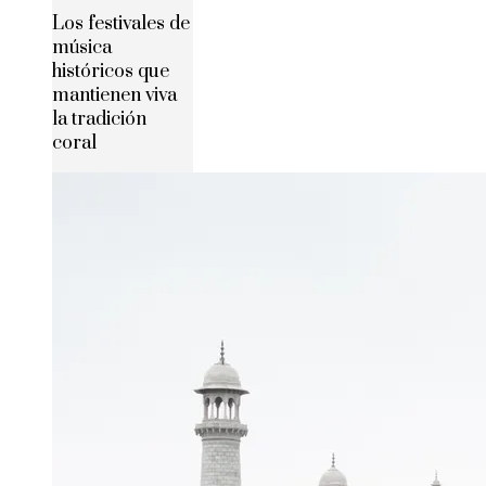
Los festivales de
música
históricos que
mantienen viva
la tradición
coral