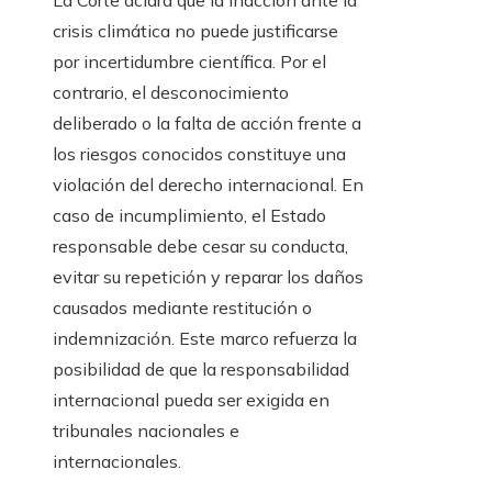
La Corte aclara que la inacción ante la
crisis climática no puede justificarse
por incertidumbre científica. Por el
contrario, el desconocimiento
deliberado o la falta de acción frente a
los riesgos conocidos constituye una
violación del derecho internacional. En
caso de incumplimiento, el Estado
responsable debe cesar su conducta,
evitar su repetición y reparar los daños
causados mediante restitución o
indemnización. Este marco refuerza la
posibilidad de que la responsabilidad
internacional pueda ser exigida en
tribunales nacionales e
internacionales.