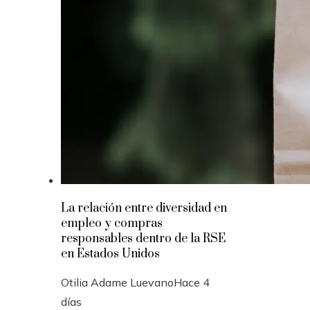
La relación entre diversidad en
empleo y compras
responsables dentro de la RSE
en Estados Unidos
Otilia Adame Luevano
Hace 4
días