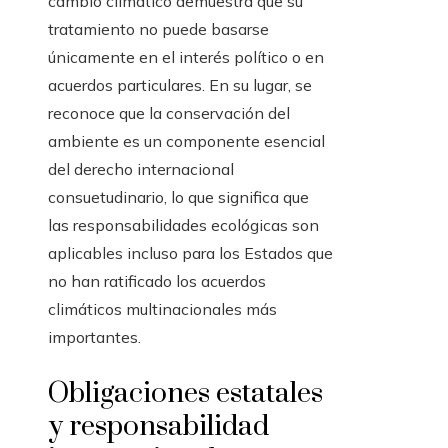
cambio climático demuestra que su
tratamiento no puede basarse
únicamente en el interés político o en
acuerdos particulares. En su lugar, se
reconoce que la conservación del
ambiente es un componente esencial
del derecho internacional
consuetudinario, lo que significa que
las responsabilidades ecológicas son
aplicables incluso para los Estados que
no han ratificado los acuerdos
climáticos multinacionales más
importantes.
Obligaciones estatales
y responsabilidad