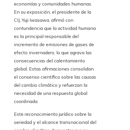
economías y comunidades humanas.
En su exposición, el presidente de la
CIJ, Yuji Iwasawa, afirmó con
contundencia que la actividad humana
es la principal responsable del
incremento de emisiones de gases de
efecto invernadero, lo que agrava las
consecuencias del calentamiento
global. Estas afirmaciones consolidan
el consenso científico sobre las causas
del cambio climático y refuerzan la
necesidad de una respuesta global
coordinada.
Este reconocimiento jurídico sobre la
seriedad y el alcance transnacional del