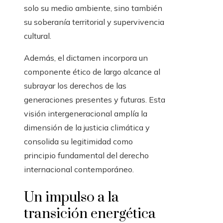
solo su medio ambiente, sino también
su soberanía territorial y supervivencia
cultural.
Además, el dictamen incorpora un
componente ético de largo alcance al
subrayar los derechos de las
generaciones presentes y futuras. Esta
visión intergeneracional amplía la
dimensión de la justicia climática y
consolida su legitimidad como
principio fundamental del derecho
internacional contemporáneo.
Un impulso a la
transición energética