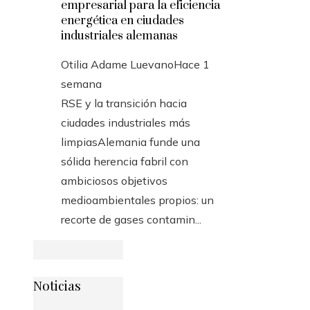
empresarial para la eficiencia
energética en ciudades
industriales alemanas
Otilia Adame Luevano
Hace 1
semana
RSE y la transición hacia
ciudades industriales más
limpiasAlemania funde una
sólida herencia fabril con
ambiciosos objetivos
medioambientales propios: un
recorte de gases contamin...
Noticias