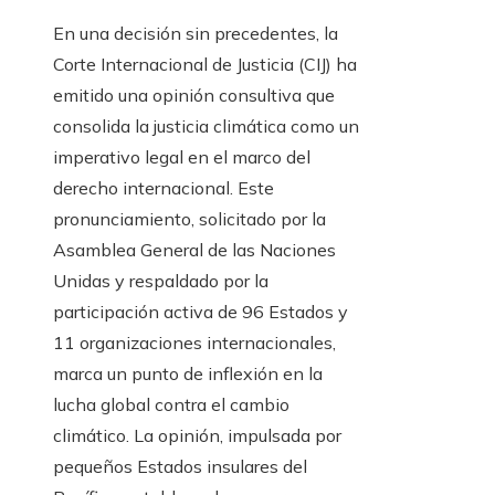
En una decisión sin precedentes, la
Corte Internacional de Justicia (CIJ) ha
emitido una opinión consultiva que
consolida la justicia climática como un
imperativo legal en el marco del
derecho internacional. Este
pronunciamiento, solicitado por la
Asamblea General de las Naciones
Unidas y respaldado por la
participación activa de 96 Estados y
11 organizaciones internacionales,
marca un punto de inflexión en la
lucha global contra el cambio
climático. La opinión, impulsada por
pequeños Estados insulares del