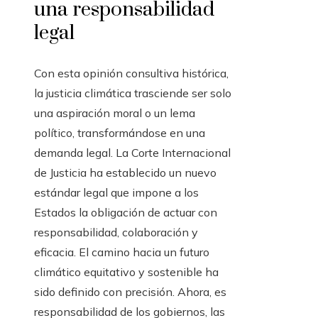
una responsabilidad
legal
Con esta opinión consultiva histórica,
la justicia climática trasciende ser solo
una aspiración moral o un lema
político, transformándose en una
demanda legal. La Corte Internacional
de Justicia ha establecido un nuevo
estándar legal que impone a los
Estados la obligación de actuar con
responsabilidad, colaboración y
eficacia. El camino hacia un futuro
climático equitativo y sostenible ha
sido definido con precisión. Ahora, es
responsabilidad de los gobiernos, las