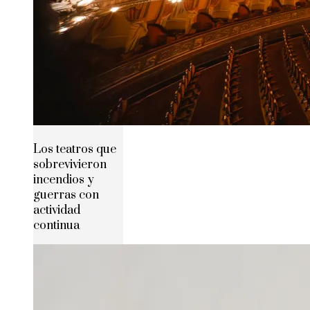
Los teatros que
sobrevivieron
incendios y
guerras con
actividad
continua