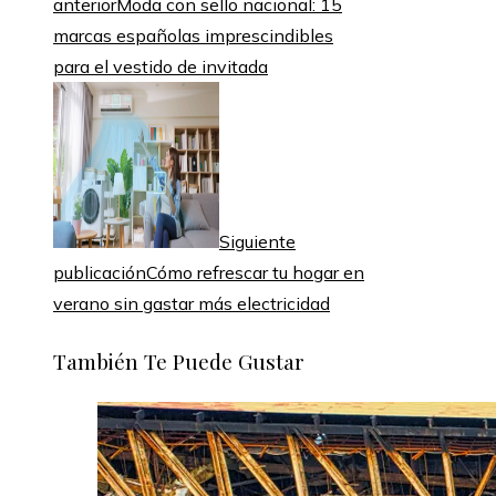
anterior
Moda con sello nacional: 15
marcas españolas imprescindibles
para el vestido de invitada
Siguiente
publicación
Cómo refrescar tu hogar en
verano sin gastar más electricidad
También Te Puede Gustar