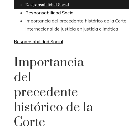
Responsabilidad Social
Inicio
Responsabilidad Social
Importancia del precedente histórico de la Corte
Internacional de Justicia en justicia climática
Responsabilidad Social
Importancia
del
precedente
histórico de la
Corte