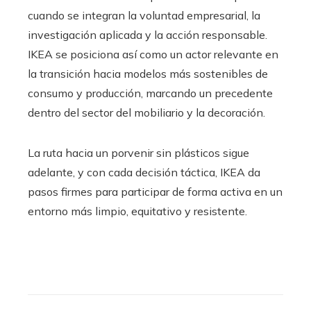
cuando se integran la voluntad empresarial, la
investigación aplicada y la acción responsable.
IKEA se posiciona así como un actor relevante en
la transición hacia modelos más sostenibles de
consumo y producción, marcando un precedente
dentro del sector del mobiliario y la decoración.
La ruta hacia un porvenir sin plásticos sigue
adelante, y con cada decisión táctica, IKEA da
pasos firmes para participar de forma activa en un
entorno más limpio, equitativo y resistente.