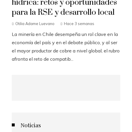
hídrica: retos y oportunidades
para la RSE y desarrollo local
Otilia Adame Luevano
Hace 3 semanas
La minería en Chile desempeña un rol clave en la
economía del país y en el debate público, y al ser
el mayor productor de cobre a nivel global, el rubro
afronta el reto de compatib...
Noticias