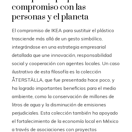
compromiso con las
personas y el planeta
El compromiso de IKEA para sustituir el plástico
trasciende más allá de un gesto simbólico,
integrándose en una estrategia empresarial
detallada que une innovación, responsabilidad
social y cooperación con agentes locales. Un caso
ilustrativo de esta filosofía es la colección
ÅTERSTÄLLA, que fue presentada hace poco, y
ha logrado importantes beneficios para el medio
ambiente, como la conservación de millones de
litros de agua y la disminución de emisiones
perjudiciales. Esta colección también ha apoyado
el fortalecimiento de la economía local en México
a través de asociaciones con proyectos