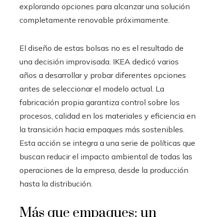
explorando opciones para alcanzar una solución
completamente renovable próximamente.
El diseño de estas bolsas no es el resultado de
una decisión improvisada. IKEA dedicó varios
años a desarrollar y probar diferentes opciones
antes de seleccionar el modelo actual. La
fabricación propia garantiza control sobre los
procesos, calidad en los materiales y eficiencia en
la transición hacia empaques más sostenibles.
Esta acción se integra a una serie de políticas que
buscan reducir el impacto ambiental de todas las
operaciones de la empresa, desde la producción
hasta la distribución.
Más que empaques: un