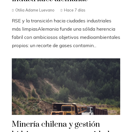
Otilia Adame Luevano
Hace 7 días
RSE y la transición hacia ciudades industriales
más limpiasAlemania funde una sólida herencia
fabril con ambiciosos objetivos medioambientales
propios: un recorte de gases contamin...
Minería chilena y gestión