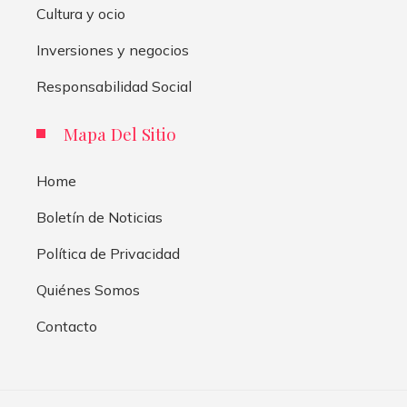
Cultura y ocio
Inversiones y negocios
Responsabilidad Social
Mapa Del Sitio
Home
Boletín de Noticias
Política de Privacidad
Quiénes Somos
Contacto