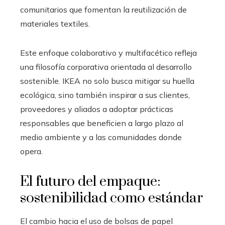
comunitarios que fomentan la reutilización de
materiales textiles.
Este enfoque colaborativo y multifacético refleja
una filosofía corporativa orientada al desarrollo
sostenible. IKEA no solo busca mitigar su huella
ecológica, sino también inspirar a sus clientes,
proveedores y aliados a adoptar prácticas
responsables que beneficien a largo plazo al
medio ambiente y a las comunidades donde
opera.
El futuro del empaque:
sostenibilidad como estándar
El cambio hacia el uso de bolsas de papel