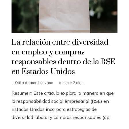
La relación entre diversidad
en empleo y compras
responsables dentro de la RSE
en Estados Unidos
Otilia Adame Luevano
Hace 2 días
Resumen: Este artículo explora la manera en que
la responsabilidad social empresarial (RSE) en
Estados Unidos incorpora estrategias de
diversidad laboral y compras responsables (ap...