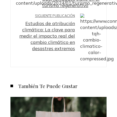
turismo regenerativo
SIGUIENTE PUBLICACIÓN
Estudios de atribución
climática: La clave para
medir el impacto real del
cambio climático en
desastres extremos
También Te Puede Gustar