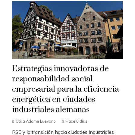
Estrategias innovadoras de
responsabilidad social
empresarial para la eficiencia
energética en ciudades
industriales alemanas
Otilia Adame Luevano
Hace 6 días
RSE y la transición hacia ciudades industriales