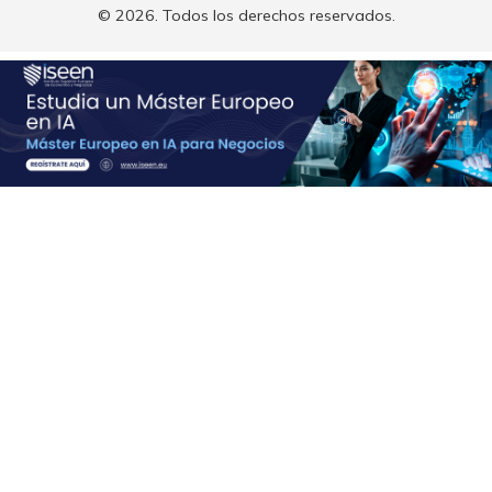
© 2026. Todos los derechos reservados.