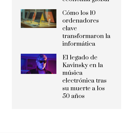
Cómo los 10
ordenadores
clave
transformaron la
informática
El legado de
Kavinsky en la
música
electrónica tras
su muerte a los
50 años