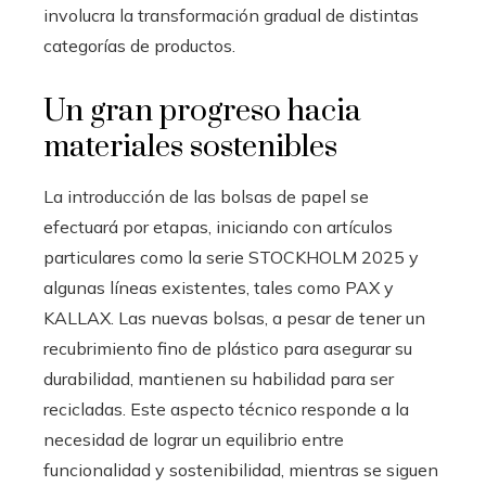
involucra la transformación gradual de distintas
categorías de productos.
Un gran progreso hacia
materiales sostenibles
La introducción de las bolsas de papel se
efectuará por etapas, iniciando con artículos
particulares como la serie STOCKHOLM 2025 y
algunas líneas existentes, tales como PAX y
KALLAX. Las nuevas bolsas, a pesar de tener un
recubrimiento fino de plástico para asegurar su
durabilidad, mantienen su habilidad para ser
recicladas. Este aspecto técnico responde a la
necesidad de lograr un equilibrio entre
funcionalidad y sostenibilidad, mientras se siguen