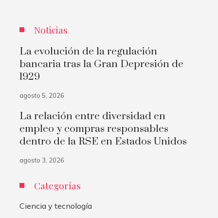
Noticias
La evolución de la regulación
bancaria tras la Gran Depresión de
1929
agosto 5, 2026
La relación entre diversidad en
empleo y compras responsables
dentro de la RSE en Estados Unidos
agosto 3, 2026
Categorías
Ciencia y tecnología