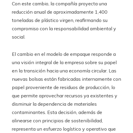
Con este cambio, la compañía proyecta una
reducción anual de aproximadamente 1,400
toneladas de plástico virgen, reafirmando su
compromiso con la responsabilidad ambiental y
social.
El cambio en el modelo de empaque responde a
una visión integral de la empresa sobre su papel
en la transición hacia una economía circular. Las
nuevas bolsas están fabricadas internamente con
papel proveniente de residuos de producción, lo
que permite aprovechar recursos ya existentes y
disminuir la dependencia de materiales
contaminantes. Esta decisión, además de
alinearse con principios de sostenibilidad,
representa un esfuerzo logístico y operativo que