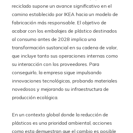
reciclado supone un avance significativo en el
camino establecido por IKEA hacia un modelo de
fabricación más responsable. El objetivo de
acabar con los embalajes de plástico destinados
al consumo antes de 2028 implica una
transformación sustancial en su cadena de valor,
que incluye tanto sus operaciones internas como
su interacción con los proveedores. Para
conseguirlo, la empresa sigue impulsando
innovaciones tecnológicas, probando materiales
novedosos y mejorando su infraestructura de
producción ecológica.
En un contexto global donde la reducción de
plásticos es una prioridad ambiental, acciones
como esta demuestran que el cambio es posible