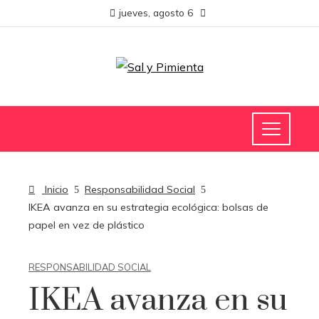
jueves, agosto 6
Inicio
Responsabilidad Social
IKEA avanza en su estrategia ecológica: bolsas de
papel en vez de plástico
RESPONSABILIDAD SOCIAL
IKEA avanza en su