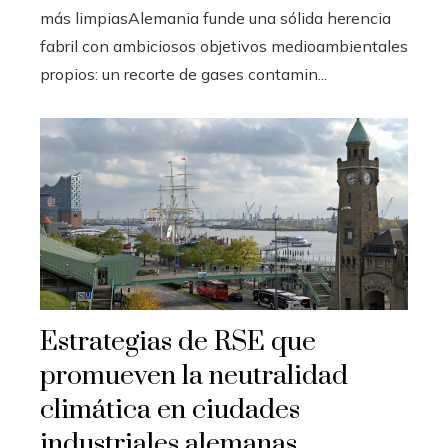
más limpiasAlemania funde una sólida herencia
fabril con ambiciosos objetivos medioambientales
propios: un recorte de gases contamin...
Estrategias de RSE que
promueven la neutralidad
climática en ciudades
industriales alemanas