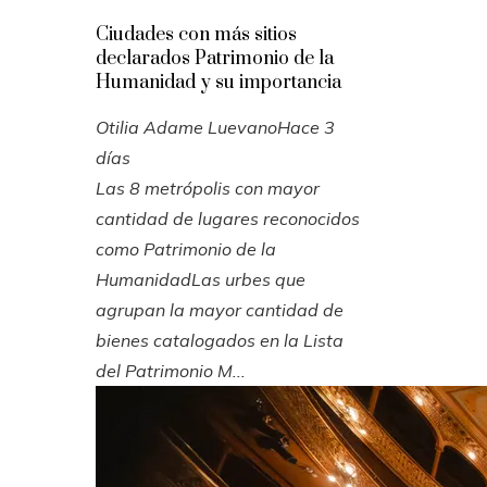
Ciudades con más sitios
declarados Patrimonio de la
Humanidad y su importancia
Otilia Adame Luevano
Hace 3
días
Las 8 metrópolis con mayor
cantidad de lugares reconocidos
como Patrimonio de la
HumanidadLas urbes que
agrupan la mayor cantidad de
bienes catalogados en la Lista
del Patrimonio M...