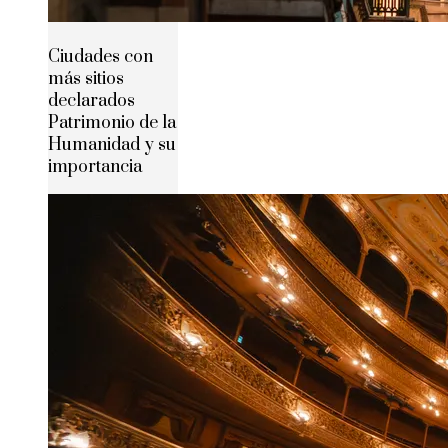
Ciudades con
más sitios
declarados
Patrimonio de la
Humanidad y su
importancia