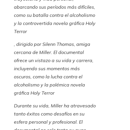
abarcando sus períodos más difíciles,
como su batalla contra el alcoholismo
y la controvertida novela gráfica
Holy
Terror
, dirigido por Silenn Thomas, amiga
cercana de Miller. El documental
ofrece un vistazo a su vida y carrera,
incluyendo sus momentos más
oscuros, como la lucha contra el
alcoholismo y la polémica novela
gráfica
Holy Terror
Durante su vida, Miller ha atravesado
tanto éxitos como desafíos en su
esfera personal y profesional. El