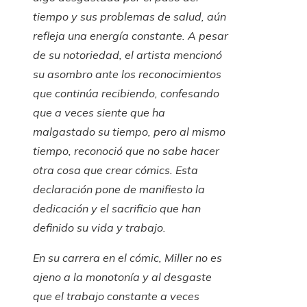
tiempo y sus problemas de salud, aún
refleja una energía constante. A pesar
de su notoriedad, el artista mencionó
su asombro ante los reconocimientos
que continúa recibiendo, confesando
que a veces siente que ha
malgastado su tiempo, pero al mismo
tiempo, reconoció que no sabe hacer
otra cosa que crear cómics. Esta
declaración pone de manifiesto la
dedicación y el sacrificio que han
definido su vida y trabajo.
En su carrera en el cómic, Miller no es
ajeno a la monotonía y al desgaste
que el trabajo constante a veces