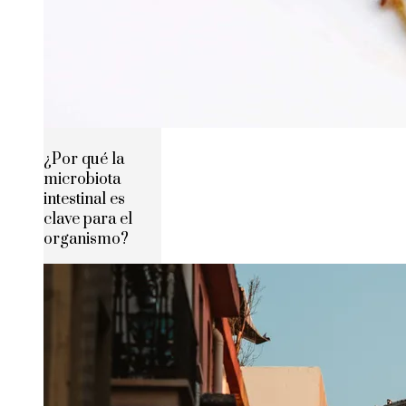
¿Por qué la
microbiota
intestinal es
clave para el
organismo?