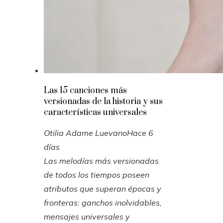
Las 15 canciones más
versionadas de la historia y sus
características universales
Otilia Adame Luevano
Hace 6
días
Las melodías más versionadas
de todos los tiempos poseen
atributos que superan épocas y
fronteras: ganchos inolvidables,
mensajes universales y