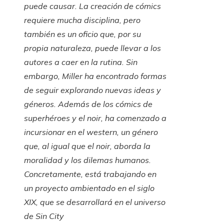
puede causar. La creación de cómics
requiere mucha disciplina, pero
también es un oficio que, por su
propia naturaleza, puede llevar a los
autores a caer en la rutina. Sin
embargo, Miller ha encontrado formas
de seguir explorando nuevas ideas y
géneros. Además de los cómics de
superhéroes y el noir, ha comenzado a
incursionar en el western, un género
que, al igual que el noir, aborda la
moralidad y los dilemas humanos.
Concretamente, está trabajando en
un proyecto ambientado en el siglo
XIX, que se desarrollará en el universo
de
Sin City