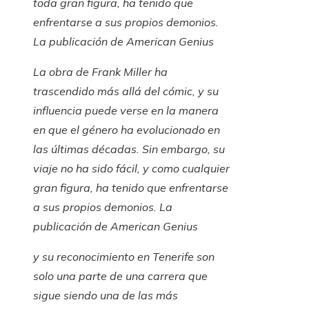
toda gran figura, ha tenido que
enfrentarse a sus propios demonios.
La publicación de
American Genius
La obra de Frank Miller ha
trascendido más allá del cómic, y su
influencia puede verse en la manera
en que el género ha evolucionado en
las últimas décadas. Sin embargo, su
viaje no ha sido fácil, y como cualquier
gran figura, ha tenido que enfrentarse
a sus propios demonios. La
publicación de
American Genius
y su reconocimiento en Tenerife son
solo una parte de una carrera que
sigue siendo una de las más