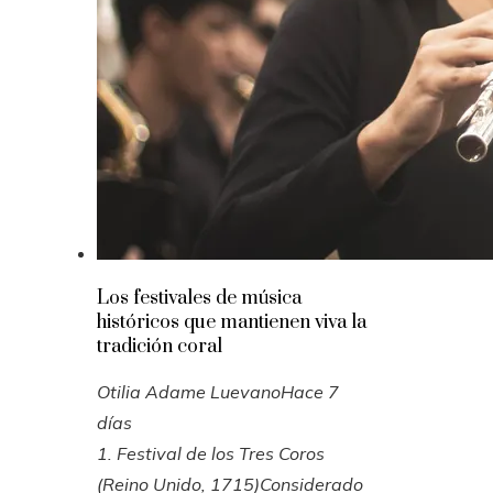
Los festivales de música
históricos que mantienen viva la
tradición coral
Otilia Adame Luevano
Hace 7
días
1. Festival de los Tres Coros
(Reino Unido, 1715)Considerado