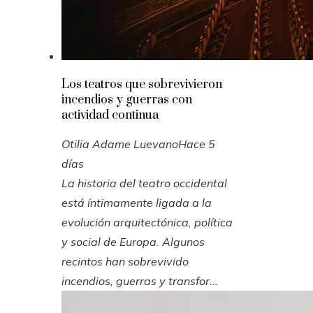
Los teatros que sobrevivieron
incendios y guerras con
actividad continua
Otilia Adame Luevano
Hace 5
días
La historia del teatro occidental
está íntimamente ligada a la
evolución arquitectónica, política
y social de Europa. Algunos
recintos han sobrevivido
incendios, guerras y transfor...