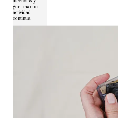
incendios y
guerras con
actividad
continua