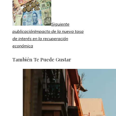
Siguiente
publicación
Impacto de la nueva tasa
de interés en la recuperación
económica
También Te Puede Gustar