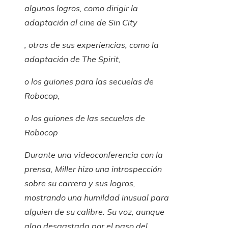
algunos logros, como dirigir la
adaptación al cine de
Sin City
, otras de sus experiencias, como la
adaptación de
The Spirit
,
o los guiones para las secuelas de
Robocop
,
o los guiones de las secuelas de
Robocop
Durante una videoconferencia con la
prensa, Miller hizo una introspección
sobre su carrera y sus logros,
mostrando una humildad inusual para
alguien de su calibre. Su voz, aunque
algo desgastada por el paso del