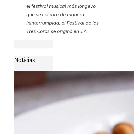
el festival musical más longevo
que se celebra de manera
ininterrumpida, el Festival de los
Tres Coros se originó en 17...
Noticias