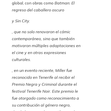
global, con obras como
Batman: El
regreso del caballero oscuro
y
Sin City
.
, que no solo renovaron el cómic
contemporáneo, sino que también
motivaron múltiples adaptaciones en
el cine y en otras expresiones
culturales.
, en un evento reciente, Miller fue
reconocido en Tenerife al recibir el
Premio Negra y Criminal durante el
festival Tenerife Noir. Este premio le
fue otorgado como reconocimiento a
su contribución al género negro,