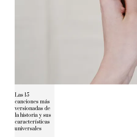
Las 15
canciones más
versionadas de
la historia y sus
características
universales