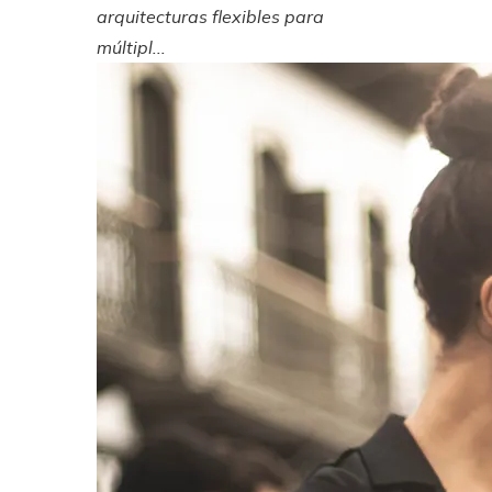
arquitecturas flexibles para
múltipl...