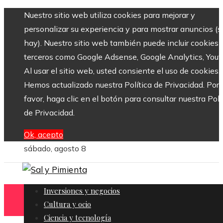
Nuestro sitio web utiliza cookies para mejorar y
personalizar su experiencia y para mostrar anuncios (si
hay). Nuestro sitio web también puede incluir cookies 
terceros como Google Adsense, Google Analytics, Yout
Al usar el sitio web, usted consiente el uso de cookies.
Hemos actualizado nuestra Política de Privacidad. Por
favor, haga clic en el botón para consultar nuestra Polí
de Privacidad.
Ok, acepto
sábado, agosto 8
Inversiones y negocios
Cultura y ocio
Ciencia y tecnología