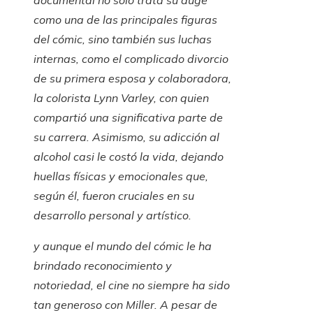
documental no solo trata su auge
como una de las principales figuras
del cómic, sino también sus luchas
internas, como el complicado divorcio
de su primera esposa y colaboradora,
la colorista Lynn Varley, con quien
compartió una significativa parte de
su carrera. Asimismo, su adicción al
alcohol casi le costó la vida, dejando
huellas físicas y emocionales que,
según él, fueron cruciales en su
desarrollo personal y artístico.
y aunque el mundo del cómic le ha
brindado reconocimiento y
notoriedad, el cine no siempre ha sido
tan generoso con Miller. A pesar de