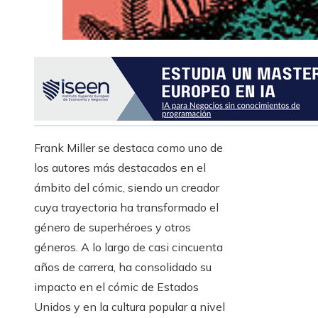
Frank Miller se destaca como uno de
los autores más destacados en el
ámbito del cómic, siendo un creador
cuya trayectoria ha transformado el
género de superhéroes y otros
géneros. A lo largo de casi cincuenta
años de carrera, ha consolidado su
impacto en el cómic de Estados
Unidos y en la cultura popular a nivel