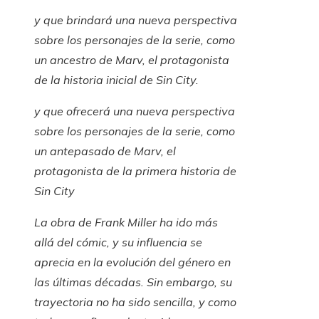
y que brindará una nueva perspectiva
sobre los personajes de la serie, como
un ancestro de Marv, el protagonista
de la historia inicial de
Sin City
.
y que ofrecerá una nueva perspectiva
sobre los personajes de la serie, como
un antepasado de Marv, el
protagonista de la primera historia de
Sin City
La obra de Frank Miller ha ido más
allá del cómic, y su influencia se
aprecia en la evolución del género en
las últimas décadas. Sin embargo, su
trayectoria no ha sido sencilla, y como