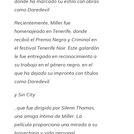
donde ha marcado su estilo con obras
como
Daredevil
Recientemente, Miller fue
homenajeado en Tenerife, donde
recibió el Premio Negra y Criminal en
el festival Tenerife Noir. Este galardón
le fue entregado en reconocimiento a
su trabajo en el género negro, en el
que ha dejado su impronta con títulos
como
Daredevil
y
Sin City
, que fue dirigido por Silenn Thomas,
una amiga íntima de Miller. La
película proporciona una mirada a su
trayectoria y vida personal,