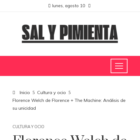
lunes, agosto 10
Inicio
Cultura y ocio
Florence Welch de Florence + The Machine: Análisis de
su unicidad
CULTURA Y OCIO