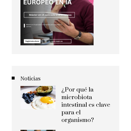
Noticias
¿Por qué la
microbiota
intestinal es clave
para el
organismo?