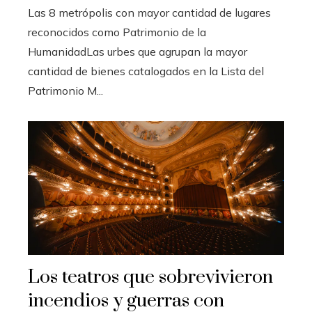
Las 8 metrópolis con mayor cantidad de lugares
reconocidos como Patrimonio de la
HumanidadLas urbes que agrupan la mayor
cantidad de bienes catalogados en la Lista del
Patrimonio M...
Los teatros que sobrevivieron
incendios y guerras con