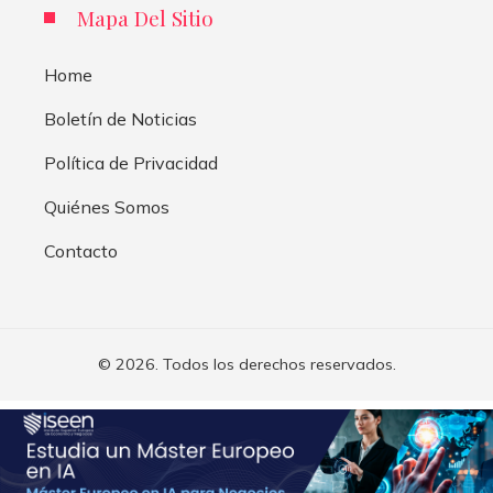
Mapa Del Sitio
Home
Boletín de Noticias
Política de Privacidad
Quiénes Somos
Contacto
© 2026. Todos los derechos reservados.