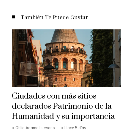
También Te Puede Gustar
Ciudades con más sitios
declarados Patrimonio de la
Humanidad y su importancia
Otilia Adame Luevano
Hace 5 días