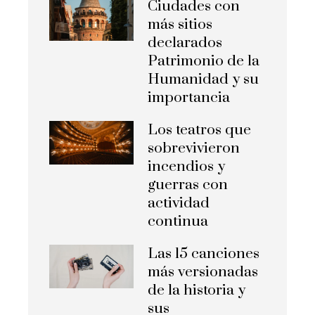
Ciudades con
más sitios
declarados
Patrimonio de la
Humanidad y su
importancia
Los teatros que
sobrevivieron
incendios y
guerras con
actividad
continua
Las 15 canciones
más versionadas
de la historia y
sus