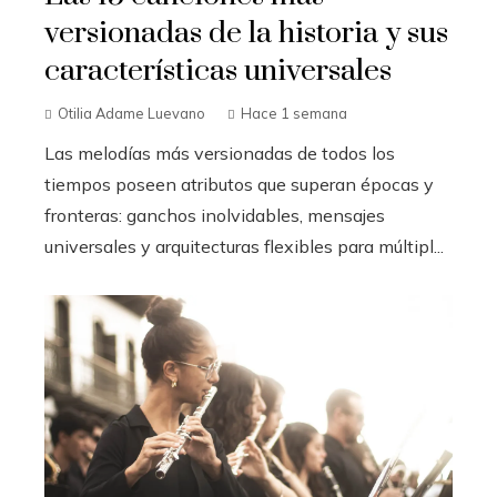
versionadas de la historia y sus
características universales
Otilia Adame Luevano
Hace 1 semana
Las melodías más versionadas de todos los
tiempos poseen atributos que superan épocas y
fronteras: ganchos inolvidables, mensajes
universales y arquitecturas flexibles para múltipl...