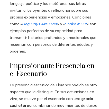
lenguaje poético y las metáforas, sus letras
invitan a los oyentes a reflexionar sobre sus
propias experiencias y emociones. Canciones
como
«
Dog Days Are Over
«
y
«
Shake It Out
«
son
ejemplos perfectos de su capacidad para
transmitir historias profundas y emocionales que
resuenan con personas de diferentes edades y
orígenes.
Impresionante Presencia en
el Escenario
La presencia escénica de Florence Welch es otro
aspecto que la distingue. En sus actuaciones en
vivo, se mueve por el escenario con una
gracia
casi etérea
, combinando movimientos de danza