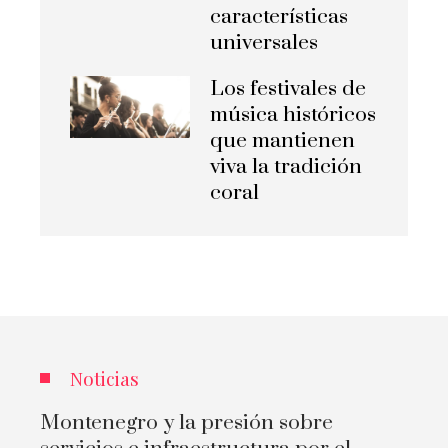
características
universales
Los festivales de
música históricos
que mantienen
viva la tradición
coral
Noticias
Montenegro y la presión sobre