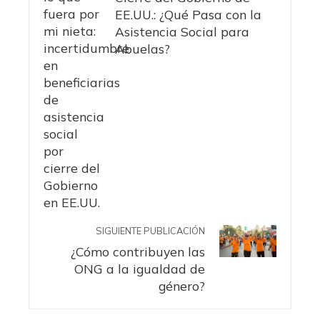
EE.UU.: ¿Qué Pasa con la
Asistencia Social para
Abuelas?
SIGUIENTE PUBLICACIÓN
¿Cómo contribuyen las
ONG a la igualdad de
género?