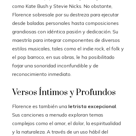
como Kate Bush y Stevie Nicks. No obstante,
Florence sobresale por su destreza para ejecutar
desde baladas personales hasta composiciones
grandiosas con idéntica pasión y dedicación. Su
maestría para integrar componentes de diversos
estilos musicales, tales como el indie rock, el folk y
el pop barroco, en sus obras, le ha posibilitado
forjar una sonoridad inconfundible y de
reconocimiento inmediato.
Versos Íntimos y Profundos
Florence es también una
letrista excepcional
.
Sus canciones a menudo exploran temas
complejos como el amor, el dolor, la espiritualidad
y la naturaleza. A través de un uso hábil del