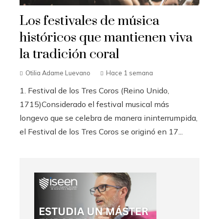
Los festivales de música
históricos que mantienen viva
la tradición coral
Otilia Adame Luevano
Hace 1 semana
1. Festival de los Tres Coros (Reino Unido,
1715)Considerado el festival musical más
longevo que se celebra de manera ininterrumpida,
el Festival de los Tres Coros se originó en 17...