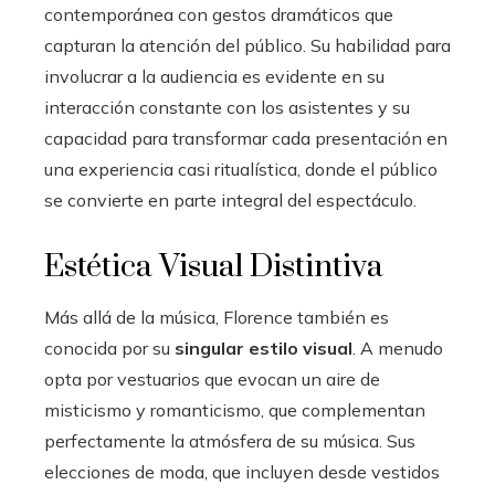
contemporánea con gestos dramáticos que
capturan la atención del público. Su habilidad para
involucrar a la audiencia es evidente en su
interacción constante con los asistentes y su
capacidad para transformar cada presentación en
una experiencia casi ritualística, donde el público
se convierte en parte integral del espectáculo.
Estética Visual Distintiva
Más allá de la música, Florence también es
conocida por su
singular estilo visual
. A menudo
opta por vestuarios que evocan un aire de
misticismo y romanticismo, que complementan
perfectamente la atmósfera de su música. Sus
elecciones de moda, que incluyen desde vestidos