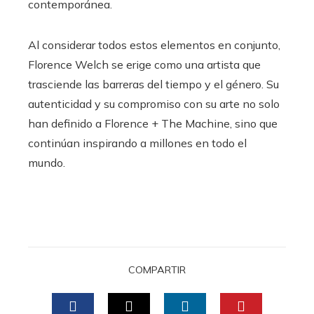
contemporánea.
Al considerar todos estos elementos en conjunto,
Florence Welch se erige como una artista que
trasciende las barreras del tiempo y el género. Su
autenticidad y su compromiso con su arte no solo
han definido a Florence + The Machine, sino que
continúan inspirando a millones en todo el
mundo.
COMPARTIR