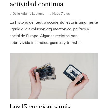
actividad continua
Otilia Adame Luevano
Hace 7 días
La historia del teatro occidental está íntimamente
ligada a la evolución arquitectónica, política y
social de Europa. Algunos recintos han
sobrevivido incendios, guerras y transfor...
Las 15 canciones más