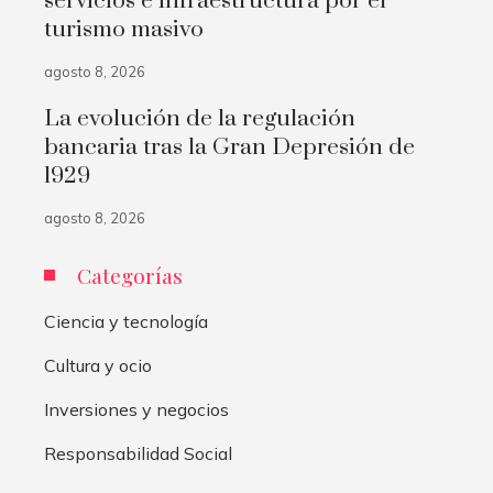
servicios e infraestructura por el
turismo masivo
agosto 8, 2026
La evolución de la regulación
bancaria tras la Gran Depresión de
1929
agosto 8, 2026
Categorías
Ciencia y tecnología
Cultura y ocio
Inversiones y negocios
Responsabilidad Social