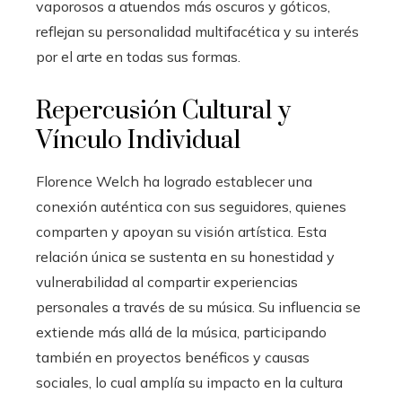
vaporosos a atuendos más oscuros y góticos,
reflejan su personalidad multifacética y su interés
por el arte en todas sus formas.
Repercusión Cultural y
Vínculo Individual
Florence Welch ha logrado establecer una
conexión auténtica con sus seguidores, quienes
comparten y apoyan su visión artística. Esta
relación única se sustenta en su honestidad y
vulnerabilidad al compartir experiencias
personales a través de su música. Su influencia se
extiende más allá de la música, participando
también en proyectos benéficos y causas
sociales, lo cual amplía su impacto en la cultura