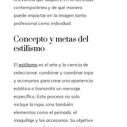
contemporánea y de qué manera
puede impactar en la imagen tanto
profesional como individual.
Concepto y metas del
estilismo
El
estilismo
es el arte y la ciencia de
seleccionar, combinar y coordinar ropa
y accesorios para crear una apariencia
estética o transmitir un mensaje
específico. Este proceso no solo
incluye la ropa, sino también
elementos como el peinado, el
maquillaje y los accesorios. Su objetivo