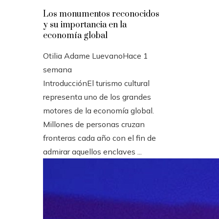
Los monumentos reconocidos
y su importancia en la
economía global
Otilia Adame Luevano
Hace 1
semana
IntroducciónEl turismo cultural
representa uno de los grandes
motores de la economía global.
Millones de personas cruzan
fronteras cada año con el fin de
admirar aquellos enclaves ...