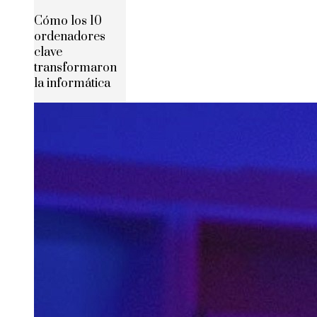
Cómo los 10
ordenadores
clave
transformaron
la informática