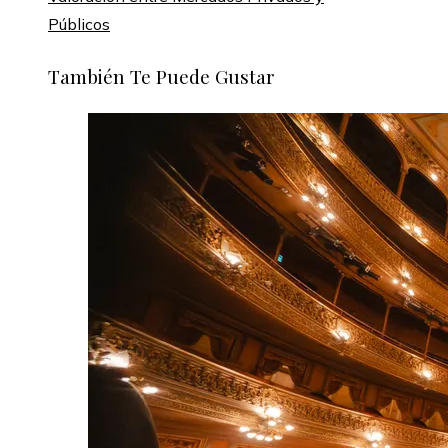
Públicos
También Te Puede Gustar