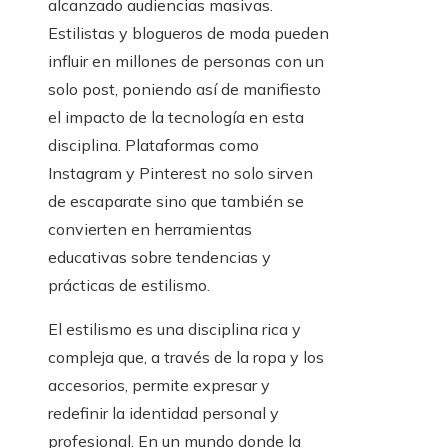
alcanzado audiencias masivas.
Estilistas y blogueros de moda pueden
influir en millones de personas con un
solo post, poniendo así de manifiesto
el impacto de la tecnología en esta
disciplina. Plataformas como
Instagram y Pinterest no solo sirven
de escaparate sino que también se
convierten en herramientas
educativas sobre tendencias y
prácticas de estilismo.
El estilismo es una disciplina rica y
compleja que, a través de la ropa y los
accesorios, permite expresar y
redefinir la identidad personal y
profesional. En un mundo donde la