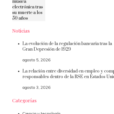
música
electrónica tras
su muerte a los
50 años
Noticias
La evolución de la regulación bancaria tras la
Gran Depresión de 1929
agosto 5, 2026
La relación entre diversidad en empleo y com
responsables dentro de la RSE en Estados Un
agosto 3, 2026
Categorías
Ciencia y tecnología