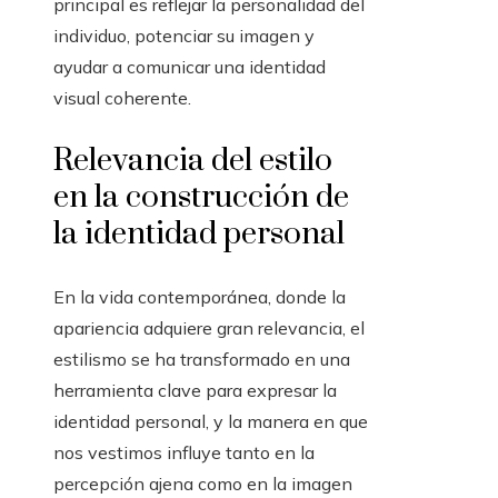
principal es reflejar la personalidad del
individuo, potenciar su imagen y
ayudar a comunicar una identidad
visual coherente.
Relevancia del estilo
en la construcción de
la identidad personal
En la vida contemporánea, donde la
apariencia adquiere gran relevancia, el
estilismo se ha transformado en una
herramienta clave para expresar la
identidad personal, y la manera en que
nos vestimos influye tanto en la
percepción ajena como en la imagen