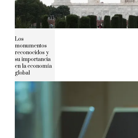
Los
monumentos
reconocidos y
su importancia
en la economía
global