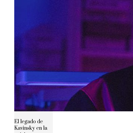
El legado de
Kavinsky en la