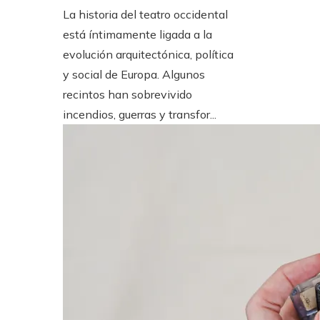
La historia del teatro occidental
está íntimamente ligada a la
evolución arquitectónica, política
y social de Europa. Algunos
recintos han sobrevivido
incendios, guerras y transfor...