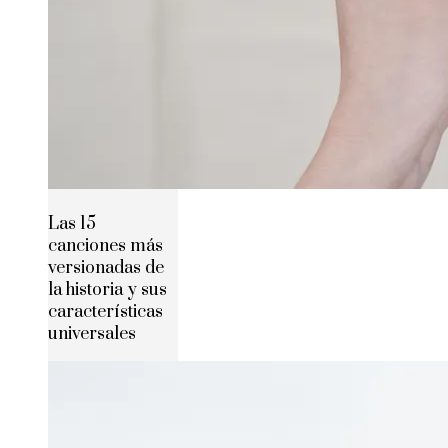
Las 15
canciones más
versionadas de
la historia y sus
características
universales