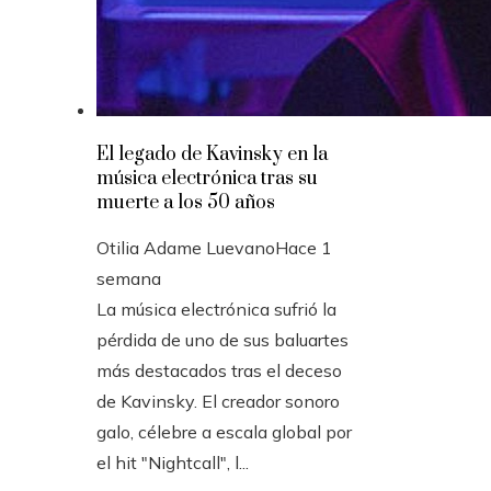
El legado de Kavinsky en la
música electrónica tras su
muerte a los 50 años
Otilia Adame Luevano
Hace 1
semana
La música electrónica sufrió la
pérdida de uno de sus baluartes
más destacados tras el deceso
de Kavinsky. El creador sonoro
galo, célebre a escala global por
el hit "Nightcall", l...