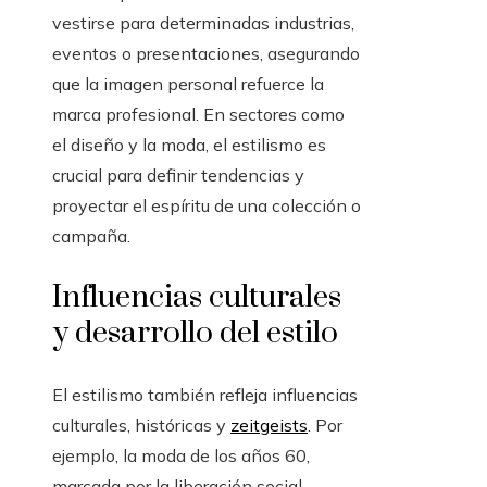
vestirse para determinadas industrias,
eventos o presentaciones, asegurando
que la imagen personal refuerce la
marca profesional. En sectores como
el diseño y la moda, el estilismo es
crucial para definir tendencias y
proyectar el espíritu de una colección o
campaña.
Influencias culturales
y desarrollo del estilo
El estilismo también refleja influencias
culturales, históricas y
zeitgeists
. Por
ejemplo, la moda de los años 60,
marcada por la liberación social,