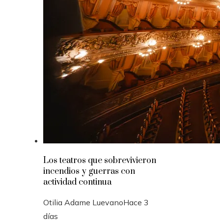
Los teatros que sobrevivieron
incendios y guerras con
actividad continua
Otilia Adame Luevano
Hace 3
días