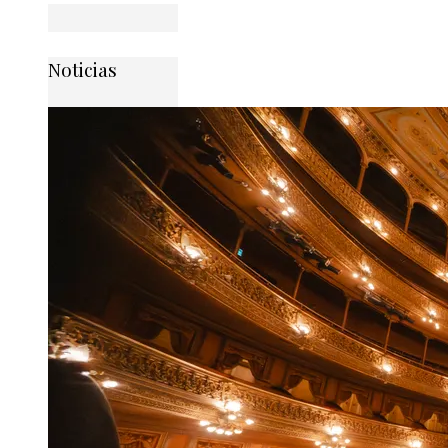
Noticias