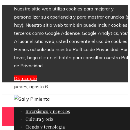
Nuestro sitio web utiliza cookies para mejorar y
personalizar su experiencia y para mostrar anuncios (si
hay). Nuestro sitio web también puede incluir cookies 
terceros como Google Adsense, Google Analytics, Yout
Al usar el sitio web, usted consiente el uso de cookies.
Hemos actualizado nuestra Política de Privacidad. Por
favor, haga clic en el botón para consultar nuestra Polí
de Privacidad.
Ok, acepto
jueves, agosto 6
Inversiones y negocios
Cultura y ocio
Ciencia y tecnología