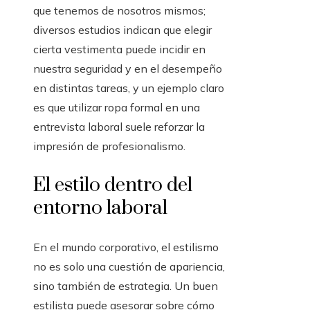
que tenemos de nosotros mismos;
diversos estudios indican que elegir
cierta vestimenta puede incidir en
nuestra seguridad y en el desempeño
en distintas tareas, y un ejemplo claro
es que utilizar ropa formal en una
entrevista laboral suele reforzar la
impresión de profesionalismo.
El estilo dentro del
entorno laboral
En el mundo corporativo, el estilismo
no es solo una cuestión de apariencia,
sino también de estrategia. Un buen
estilista puede asesorar sobre cómo