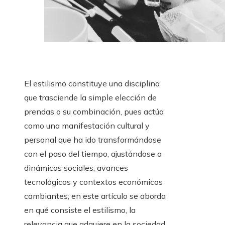
El estilismo constituye una disciplina
que trasciende la simple elección de
prendas o su combinación, pues actúa
como una manifestación cultural y
personal que ha ido transformándose
con el paso del tiempo, ajustándose a
dinámicas sociales, avances
tecnológicos y contextos económicos
cambiantes; en este artículo se aborda
en qué consiste el estilismo, la
relevancia que adquiere en la sociedad