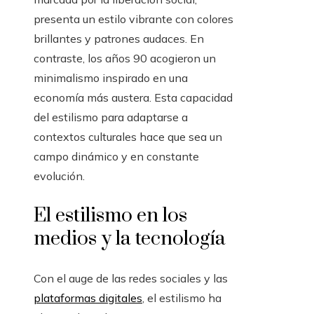
presenta un estilo vibrante con colores
brillantes y patrones audaces. En
contraste, los años 90 acogieron un
minimalismo inspirado en una
economía más austera. Esta capacidad
del estilismo para adaptarse a
contextos culturales hace que sea un
campo dinámico y en constante
evolución.
El estilismo en los
medios y la tecnología
Con el auge de las redes sociales y las
plataformas digitales
, el estilismo ha