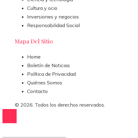
Cultura y ocio
Inversiones y negocios
Responsabilidad Social
Mapa Del Sitio
Home
Boletín de Noticias
Política de Privacidad
Quiénes Somos
Contacto
© 2026. Todos los derechos reservados.