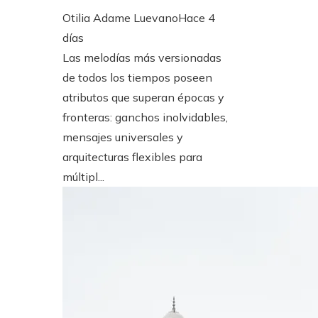
Otilia Adame Luevano
Hace 4
días
Las melodías más versionadas
de todos los tiempos poseen
atributos que superan épocas y
fronteras: ganchos inolvidables,
mensajes universales y
arquitecturas flexibles para
múltipl...