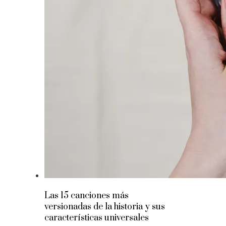
Las 15 canciones más
versionadas de la historia y sus
características universales