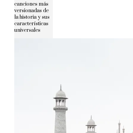
canciones más
versionadas de
la historia y sus
características
universales