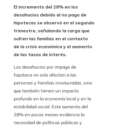
El incremento del 28% en los
desahucios debido al no pago de
hipotecas se observó en el segundo
trimestre, señalando la carga que
sufren las familias en el contexto
de la crisis económica y el aumento
de las tasas de interés.
Los desahucios por impago de
hipoteca no solo afectan a las
personas y familias involucradas, sino
que también tienen un impacto
profundo en la economía local y en la
estabilidad social. Este aumento del
28% en pocos meses evidencia la
necesidad de políticas públicas y