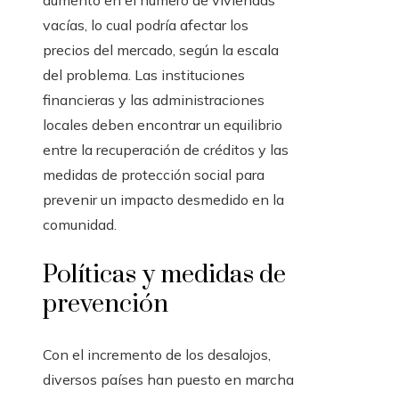
aumento en el número de viviendas
vacías, lo cual podría afectar los
precios del mercado, según la escala
del problema. Las instituciones
financieras y las administraciones
locales deben encontrar un equilibrio
entre la recuperación de créditos y las
medidas de protección social para
prevenir un impacto desmedido en la
comunidad.
Políticas y medidas de
prevención
Con el incremento de los desalojos,
diversos países han puesto en marcha