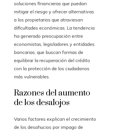
soluciones financieras que puedan
mitigar el riesgo y ofrecer alternativas
a los propietarios que atraviesan
dificultades económicas. La tendencia
ha generado preocupación entre
economistas, legisladores y entidades
bancarias, que buscan formas de
equilibrar la recuperación del crédito
con la protección de los ciudadanos
más vulnerables.
Razones del aumento
de los desalojos
Varios factores explican el crecimiento
de los desahucios por impago de