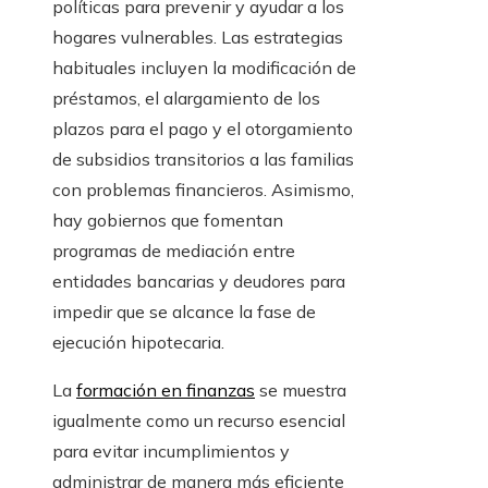
políticas para prevenir y ayudar a los
hogares vulnerables. Las estrategias
habituales incluyen la modificación de
préstamos, el alargamiento de los
plazos para el pago y el otorgamiento
de subsidios transitorios a las familias
con problemas financieros. Asimismo,
hay gobiernos que fomentan
programas de mediación entre
entidades bancarias y deudores para
impedir que se alcance la fase de
ejecución hipotecaria.
La
formación en finanzas
se muestra
igualmente como un recurso esencial
para evitar incumplimientos y
administrar de manera más eficiente