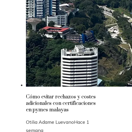
Cómo evitar rechazos y costes
adicionales con certificaciones
en pymes malayas
Otilia Adame Luevano
Hace 1
semana