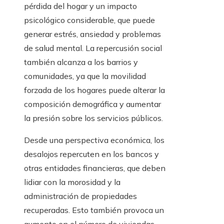
pérdida del hogar y un impacto
psicológico considerable, que puede
generar estrés, ansiedad y problemas
de salud mental. La repercusión social
también alcanza a los barrios y
comunidades, ya que la movilidad
forzada de los hogares puede alterar la
composición demográfica y aumentar
la presión sobre los servicios públicos.
Desde una perspectiva económica, los
desalojos repercuten en los bancos y
otras entidades financieras, que deben
lidiar con la morosidad y la
administración de propiedades
recuperadas. Esto también provoca un