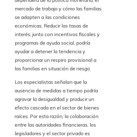
dependerá de la política monetaria, el
mercado de trabajo y cómo las familias
se adapten a las condiciones
económicas. Reducir las tasas de
interés, junto con incentivos fiscales y
programas de ayuda social, podría
ayudar a detener la tendencia y
proporcionar un respiro provisional a
las familias en situación de riesgo.
Los especialistas señalan que la
ausencia de medidas a tiempo podría
agravar la desigualdad y producir un
efecto cascada en el sector de bienes
raíces. Por esta razón, la colaboración
entre las autoridades financieras, los
legisladores y el sector privado es