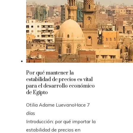
Por qué mantener la
estabilidad de precios es vital
para el desarrollo económico
de Egipto
Otilia Adame Luevano
Hace 7
días
Introducción: por qué importar la
estabilidad de precios en