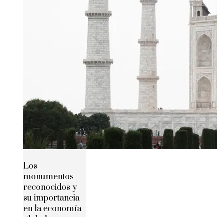
Los
monumentos
reconocidos y
su importancia
en la economía