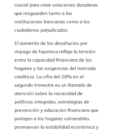
crucial para crear soluciones duraderas
que resguarden tanto a las
instituciones bancarias como a los
ciudadanos perjudicados.
El aumento de los desahucios por
impago de hipoteca refleja la tensión
entre la capacidad financiera de los
hogares y las exigencias del mercado
crediticio. La cifra del 28% en el
segundo trimestre es un llamado de
atención sobre la necesidad de
políticas integrales, estrategias de
prevención y educación financiera que
protejan a los hogares vulnerables,
promuevan la estabilidad económica y