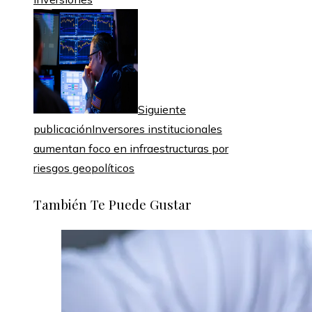
Siguiente
publicación
Inversores institucionales
aumentan foco en infraestructuras por
riesgos geopolíticos
También Te Puede Gustar