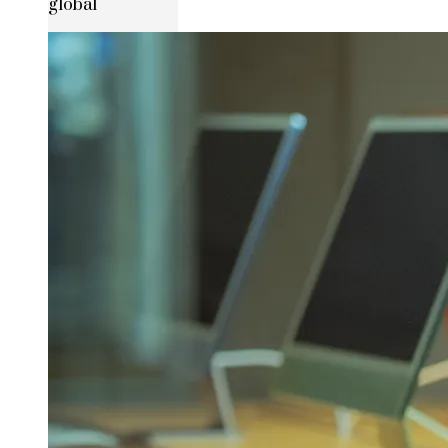
global