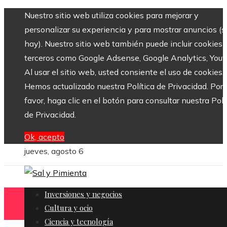
Nuestro sitio web utiliza cookies para mejorar y
personalizar su experiencia y para mostrar anuncios (si
hay). Nuestro sitio web también puede incluir cookies 
terceros como Google Adsense, Google Analytics, Yout
Al usar el sitio web, usted consiente el uso de cookies.
Hemos actualizado nuestra Política de Privacidad. Por
favor, haga clic en el botón para consultar nuestra Polí
de Privacidad.
Ok, acepto
jueves, agosto 6
Inversiones y negocios
Cultura y ocio
Ciencia y tecnología