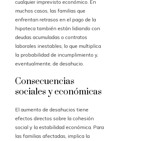
cualquier imprevisto económico. En
muchos casos, las familias que
enfrentan retrasos en el pago de la
hipoteca también están lidiando con
deudas acumuladas o contratos
laborales inestables, lo que multiplica
la probabilidad de incumplimiento y,
eventualmente, de desahucio.
Consecuencias
sociales y económicas
El aumento de desahucios tiene
efectos directos sobre la cohesión
social y la estabilidad económica. Para
las familias afectadas, implica la