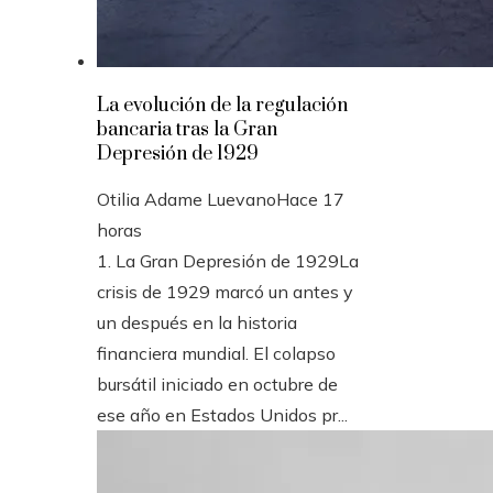
La evolución de la regulación
bancaria tras la Gran
Depresión de 1929
Otilia Adame Luevano
Hace 17
horas
1. La Gran Depresión de 1929La
crisis de 1929 marcó un antes y
un después en la historia
financiera mundial. El colapso
bursátil iniciado en octubre de
ese año en Estados Unidos pr...