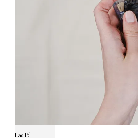
Las 15