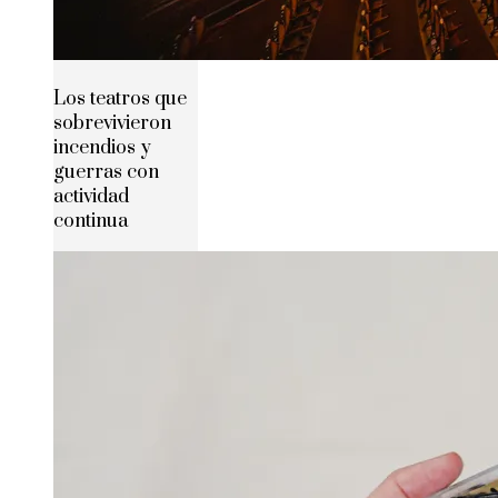
Los teatros que
sobrevivieron
incendios y
guerras con
actividad
continua