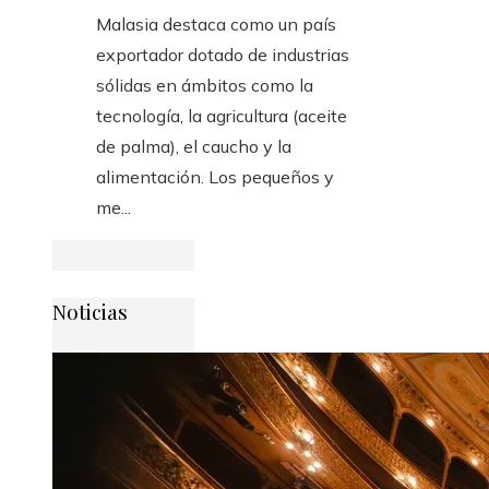
Malasia destaca como un país
exportador dotado de industrias
sólidas en ámbitos como la
tecnología, la agricultura (aceite
de palma), el caucho y la
alimentación. Los pequeños y
me...
Noticias