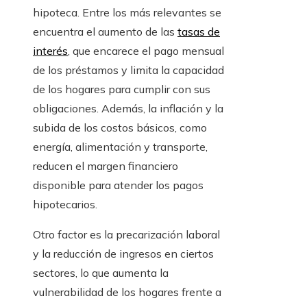
hipoteca. Entre los más relevantes se
encuentra el aumento de las
tasas de
interés
, que encarece el pago mensual
de los préstamos y limita la capacidad
de los hogares para cumplir con sus
obligaciones. Además, la inflación y la
subida de los costos básicos, como
energía, alimentación y transporte,
reducen el margen financiero
disponible para atender los pagos
hipotecarios.
Otro factor es la precarización laboral
y la reducción de ingresos en ciertos
sectores, lo que aumenta la
vulnerabilidad de los hogares frente a