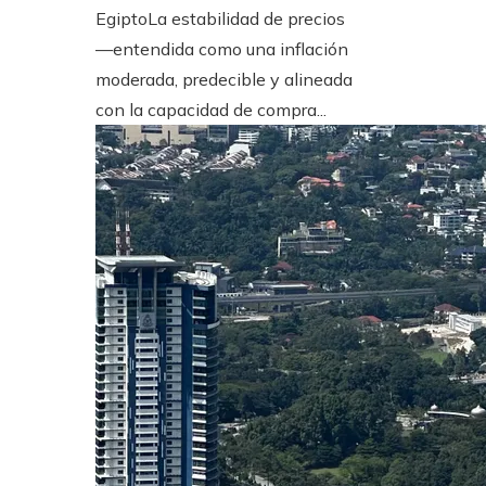
EgiptoLa estabilidad de precios
—entendida como una inflación
moderada, predecible y alineada
con la capacidad de compra...