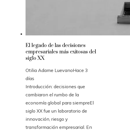
El legado de las decisiones
empresariales más exitosas del
siglo XX
Otilia Adame Luevano
Hace 3
días
Introducción: decisiones que
cambiaron el rumbo de la
economía global para siempreEl
siglo XX fue un laboratorio de
innovación, riesgo y
transformación empresarial. En