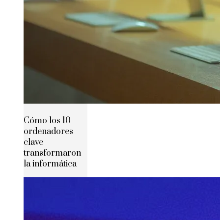
Cómo los 10
ordenadores
clave
transformaron
la informática