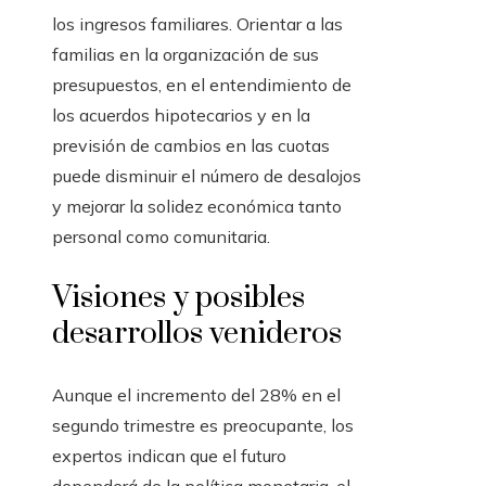
los ingresos familiares. Orientar a las
familias en la organización de sus
presupuestos, en el entendimiento de
los acuerdos hipotecarios y en la
previsión de cambios en las cuotas
puede disminuir el número de desalojos
y mejorar la solidez económica tanto
personal como comunitaria.
Visiones y posibles
desarrollos venideros
Aunque el incremento del 28% en el
segundo trimestre es preocupante, los
expertos indican que el futuro