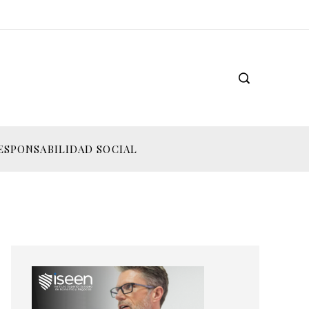
ESPONSABILIDAD SOCIAL