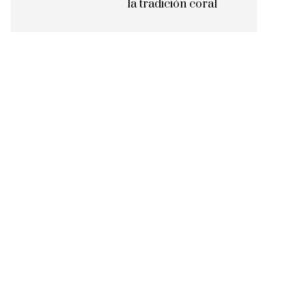
la tradición coral