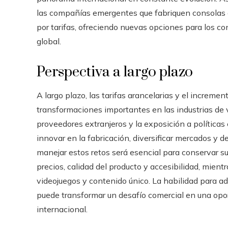
las compañías emergentes que fabriquen consolas 
por tarifas, ofreciendo nuevas opciones para los 
global.
Perspectiva a largo plazo
A largo plazo, las tarifas arancelarias y el increme
transformaciones importantes en las industrias de 
proveedores extranjeros y la exposición a política
innovar en la fabricación, diversificar mercados y d
manejar estos retos será esencial para conservar su 
precios, calidad del producto y accesibilidad, mientr
videojuegos y contenido único. La habilidad para ada
puede transformar un desafío comercial en una opo
internacional.