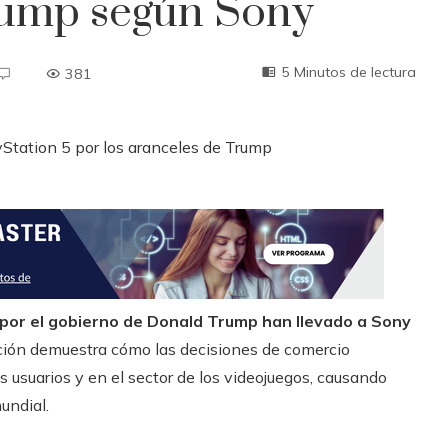
Trump según Sony
5 Minutos de lectura
381
 por el gobierno de Donald Trump han llevado a Sony
ión demuestra cómo las decisiones de comercio
s usuarios y en el sector de los videojuegos, causando
undial.