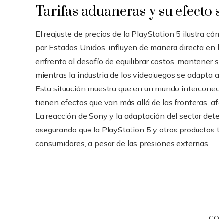
Tarifas aduaneras y su efecto
El reajuste de precios de la PlayStation 5 ilustra c
por Estados Unidos, influyen de manera directa en 
enfrenta al desafío de equilibrar costos, mantener s
mientras la industria de los videojuegos se adapta
Esta situación muestra que en un mundo interconect
tienen efectos que van más allá de las fronteras, a
La reacción de Sony y la adaptación del sector det
asegurando que la PlayStation 5 y otros productos 
consumidores, a pesar de las presiones externas.
CO