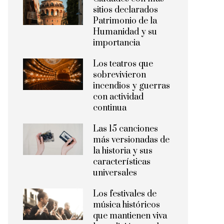
sitios declarados
Patrimonio de la
Humanidad y su
importancia
Los teatros que
sobrevivieron
incendios y guerras
con actividad
continua
Las 15 canciones
más versionadas de
la historia y sus
características
universales
Los festivales de
música históricos
que mantienen viva