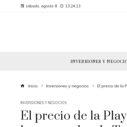
sábado, agosto 8
13:24:14
INVERSIONES Y NEGOCI
Inicio
Inversiones y negocios
El precio de la
INVERSIONES Y NEGOCIOS
El precio de la Pla