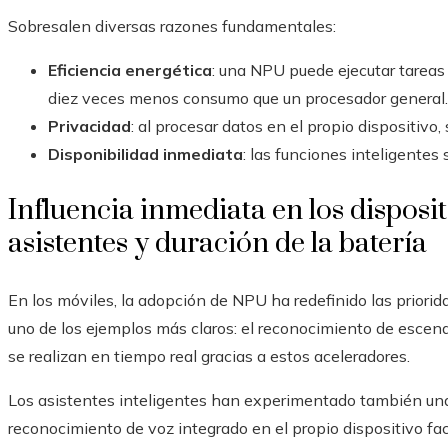
Sobresalen diversas razones fundamentales:
Eficiencia energética
: una NPU puede ejecutar tarea
diez veces menos consumo que un procesador general.
Privacidad
: al procesar datos en el propio dispositivo
Disponibilidad inmediata
: las funciones inteligentes
Influencia inmediata en los disposit
asistentes y duración de la batería
En los móviles, la adopción de NPU ha redefinido las priori
uno de los ejemplos más claros: el reconocimiento de escenas
se realizan en tiempo real gracias a estos aceleradores.
Los asistentes inteligentes han experimentado también una
reconocimiento de voz integrado en el propio dispositivo fac