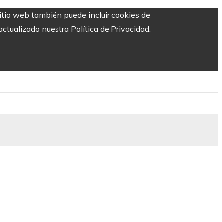
sitio web también puede incluir cookies de
ctualizado nuestra Política de Privacidad.