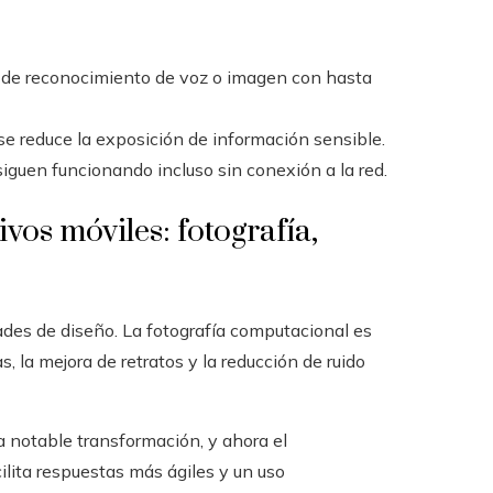
s de reconocimiento de voz o imagen con hasta
, se reduce la exposición de información sensible.
 siguen funcionando incluso sin conexión a la red.
ivos móviles: fotografía,
dades de diseño. La fotografía computacional es
, la mejora de retratos y la reducción de ruido
 notable transformación, y ahora el
ilita respuestas más ágiles y un uso