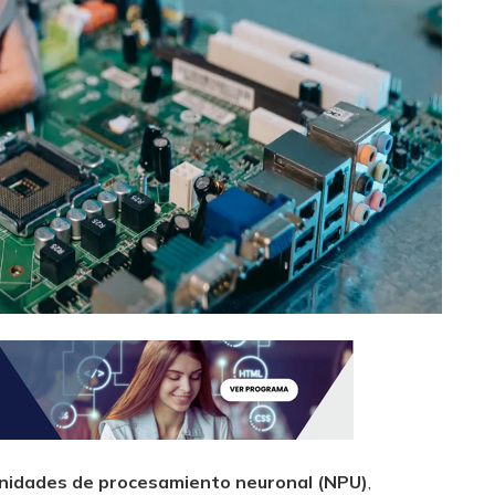
nidades de procesamiento neuronal (NPU)
,