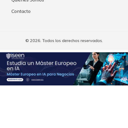
Contacto
© 2026. Todos los derechos reservados.