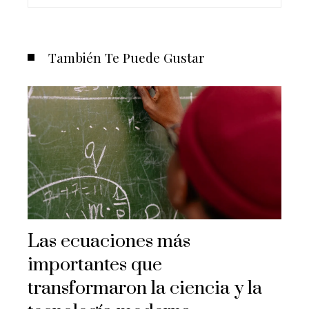
También Te Puede Gustar
Las ecuaciones más
importantes que
transformaron la ciencia y la