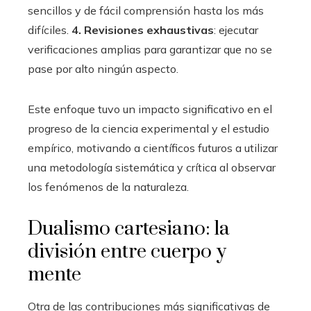
sencillos y de fácil comprensión hasta los más
difíciles.
4. Revisiones exhaustivas
: ejecutar
verificaciones amplias para garantizar que no se
pase por alto ningún aspecto.
Este enfoque tuvo un impacto significativo en el
progreso de la ciencia experimental y el estudio
empírico, motivando a científicos futuros a utilizar
una metodología sistemática y crítica al observar
los fenómenos de la naturaleza.
Dualismo cartesiano: la
división entre cuerpo y
mente
Otra de las contribuciones más significativas de