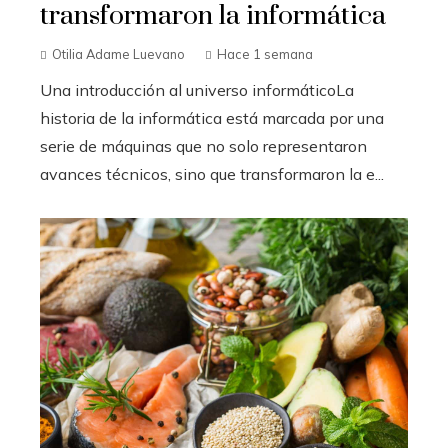
transformaron la informática
Otilia Adame Luevano
Hace 1 semana
Una introducción al universo informáticoLa
historia de la informática está marcada por una
serie de máquinas que no solo representaron
avances técnicos, sino que transformaron la e...