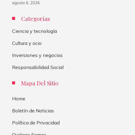
agosto 6, 2026
Categorías
Ciencia y tecnología
Cultura y ocio
Inversiones y negocios
Responsabilidad Social
Mapa Del Sitio
Home
Boletín de Noticias
Política de Privacidad
Quiénes Somos