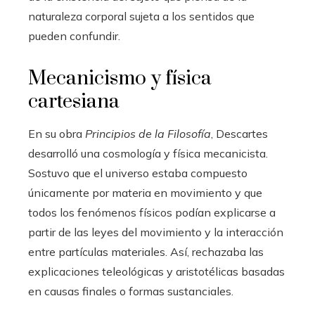
naturaleza corporal sujeta a los sentidos que
pueden confundir.
Mecanicismo y física
cartesiana
En su obra
Principios de la Filosofía
, Descartes
desarrolló una cosmología y física mecanicista.
Sostuvo que el universo estaba compuesto
únicamente por materia en movimiento y que
todos los fenómenos físicos podían explicarse a
partir de las leyes del movimiento y la interacción
entre partículas materiales. Así, rechazaba las
explicaciones teleológicas y aristotélicas basadas
en causas finales o formas sustanciales.