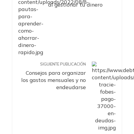
al gestionar tu dinero
SIGUIENTE PUBLICACIÓN
Consejos para organizar
los gastos mensuales y no
endeudarse