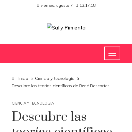
viernes, agosto 7
13:17:19
Inicio
Ciencia y tecnología
Descubre las teorías científicas de René Descartes
CIENCIA Y TECNOLOGÍA
Descubre las