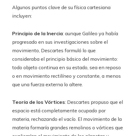
Algunos puntos clave de su física cartesiana
incluyen:
Principio de la Inercia
: aunque Galileo ya había
progresado en sus investigaciones sobre el
movimiento, Descartes formuló lo que
consideraba el principio básico del movimiento:
todo objeto continua en su estado, sea en reposo
o en movimiento rectilíneo y constante, a menos
que una fuerza externa lo altere.
Teoría de los Vórtices
: Descartes propuso que el
espacio está completamente ocupado por
materia, rechazando el vacío. El movimiento de la
materia formaría grandes remolinos o vórtices que