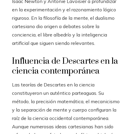
Isaac Newton y Antonie Lavoisier a profundizar
en la experimentación y el razonamiento lógico
riguroso. En la filosofía de la mente, el dualismo
cartesiano dio origen a debates sobre la
conciencia, el libre albedrío y la inteligencia
artificial que siguen siendo relevantes.
Influencia de Descartes en la
ciencia contemporánea
Las teorías de Descartes en la ciencia
constituyeron un auténtico parteaguas. Su
método, la precisión matemática, el mecanicismo
y la separación de mente y cuerpo configuran la
raíz de la ciencia occidental contemporánea.
Aunque numerosas ideas cartesianas han sido