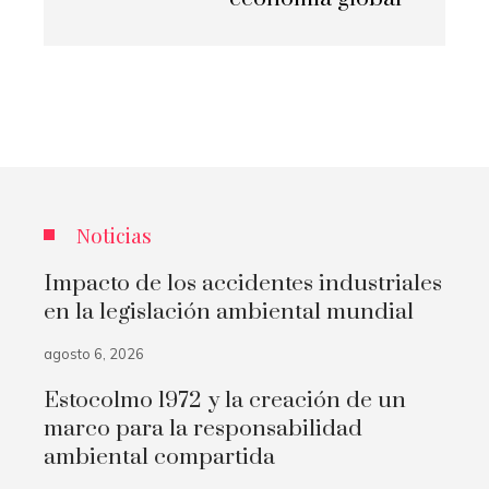
Noticias
Impacto de los accidentes industriales
en la legislación ambiental mundial
agosto 6, 2026
Estocolmo 1972 y la creación de un
marco para la responsabilidad
ambiental compartida