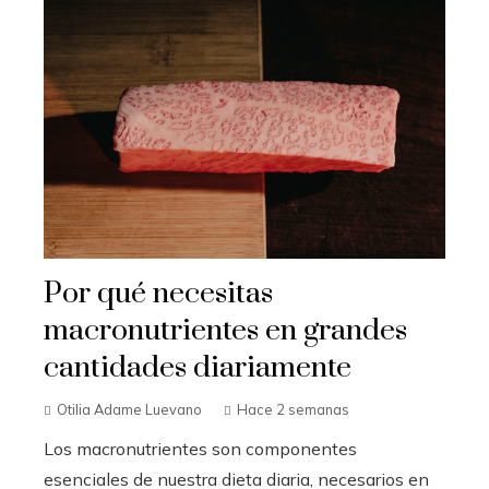
Por qué necesitas
macronutrientes en grandes
cantidades diariamente
Otilia Adame Luevano
Hace 2 semanas
Los macronutrientes son componentes
esenciales de nuestra dieta diaria, necesarios en