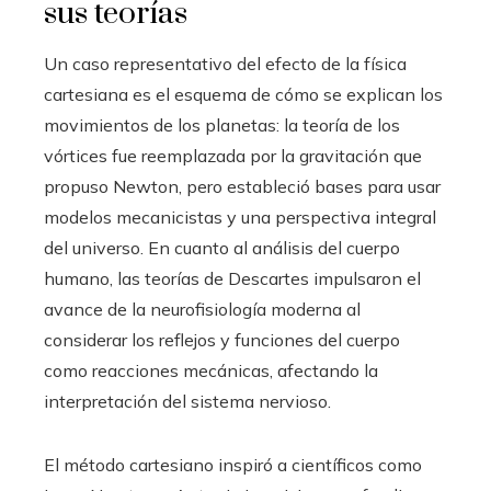
sus teorías
Un caso representativo del efecto de la física
cartesiana es el esquema de cómo se explican los
movimientos de los planetas: la teoría de los
vórtices fue reemplazada por la gravitación que
propuso Newton, pero estableció bases para usar
modelos mecanicistas y una perspectiva integral
del universo. En cuanto al análisis del cuerpo
humano, las teorías de Descartes impulsaron el
avance de la neurofisiología moderna al
considerar los reflejos y funciones del cuerpo
como reacciones mecánicas, afectando la
interpretación del sistema nervioso.
El método cartesiano inspiró a científicos como