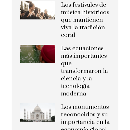
Los festivales de
música históricos
que mantienen
viva la tradición
coral
Las ecuaciones
más importantes
que
transformaron la
ciencia y la
tecnología
moderna
Los monumentos
reconocidos y su
importancia en la
economía global