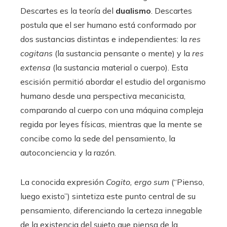
Descartes es la teoría del
dualismo
. Descartes
postula que el ser humano está conformado por
dos sustancias distintas e independientes: la
res
cogitans
(la sustancia pensante o mente) y la
res
extensa
(la sustancia material o cuerpo). Esta
escisión permitió abordar el estudio del organismo
humano desde una perspectiva mecanicista,
comparando al cuerpo con una máquina compleja
regida por leyes físicas, mientras que la mente se
concibe como la sede del pensamiento, la
autoconciencia y la razón.
La conocida expresión
Cogito, ergo sum
(“Pienso,
luego existo”) sintetiza este punto central de su
pensamiento, diferenciando la certeza innegable
de la existencia del sujeto que piensa de la