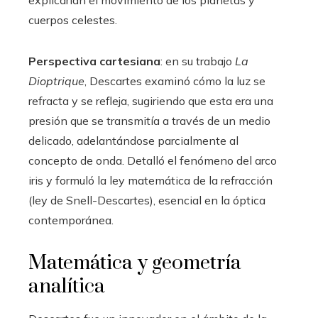
explicarían el movimiento de los planetas y
cuerpos celestes.
Perspectiva cartesiana
: en su trabajo
La
Dioptrique
, Descartes examinó cómo la luz se
refracta y se refleja, sugiriendo que esta era una
presión que se transmitía a través de un medio
delicado, adelantándose parcialmente al
concepto de onda. Detalló el fenómeno del arco
iris y formuló la ley matemática de la refracción
(ley de Snell-Descartes), esencial en la óptica
contemporánea.
Matemática y geometría
analítica