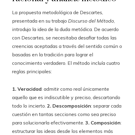
La propuesta metodológica de Descartes,
presentada en su trabajo
Discurso del Método
,
introdujo la idea de la duda metódica. De acuerdo
con Descartes, se necesitaba desafiar todas las
creencias aceptadas a través del sentido común o
basadas en la tradición para lograr el
conocimiento verdadero. El método incluía cuatro
reglas principales:
1. Veracidad
: admitir como real únicamente
aquello que es indiscutible y preciso, descartando
todo lo incierto.
2. Descomposición
: separar cada
cuestión en tantas secciones como sea preciso
para solucionarla efectivamente.
3. Composición
:
estructurar las ideas desde los elementos más