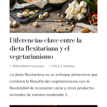
Diferencias clave entre la
dieta flexitariana y el
vegetarianismo
Otilia Adame Luevano
Hace 1 semana
La dieta flexitariana es un enfoque alimenticio que
combina la filosofía del vegetarianismo con la
flexibilidad de incorporar carne y otros productos
animales de manera moderada. E...