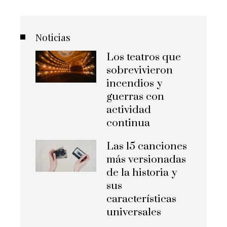
Noticias
Los teatros que
sobrevivieron
incendios y
guerras con
actividad
continua
Las 15 canciones
más versionadas
de la historia y
sus
características
universales