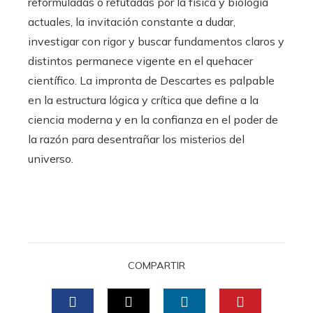
reformuladas o refutadas por la física y biología
actuales, la invitación constante a dudar,
investigar con rigor y buscar fundamentos claros y
distintos permanece vigente en el quehacer
científico. La impronta de Descartes es palpable
en la estructura lógica y crítica que define a la
ciencia moderna y en la confianza en el poder de
la razón para desentrañar los misterios del
universo.
COMPARTIR