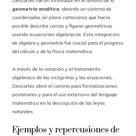
Descartes fue un innovador en el ámbito de la
geometría analítica
, ideando un sistema de
coordenadas (el plano cartesiano) que hacía
posible describir curvas y figuras geométricas
usando ecuaciones algebraicas. Esta integración
de álgebra y geometría fue crucial para el progreso
del cálculo y de la física matemática.
A través de la notación y el tratamiento
algebraico de las incógnitas y las ecuaciones,
Descartes abrió el camino para formalizaciones
posteriores y para el uso extensivo del lenguaje
matemático en la descripción de las leyes
naturales.
Ejemplos y repercusiones de