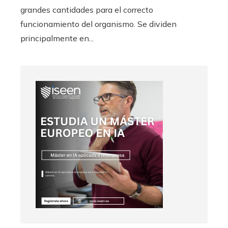
grandes cantidades para el correcto
funcionamiento del organismo. Se dividen
principalmente en...