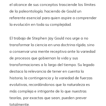
el alcance de sus conceptos trasciende los límites
de la paleontología, haciendo de Gould un
referente esencial para quien aspire a comprender
la evolución en toda su complejidad.
El trabajo de Stephen Jay Gould nos urge a no
transformar la ciencia en una doctrina rígida, sino
a conservar una mente receptiva ante la variedad
de procesos que gobiernan la vida y sus
transformaciones a lo largo del tiempo. Su legado
destaca la relevancia de tener en cuenta la
historia, la contingencia y la variedad de fuerzas
evolutivas, recordándonos que la naturaleza es
más compleja e intrigante de lo que nuestras
teorías, por exactas que sean, pueden prever
totalmente.