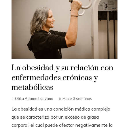
La obesidad y su relación con
enfermedades crónicas y
metabólicas
Otilia Adame Luevano
Hace 3 semanas
La obesidad es una condición médica compleja
que se caracteriza por un exceso de grasa
corporal, el cual puede afectar negativamente la