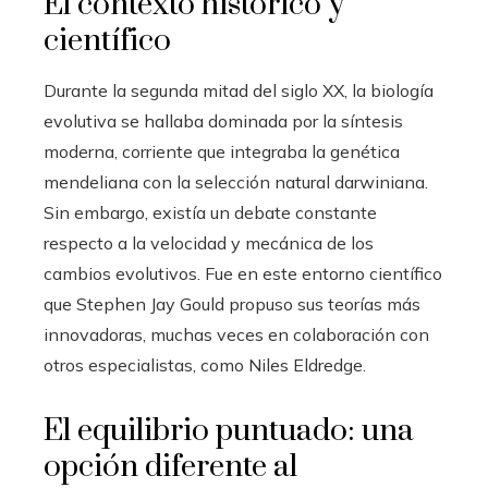
El contexto histórico y
científico
Durante la segunda mitad del siglo XX, la biología
evolutiva se hallaba dominada por la síntesis
moderna, corriente que integraba la genética
mendeliana con la selección natural darwiniana.
Sin embargo, existía un debate constante
respecto a la velocidad y mecánica de los
cambios evolutivos. Fue en este entorno científico
que Stephen Jay Gould propuso sus teorías más
innovadoras, muchas veces en colaboración con
otros especialistas, como Niles Eldredge.
El equilibrio puntuado: una
opción diferente al