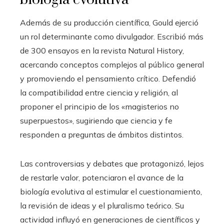
Además de su producción científica, Gould ejerció
un rol determinante como divulgador. Escribió más
de 300 ensayos en la revista Natural History,
acercando conceptos complejos al público general
y promoviendo el pensamiento crítico. Defendió
la compatibilidad entre ciencia y religión, al
proponer el principio de los «magisterios no
superpuestos», sugiriendo que ciencia y fe
responden a preguntas de ámbitos distintos.
Las controversias y debates que protagonizó, lejos
de restarle valor, potenciaron el avance de la
biología evolutiva al estimular el cuestionamiento,
la revisión de ideas y el pluralismo teórico. Su
actividad influyó en generaciones de científicos y