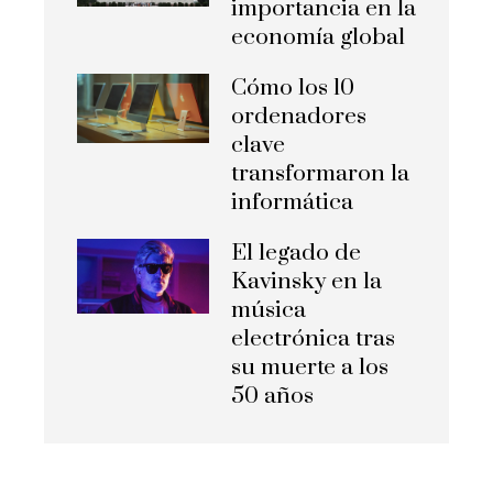
importancia en la
economía global
Cómo los 10
ordenadores
clave
transformaron la
informática
El legado de
Kavinsky en la
música
electrónica tras
su muerte a los
50 años