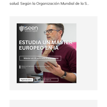
salud. Según la Organización Mundial de la S...