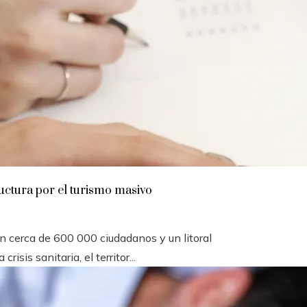
ructura por el turismo masivo
 cerca de 600 000 ciudadanos y un litoral
isis sanitaria, el territor...