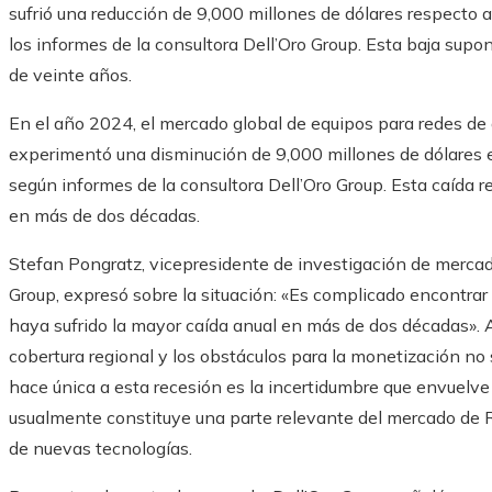
sufrió una reducción de 9,000 millones de dólares respecto 
los informes de la consultora Dell’Oro Group. Esta baja supo
de veinte años.
​En el año 2024, el mercado global de equipos para redes de 
experimentó una disminución de 9,000 millones de dólares 
según informes de la consultora Dell’Oro Group. Esta caída
en más de dos décadas.
Stefan Pongratz, vicepresidente de investigación de merca
Group, expresó sobre la situación: «Es complicado encontra
haya sufrido la mayor caída anual en más de dos décadas». A
cobertura regional y los obstáculos para la monetización no
hace única a esta recesión es la incertidumbre que envuelve 
usualmente constituye una parte relevante del mercado de 
de nuevas tecnologías.