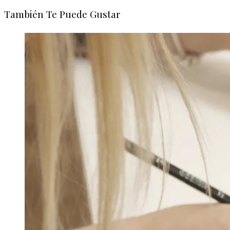
También Te Puede Gustar