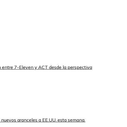
ón entre 7-Eleven y ACT desde la perspectiva
 nuevos aranceles a EE.UU. esta semana.