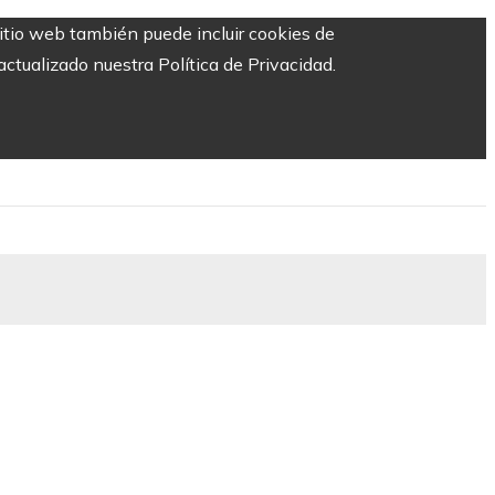
sitio web también puede incluir cookies de
ctualizado nuestra Política de Privacidad.