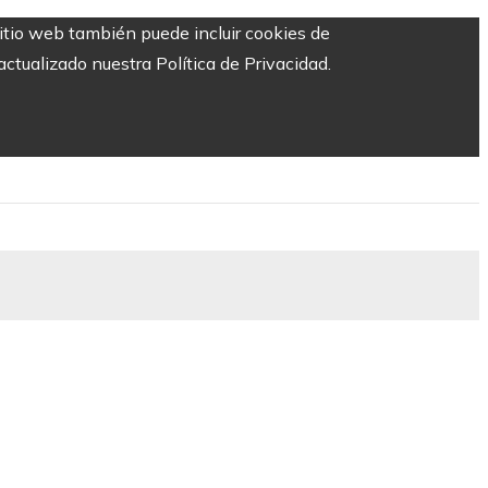
sitio web también puede incluir cookies de
ctualizado nuestra Política de Privacidad.