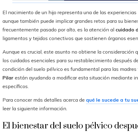
El nacimiento de un hijo representa una de las experiencias 
aunque también puede implicar grandes retos para su bienest
frecuentemente pasado por alto, es la atención al
cuidado d
ligamentos y tejidos conectivos que sostienen órganos esenci
Aunque es crucial, este asunto no obtiene la consideración 
los cuidados esenciales para su restablecimiento después de
condición del suelo pélvico es fundamental para las madres 
Pilar
están ayudando a modificar esta situación mediante in
específicos.
Para conocer más detalles acerca de
qué le sucede a tu su
leer la siguiente información.
El bienestar del suelo pélvico despu