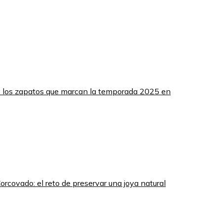
: los zapatos que marcan la temporada 2025 en
rcovado: el reto de preservar una joya natural