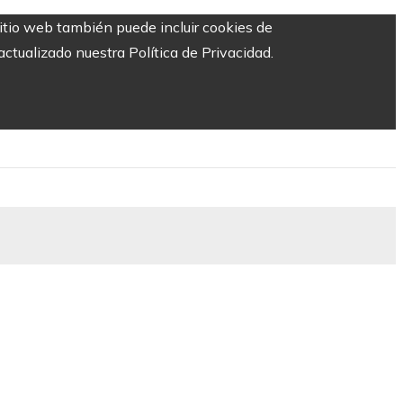
sitio web también puede incluir cookies de
ctualizado nuestra Política de Privacidad.